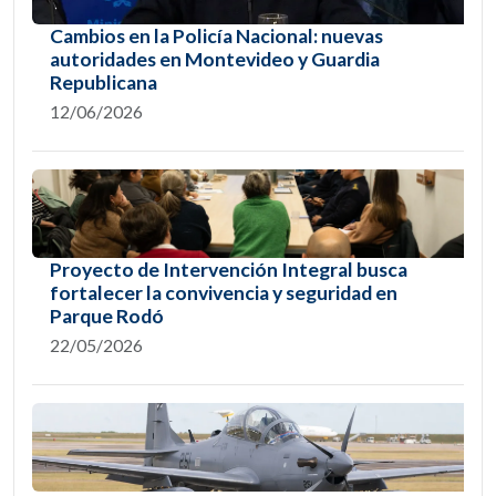
Cambios en la Policía Nacional: nuevas
autoridades en Montevideo y Guardia
Republicana
12/06/2026
Proyecto de Intervención Integral busca
fortalecer la convivencia y seguridad en
Parque Rodó
22/05/2026