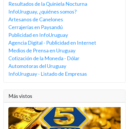
Resultados de la Quiniela Nocturna
InfoUruguay, ¿quiénes somos?
Artesanos de Canelones
Cerrajerías en Paysandú
Publicidad en InfoUruguay
Agencia Digital - Publicidad en Internet
Medios de Prensa en Uruguay
Cotización de la Moneda - Dólar
Automotoras del Uruguay
InfoUruguay - Listado de Empresas
Más vistos