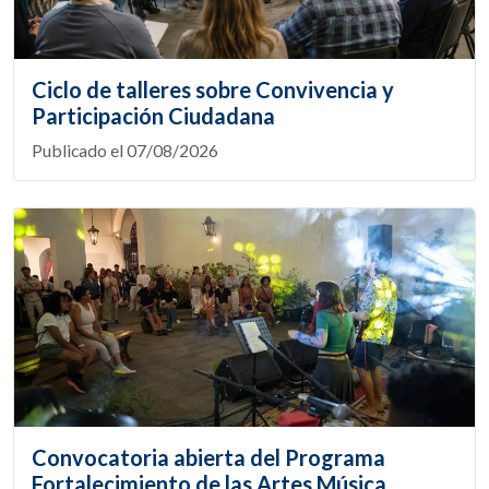
Ciclo de talleres sobre Convivencia y
Participación Ciudadana
Publicado el 07/08/2026
Convocatoria abierta del Programa
Fortalecimiento de las Artes Música