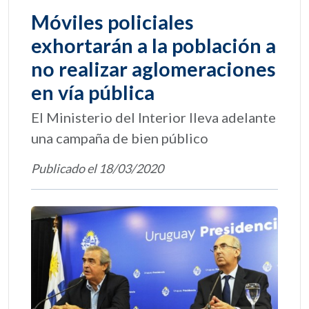
Móviles policiales
exhortarán a la población a
no realizar aglomeraciones
en vía pública
El Ministerio del Interior lleva adelante
una campaña de bien público
Publicado el 18/03/2020