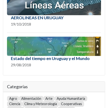
AEROLINEAS EN URUGUAY
19/10/2018
Estado del tiempo en Uruguay y el Mundo
29/08/2018
Categorías
Agro
Alimentación
Arte
Ayuda Humanitaria
Ciencia
Clima y Meteorología
Cooperativas