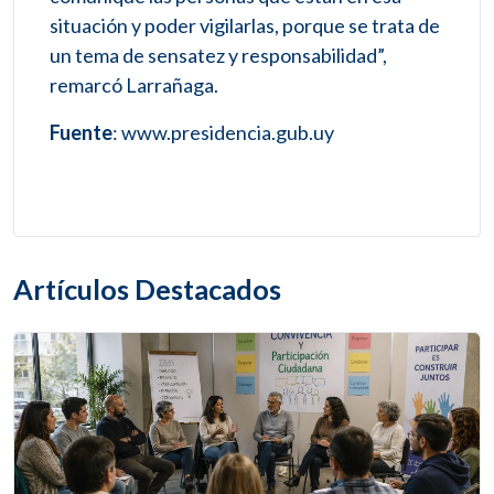
situación y poder vigilarlas, porque se trata de
un tema de sensatez y responsabilidad”,
remarcó Larrañaga.
Fuente
: www.presidencia.gub.uy
Artículos Destacados