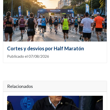
Cortes y desvíos por Half Maratón
Publicado el 07/08/2026
Relacionados