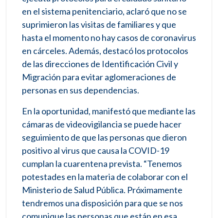
en el sistema penitenciario, aclaró que no se
suprimieron las visitas de familiares y que
hasta el momento no hay casos de coronavirus
en cárceles. Además, destacó los protocolos
de las direcciones de Identificación Civil y
Migración para evitar aglomeraciones de
personas en sus dependencias.
En la oportunidad, manifestó que mediante las
cámaras de videovigilancia se puede hacer
seguimiento de que las personas que dieron
positivo al virus que causa la COVID-19
cumplan la cuarentena prevista. “Tenemos
potestades en la materia de colaborar con el
Ministerio de Salud Pública. Próximamente
tendremos una disposición para que se nos
comunique las personas que están en esa