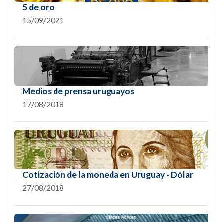
5 de oro
15/09/2021
Medios de prensa uruguayos
17/08/2018
Cotización de la moneda en Uruguay - Dólar
27/08/2018