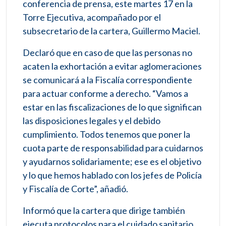
conferencia de prensa, este martes 17 en la
Torre Ejecutiva, acompañado por el
subsecretario de la cartera, Guillermo Maciel.
Declaró que en caso de que las personas no
acaten la exhortación a evitar aglomeraciones
se comunicará a la Fiscalía correspondiente
para actuar conforme a derecho. “Vamos a
estar en las fiscalizaciones de lo que significan
las disposiciones legales y el debido
cumplimiento. Todos tenemos que poner la
cuota parte de responsabilidad para cuidarnos
y ayudarnos solidariamente; ese es el objetivo
y lo que hemos hablado con los jefes de Policía
y Fiscalía de Corte”, añadió.
Informó que la cartera que dirige también
ejecuta protocolos para el cuidado sanitario