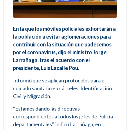
En la que los móviles policiales exhortarán a
la población a evitar aglomeraciones para
contribuir con la situación que padecemos
por el coronavirus, dijo el ministro Jorge
Larrañaga, tras el acuerdo con el
presidente, Luis Lacalle Pou
.
Informó que se aplican protocolos para el
cuidado sanitario en cárceles, Identificación
Civil y Migración.
“Estamos dando las directivas
correspondientes a todos los jefes de Policía
departamentales”, indicó Larrañaga, en