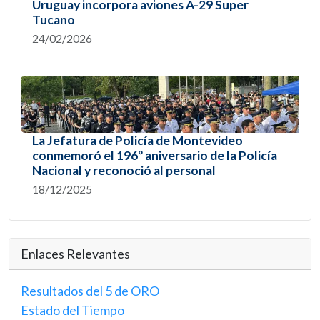
Uruguay incorpora aviones A-29 Super
Tucano
24/02/2026
La Jefatura de Policía de Montevideo
conmemoró el 196º aniversario de la Policía
Nacional y reconoció al personal
18/12/2025
Enlaces Relevantes
Resultados del 5 de ORO
Estado del Tiempo