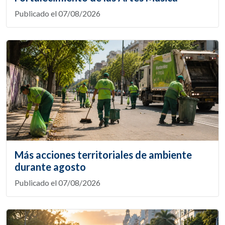
Publicado el 07/08/2026
Más acciones territoriales de ambiente
durante agosto
Publicado el 07/08/2026