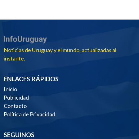
Noticias de Uruguay y el mundo, actualizadas al
instante.
ENLACES RÁPIDOS
Inicio
Publicidad
Contacto
Política de Privacidad
SEGUINOS