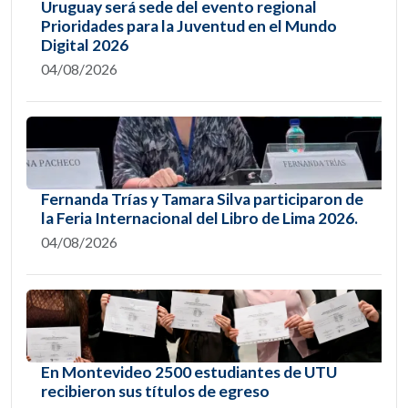
Uruguay será sede del evento regional
Prioridades para la Juventud en el Mundo
Digital 2026
04/08/2026
Fernanda Trías y Tamara Silva participaron de
la Feria Internacional del Libro de Lima 2026.
04/08/2026
En Montevideo 2500 estudiantes de UTU
recibieron sus títulos de egreso