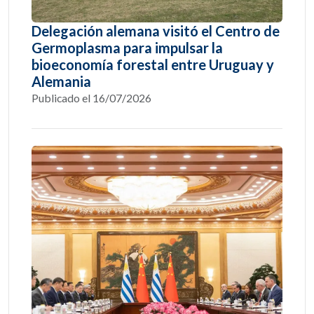
Delegación alemana visitó el Centro de
Germoplasma para impulsar la
bioeconomía forestal entre Uruguay y
Alemania
Publicado el 16/07/2026