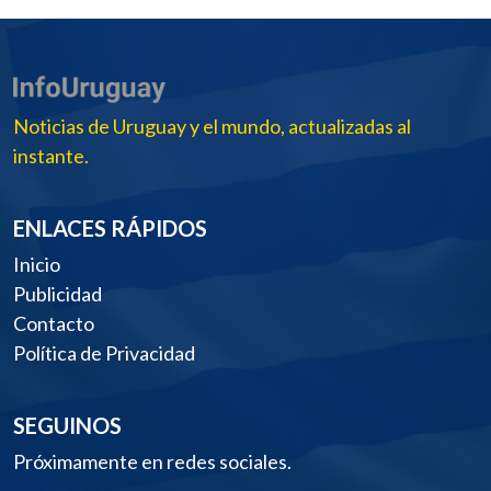
Noticias de Uruguay y el mundo, actualizadas al
instante.
ENLACES RÁPIDOS
Inicio
Publicidad
Contacto
Política de Privacidad
SEGUINOS
Próximamente en redes sociales.