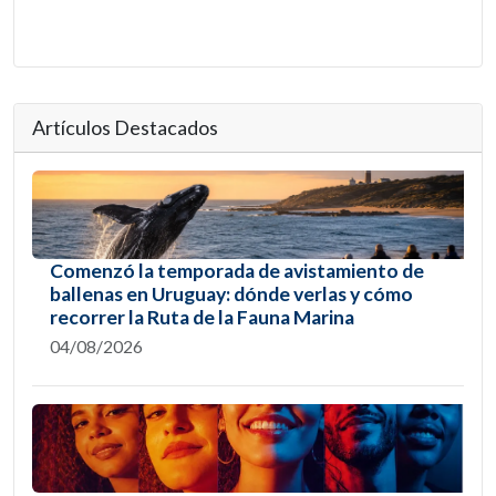
Artículos Destacados
Comenzó la temporada de avistamiento de
ballenas en Uruguay: dónde verlas y cómo
recorrer la Ruta de la Fauna Marina
04/08/2026