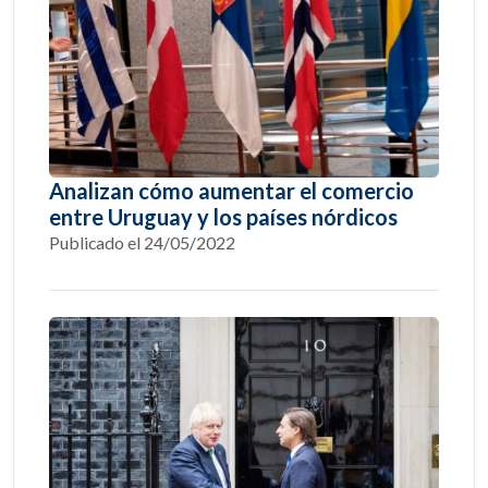
Analizan cómo aumentar el comercio
entre Uruguay y los países nórdicos
Publicado el 24/05/2022