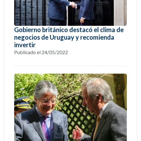
Gobierno británico destacó el clima de
negocios de Uruguay y recomienda
invertir
Publicado el 24/05/2022