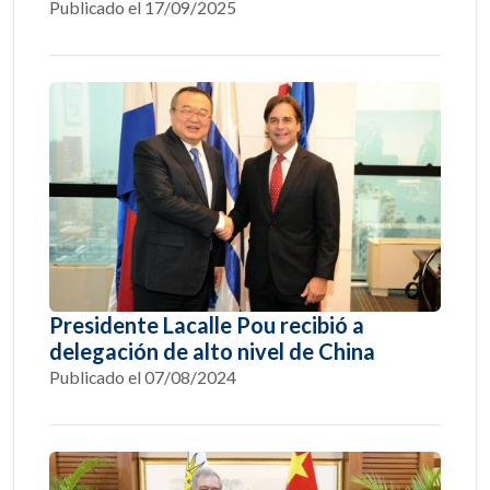
Publicado el 17/09/2025
Presidente Lacalle Pou recibió a
delegación de alto nivel de China
Publicado el 07/08/2024