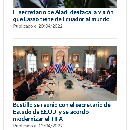
El secretario de Aladi destaca la visión
que Lasso tiene de Ecuador al mundo
Publicado el 20/04/2022
Bustillo se reunió con el secretario de
Estado de EE.UU. y se acordó
modernizar el TIFA
Publicado el 13/04/2022