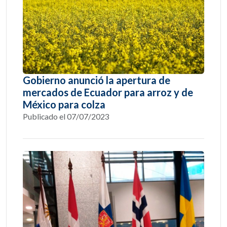
Gobierno anunció la apertura de
mercados de Ecuador para arroz y de
México para colza
Publicado el 07/07/2023