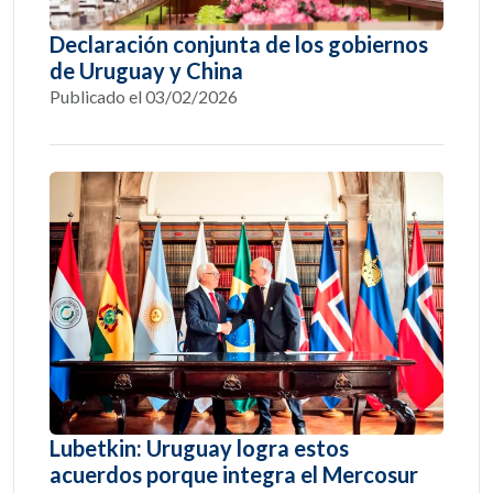
Declaración conjunta de los gobiernos
de Uruguay y China
Publicado el 03/02/2026
Lubetkin: Uruguay logra estos
acuerdos porque integra el Mercosur