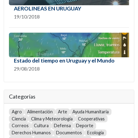
AEROLINEAS EN URUGUAY
19/10/2018
Estado del tiempo en Uruguay y el Mundo
29/08/2018
Categorías
Agro
Alimentación
Arte
Ayuda Humanitaria
Ciencia
Clima y Meteorología
Cooperativas
Correos
Cultura
Defensa
Deporte
Derechos Humanos
Documentos
Ecología