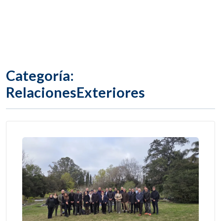
Categoría:
RelacionesExteriores