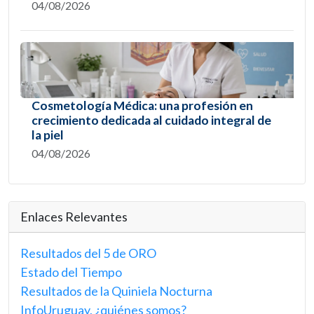
04/08/2026
Cosmetología Médica: una profesión en
crecimiento dedicada al cuidado integral de
la piel
04/08/2026
Enlaces Relevantes
Resultados del 5 de ORO
Estado del Tiempo
Resultados de la Quiniela Nocturna
InfoUruguay, ¿quiénes somos?