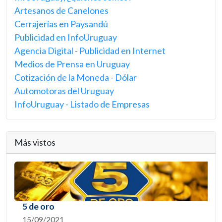
Artesanos de Canelones
Cerrajerías en Paysandú
Publicidad en InfoUruguay
Agencia Digital - Publicidad en Internet
Medios de Prensa en Uruguay
Cotización de la Moneda - Dólar
Automotoras del Uruguay
InfoUruguay - Listado de Empresas
Más vistos
5 de oro
15/09/2021