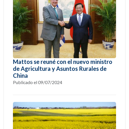
Mattos se reuné con el nuevo ministro
de Agricultura y Asuntos Rurales de
China
Publicado el 09/07/2024