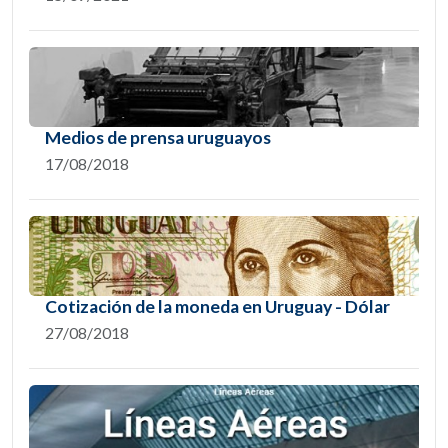
Medios de prensa uruguayos
17/08/2018
Cotización de la moneda en Uruguay - Dólar
27/08/2018