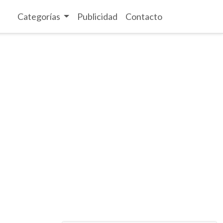
Categorías
Publicidad
Contacto