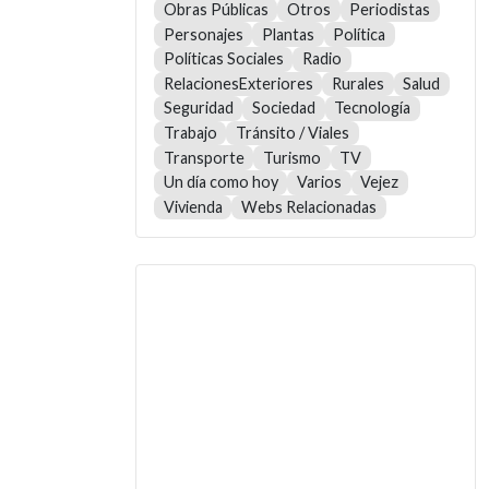
Obras Públicas
Otros
Periodistas
Personajes
Plantas
Política
Políticas Sociales
Radio
RelacionesExteriores
Rurales
Salud
Seguridad
Sociedad
Tecnología
Trabajo
Tránsito / Viales
Transporte
Turismo
TV
Un día como hoy
Varios
Vejez
Vivienda
Webs Relacionadas