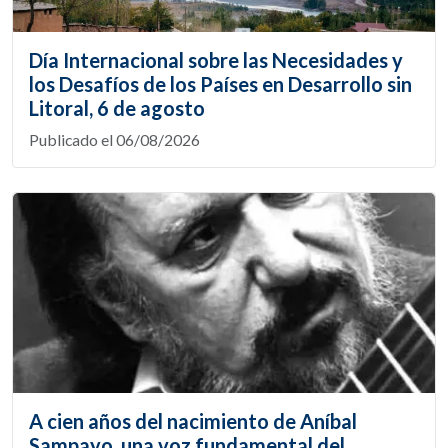
Día Internacional sobre las Necesidades y
los Desafíos de los Países en Desarrollo sin
Litoral, 6 de agosto
Publicado el 06/08/2026
A cien años del nacimiento de Aníbal
Sampayo, una voz fundamental del