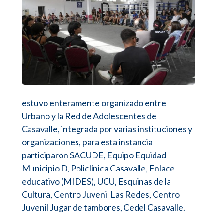
estuvo enteramente organizado entre
Urbano y la Red de Adolescentes de
Casavalle, integrada por varias instituciones y
organizaciones, para esta instancia
participaron SACUDE, Equipo Equidad
Municipio D, Policlínica Casavalle, Enlace
educativo (MIDES), UCU, Esquinas de la
Cultura, Centro Juvenil Las Redes, Centro
Juvenil Jugar de tambores, Cedel Casavalle.