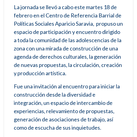
La jornada se llevó a cabo este martes 18 de
febrero en el Centro de Referencia Barrial de
Políticas Sociales Aparicio Saravia, propuso un
espacio de participación y encuentro dirigido
a toda la comunidad de las adolescencias de la
zona con una mirada de construcción de una
agenda de derechos culturales, la generación
de nuevas propuestas, la circulación, creación
y producción artística.
Fue una invitación al encuentro para iniciar la
construcción desde la diversidad e
integración, un espacio de intercambio de
experiencias, relevamiento de propuestas,
generación de asociaciones de trabajo, así
como de escucha de sus inquietudes.