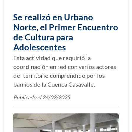
Se realizó en Urbano
Norte, el Primer Encuentro
de Cultura para
Adolescentes
Esta actividad que requirió la
coordinación en red con varios actores
del territorio comprendido por los
barrios de la Cuenca Casavalle,
Publicado el 26/02/2025