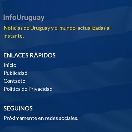
Noticias de Uruguay y el mundo, actualizadas al
instante.
ENLACES RÁPIDOS
Inicio
Publicidad
Contacto
Política de Privacidad
SEGUINOS
Próximamente en redes sociales.