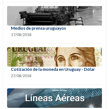
Medios de prensa uruguayos
17/08/2018
Cotización de la moneda en Uruguay - Dólar
27/08/2018