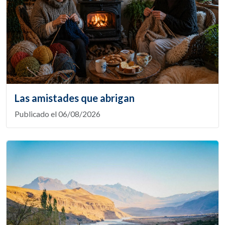
Las amistades que abrigan
Publicado el 06/08/2026