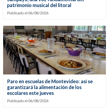
patrimonio musical del litoral
Publicado el 06/08/2026
Paro en escuelas de Montevideo: así se
garantizará la alimentación de los
escolares este jueves
Publicado el 06/08/2026