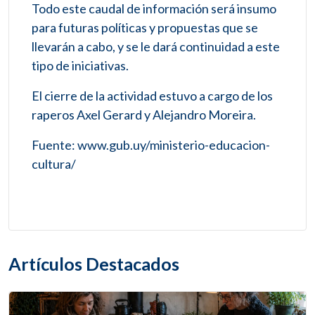
Todo este caudal de información será insumo
para futuras políticas y propuestas que se
llevarán a cabo, y se le dará continuidad a este
tipo de iniciativas.
El cierre de la actividad estuvo a cargo de los
raperos Axel Gerard y Alejandro Moreira.
Fuente: www.gub.uy/ministerio-educacion-
cultura/
Artículos Destacados