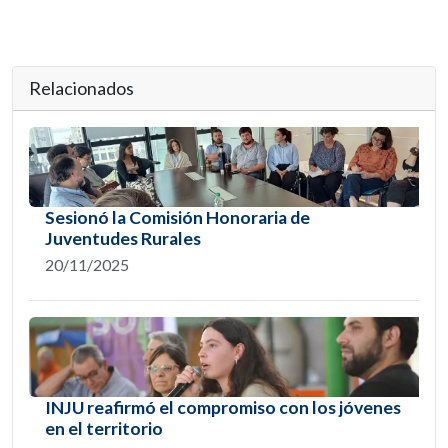
Relacionados
Sesionó la Comisión Honoraria de
Juventudes Rurales
20/11/2025
INJU reafirmó el compromiso con los jóvenes
en el territorio