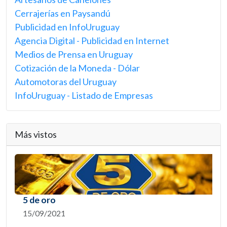
Cerrajerías en Paysandú
Publicidad en InfoUruguay
Agencia Digital - Publicidad en Internet
Medios de Prensa en Uruguay
Cotización de la Moneda - Dólar
Automotoras del Uruguay
InfoUruguay - Listado de Empresas
Más vistos
5 de oro
15/09/2021