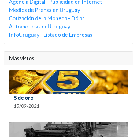
Agencia Digital - Publicidad en Internet
Medios de Prensa en Uruguay
Cotización de la Moneda - Dólar
Automotoras del Uruguay
InfoUruguay - Listado de Empresas
Más vistos
5 de oro
15/09/2021