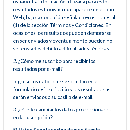
usuario. La información utilizada para estos
resultados es la misma que aparece en el sitio
Web, bajo la condición señalada en el numeral
(1) de la sección Términos y Condiciones. En
ocasiones los resultados pueden demorarse
en ser enviados y eventualmente pueden no
ser enviados debido a dificultades técnicas.
2. ¿Cómo me suscribo para recibir los
resultados por e-mail?
Ingrese los datos que se solicitan en el
formulario de inscripción y los resultados le
serán enviados a su casilla de e-mail.
3. ¿Puedo cambiar los datos proporcionados
en la suscripción?
Sí. Usted tiene la opción de modificar la