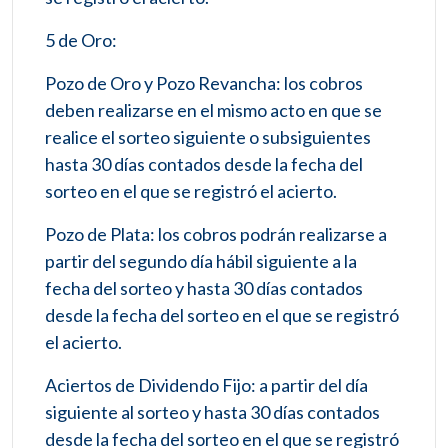
5 de Oro:
Pozo de Oro y Pozo Revancha: los cobros
deben realizarse en el mismo acto en que se
realice el sorteo siguiente o subsiguientes
hasta 30 días contados desde la fecha del
sorteo en el que se registró el acierto.
Pozo de Plata: los cobros podrán realizarse a
partir del segundo día hábil siguiente a la
fecha del sorteo y hasta 30 días contados
desde la fecha del sorteo en el que se registró
el acierto.
Aciertos de Dividendo Fijo: a partir del día
siguiente al sorteo y hasta 30 días contados
desde la fecha del sorteo en el que se registró