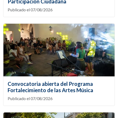
Participación Ciudadana
Publicado el 07/08/2026
Convocatoria abierta del Programa
Fortalecimiento de las Artes Música
Publicado el 07/08/2026