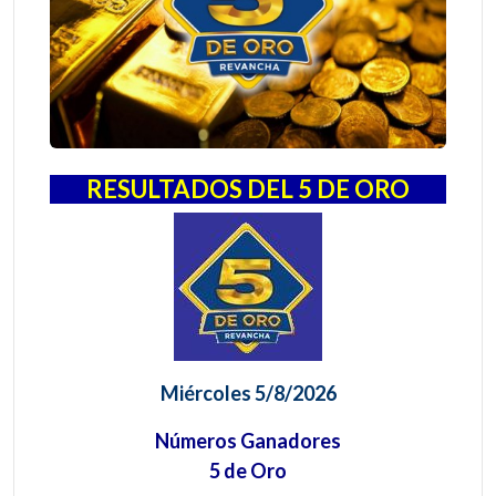
RESULTADOS DEL 5 DE ORO
Miércoles 5/8/2026
Números Ganadores
5 de Oro