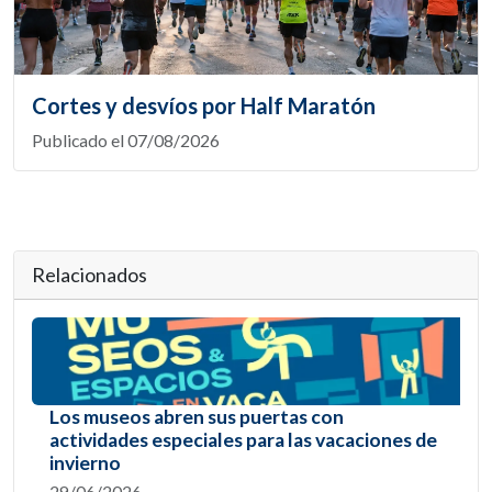
Cortes y desvíos por Half Maratón
Publicado el 07/08/2026
Relacionados
Los museos abren sus puertas con
actividades especiales para las vacaciones de
invierno
29/06/2026