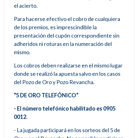
el acierto.
Para hacerse efectivo el cobro de cualquiera
de los premios, es imprescindible la
presentación del cupón correspondiente sin
adheridos ni roturas en la numeración del
mismo.
Los cobros deben realizarse en el mismo lugar
donde se realizó la apuesta salvo en los casos
del Pozo de Oro y Pozo Revancha.
“5 DE ORO TELEFÓNICO”
- El número telefónico habilitado es 0905
0012.
- La jugada participará en los sorteos del 5 de