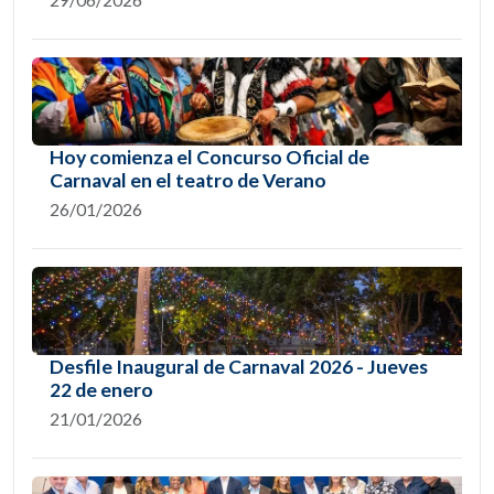
Hoy comienza el Concurso Oficial de
Carnaval en el teatro de Verano
26/01/2026
Desfile Inaugural de Carnaval 2026 - Jueves
22 de enero
21/01/2026