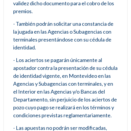
validez dicho documento para el cobro de los
premios.
- También podrán solicitar una constancia de
la jugada en las Agencias o Subagencias con
terminales presentándose con su cédula de
identidad.
- Los aciertos se pagarán únicamente al
apostador contra la presentación de su cédula
de identidad vigente, en Montevideo en las
Agencias y Subagencias con terminales, y en
el Interior en las Agencias y/o Bancas del
Departamento, sin perjuicio de los aciertos de
pozo cuyo pago se realizará en los términos y
condiciones previstas reglamentariamente.
- Las apuestas no podrán ser modificadas,