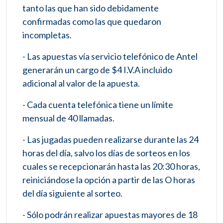
tanto las que han sido debidamente
confirmadas como las que quedaron
incompletas.
- Las apuestas vía servicio telefónico de Antel
generarán un cargo de $4 I.V.A incluido
adicional al valor de la apuesta.
- Cada cuenta telefónica tiene un límite
mensual de 40 llamadas.
- Las jugadas pueden realizarse durante las 24
horas del día, salvo los días de sorteos en los
cuales se recepcionarán hasta las 20:30 horas,
reiniciándose la opción a partir de las O horas
del día siguiente al sorteo.
- Sólo podrán realizar apuestas mayores de 18