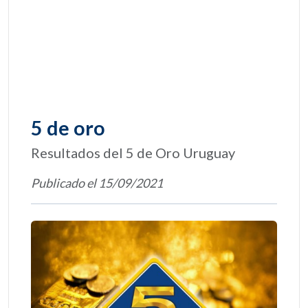
5 de oro
Resultados del 5 de Oro Uruguay
Publicado el 15/09/2021