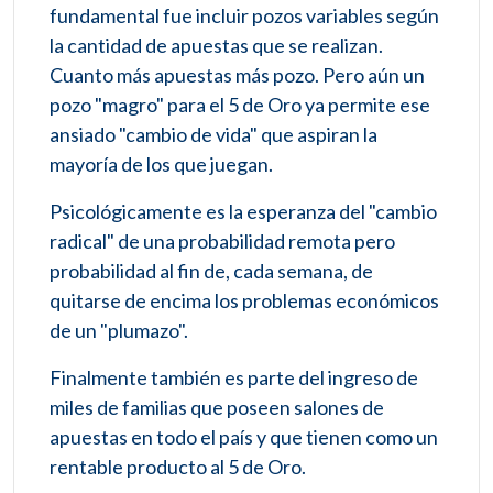
fundamental fue incluir pozos variables según
la cantidad de apuestas que se realizan.
Cuanto más apuestas más pozo. Pero aún un
pozo "magro" para el 5 de Oro ya permite ese
ansiado "cambio de vida" que aspiran la
mayoría de los que juegan.
Psicológicamente es la esperanza del "cambio
radical" de una probabilidad remota pero
probabilidad al fin de, cada semana, de
quitarse de encima los problemas económicos
de un "plumazo".
Finalmente también es parte del ingreso de
miles de familias que poseen salones de
apuestas en todo el país y que tienen como un
rentable producto al 5 de Oro.