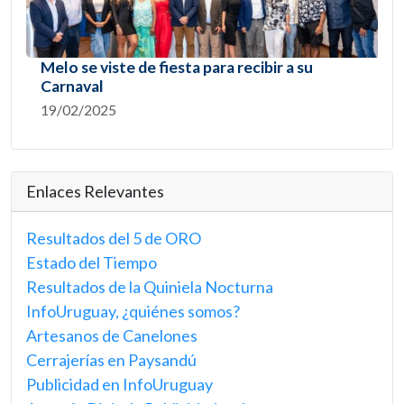
Melo se viste de fiesta para recibir a su
Carnaval
19/02/2025
Enlaces Relevantes
Resultados del 5 de ORO
Estado del Tiempo
Resultados de la Quiniela Nocturna
InfoUruguay, ¿quiénes somos?
Artesanos de Canelones
Cerrajerías en Paysandú
Publicidad en InfoUruguay