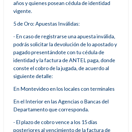
años y quienes posean cédula de identidad
vigente.
5 de Oro: Apuestas Inválidas:
- En caso de registrarse una apuesta inválida,
podrás solicitar la devolución de lo apostado y
pagado presentándote con tu cédula de
identidad y la factura de ANTEL paga, donde
conste el cobro de la jugada, de acuerdo al
siguiente detalle:
En Montevideo en los locales con terminales
En el Interior en las Agencias o Bancas del
Departamento que corresponda.
- El plazo de cobro vence a los 15 días
posteriores al vencimiento de la factura de