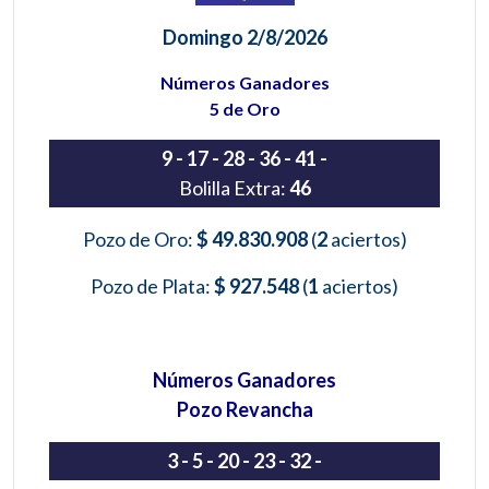
Domingo 2/8/2026
Números Ganadores
5 de Oro
9 - 17 - 28 - 36 - 41 -
Bolilla Extra:
46
Pozo de Oro:
$ 49.830.908
(
2
aciertos)
Pozo de Plata:
$ 927.548
(
1
aciertos)
Números Ganadores
Pozo Revancha
3 - 5 - 20 - 23 - 32 -