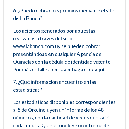
6. ¿Puedo cobrar mis premios mediante el sitio
de La Banca?
Los aciertos generados por apuestas
realizadas a través del sitio
www.labanca.com.uy se pueden cobrar
presentándose en cualquier Agencia de
Quinielas con la cédula de identidad vigente.
Por más detalles por favor haga click aquí.
7. ¿Qué información encuentro en las
estadísticas?
Las estadísticas disponibles correspondientes
al 5 de Oro, incluyen un informe de los 48
números, con la cantidad de veces que salió
cada uno. La Quiniela incluye un informe de