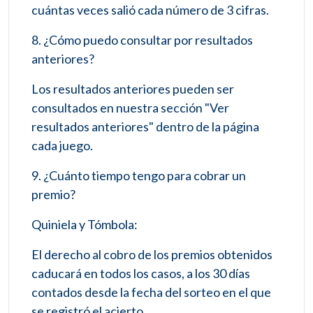
cuántas veces salió cada número de 3 cifras.
8. ¿Cómo puedo consultar por resultados
anteriores?
Los resultados anteriores pueden ser
consultados en nuestra sección "Ver
resultados anteriores" dentro de la página
cada juego.
9. ¿Cuánto tiempo tengo para cobrar un
premio?
Quiniela y Tómbola:
El derecho al cobro de los premios obtenidos
caducará en todos los casos, a los 30 días
contados desde la fecha del sorteo en el que
se registró el acierto.