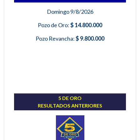
Domingo 9/8/2026
Pozo de Oro:
$ 14.800.000
Pozo Revancha:
$ 9.800.000
5 DE ORO
RESULTADOS ANTERIORES