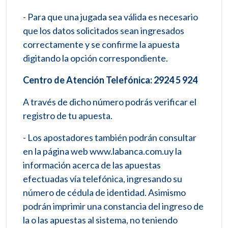
- Para que una jugada sea válida es necesario
que los datos solicitados sean ingresados
correctamente y se confirme la apuesta
digitando la opción correspondiente.
Centro de Atención Telefónica: 2924 5 924
A través de dicho número podrás verificar el
registro de tu apuesta.
- Los apostadores también podrán consultar
en la página web www.labanca.com.uy la
información acerca de las apuestas
efectuadas vía telefónica, ingresando su
número de cédula de identidad. Asimismo
podrán imprimir una constancia del ingreso de
la o las apuestas al sistema, no teniendo