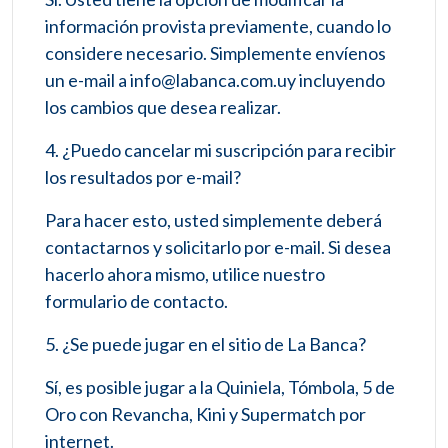
información provista previamente, cuando lo
considere necesario. Simplemente envíenos
un e-mail a info@labanca.com.uy incluyendo
los cambios que desea realizar.
4. ¿Puedo cancelar mi suscripción para recibir
los resultados por e-mail?
Para hacer esto, usted simplemente deberá
contactarnos y solicitarlo por e-mail. Si desea
hacerlo ahora mismo, utilice nuestro
formulario de contacto.
5. ¿Se puede jugar en el sitio de La Banca?
Sí, es posible jugar a la Quiniela, Tómbola, 5 de
Oro con Revancha, Kini y Supermatch por
internet.