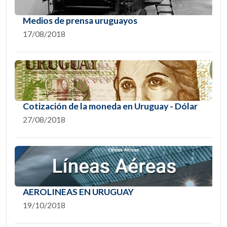
Medios de prensa uruguayos
17/08/2018
Cotización de la moneda en Uruguay - Dólar
27/08/2018
AEROLINEAS EN URUGUAY
19/10/2018