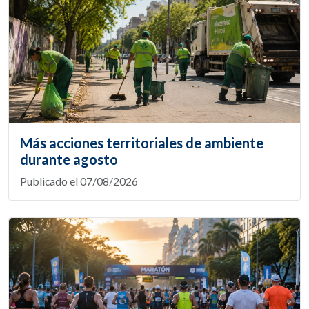
Más acciones territoriales de ambiente
durante agosto
Publicado el 07/08/2026