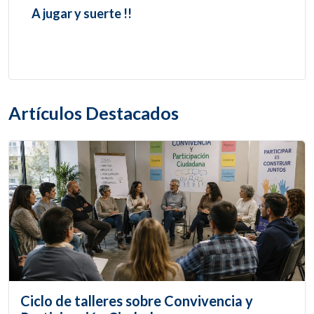
A jugar y suerte !!
Artículos Destacados
Ciclo de talleres sobre Convivencia y