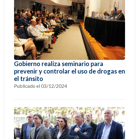
Gobierno realiza seminario para
prevenir y controlar el uso de drogas en
el tránsito
Publicado el 03/12/2024