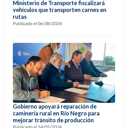
Ministerio de Transporte fiscalizará
vehículos que transporten carnes en
rutas
Publicado el 06/08/2024
Gobierno apoyará reparación de
caminería rural en Río Negro para
mejorar tránsito de producción
Publicado el 14/05/2024