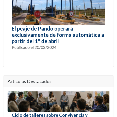
El peaje de Pando operará
exclusivamente de forma automática a
partir del 1º de abril
Publicado el 20/03/2024
Artículos Destacados
Ciclo de talleres sobre Convivencia y