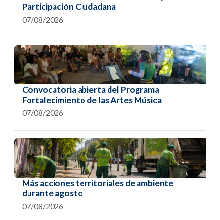
Participación Ciudadana
07/08/2026
Convocatoria abierta del Programa
Fortalecimiento de las Artes Música
07/08/2026
Más acciones territoriales de ambiente
durante agosto
07/08/2026