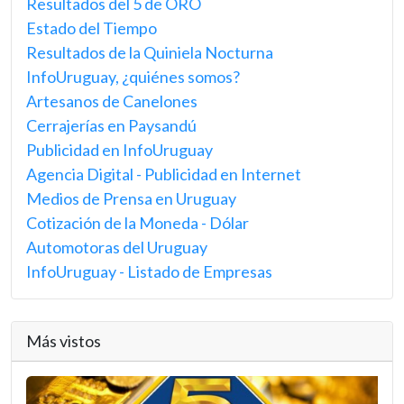
Resultados del 5 de ORO
Estado del Tiempo
Resultados de la Quiniela Nocturna
InfoUruguay, ¿quiénes somos?
Artesanos de Canelones
Cerrajerías en Paysandú
Publicidad en InfoUruguay
Agencia Digital - Publicidad en Internet
Medios de Prensa en Uruguay
Cotización de la Moneda - Dólar
Automotoras del Uruguay
InfoUruguay - Listado de Empresas
Más vistos