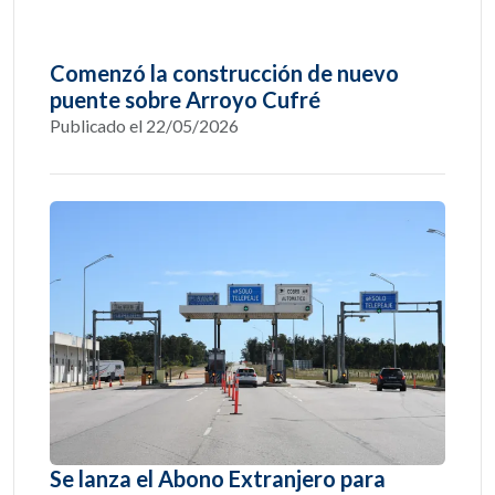
Comenzó la construcción de nuevo
puente sobre Arroyo Cufré
Publicado el 22/05/2026
Se lanza el Abono Extranjero para