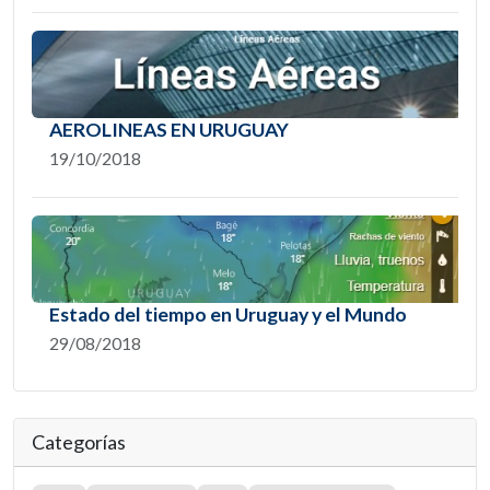
AEROLINEAS EN URUGUAY
19/10/2018
Estado del tiempo en Uruguay y el Mundo
29/08/2018
Categorías