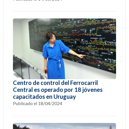
Centro de control del Ferrocarril
Central es operado por 18 jóvenes
capacitados en Uruguay
Publicado el 18/04/2024