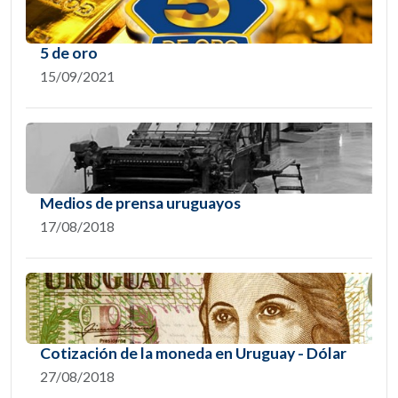
5 de oro
15/09/2021
Medios de prensa uruguayos
17/08/2018
Cotización de la moneda en Uruguay - Dólar
27/08/2018