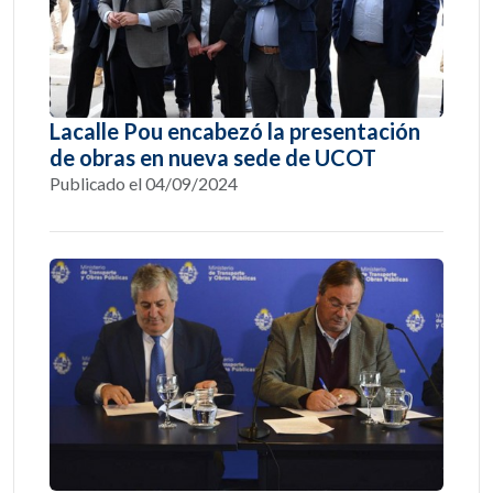
Lacalle Pou encabezó la presentación
de obras en nueva sede de UCOT
Publicado el 04/09/2024