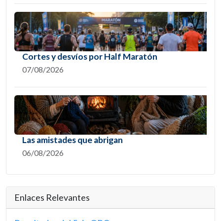
Cortes y desvíos por Half Maratón
07/08/2026
Las amistades que abrigan
06/08/2026
Enlaces Relevantes