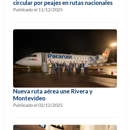
circular por peajes en rutas nacionales
Publicado el 11/12/2025
Nueva ruta aérea une Rivera y
Montevideo
Publicado el 02/12/2025