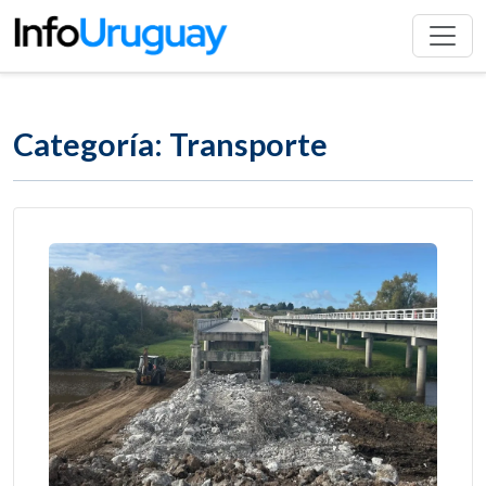
Categoría: Transporte