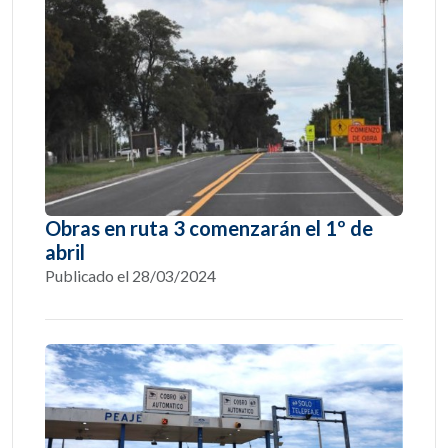
Obras en ruta 3 comenzarán el 1º de
abril
Publicado el 28/03/2024