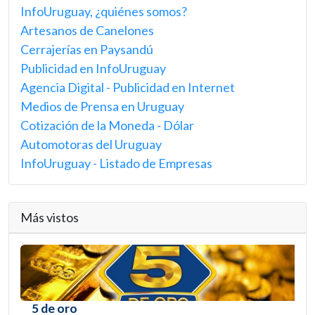
InfoUruguay, ¿quiénes somos?
Artesanos de Canelones
Cerrajerías en Paysandú
Publicidad en InfoUruguay
Agencia Digital - Publicidad en Internet
Medios de Prensa en Uruguay
Cotización de la Moneda - Dólar
Automotoras del Uruguay
InfoUruguay - Listado de Empresas
Más vistos
5 de oro