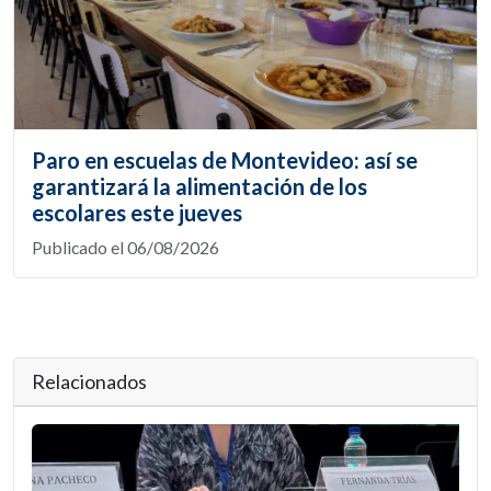
Paro en escuelas de Montevideo: así se
garantizará la alimentación de los
escolares este jueves
Publicado el 06/08/2026
Relacionados