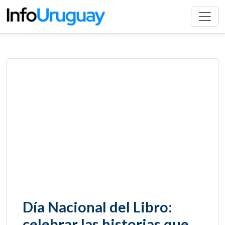
Día Nacional del Libro:
celebrar las historias que