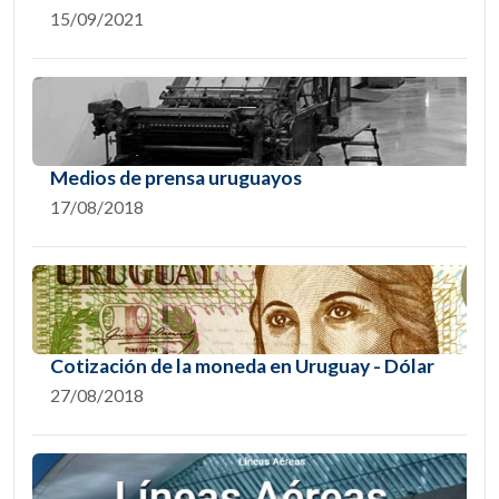
15/09/2021
Medios de prensa uruguayos
17/08/2018
Cotización de la moneda en Uruguay - Dólar
27/08/2018