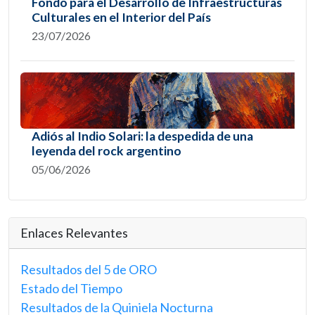
Fondo para el Desarrollo de Infraestructuras
Culturales en el Interior del País
23/07/2026
Adiós al Indio Solari: la despedida de una
leyenda del rock argentino
05/06/2026
Enlaces Relevantes
Resultados del 5 de ORO
Estado del Tiempo
Resultados de la Quiniela Nocturna