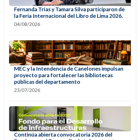
Fernanda Trías y Tamara Silva participaron de
la Feria Internacional del Libro de Lima 2026.
04/08/2026
MEC y la Intendencia de Canelones impulsan
proyecto para fortalecer las bibliotecas
públicas del departamento
23/07/2026
Continúa abierta convocatoria 2026 del