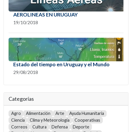
AEROLINEAS EN URUGUAY
19/10/2018
Estado del tiempo en Uruguay y el Mundo
29/08/2018
Categorías
Agro
Alimentación
Arte
Ayuda Humanitaria
Ciencia
Clima y Meteorología
Cooperativas
Correos
Cultura
Defensa
Deporte