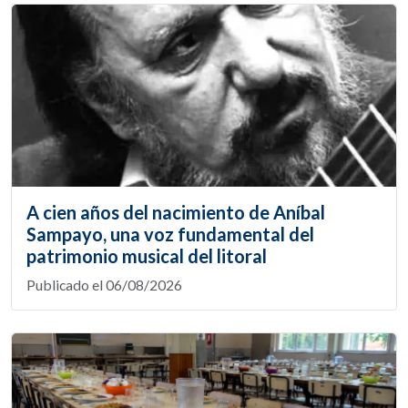
A cien años del nacimiento de Aníbal
Sampayo, una voz fundamental del
patrimonio musical del litoral
Publicado el 06/08/2026