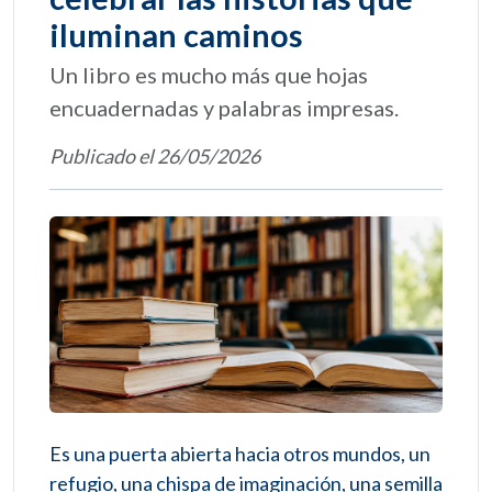
iluminan caminos
Un libro es mucho más que hojas
encuadernadas y palabras impresas.
Publicado el 26/05/2026
Es una puerta abierta hacia otros mundos, un
refugio, una chispa de imaginación, una semilla