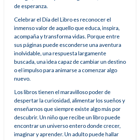
de esperanza.
Celebrar el Día del Libro es reconocer el
inmenso valor de aquello que educa, inspira,
acompaña y transforma vidas. Porque entre
sus páginas puede esconderse una aventura
inolvidable, una respuesta largamente
buscada, una idea capaz de cambiar un destino
o el impulso para animarse a comenzar algo
nuevo.
Los libros tienen el maravilloso poder de
despertar la curiosidad, alimentar los sueños y
enseñarnos que siempre existe algo más por
descubrir. Un niño que recibe un libro puede
encontrar un universo entero donde crecer,
imaginar y aprender. Un adulto puede hallar