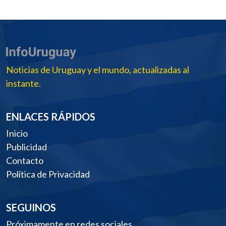
Noticias de Uruguay y el mundo, actualizadas al
instante.
ENLACES RÁPIDOS
Inicio
Publicidad
Contacto
Política de Privacidad
SEGUINOS
Próximamente en redes sociales.