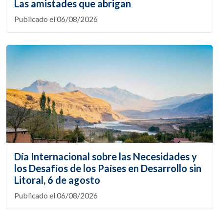
Las amistades que abrigan
Publicado el 06/08/2026
Día Internacional sobre las Necesidades y
los Desafíos de los Países en Desarrollo sin
Litoral, 6 de agosto
Publicado el 06/08/2026