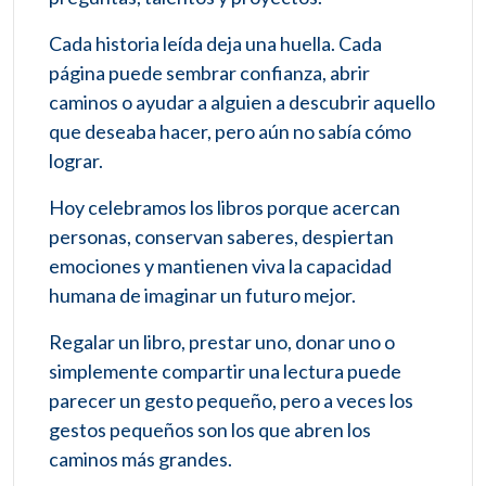
Cada historia leída deja una huella. Cada
página puede sembrar confianza, abrir
caminos o ayudar a alguien a descubrir aquello
que deseaba hacer, pero aún no sabía cómo
lograr.
Hoy celebramos los libros porque acercan
personas, conservan saberes, despiertan
emociones y mantienen viva la capacidad
humana de imaginar un futuro mejor.
Regalar un libro, prestar uno, donar uno o
simplemente compartir una lectura puede
parecer un gesto pequeño, pero a veces los
gestos pequeños son los que abren los
caminos más grandes.