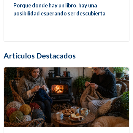
Porque donde hay un libro, hay una
posibilidad esperando ser descubierta
.
Artículos Destacados