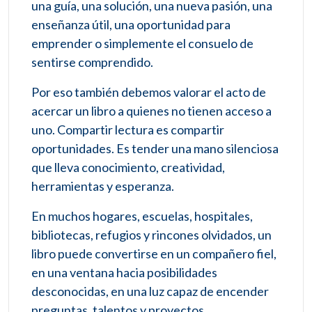
una guía, una solución, una nueva pasión, una
enseñanza útil, una oportunidad para
emprender o simplemente el consuelo de
sentirse comprendido.
Por eso también debemos valorar el acto de
acercar un libro a quienes no tienen acceso a
uno. Compartir lectura es compartir
oportunidades. Es tender una mano silenciosa
que lleva conocimiento, creatividad,
herramientas y esperanza.
En muchos hogares, escuelas, hospitales,
bibliotecas, refugios y rincones olvidados, un
libro puede convertirse en un compañero fiel,
en una ventana hacia posibilidades
desconocidas, en una luz capaz de encender
preguntas, talentos y proyectos.