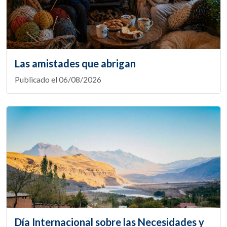
Las amistades que abrigan
Publicado el 06/08/2026
Día Internacional sobre las Necesidades y