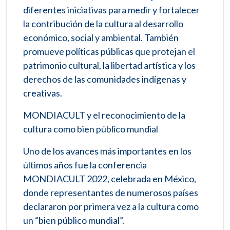
diferentes iniciativas para medir y fortalecer
la contribución de la cultura al desarrollo
económico, social y ambiental. También
promueve políticas públicas que protejan el
patrimonio cultural, la libertad artística y los
derechos de las comunidades indígenas y
creativas.
MONDIACULT y el reconocimiento de la
cultura como bien público mundial
Uno de los avances más importantes en los
últimos años fue la conferencia
MONDIACULT 2022, celebrada en México,
donde representantes de numerosos países
declararon por primera vez a la cultura como
un “bien público mundial”.