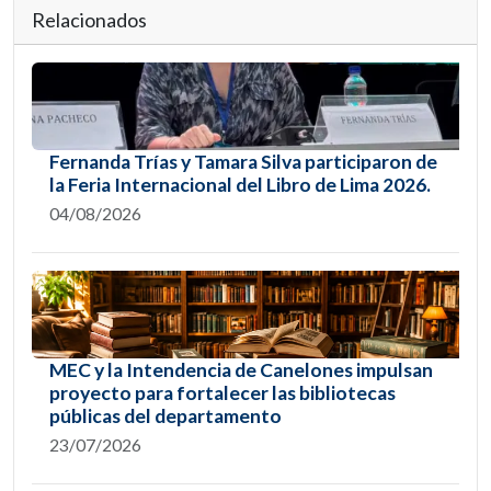
Relacionados
Fernanda Trías y Tamara Silva participaron de
la Feria Internacional del Libro de Lima 2026.
04/08/2026
MEC y la Intendencia de Canelones impulsan
proyecto para fortalecer las bibliotecas
públicas del departamento
23/07/2026