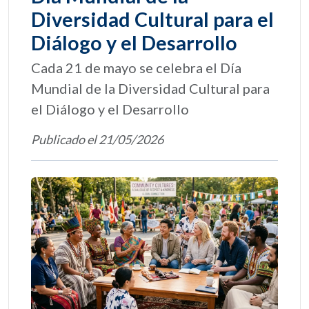
Diversidad Cultural para el
Diálogo y el Desarrollo
Cada 21 de mayo se celebra el Día
Mundial de la Diversidad Cultural para
el Diálogo y el Desarrollo
Publicado el 21/05/2026