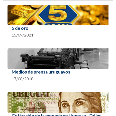
5 de oro
15/09/2021
Medios de prensa uruguayos
17/08/2018
Cotización de la moneda en Uruguay - Dólar