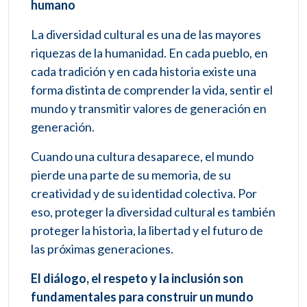
humano
La diversidad cultural es una de las mayores
riquezas de la humanidad. En cada pueblo, en
cada tradición y en cada historia existe una
forma distinta de comprender la vida, sentir el
mundo y transmitir valores de generación en
generación.
Cuando una cultura desaparece, el mundo
pierde una parte de su memoria, de su
creatividad y de su identidad colectiva. Por
eso, proteger la diversidad cultural es también
proteger la historia, la libertad y el futuro de
las próximas generaciones.
El diálogo, el respeto y la inclusión son
fundamentales para construir un mundo