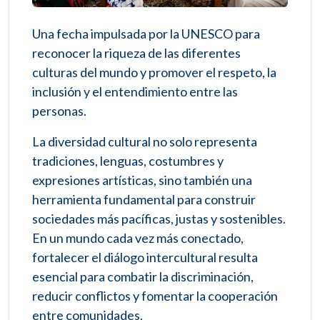
Una fecha impulsada por la UNESCO para
reconocer la riqueza de las diferentes
culturas del mundo y promover el respeto, la
inclusión y el entendimiento entre las
personas.
La diversidad cultural no solo representa
tradiciones, lenguas, costumbres y
expresiones artísticas, sino también una
herramienta fundamental para construir
sociedades más pacíficas, justas y sostenibles.
En un mundo cada vez más conectado,
fortalecer el diálogo intercultural resulta
esencial para combatir la discriminación,
reducir conflictos y fomentar la cooperación
entre comunidades.