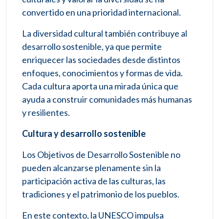
convertido en una prioridad internacional.
La diversidad cultural también contribuye al
desarrollo sostenible, ya que permite
enriquecer las sociedades desde distintos
enfoques, conocimientos y formas de vida.
Cada cultura aporta una mirada única que
ayuda a construir comunidades más humanas
y resilientes.
Cultura y desarrollo sostenible
Los Objetivos de Desarrollo Sostenible no
pueden alcanzarse plenamente sin la
participación activa de las culturas, las
tradiciones y el patrimonio de los pueblos.
En este contexto, la UNESCO impulsa