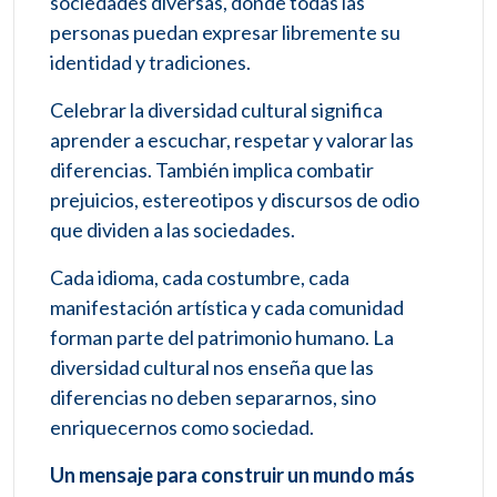
sociedades diversas, donde todas las
personas puedan expresar libremente su
identidad y tradiciones.
Celebrar la diversidad cultural significa
aprender a escuchar, respetar y valorar las
diferencias. También implica combatir
prejuicios, estereotipos y discursos de odio
que dividen a las sociedades.
Cada idioma, cada costumbre, cada
manifestación artística y cada comunidad
forman parte del patrimonio humano. La
diversidad cultural nos enseña que las
diferencias no deben separarnos, sino
enriquecernos como sociedad.
Un mensaje para construir un mundo más