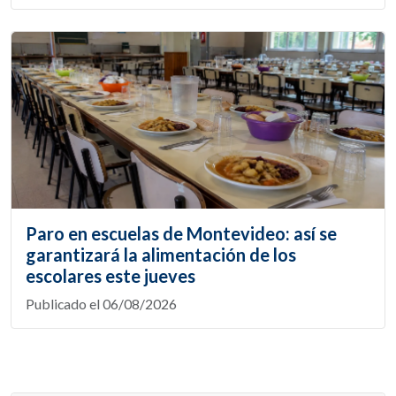
Paro en escuelas de Montevideo: así se
garantizará la alimentación de los
escolares este jueves
Publicado el 06/08/2026