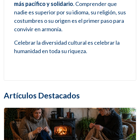
más pacífico y solidario
. Comprender que
nadie es superior por su idioma, su religión, sus
costumbres o su origen es el primer paso para
convivir en armonía.
Celebrar la diversidad cultural es celebrar la
humanidad en toda su riqueza.
Artículos Destacados