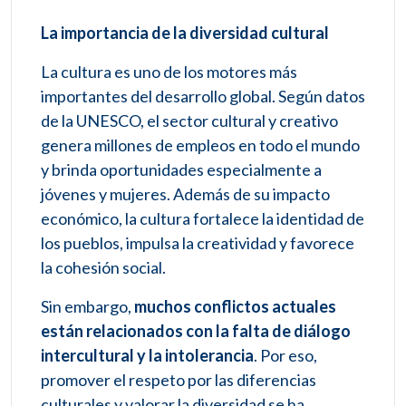
La importancia de la diversidad cultural
La cultura es uno de los motores más
importantes del desarrollo global. Según datos
de la UNESCO, el sector cultural y creativo
genera millones de empleos en todo el mundo
y brinda oportunidades especialmente a
jóvenes y mujeres. Además de su impacto
económico, la cultura fortalece la identidad de
los pueblos, impulsa la creatividad y favorece
la cohesión social.
Sin embargo,
muchos conflictos actuales
están relacionados con la falta de diálogo
intercultural y la intolerancia
. Por eso,
promover el respeto por las diferencias
culturales y valorar la diversidad se ha