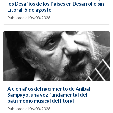
los Desafíos de los Países en Desarrollo sin
Litoral, 6 de agosto
Publicado el 06/08/2026
A cien años del nacimiento de Aníbal
Sampayo, una voz fundamental del
patrimonio musical del litoral
Publicado el 06/08/2026