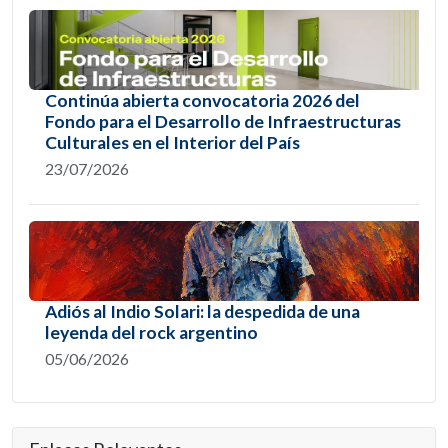
Continúa abierta convocatoria 2026 del
Fondo para el Desarrollo de Infraestructuras
Culturales en el Interior del País
23/07/2026
Adiós al Indio Solari: la despedida de una
leyenda del rock argentino
05/06/2026