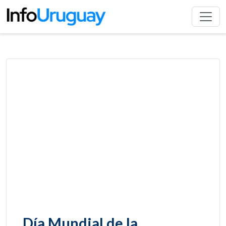
Día Mundial de la