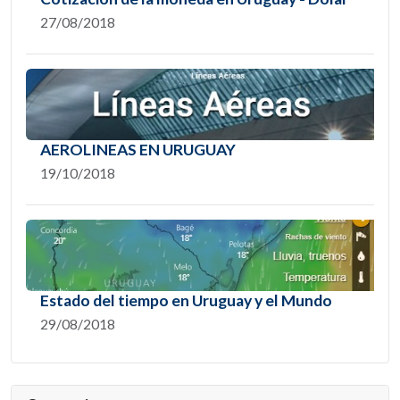
27/08/2018
AEROLINEAS EN URUGUAY
19/10/2018
Estado del tiempo en Uruguay y el Mundo
29/08/2018