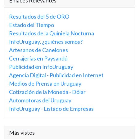
Enlaces Relevantes
Resultados del 5 de ORO
Estado del Tiempo
Resultados de la Quiniela Nocturna
InfoUruguay, ¿quiénes somos?
Artesanos de Canelones
Cerrajerías en Paysandú
Publicidad en InfoUruguay
Agencia Digital - Publicidad en Internet
Medios de Prensa en Uruguay
Cotización de la Moneda - Dólar
Automotoras del Uruguay
InfoUruguay - Listado de Empresas
Más vistos