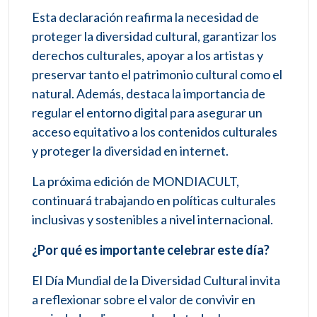
Esta declaración reafirma la necesidad de
proteger la diversidad cultural, garantizar los
derechos culturales, apoyar a los artistas y
preservar tanto el patrimonio cultural como el
natural. Además, destaca la importancia de
regular el entorno digital para asegurar un
acceso equitativo a los contenidos culturales
y proteger la diversidad en internet.
La próxima edición de MONDIACULT,
continuará trabajando en políticas culturales
inclusivas y sostenibles a nivel internacional.
¿Por qué es importante celebrar este día?
El Día Mundial de la Diversidad Cultural invita
a reflexionar sobre el valor de convivir en