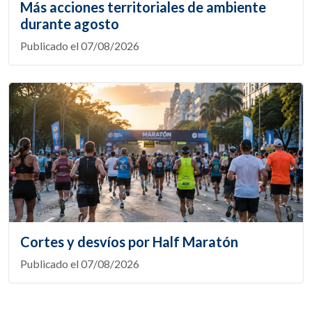
Más acciones territoriales de ambiente
durante agosto
Publicado el 07/08/2026
Cortes y desvíos por Half Maratón
Publicado el 07/08/2026