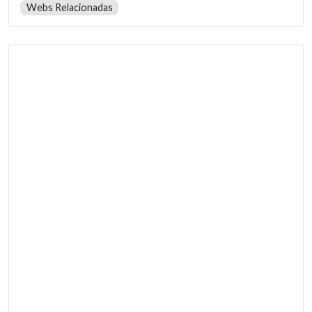
Webs Relacionadas