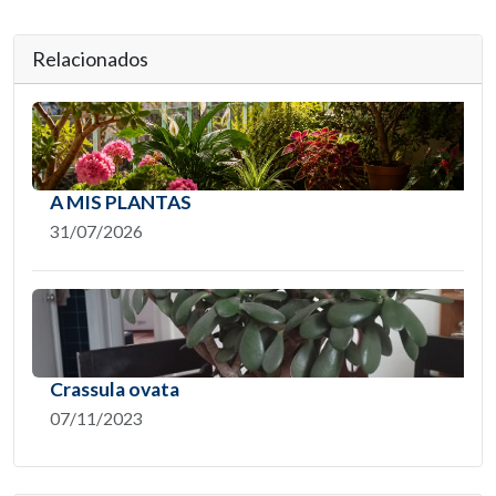
Relacionados
A MIS PLANTAS
31/07/2026
Crassula ovata
07/11/2023