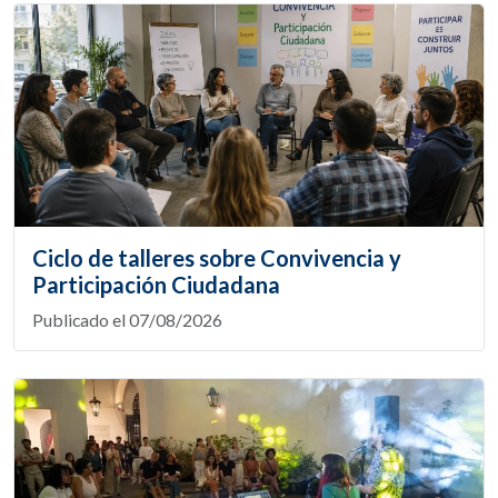
Ciclo de talleres sobre Convivencia y
Participación Ciudadana
Publicado el 07/08/2026