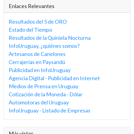
Enlaces Relevantes
Resultados del 5 de ORO
Estado del Tiempo
Resultados de la Quiniela Nocturna
InfoUruguay, ¿quiénes somos?
Artesanos de Canelones
Cerrajerías en Paysandú
Publicidad en InfoUruguay
Agencia Digital - Publicidad en Internet
Medios de Prensa en Uruguay
Cotización de la Moneda - Dólar
Automotoras del Uruguay
InfoUruguay - Listado de Empresas
Más vistos