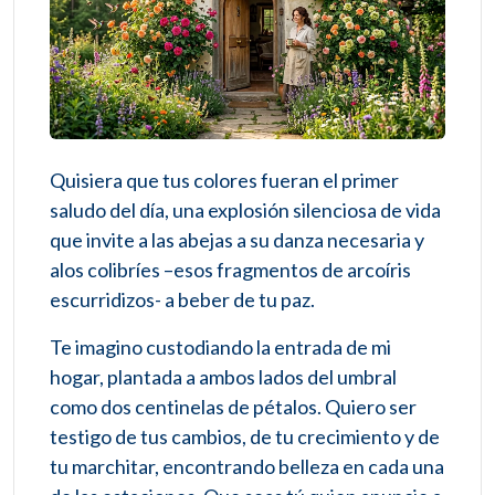
Quisiera que tus colores fueran el primer
saludo del día, una explosión silenciosa de vida
que invite a las abejas a su danza necesaria y
alos colibríes –esos fragmentos de arcoíris
escurridizos- a beber de tu paz.
Te imagino custodiando la entrada de mi
hogar, plantada a ambos lados del umbral
como dos centinelas de pétalos. Quiero ser
testigo de tus cambios, de tu crecimiento y de
tu marchitar, encontrando belleza en cada una