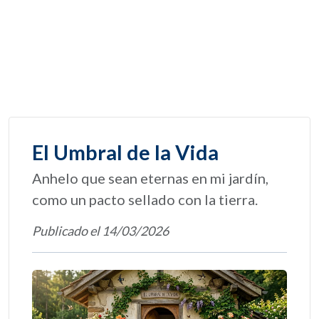
El Umbral de la Vida
Anhelo que sean eternas en mi jardín,
como un pacto sellado con la tierra.
Publicado el 14/03/2026