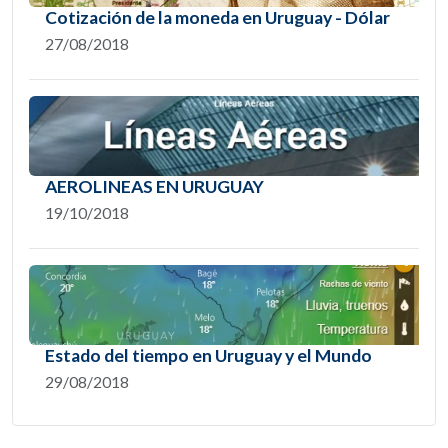
Cotización de la moneda en Uruguay - Dólar
27/08/2018
AEROLINEAS EN URUGUAY
19/10/2018
Estado del tiempo en Uruguay y el Mundo
29/08/2018