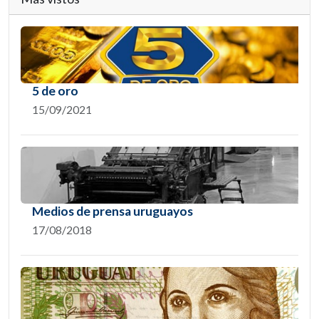
5 de oro
15/09/2021
Medios de prensa uruguayos
17/08/2018