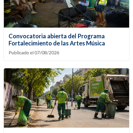
Convocatoria abierta del Programa
Fortalecimiento de las Artes Música
Publicado el 07/08/2026