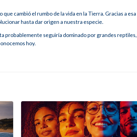
o que cambió el rumbo de la vida en la Tierra. Gracias a esa
lucionar hasta dar origen a nuestra especie.
neta probablemente seguiría dominado por grandes reptiles, 
e conocemos hoy.