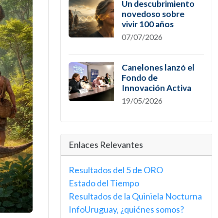
Un descubrimiento
novedoso sobre
vivir 100 años
07/07/2026
Canelones lanzó el
Fondo de
Innovación Activa
19/05/2026
Enlaces Relevantes
Resultados del 5 de ORO
Estado del Tiempo
Resultados de la Quiniela Nocturna
InfoUruguay, ¿quiénes somos?