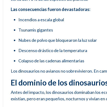
Las consecuencias fueron devastadoras:
Incendios a escala global
Tsunamis gigantes
Nubes de polvo que bloquearon la luz solar
Descenso drástico de la temperatura
Colapso de las cadenas alimentarias
Los dinosaurios no avianos no sobrevivieron. En cam
El dominio de los dinosaurio
Antes del impacto, los dinosaurios dominaban los e
existían, pero eran pequeños, nocturnos y vivían en