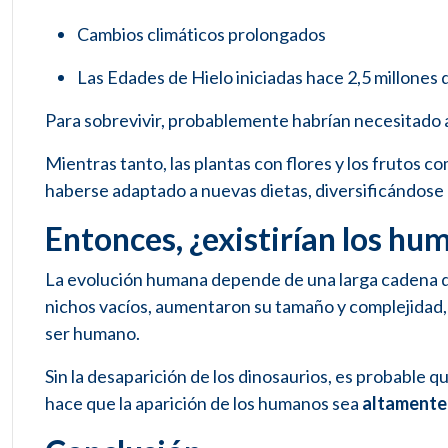
Cambios climáticos prolongados
Las Edades de Hielo iniciadas hace 2,5 millones 
Para sobrevivir, probablemente habrían necesitado
Mientras tanto, las plantas con flores y los frutos
haberse adaptado a nuevas dietas, diversificándose
Entonces, ¿existirían los hu
La evolución humana depende de una larga cadena de
nichos vacíos, aumentaron su tamaño y complejidad, y
ser humano.
Sin la desaparición de los dinosaurios, es probable
hace que la aparición de los humanos sea
altamente