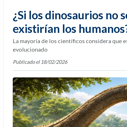
¿Si los dinosaurios no 
existirían los humanos
La mayoría de los científicos considera que
evolucionado
Publicado el 18/02/2026