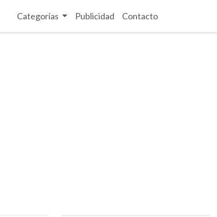
Categorías
Publicidad
Contacto