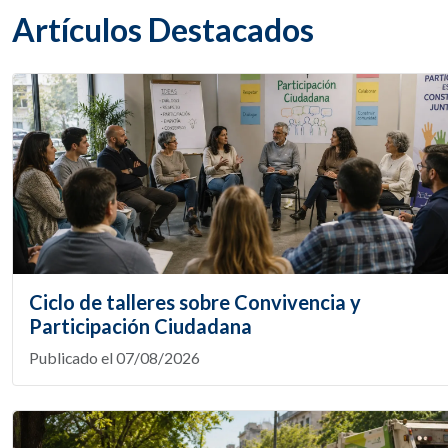
Artículos Destacados
Ciclo de talleres sobre Convivencia y
Participación Ciudadana
Publicado el 07/08/2026