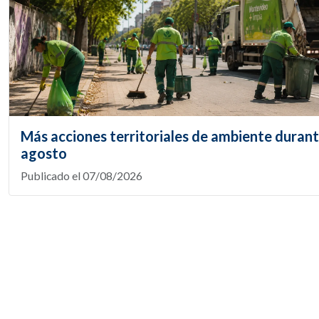
Más acciones territoriales de ambiente duran
agosto
Publicado el 07/08/2026