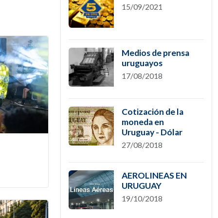
15/09/2021
Medios de prensa
uruguayos
17/08/2018
Cotización de la
moneda en
Uruguay - Dólar
27/08/2018
AEROLINEAS EN
URUGUAY
19/10/2018