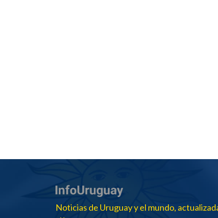
Noticias de Uruguay y el mundo, actualizad