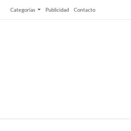
Categorías
Publicidad
Contacto