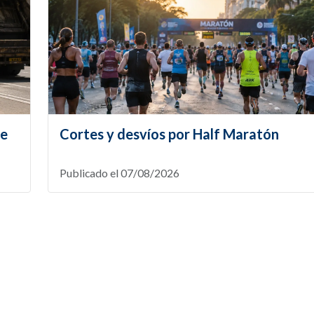
te
Cortes y desvíos por Half Maratón
Publicado el 07/08/2026