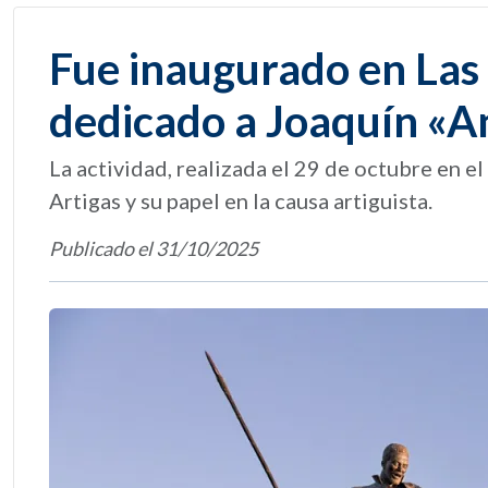
Fue inaugurado en La
dedicado a Joaquín «A
La actividad, realizada el 29 de octubre en 
Artigas y su papel en la causa artiguista.
Publicado el 31/10/2025