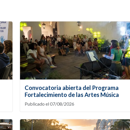
Convocatoria abierta del Programa
Fortalecimiento de las Artes Música
Publicado el 07/08/2026