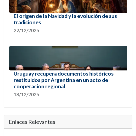
El origen de la Navidad y la evolución de sus
tradiciones
22/12/2025
Uruguay recupera documentos históricos
restituidos por Argentina en un acto de
cooperación regional
18/12/2025
Enlaces Relevantes