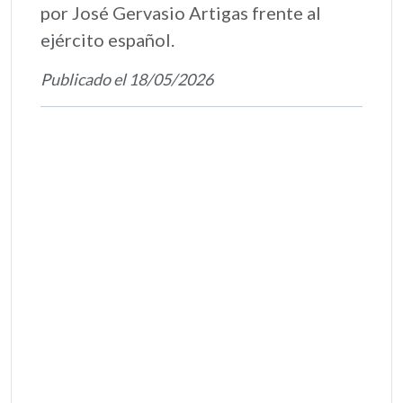
por José Gervasio Artigas frente al
ejército español.
Publicado el 18/05/2026