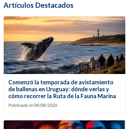
Artículos Destacados
Comenzó la temporada de avistamiento
de ballenas en Uruguay: dónde verlas y
cómo recorrer la Ruta de la Fauna Marina
Publicado el 04/08/2026