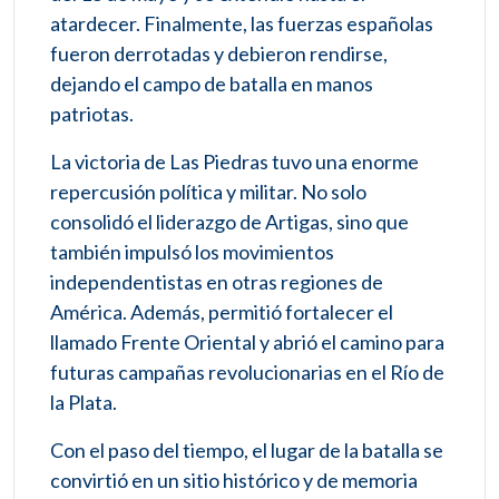
atardecer. Finalmente, las fuerzas españolas
fueron derrotadas y debieron rendirse,
dejando el campo de batalla en manos
patriotas.
La victoria de Las Piedras tuvo una enorme
repercusión política y militar. No solo
consolidó el liderazgo de Artigas, sino que
también impulsó los movimientos
independentistas en otras regiones de
América. Además, permitió fortalecer el
llamado Frente Oriental y abrió el camino para
futuras campañas revolucionarias en el Río de
la Plata.
Con el paso del tiempo, el lugar de la batalla se
convirtió en un sitio histórico y de memoria