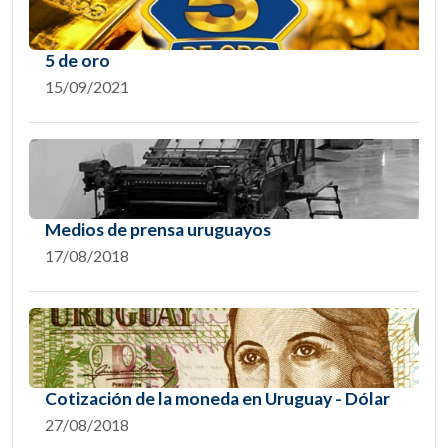
5 de oro
15/09/2021
Medios de prensa uruguayos
17/08/2018
Cotización de la moneda en Uruguay - Dólar
27/08/2018