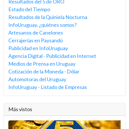
Resultados del 5 de ORO
Estado del Tiempo
Resultados de la Quiniela Nocturna
InfoUruguay, ¿quiénes somos?
Artesanos de Canelones
Cerrajerías en Paysandú
Publicidad en InfoUruguay
Agencia Digital - Publicidad en Internet
Medios de Prensa en Uruguay
Cotización de la Moneda - Dólar
Automotoras del Uruguay
InfoUruguay - Listado de Empresas
Más vistos