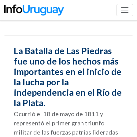
La Batalla de Las Piedras
fue uno de los hechos más
importantes en el inicio de
la lucha por la
independencia en el Río de
la Plata.
Ocurrió el 18 de mayo de 1811 y
representó el primer gran triunfo
militar de las fuerzas patrias lideradas