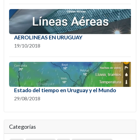
AEROLINEAS EN URUGUAY
19/10/2018
Estado del tiempo en Uruguay y el Mundo
29/08/2018
Categorías