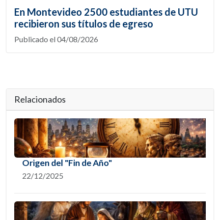
En Montevideo 2500 estudiantes de UTU
recibieron sus títulos de egreso
Publicado el 04/08/2026
Relacionados
Origen del "Fin de Año"
22/12/2025