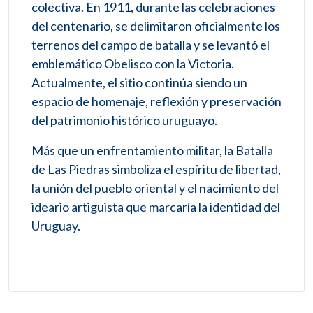
colectiva. En 1911, durante las celebraciones
del centenario, se delimitaron oficialmente los
terrenos del campo de batalla y se levantó el
emblemático Obelisco con la Victoria.
Actualmente, el sitio continúa siendo un
espacio de homenaje, reflexión y preservación
del patrimonio histórico uruguayo.
Más que un enfrentamiento militar, la Batalla
de Las Piedras simboliza el espíritu de libertad,
la unión del pueblo oriental y el nacimiento del
ideario artiguista que marcaría la identidad del
Uruguay.