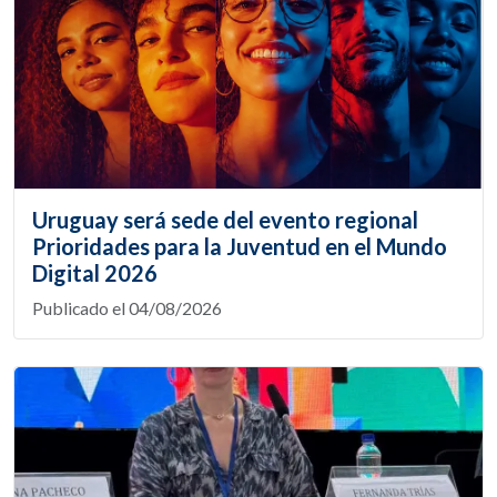
Uruguay será sede del evento regional
Prioridades para la Juventud en el Mundo
Digital 2026
Publicado el 04/08/2026