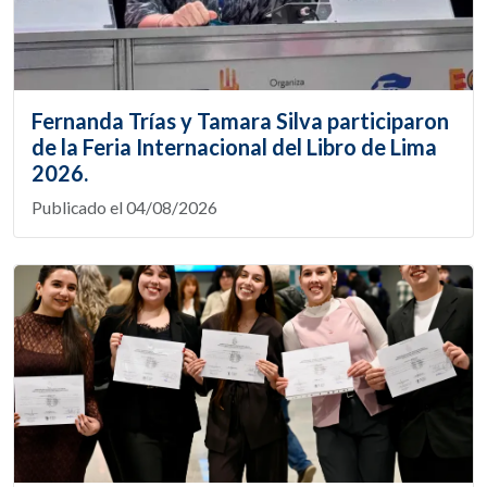
Fernanda Trías y Tamara Silva participaron
de la Feria Internacional del Libro de Lima
2026.
Publicado el 04/08/2026