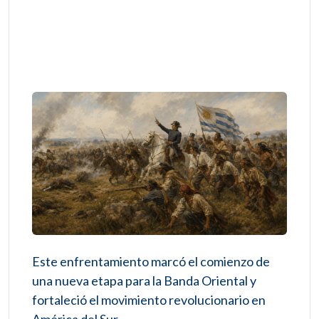
Este enfrentamiento marcó el comienzo de
una nueva etapa para la Banda Oriental y
fortaleció el movimiento revolucionario en