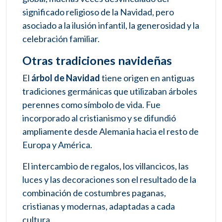
significado religioso de la Navidad, pero
asociado a la ilusión infantil, la generosidad y la
celebración familiar.
Otras tradiciones navideñas
El
árbol de Navidad
tiene origen en antiguas
tradiciones germánicas que utilizaban árboles
perennes como símbolo de vida. Fue
incorporado al cristianismo y se difundió
ampliamente desde Alemania hacia el resto de
Europa y América.
El intercambio de regalos, los villancicos, las
luces y las decoraciones son el resultado de la
combinación de costumbres paganas,
cristianas y modernas, adaptadas a cada
cultura.