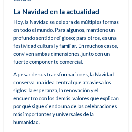
La Navidad en la actualidad
Hoy, la Navidad se celebra de múltiples formas
en todo el mundo. Para algunos, mantiene un
profundo sentido religioso; para otros, es una
festividad cultural y familiar. En muchos casos,
conviven ambas dimensiones, junto con un
fuerte componente comercial.
A pesar de sus transformaciones, la Navidad
conserva una idea central que atraviesa los
siglos: la esperanza, la renovación y el
encuentro con los demás, valores que explican
por qué sigue siendo una de las celebraciones
más importantes y universales de la
humanidad.