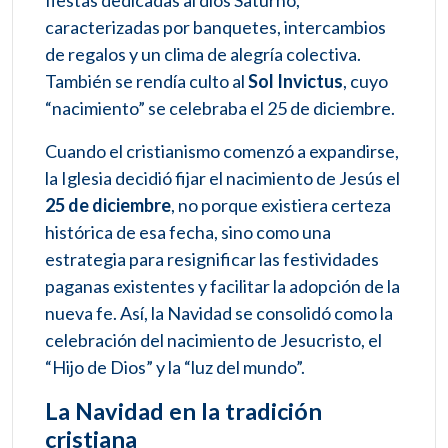
caracterizadas por banquetes, intercambios
de regalos y un clima de alegría colectiva.
También se rendía culto al
Sol Invictus
, cuyo
“nacimiento” se celebraba el 25 de diciembre.
Cuando el cristianismo comenzó a expandirse,
la Iglesia decidió fijar el nacimiento de Jesús el
25 de diciembre
, no porque existiera certeza
histórica de esa fecha, sino como una
estrategia para resignificar las festividades
paganas existentes y facilitar la adopción de la
nueva fe. Así, la Navidad se consolidó como la
celebración del nacimiento de Jesucristo, el
“Hijo de Dios” y la “luz del mundo”.
La Navidad en la tradición
cristiana