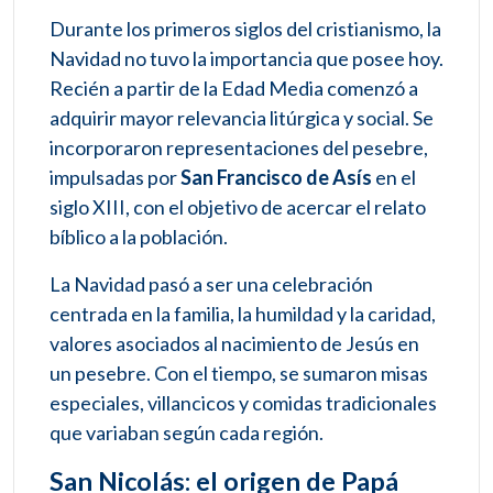
Durante los primeros siglos del cristianismo, la
Navidad no tuvo la importancia que posee hoy.
Recién a partir de la Edad Media comenzó a
adquirir mayor relevancia litúrgica y social. Se
incorporaron representaciones del pesebre,
impulsadas por
San Francisco de Asís
en el
siglo XIII, con el objetivo de acercar el relato
bíblico a la población.
La Navidad pasó a ser una celebración
centrada en la familia, la humildad y la caridad,
valores asociados al nacimiento de Jesús en
un pesebre. Con el tiempo, se sumaron misas
especiales, villancicos y comidas tradicionales
que variaban según cada región.
San Nicolás: el origen de Papá