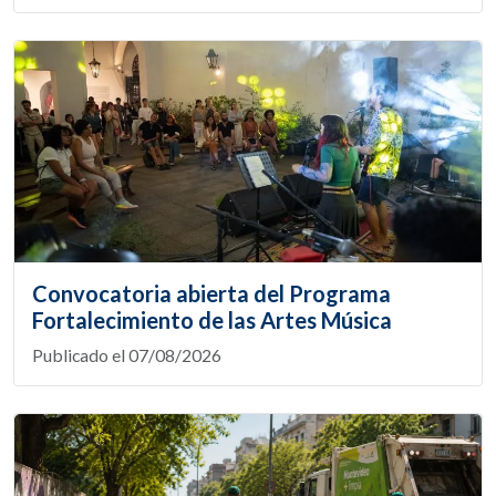
Convocatoria abierta del Programa
Fortalecimiento de las Artes Música
Publicado el 07/08/2026