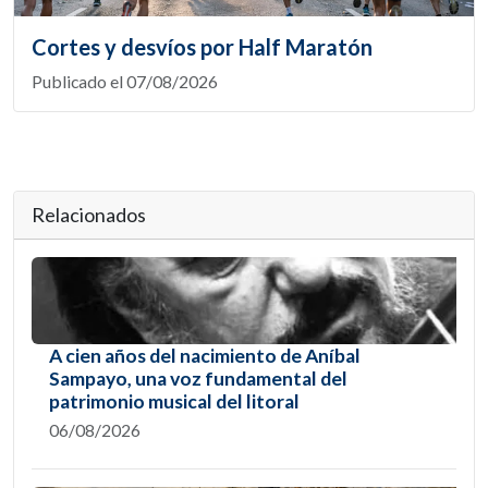
Cortes y desvíos por Half Maratón
Publicado el 07/08/2026
Relacionados
A cien años del nacimiento de Aníbal
Sampayo, una voz fundamental del
patrimonio musical del litoral
06/08/2026