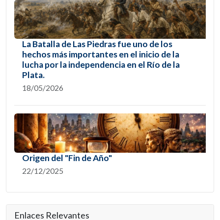
La Batalla de Las Piedras fue uno de los
hechos más importantes en el inicio de la
lucha por la independencia en el Río de la
Plata.
18/05/2026
Origen del "Fin de Año"
22/12/2025
Enlaces Relevantes