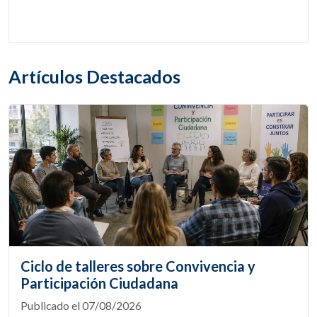
Artículos Destacados
Ciclo de talleres sobre Convivencia y
Participación Ciudadana
Publicado el 07/08/2026