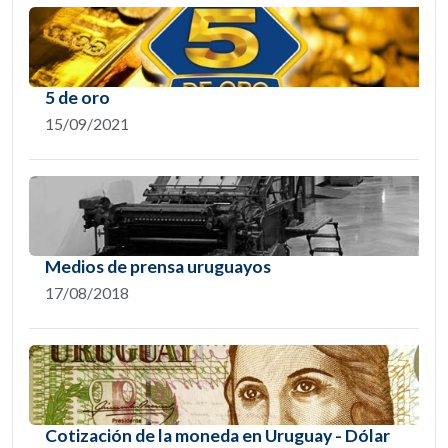
5 de oro
15/09/2021
Medios de prensa uruguayos
17/08/2018
Cotización de la moneda en Uruguay - Dólar