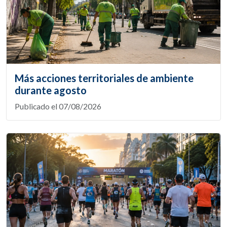
Más acciones territoriales de ambiente
durante agosto
Publicado el 07/08/2026