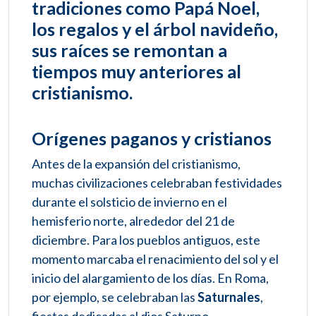
tradiciones como Papá Noel,
los regalos y el árbol navideño,
sus raíces se remontan a
tiempos muy anteriores al
cristianismo.
Orígenes paganos y cristianos
Antes de la expansión del cristianismo,
muchas civilizaciones celebraban festividades
durante el solsticio de invierno en el
hemisferio norte, alrededor del 21 de
diciembre. Para los pueblos antiguos, este
momento marcaba el renacimiento del sol y el
inicio del alargamiento de los días. En Roma,
por ejemplo, se celebraban las
Saturnales
,
fiestas dedicadas al dios Saturno,