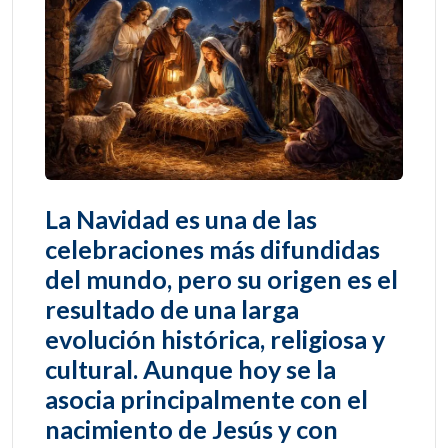
La Navidad es una de las
celebraciones más difundidas
del mundo, pero su origen es el
resultado de una larga
evolución histórica, religiosa y
cultural. Aunque hoy se la
asocia principalmente con el
nacimiento de Jesús y con