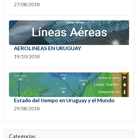
27/08/2018
AEROLINEAS EN URUGUAY
19/10/2018
Estado del tiempo en Uruguay y el Mundo
29/08/2018
Categorías