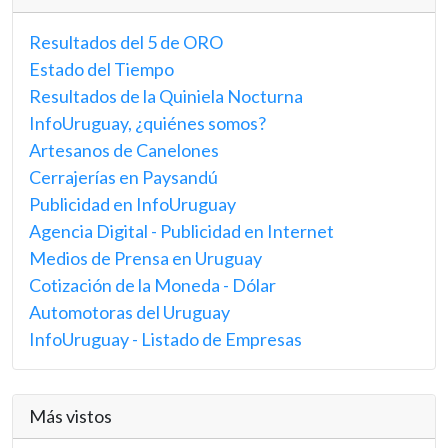
Resultados del 5 de ORO
Estado del Tiempo
Resultados de la Quiniela Nocturna
InfoUruguay, ¿quiénes somos?
Artesanos de Canelones
Cerrajerías en Paysandú
Publicidad en InfoUruguay
Agencia Digital - Publicidad en Internet
Medios de Prensa en Uruguay
Cotización de la Moneda - Dólar
Automotoras del Uruguay
InfoUruguay - Listado de Empresas
Más vistos