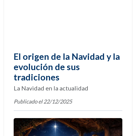
El origen de la Navidad y la
evolución de sus
tradiciones
La Navidad en la actualidad
Publicado el 22/12/2025