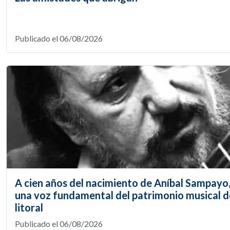
Publicado el 06/08/2026
A cien años del nacimiento de Aníbal Sampayo
una voz fundamental del patrimonio musical d
litoral
Publicado el 06/08/2026