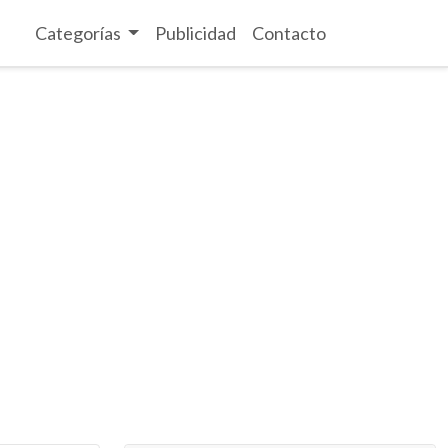
Categorías
Publicidad
Contacto