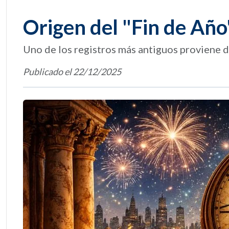
Origen del "Fin de Año
Uno de los registros más antiguos proviene
Publicado el 22/12/2025