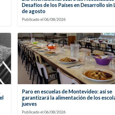
Desafíos de los Países en Desarrollo sin L
de agosto
Publicado el 06/08/2026
,
Paro en escuelas de Montevideo: así se
el
garantizará la alimentación de los escol
jueves
Publicado el 06/08/2026