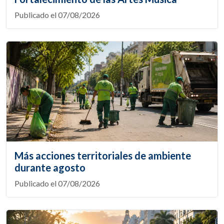
Publicado el 07/08/2026
Más acciones territoriales de ambiente
durante agosto
Publicado el 07/08/2026