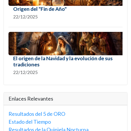
Origen del "Fin de Año"
22/12/2025
El origen de la Navidad y la evolución de sus
tradiciones
22/12/2025
Enlaces Relevantes
Resultados del 5 de ORO
Estado del Tiempo
Resultados de la Quiniela Nocturna