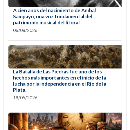
A cien años del nacimiento de Aníbal
Sampayo, una voz fundamental del
patrimonio musical del litoral
06/08/2026
La Batalla de Las Piedras fue uno de los
hechos más importantes en el inicio de la
lucha por la independencia en el Río de la
Plata.
18/05/2026