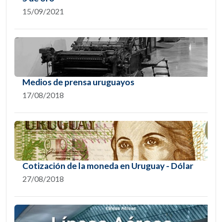
15/09/2021
Medios de prensa uruguayos
17/08/2018
Cotización de la moneda en Uruguay - Dólar
27/08/2018