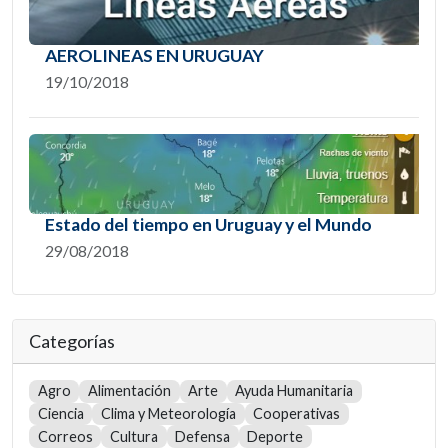
AEROLINEAS EN URUGUAY
19/10/2018
Estado del tiempo en Uruguay y el Mundo
29/08/2018
Categorías
Agro
Alimentación
Arte
Ayuda Humanitaria
Ciencia
Clima y Meteorología
Cooperativas
Correos
Cultura
Defensa
Deporte