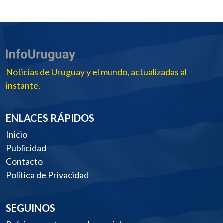
Noticias de Uruguay y el mundo, actualizadas al
instante.
ENLACES RÁPIDOS
Inicio
Publicidad
Contacto
Política de Privacidad
SEGUINOS