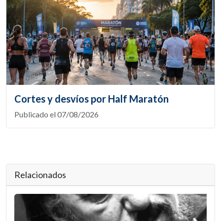
Cortes y desvíos por Half Maratón
Publicado el 07/08/2026
Relacionados