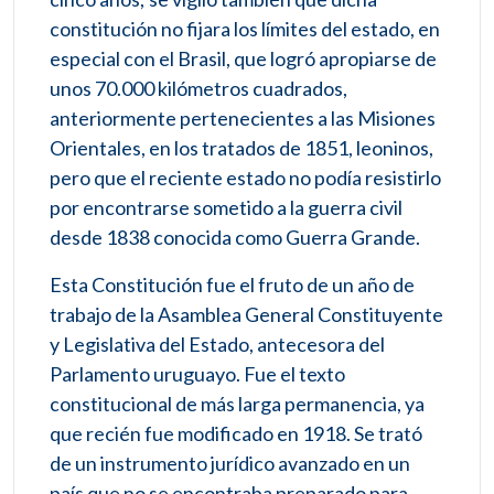
constitución no fijara los límites del estado, en
especial con el Brasil, que logró apropiarse de
unos 70.000 kilómetros cuadrados,
anteriormente pertenecientes a las Misiones
Orientales, en los tratados de 1851, leoninos,
pero que el reciente estado no podía resistirlo
por encontrarse sometido a la guerra civil
desde 1838 conocida como Guerra Grande.
Esta Constitución fue el fruto de un año de
trabajo de la Asamblea General Constituyente
y Legislativa del Estado, antecesora del
Parlamento uruguayo. Fue el texto
constitucional de más larga permanencia, ya
que recién fue modificado en 1918. Se trató
de un instrumento jurídico avanzado en un
país que no se encontraba preparado para