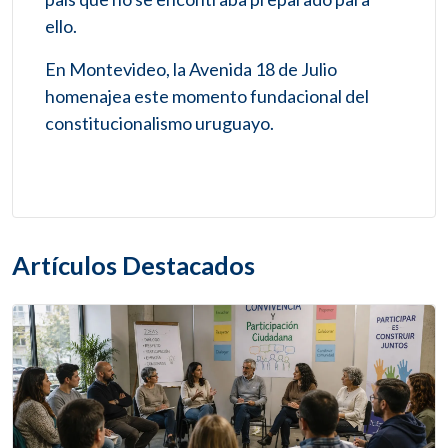
ello.
En Montevideo, la Avenida 18 de Julio
homenajea este momento fundacional del
constitucionalismo uruguayo.
Artículos Destacados