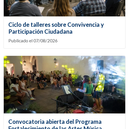
Ciclo de talleres sobre Convivencia y
Participación Ciudadana
Publicado el 07/08/2026
Convocatoria abierta del Programa
Fortalecimiento de las Artes Música