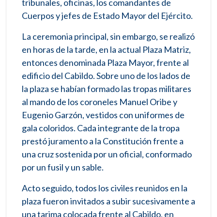
tribunales, oficinas, los comandantes de
Cuerpos y jefes de Estado Mayor del Ejército.
La ceremonia principal, sin embargo, se realizó
en horas de la tarde, en la actual Plaza Matriz,
entonces denominada Plaza Mayor, frente al
edificio del Cabildo. Sobre uno de los lados de
la plaza se habían formado las tropas militares
al mando de los coroneles Manuel Oribe y
Eugenio Garzón, vestidos con uniformes de
gala coloridos. Cada integrante de la tropa
prestó juramento a la Constitución frente a
una cruz sostenida por un oficial, conformado
por un fusil y un sable.
Acto seguido, todos los civiles reunidos en la
plaza fueron invitados a subir sucesivamente a
una tarima colocada frente al Cabildo, en