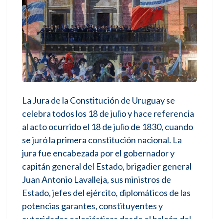
La Jura de la Constitución de Uruguay se
celebra todos los 18 de julio y hace referencia
al acto ocurrido el 18 de julio de 1830, cuando
se juró la primera constitución nacional. La
jura fue encabezada por el gobernador y
capitán general del Estado, brigadier general
Juan Antonio Lavalleja, sus ministros de
Estado, jefes del ejército, diplomáticos de las
potencias garantes, constituyentes y