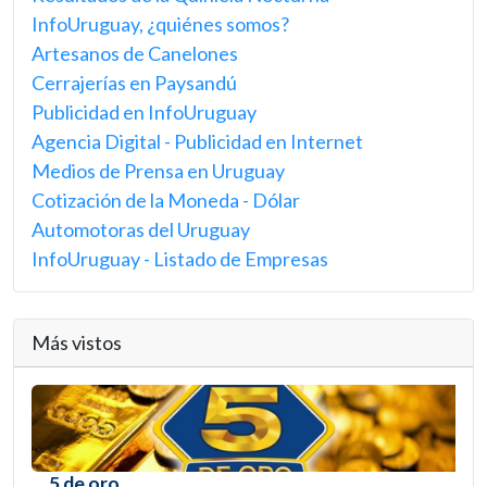
InfoUruguay, ¿quiénes somos?
Artesanos de Canelones
Cerrajerías en Paysandú
Publicidad en InfoUruguay
Agencia Digital - Publicidad en Internet
Medios de Prensa en Uruguay
Cotización de la Moneda - Dólar
Automotoras del Uruguay
InfoUruguay - Listado de Empresas
Más vistos
5 de oro