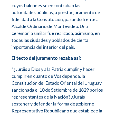
cuyos balcones se encontraban las
autoridades públicas, a prestar juramento de
fidelidad a la Constitución, pasando frente al
Alcalde Ordinario de Montevideo. Una
ceremonia similar fue realizada, asimismo, en
todas las ciudades y poblados de cierta
importancia del interior del país.
El texto del juramento rezaba así:
“¿Juráis a Dios y a la Patria cumplir y hacer
cumplir en cuanto de Vos dependa, la
Constitución del Estado Oriental del Uruguay
sancionada el 10 de Setiembre de 1829 por los
representantes de la Nación? ¿Juráis
sostener y defender la forma de gobierno
Representativo Republicano que establece la