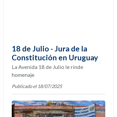
18 de Julio - Jura de la
Constitución en Uruguay
La Avenida 18 de Julio le rinde
homenaje
Publicado el 18/07/2025