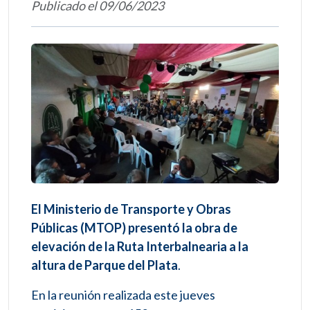
Publicado el 09/06/2023
El Ministerio de Transporte y Obras
Públicas (MTOP) presentó la obra de
elevación de la Ruta Interbalnearia a la
altura de Parque del Plata
.
En la reunión realizada este jueves