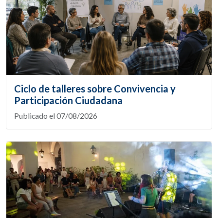
Ciclo de talleres sobre Convivencia y
Participación Ciudadana
Publicado el 07/08/2026