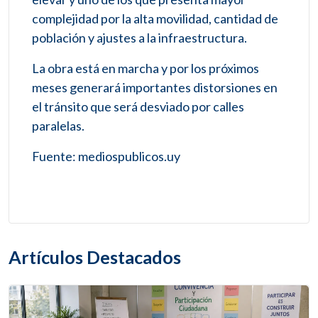
complejidad por la alta movilidad, cantidad de
población y ajustes a la infraestructura.
La obra está en marcha y por los próximos
meses generará importantes distorsiones en
el tránsito que será desviado por calles
paralelas.
Fuente: mediospublicos.uy
Artículos Destacados