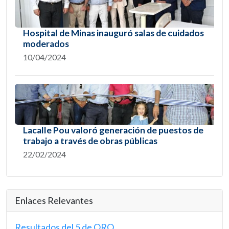
Hospital de Minas inauguró salas de cuidados
moderados
10/04/2024
Lacalle Pou valoró generación de puestos de
trabajo a través de obras públicas
22/02/2024
Enlaces Relevantes
Resultados del 5 de ORO