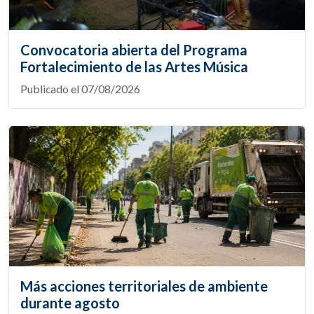
Convocatoria abierta del Programa
Fortalecimiento de las Artes Música
Publicado el 07/08/2026
Más acciones territoriales de ambiente
durante agosto