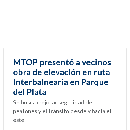
MTOP presentó a vecinos
obra de elevación en ruta
Interbalnearia en Parque
del Plata
Se busca mejorar seguridad de
peatones y el tránsito desde y hacia el
este