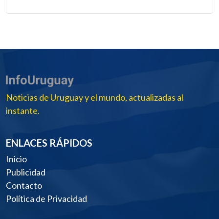
Noticias de Uruguay y el mundo, actualizadas al
instante.
ENLACES RÁPIDOS
Inicio
Publicidad
Contacto
Política de Privacidad