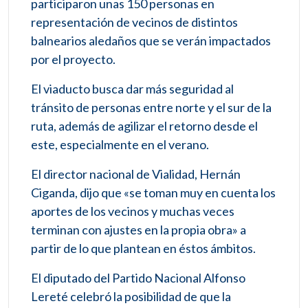
participaron unas 150 personas en
representación de vecinos de distintos
balnearios aledaños que se verán impactados
por el proyecto.
El viaducto busca dar más seguridad al
tránsito de personas entre norte y el sur de la
ruta, además de agilizar el retorno desde el
este, especialmente en el verano.
El director nacional de Vialidad, Hernán
Ciganda, dijo que «se toman muy en cuenta los
aportes de los vecinos y muchas veces
terminan con ajustes en la propia obra» a
partir de lo que plantean en éstos ámbitos.
El diputado del Partido Nacional Alfonso
Lereté celebró la posibilidad de que la