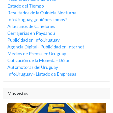
Estado del Tiempo
Resultados de la Quiniela Nocturna
InfoUruguay, ¿quiénes somos?
Artesanos de Canelones
Cerrajerías en Paysandú
Publicidad en InfoUruguay
Agencia Digital - Publicidad en Internet
Medios de Prensa en Uruguay
Cotización de la Moneda - Dólar
Automotoras del Uruguay
InfoUruguay - Listado de Empresas
Más vistos