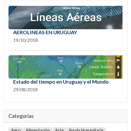
AEROLINEAS EN URUGUAY
19/10/2018
Estado del tiempo en Uruguay y el Mundo
29/08/2018
Categorías
Agro
Alimentación
Arte
Ayuda Humanitaria