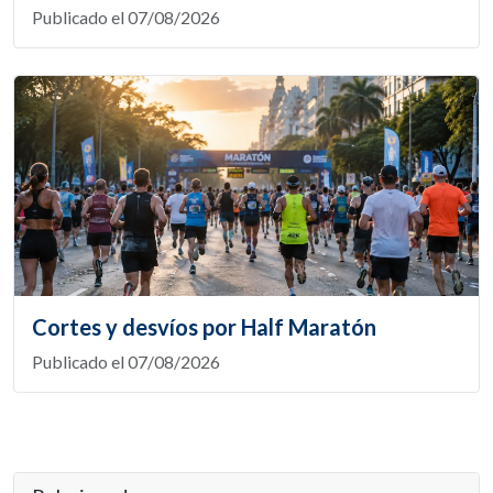
Publicado el 07/08/2026
Cortes y desvíos por Half Maratón
Publicado el 07/08/2026