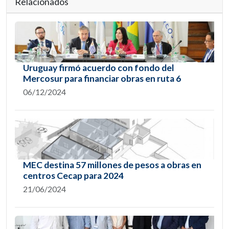
Relacionados
Uruguay firmó acuerdo con fondo del
Mercosur para financiar obras en ruta 6
06/12/2024
MEC destina 57 millones de pesos a obras en
centros Cecap para 2024
21/06/2024