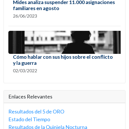
Mides analiza suspender 11.000 asignaciones
familiares en agosto
26/06/2023
Cómo hablar con sus hijos sobre el conflicto
y la guerra
02/03/2022
Enlaces Relevantes
Resultados del 5 de ORO
Estado del Tiempo
Resultados de la Quiniela Nocturna