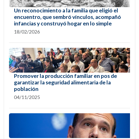
Un reconocimiento a la familia que eligió el
encuentro, que sembró vínculos, acompañó
infancias y construyó hogar en lo simple
18/02/2026
Promover la producción familiar en pos de
garantizar la seguridad alimentaria de la
población
04/11/2025