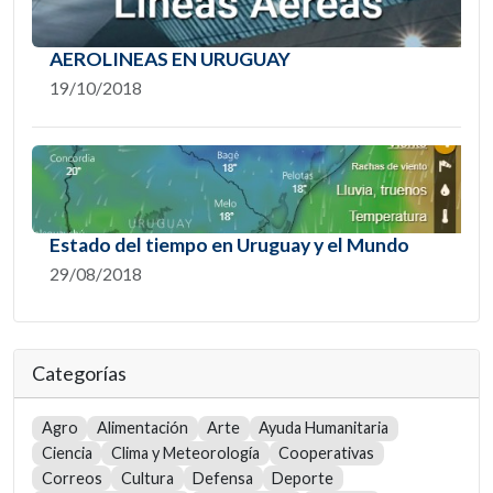
AEROLINEAS EN URUGUAY
19/10/2018
Estado del tiempo en Uruguay y el Mundo
29/08/2018
Categorías
Agro
Alimentación
Arte
Ayuda Humanitaria
Ciencia
Clima y Meteorología
Cooperativas
Correos
Cultura
Defensa
Deporte