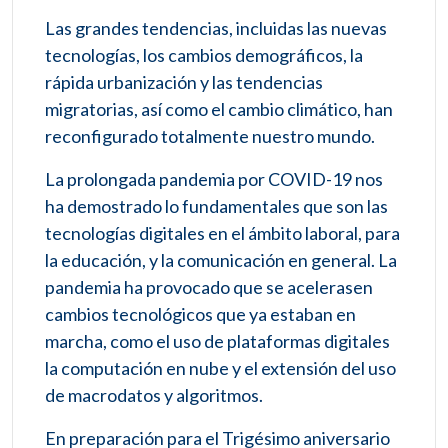
Las grandes tendencias, incluidas las nuevas
tecnologías, los cambios demográficos, la
rápida urbanización y las tendencias
migratorias, así como el cambio climático, han
reconfigurado totalmente nuestro mundo.
La prolongada pandemia por COVID-19 nos
ha demostrado lo fundamentales que son las
tecnologías digitales en el ámbito laboral, para
la educación, y la comunicación en general. La
pandemia ha provocado que se acelerasen
cambios tecnológicos que ya estaban en
marcha, como el uso de plataformas digitales
la computación en nube y el extensión del uso
de macrodatos y algoritmos.
En preparación para el Trigésimo aniversario