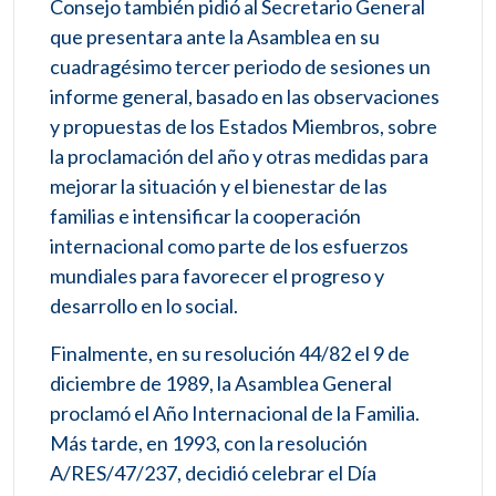
Consejo también pidió al Secretario General
que presentara ante la Asamblea en su
cuadragésimo tercer periodo de sesiones un
informe general, basado en las observaciones
y propuestas de los Estados Miembros, sobre
la proclamación del año y otras medidas para
mejorar la situación y el bienestar de las
familias e intensificar la cooperación
internacional como parte de los esfuerzos
mundiales para favorecer el progreso y
desarrollo en lo social.
Finalmente, en su resolución 44/82 el 9 de
diciembre de 1989, la Asamblea General
proclamó el Año Internacional de la Familia.
Más tarde, en 1993, con la resolución
A/RES/47/237, decidió celebrar el Día