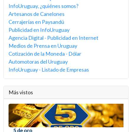
InfoUruguay, ¿quiénes somos?
Artesanos de Canelones
Cerrajerías en Paysandú
Publicidad en InfoUruguay
Agencia Digital - Publicidad en Internet
Medios de Prensa en Uruguay
Cotización de la Moneda - Dólar
Automotoras del Uruguay
InfoUruguay - Listado de Empresas
Más vistos
5 de oro