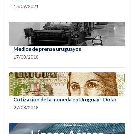
15/09/2021
Medios de prensa uruguayos
17/08/2018
Cotización de la moneda en Uruguay - Dólar
27/08/2018