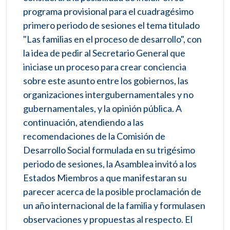
programa provisional para el cuadragésimo
primero periodo de sesiones el tema titulado
"Las familias en el proceso de desarrollo", con
la idea de pedir al Secretario General que
iniciase un proceso para crear conciencia
sobre este asunto entre los gobiernos, las
organizaciones intergubernamentales y no
gubernamentales, y la opinión pública. A
continuación, atendiendo a las
recomendaciones de la Comisión de
Desarrollo Social formulada en su trigésimo
periodo de sesiones, la Asamblea invitó a los
Estados Miembros a que manifestaran su
parecer acerca de la posible proclamación de
un año internacional de la familia y formulasen
observaciones y propuestas al respecto. El