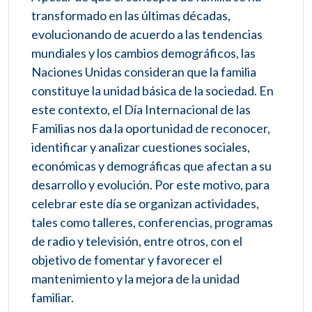
transformado en las últimas décadas,
evolucionando de acuerdo a las tendencias
mundiales y los cambios demográficos, las
Naciones Unidas consideran que la familia
constituye la unidad básica de la sociedad. En
este contexto, el Día Internacional de las
Familias nos da la oportunidad de reconocer,
identificar y analizar cuestiones sociales,
económicas y demográficas que afectan a su
desarrollo y evolución. Por este motivo, para
celebrar este día se organizan actividades,
tales como talleres, conferencias, programas
de radio y televisión, entre otros, con el
objetivo de fomentar y favorecer el
mantenimiento y la mejora de la unidad
familiar.