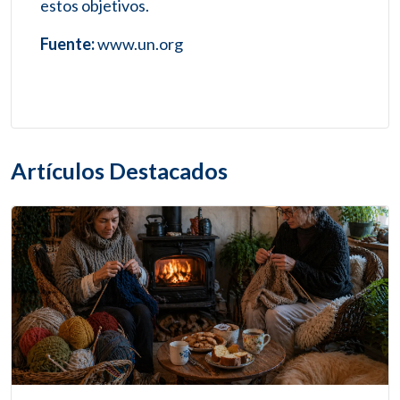
estos objetivos.
Fuente:
www.un.org
Artículos Destacados