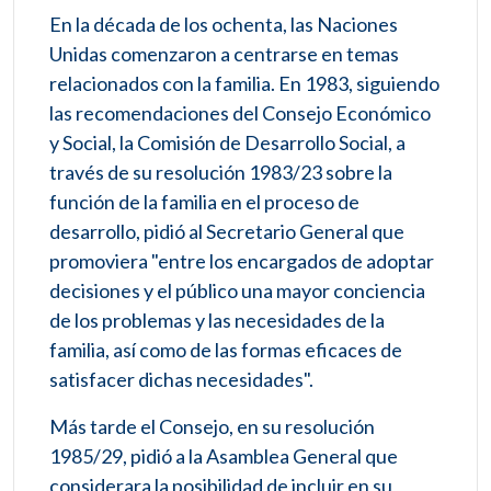
En la década de los ochenta, las Naciones
Unidas comenzaron a centrarse en temas
relacionados con la familia. En 1983, siguiendo
las recomendaciones del Consejo Económico
y Social, la Comisión de Desarrollo Social, a
través de su resolución 1983/23 sobre la
función de la familia en el proceso de
desarrollo, pidió al Secretario General que
promoviera "entre los encargados de adoptar
decisiones y el público una mayor conciencia
de los problemas y las necesidades de la
familia, así como de las formas eficaces de
satisfacer dichas necesidades".
Más tarde el Consejo, en su resolución
1985/29, pidió a la Asamblea General que
considerara la posibilidad de incluir en su