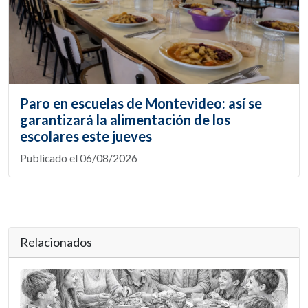
Paro en escuelas de Montevideo: así se
garantizará la alimentación de los
escolares este jueves
Publicado el 06/08/2026
Relacionados