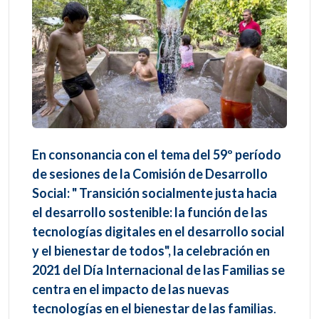
En consonancia con el tema del 59º período
de sesiones de la Comisión de Desarrollo
Social: " Transición socialmente justa hacia
el desarrollo sostenible: la función de las
tecnologías digitales en el desarrollo social
y el bienestar de todos", la celebración en
2021 del Día Internacional de las Familias se
centra en el impacto de las nuevas
tecnologías en el bienestar de las familias
.