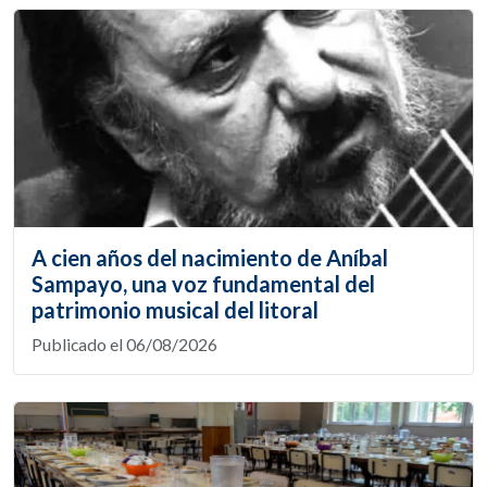
A cien años del nacimiento de Aníbal
Sampayo, una voz fundamental del
patrimonio musical del litoral
Publicado el 06/08/2026