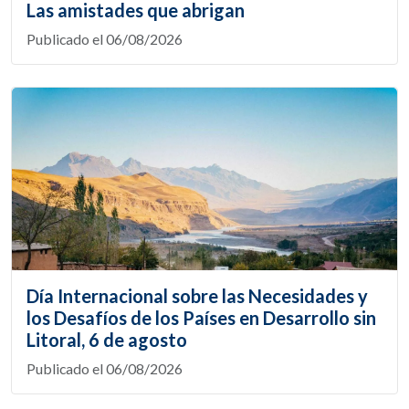
Las amistades que abrigan
Publicado el 06/08/2026
Día Internacional sobre las Necesidades y
los Desafíos de los Países en Desarrollo sin
Litoral, 6 de agosto
Publicado el 06/08/2026