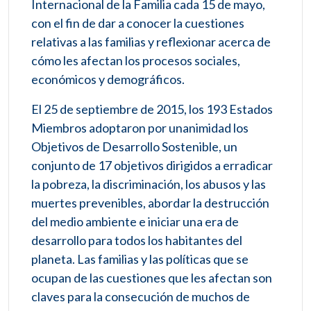
Internacional de la Familia cada 15 de mayo,
con el fin de dar a conocer la cuestiones
relativas a las familias y reflexionar acerca de
cómo les afectan los procesos sociales,
económicos y demográficos.
El 25 de septiembre de 2015, los 193 Estados
Miembros adoptaron por unanimidad los
Objetivos de Desarrollo Sostenible, un
conjunto de 17 objetivos dirigidos a erradicar
la pobreza, la discriminación, los abusos y las
muertes prevenibles, abordar la destrucción
del medio ambiente e iniciar una era de
desarrollo para todos los habitantes del
planeta. Las familias y las políticas que se
ocupan de las cuestiones que les afectan son
claves para la consecución de muchos de