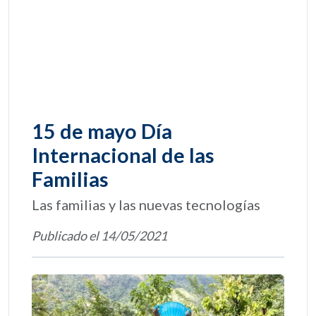
15 de mayo Día
Internacional de las
Familias
Las familias y las nuevas tecnologías
Publicado el 14/05/2021