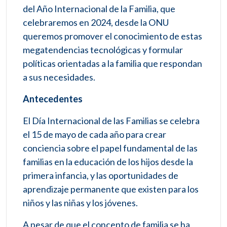
del Año Internacional de la Familia, que
celebraremos en 2024, desde la ONU
queremos promover el conocimiento de estas
megatendencias tecnológicas y formular
políticas orientadas a la familia que respondan
a sus necesidades.
Antecedentes
El Día Internacional de las Familias se celebra
el 15 de mayo de cada año para crear
conciencia sobre el papel fundamental de las
familias en la educación de los hijos desde la
primera infancia, y las oportunidades de
aprendizaje permanente que existen para los
niños y las niñas y los jóvenes.
A pesar de que el concepto de familia se ha