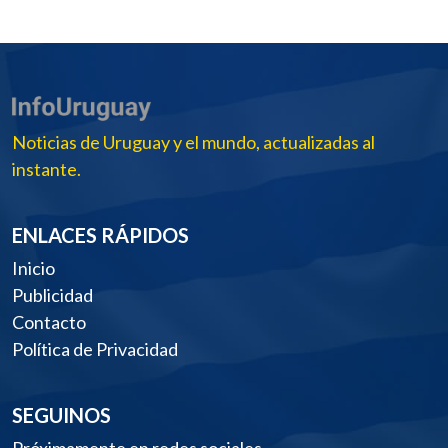
Noticias de Uruguay y el mundo, actualizadas al
instante.
ENLACES RÁPIDOS
Inicio
Publicidad
Contacto
Política de Privacidad
SEGUINOS
Próximamente en redes sociales.