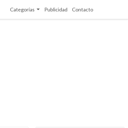
Categorías
Publicidad
Contacto