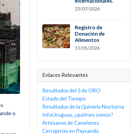
internacionales.
23/07/2026
Registro de
Donación de
Alimentos
11/05/2026
Enlaces Relevantes
Resultados del 5 de ORO
Estado del Tiempo
es
Resultados de la Quiniela Nocturna
rande o
InfoUruguay, ¿quiénes somos?
Artesanos de Canelones
Cerrajerías en Paysandú