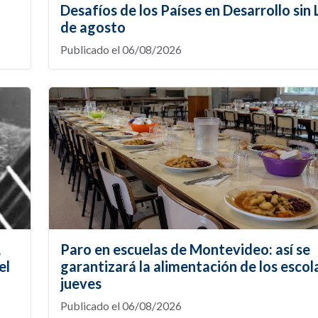
Desafíos de los Países en Desarrollo sin L
de agosto
Publicado el 06/08/2026
,
Paro en escuelas de Montevideo: así se
el
garantizará la alimentación de los escol
jueves
Publicado el 06/08/2026