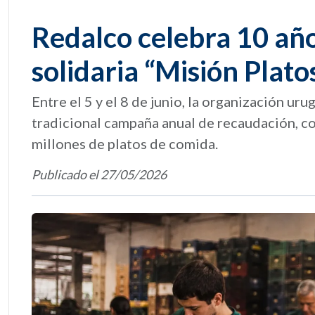
Redalco celebra 10 añ
solidaria “Misión Plat
Entre el 5 y el 8 de junio, la organización u
tradicional campaña anual de recaudación, co
millones de platos de comida.
Publicado el 27/05/2026