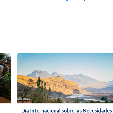
Día Internacional sobre las Necesidades 