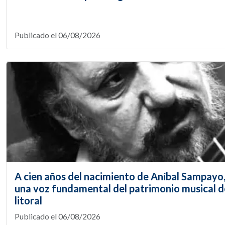
Publicado el 06/08/2026
A cien años del nacimiento de Aníbal Sampayo
una voz fundamental del patrimonio musical d
litoral
Publicado el 06/08/2026