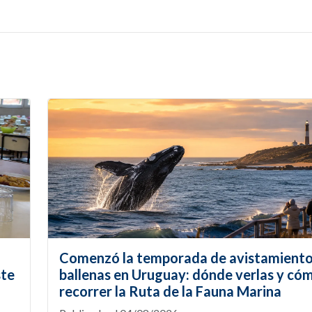
Comenzó la temporada de avistamiento
ste
ballenas en Uruguay: dónde verlas y có
recorrer la Ruta de la Fauna Marina