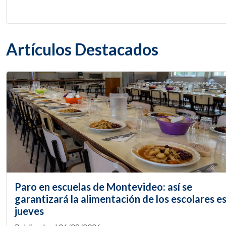
Artículos Destacados
Paro en escuelas de Montevideo: así se
garantizará la alimentación de los escolares e
jueves