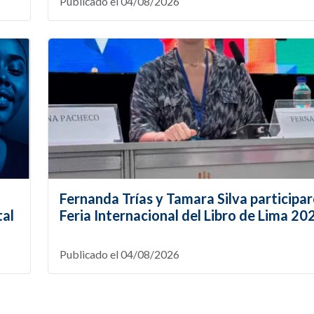
Publicado el 04/08/2026
Fernanda Trías y Tamara Silva participar
tal
Feria Internacional del Libro de Lima 20
Publicado el 04/08/2026