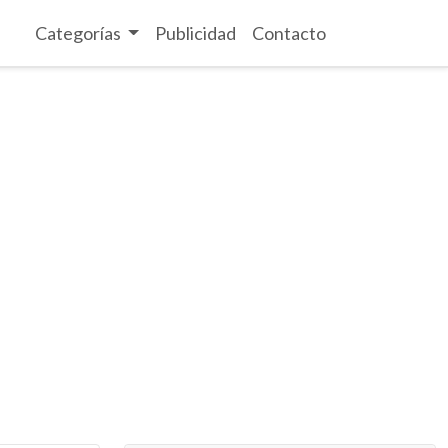
Categorías
Publicidad
Contacto