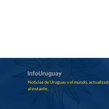
Noticias de Uruguay y el mundo, actualizad
al instante.