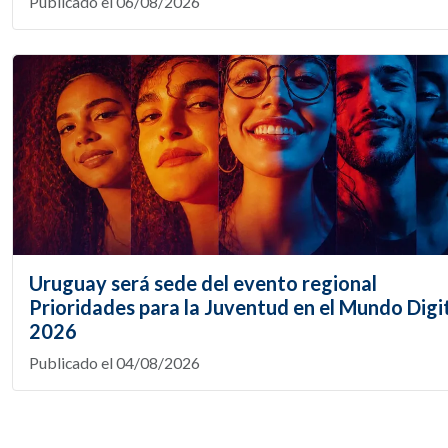
Publicado el 06/08/2026
Uruguay será sede del evento regional
Prioridades para la Juventud en el Mundo Digi
2026
Publicado el 04/08/2026