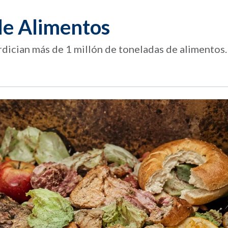
de Alimentos
rdician más de 1 millón de toneladas de alimentos.