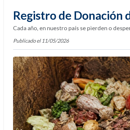
Registro de Donación 
Cada año, en nuestro país se pierden o despe
Publicado el 11/05/2026