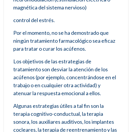
magnética del sistema nervioso)
control del estrés.
Por el momento, no se ha demostrado que
ningún tratamiento farmacológico sea eficaz
para tratar o curar los acúfenos.
Los objetivos de las estrategias de
tratamiento son desviar la atención de los
acúfenos (por ejemplo, concentrándose en el
trabajo o en cualquier otra actividad) y
atenuar la respuesta emocional a ellos.
Algunas estrategias útiles a tal fin son la
terapia cognitivo-conductual, la terapia
sonora, los auxiliares auditivos, los implantes
cocleares, la terapia de reentrenamiento y las