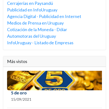
Cerrajerías en Paysandú
Publicidad en InfoUruguay
Agencia Digital - Publicidad en Internet
Medios de Prensa en Uruguay
Cotización de la Moneda - Dólar
Automotoras del Uruguay
InfoUruguay - Listado de Empresas
Más vistos
5 de oro
15/09/2021