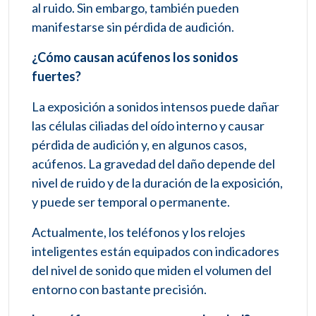
al ruido. Sin embargo, también pueden
manifestarse sin pérdida de audición.
¿Cómo causan acúfenos los sonidos
fuertes?
La exposición a sonidos intensos puede dañar
las células ciliadas del oído interno y causar
pérdida de audición y, en algunos casos,
acúfenos. La gravedad del daño depende del
nivel de ruido y de la duración de la exposición,
y puede ser temporal o permanente.
Actualmente, los teléfonos y los relojes
inteligentes están equipados con indicadores
del nivel de sonido que miden el volumen del
entorno con bastante precisión.