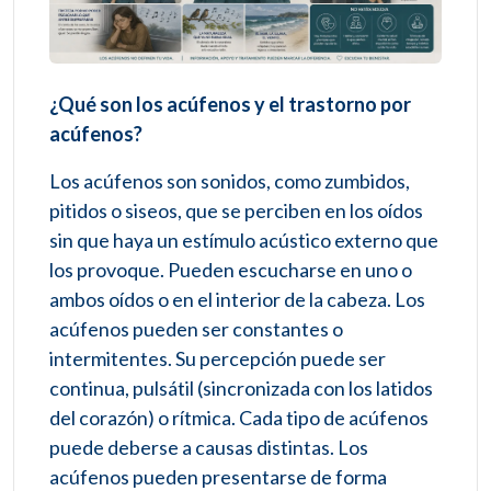
¿Qué son los acúfenos y el trastorno por
acúfenos?
Los acúfenos son sonidos, como zumbidos,
pitidos o siseos, que se perciben en los oídos
sin que haya un estímulo acústico externo que
los provoque. Pueden escucharse en uno o
ambos oídos o en el interior de la cabeza. Los
acúfenos pueden ser constantes o
intermitentes. Su percepción puede ser
continua, pulsátil (sincronizada con los latidos
del corazón) o rítmica. Cada tipo de acúfenos
puede deberse a causas distintas. Los
acúfenos pueden presentarse de forma