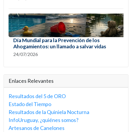
Día Mundial para la Prevención de los
Ahogamientos: un llamado a salvar vidas
24/07/2026
Enlaces Relevantes
Resultados del 5 de ORO
Estado del Tiempo
Resultados de la Quiniela Nocturna
InfoUruguay, ¿quiénes somos?
Artesanos de Canelones