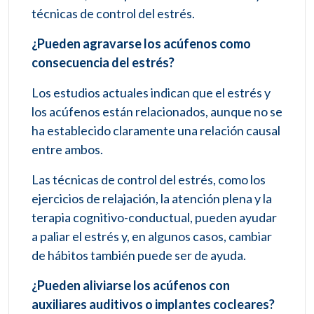
técnicas de control del estrés.
¿Pueden agravarse los acúfenos como
consecuencia del estrés?
Los estudios actuales indican que el estrés y
los acúfenos están relacionados, aunque no se
ha establecido claramente una relación causal
entre ambos.
Las técnicas de control del estrés, como los
ejercicios de relajación, la atención plena y la
terapia cognitivo-conductual, pueden ayudar
a paliar el estrés y, en algunos casos, cambiar
de hábitos también puede ser de ayuda.
¿Pueden aliviarse los acúfenos con
auxiliares auditivos o implantes cocleares?