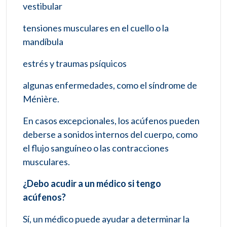
vestibular
tensiones musculares en el cuello o la
mandíbula
estrés y traumas psíquicos
algunas enfermedades, como el síndrome de
Ménière.
En casos excepcionales, los acúfenos pueden
deberse a sonidos internos del cuerpo, como
el flujo sanguíneo o las contracciones
musculares.
¿Debo acudir a un médico si tengo
acúfenos?
Sí, un médico puede ayudar a determinar la