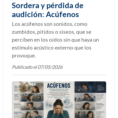
Sordera y pérdida de
audición: Acúfenos
Los acúfenos son sonidos, como
zumbidos, pitidos o siseos, que se
perciben en los oídos sin que haya un
estímulo acústico externo que los
provoque.
Publicado el 07/05/2026