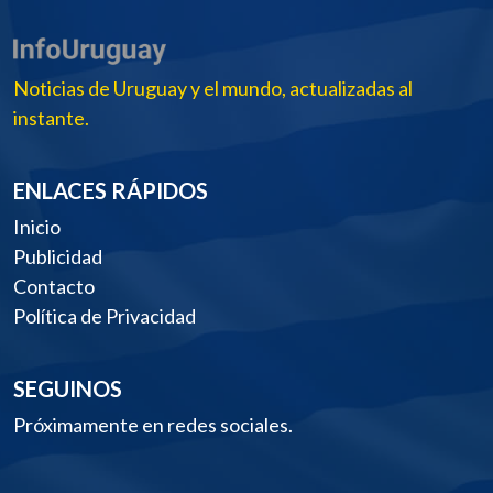
Noticias de Uruguay y el mundo, actualizadas al
instante.
ENLACES RÁPIDOS
Inicio
Publicidad
Contacto
Política de Privacidad
SEGUINOS
Próximamente en redes sociales.