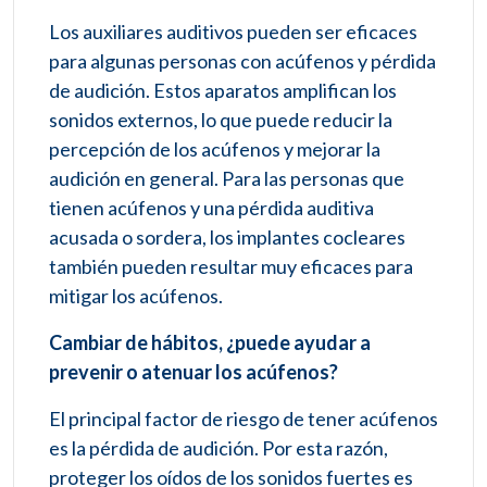
Los auxiliares auditivos pueden ser eficaces
para algunas personas con acúfenos y pérdida
de audición. Estos aparatos amplifican los
sonidos externos, lo que puede reducir la
percepción de los acúfenos y mejorar la
audición en general. Para las personas que
tienen acúfenos y una pérdida auditiva
acusada o sordera, los implantes cocleares
también pueden resultar muy eficaces para
mitigar los acúfenos.
Cambiar de hábitos, ¿puede ayudar a
prevenir o atenuar los acúfenos?
El principal factor de riesgo de tener acúfenos
es la pérdida de audición. Por esta razón,
proteger los oídos de los sonidos fuertes es