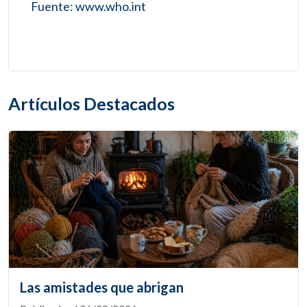
Fuente: www.who.int
Artículos Destacados
Las amistades que abrigan