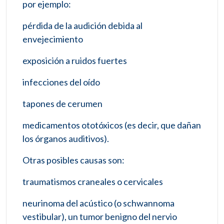
por ejemplo:
pérdida de la audición debida al
envejecimiento
exposición a ruidos fuertes
infecciones del oído
tapones de cerumen
medicamentos ototóxicos (es decir, que dañan
los órganos auditivos).
Otras posibles causas son:
traumatismos craneales o cervicales
neurinoma del acústico (o schwannoma
vestibular), un tumor benigno del nervio