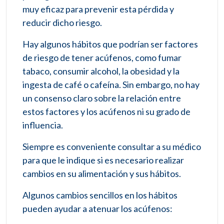
muy eficaz para prevenir esta pérdida y
reducir dicho riesgo.
Hay algunos hábitos que podrían ser factores
de riesgo de tener acúfenos, como fumar
tabaco, consumir alcohol, la obesidad y la
ingesta de café o cafeína. Sin embargo, no hay
un consenso claro sobre la relación entre
estos factores y los acúfenos ni su grado de
influencia.
Siempre es conveniente consultar a su médico
para que le indique si es necesario realizar
cambios en su alimentación y sus hábitos.
Algunos cambios sencillos en los hábitos
pueden ayudar a atenuar los acúfenos: