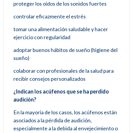
proteger los oídos de los sonidos fuertes
controlar eficazmente el estrés
tomar una alimentación saludable y hacer
ejercicio con regularidad
adoptar buenos hábitos de sueño (higiene del
sueño)
colaborar con profesionales de la salud para
recibir consejos personalizados
¿Indican los acúfenos que se ha perdido
audición?
En la mayoría de los casos, los acúfenos están
asociados a la pérdida de audición,
especialmente a la debida al envejecimiento o