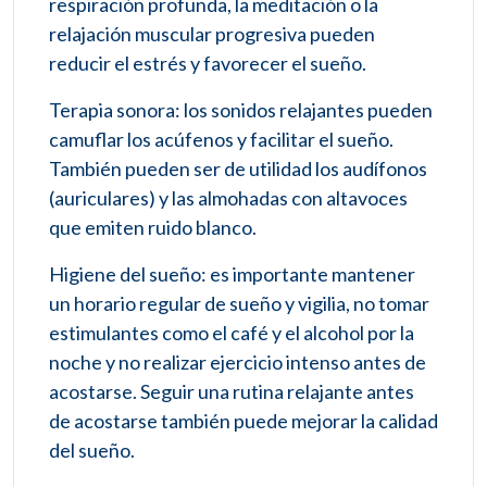
respiración profunda, la meditación o la
relajación muscular progresiva pueden
reducir el estrés y favorecer el sueño.
Terapia sonora: los sonidos relajantes pueden
camuflar los acúfenos y facilitar el sueño.
También pueden ser de utilidad los audífonos
(auriculares) y las almohadas con altavoces
que emiten ruido blanco.
Higiene del sueño: es importante mantener
un horario regular de sueño y vigilia, no tomar
estimulantes como el café y el alcohol por la
noche y no realizar ejercicio intenso antes de
acostarse. Seguir una rutina relajante antes
de acostarse también puede mejorar la calidad
del sueño.