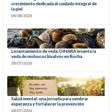
crecimiento dedicada al cuidado integral de
la piel
04/08/2026
Levantamiento de veda: DINARA levanta la
veda de moluscos bivalvos en Rocha
28/07/2026
Salud mental: una jornada para sembrar
esperanza y fortalecer la prevención
28/07/2026