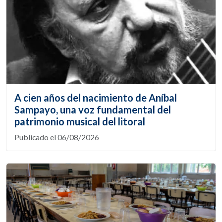
A cien años del nacimiento de Aníbal
Sampayo, una voz fundamental del
patrimonio musical del litoral
Publicado el 06/08/2026