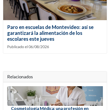
Paro en escuelas de Montevideo: así se
garantizará la alimentación de los
escolares este jueves
Publicado el 06/08/2026
Relacionados
Cosmetología Médica: una profesión en