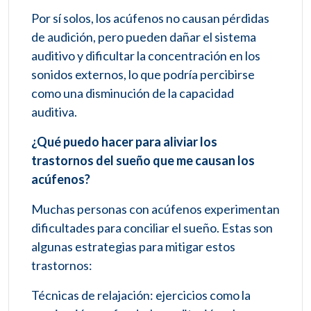
Por sí solos, los acúfenos no causan pérdidas
de audición, pero pueden dañar el sistema
auditivo y dificultar la concentración en los
sonidos externos, lo que podría percibirse
como una disminución de la capacidad
auditiva.
¿Qué puedo hacer para aliviar los
trastornos del sueño que me causan los
acúfenos?
Muchas personas con acúfenos experimentan
dificultades para conciliar el sueño. Estas son
algunas estrategias para mitigar estos
trastornos:
Técnicas de relajación: ejercicios como la