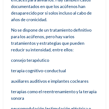
documentados en que los acúfenos han
desaparecido por sí solos incluso al cabo de
años de cronicidad.
No se dispone de un tratamiento definitivo
para los acúfenos, pero hay varios
tratamientos y estrategias que pueden
reducir su intensidad, entre ellos:
consejo terapéutico
terapia cognitivo-conductual
auxiliares auditivos e implantes cocleares
terapias como el reentrenamiento y la terapia
sonora
neuromodulación (estimulación eléctrica o