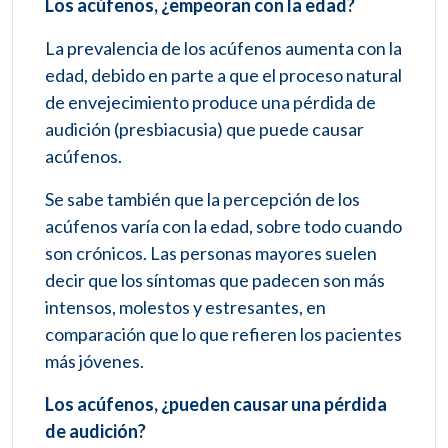
Los acúfenos, ¿empeoran con la edad?
La prevalencia de los acúfenos aumenta con la
edad, debido en parte a que el proceso natural
de envejecimiento produce una pérdida de
audición (presbiacusia) que puede causar
acúfenos.
Se sabe también que la percepción de los
acúfenos varía con la edad, sobre todo cuando
son crónicos. Las personas mayores suelen
decir que los síntomas que padecen son más
intensos, molestos y estresantes, en
comparación que lo que refieren los pacientes
más jóvenes.
Los acúfenos, ¿pueden causar una pérdida
de audición?