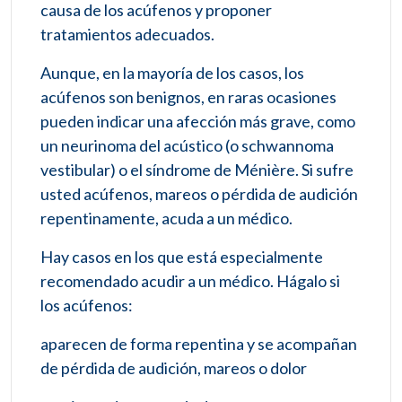
causa de los acúfenos y proponer
tratamientos adecuados.
Aunque, en la mayoría de los casos, los
acúfenos son benignos, en raras ocasiones
pueden indicar una afección más grave, como
un neurinoma del acústico (o schwannoma
vestibular) o el síndrome de Ménière. Si sufre
usted acúfenos, mareos o pérdida de audición
repentinamente, acuda a un médico.
Hay casos en los que está especialmente
recomendado acudir a un médico. Hágalo si
los acúfenos:
aparecen de forma repentina y se acompañan
de pérdida de audición, mareos o dolor