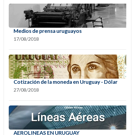
Medios de prensa uruguayos
17/08/2018
Cotización de la moneda en Uruguay - Dólar
27/08/2018
AEROLINEAS EN URUGUAY