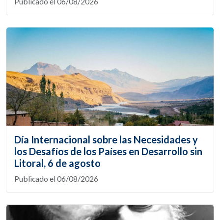
Publicado el 06/08/2026
Día Internacional sobre las Necesidades y
los Desafíos de los Países en Desarrollo sin
Litoral, 6 de agosto
Publicado el 06/08/2026