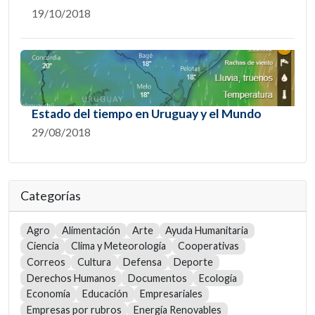
19/10/2018
Estado del tiempo en Uruguay y el Mundo
29/08/2018
Categorías
Agro
Alimentación
Arte
Ayuda Humanitaria
Ciencia
Clima y Meteorología
Cooperativas
Correos
Cultura
Defensa
Deporte
Derechos Humanos
Documentos
Ecología
Economía
Educación
Empresariales
Empresas por rubros
Energía Renovables