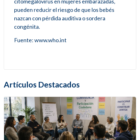
citomegalovirus en mujeres embarazadas,
pueden reducir el riesgo de que los bebés
nazcan con pérdida auditiva o sordera
congénita.
Fuente: www.who.int
Artículos Destacados