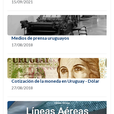
15/09/2021
Medios de prensa uruguayos
17/08/2018
Cotización de la moneda en Uruguay - Dólar
27/08/2018