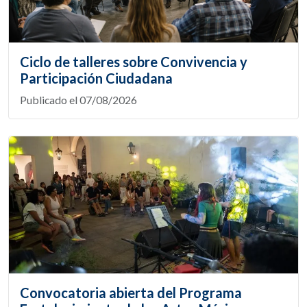
Ciclo de talleres sobre Convivencia y
Participación Ciudadana
Publicado el 07/08/2026
Convocatoria abierta del Programa