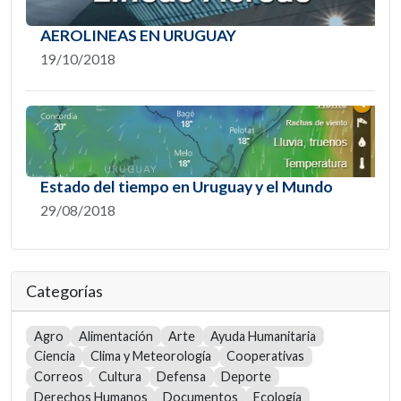
AEROLINEAS EN URUGUAY
19/10/2018
Estado del tiempo en Uruguay y el Mundo
29/08/2018
Categorías
Agro
Alimentación
Arte
Ayuda Humanitaria
Ciencia
Clima y Meteorología
Cooperativas
Correos
Cultura
Defensa
Deporte
Derechos Humanos
Documentos
Ecología