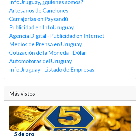
InfoUruguay, ¿quiénes somos?
Artesanos de Canelones
Cerrajerías en Paysandú
Publicidad en InfoUruguay
Agencia Digital - Publicidad en Internet
Medios de Prensa en Uruguay
Cotización de la Moneda - Dólar
Automotoras del Uruguay
InfoUruguay - Listado de Empresas
Más vistos
5 de oro