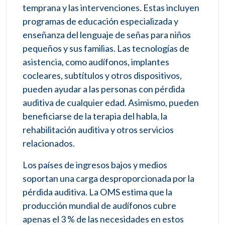
temprana y las intervenciones. Estas incluyen
programas de educación especializada y
enseñanza del lenguaje de señas para niños
pequeños y sus familias. Las tecnologías de
asistencia, como audífonos, implantes
cocleares, subtítulos y otros dispositivos,
pueden ayudar a las personas con pérdida
auditiva de cualquier edad. Asimismo, pueden
beneficiarse de la terapia del habla, la
rehabilitación auditiva y otros servicios
relacionados.
Los países de ingresos bajos y medios
soportan una carga desproporcionada por la
pérdida auditiva. La OMS estima que la
producción mundial de audífonos cubre
apenas el 3 % de las necesidades en estos