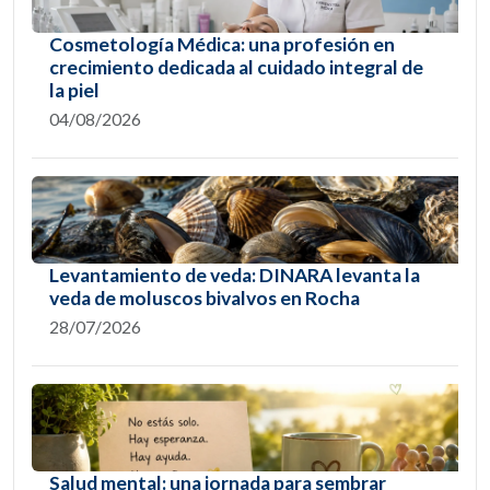
Cosmetología Médica: una profesión en
crecimiento dedicada al cuidado integral de
la piel
04/08/2026
Levantamiento de veda: DINARA levanta la
veda de moluscos bivalvos en Rocha
28/07/2026
Salud mental: una jornada para sembrar