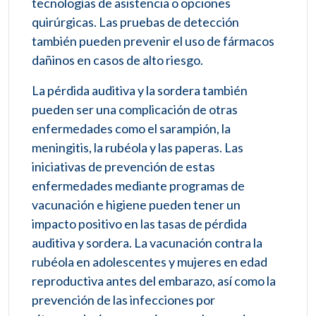
tecnologías de asistencia o opciones
quirúrgicas. Las pruebas de detección
también pueden prevenir el uso de fármacos
dañinos en casos de alto riesgo.
La pérdida auditiva y la sordera también
pueden ser una complicación de otras
enfermedades como el sarampión, la
meningitis, la rubéola y las paperas. Las
iniciativas de prevención de estas
enfermedades mediante programas de
vacunación e higiene pueden tener un
impacto positivo en las tasas de pérdida
auditiva y sordera. La vacunación contra la
rubéola en adolescentes y mujeres en edad
reproductiva antes del embarazo, así como la
prevención de las infecciones por