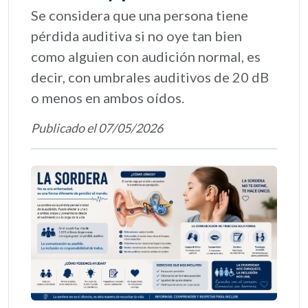
Se considera que una persona tiene
pérdida auditiva si no oye tan bien
como alguien con audición normal, es
decir, con umbrales auditivos de 20 dB
o menos en ambos oídos.
Publicado el 07/05/2026