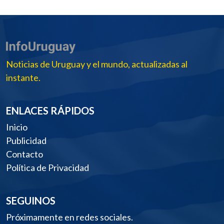
Noticias de Uruguay y el mundo, actualizadas al
instante.
ENLACES RÁPIDOS
Inicio
Publicidad
Contacto
Política de Privacidad
SEGUINOS
Próximamente en redes sociales.