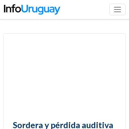
Sordera y pérdida auditiva