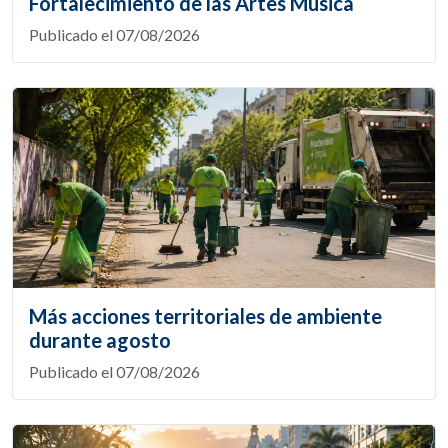
Fortalecimiento de las Artes Música
Publicado el 07/08/2026
Más acciones territoriales de ambiente
durante agosto
Publicado el 07/08/2026