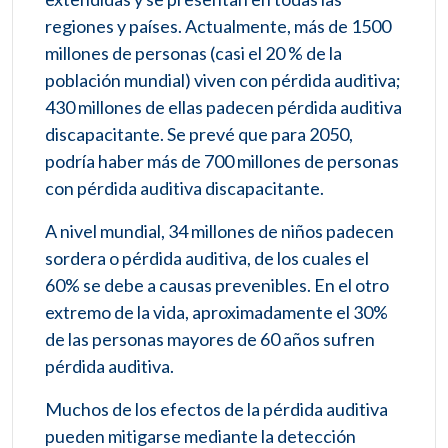
regiones y países. Actualmente, más de 1500
millones de personas (casi el 20 % de la
población mundial) viven con pérdida auditiva;
430 millones de ellas padecen pérdida auditiva
discapacitante. Se prevé que para 2050,
podría haber más de 700 millones de personas
con pérdida auditiva discapacitante.
A nivel mundial, 34 millones de niños padecen
sordera o pérdida auditiva, de los cuales el
60% se debe a causas prevenibles. En el otro
extremo de la vida, aproximadamente el 30%
de las personas mayores de 60 años sufren
pérdida auditiva.
Muchos de los efectos de la pérdida auditiva
pueden mitigarse mediante la detección