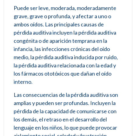
Puede ser leve, moderada, moderadamente
grave, grave o profunda, y afectar a uno o
ambos oídos. Las principales causas de
pérdida auditiva incluyen la pérdida auditiva
congénita o de aparición temprana en la
infancia, las infecciones crónicas del oído
medio, la pérdida auditiva inducida por ruido,
la pérdida auditiva relacionada con la edad y
los fármacos ototóxicos que dañan el oído
interno.
Las consecuencias de la pérdida auditiva son
amplias y pueden ser profundas. Incluyen la
pérdida de la capacidad de comunicarse con
los demás, el retraso en el desarrollo del
lenguaje en los niños, lo que puede provocar
aislamiento social, soledad y frustración,