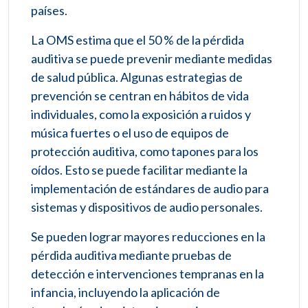
países.
La OMS estima que el 50 % de la pérdida
auditiva se puede prevenir mediante medidas
de salud pública. Algunas estrategias de
prevención se centran en hábitos de vida
individuales, como la exposición a ruidos y
música fuertes o el uso de equipos de
protección auditiva, como tapones para los
oídos. Esto se puede facilitar mediante la
implementación de estándares de audio para
sistemas y dispositivos de audio personales.
Se pueden lograr mayores reducciones en la
pérdida auditiva mediante pruebas de
detección e intervenciones tempranas en la
infancia, incluyendo la aplicación de