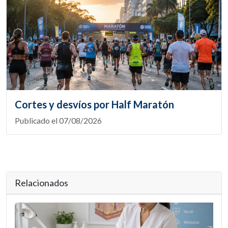
Cortes y desvíos por Half Maratón
Publicado el 07/08/2026
Relacionados