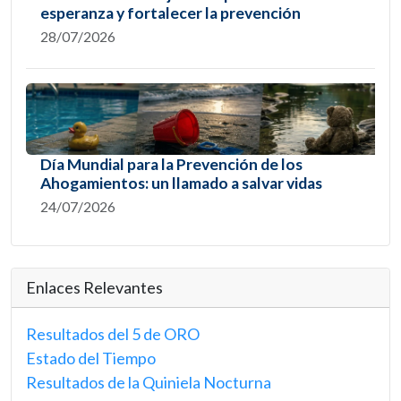
esperanza y fortalecer la prevención
28/07/2026
Día Mundial para la Prevención de los
Ahogamientos: un llamado a salvar vidas
24/07/2026
Enlaces Relevantes
Resultados del 5 de ORO
Estado del Tiempo
Resultados de la Quiniela Nocturna