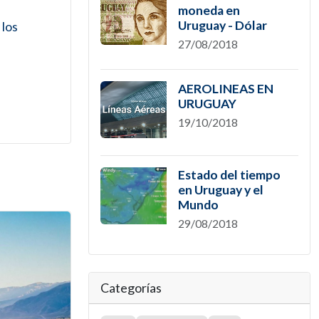
moneda en
Uruguay - Dólar
 los
27/08/2018
AEROLINEAS EN
URUGUAY
19/10/2018
Estado del tiempo
en Uruguay y el
Mundo
29/08/2018
Categorías