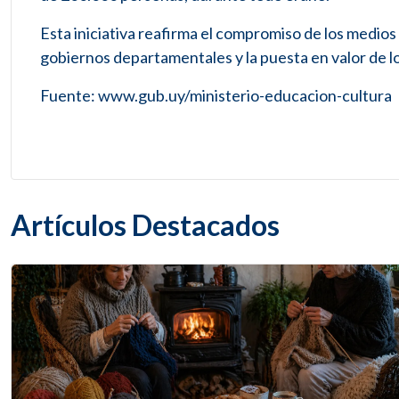
Esta iniciativa reafirma el compromiso de los medios 
gobiernos departamentales y la puesta en valor de lo
Fuente: www.gub.uy/ministerio-educacion-cultura
Artículos Destacados