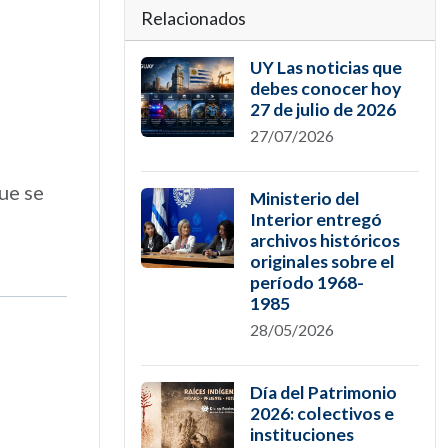
Relacionados
UY Las noticias que
debes conocer hoy
27 de julio de 2026
27/07/2026
ue se
Ministerio del
Interior entregó
archivos históricos
originales sobre el
período 1968-
1985
28/05/2026
Día del Patrimonio
2026: colectivos e
instituciones