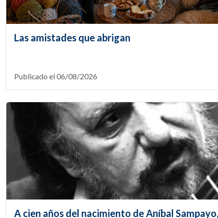
Las amistades que abrigan
Publicado el 06/08/2026
A cien años del nacimiento de Aníbal Sampayo