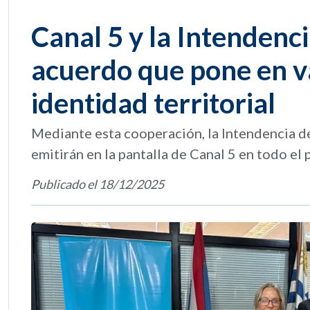
Canal 5 y la Intendenc
acuerdo que pone en val
identidad territorial
Mediante esta cooperación, la Intendencia d
emitirán en la pantalla de Canal 5 en todo el 
Publicado el 18/12/2025