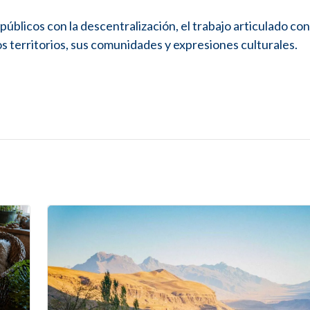
públicos con la descentralización, el trabajo articulado con
s territorios, sus comunidades y expresiones culturales.