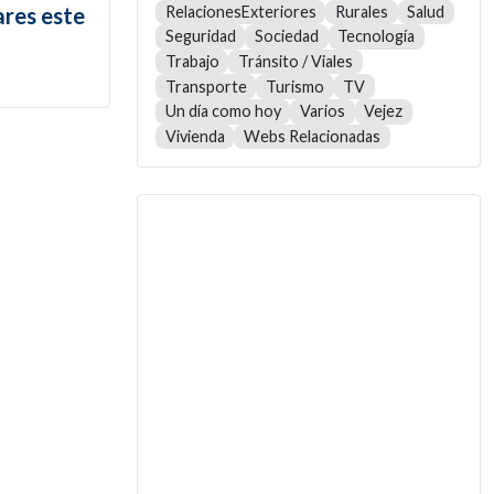
RelacionesExteriores
Rurales
Salud
ares este
Seguridad
Sociedad
Tecnología
Trabajo
Tránsito / Viales
Transporte
Turismo
TV
Un día como hoy
Varios
Vejez
Vivienda
Webs Relacionadas