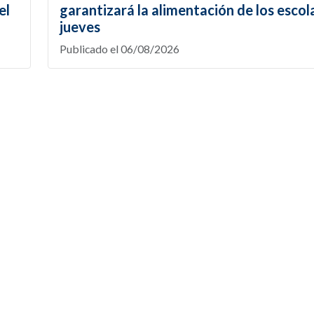
el
garantizará la alimentación de los escol
jueves
Publicado el 06/08/2026