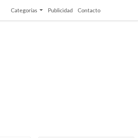
Categorías
Publicidad
Contacto