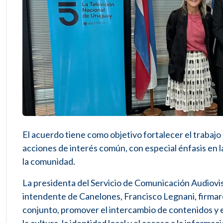
El acuerdo tiene como objetivo fortalecer el trabajo
acciones de interés común, con especial énfasis en la 
la comunidad.
La presidenta del Servicio de Comunicación Audiovis
intendente de Canelones, Francisco Legnani, firmaro
conjunto, promover el intercambio de contenidos y e