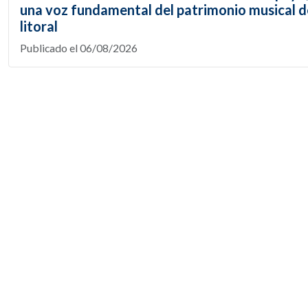
una voz fundamental del patrimonio musical d
litoral
Publicado el 06/08/2026