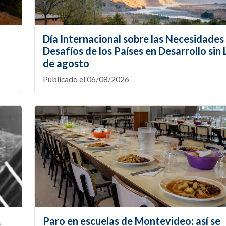
Día Internacional sobre las Necesidades 
Desafíos de los Países en Desarrollo sin L
de agosto
Publicado el 06/08/2026
,
Paro en escuelas de Montevideo: así se