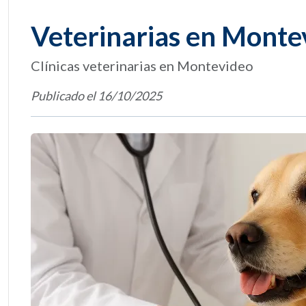
Veterinarias en Monte
Clínicas veterinarias en Montevideo
Publicado el 16/10/2025