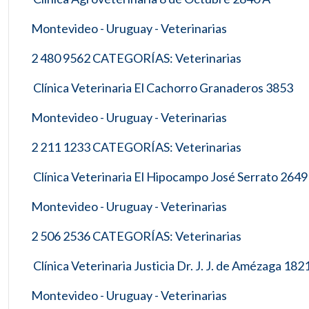
Montevideo - Uruguay - Veterinarias
2 480 9562 CATEGORÍAS: Veterinarias
Clínica Veterinaria El Cachorro Granaderos 3853
Montevideo - Uruguay - Veterinarias
2 211 1233 CATEGORÍAS: Veterinarias
Clínica Veterinaria El Hipocampo José Serrato 2649
Montevideo - Uruguay - Veterinarias
2 506 2536 CATEGORÍAS: Veterinarias
Clínica Veterinaria Justicia Dr. J. J. de Amézaga 182
Montevideo - Uruguay - Veterinarias