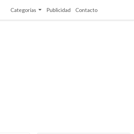
Categorías
Publicidad
Contacto