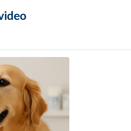
video