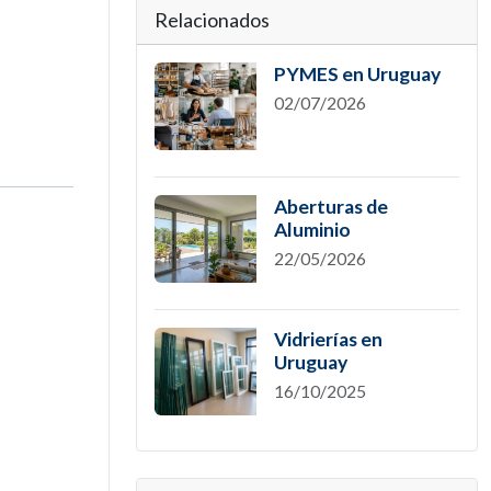
Relacionados
PYMES en Uruguay
02/07/2026
Aberturas de
Aluminio
22/05/2026
Vidrierías en
Uruguay
16/10/2025