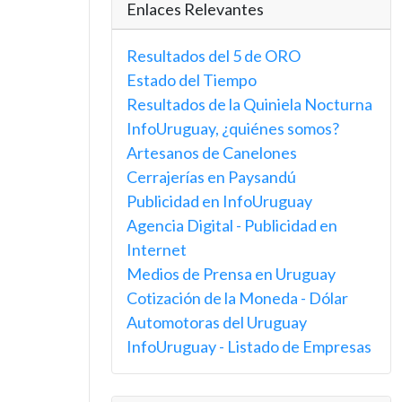
Enlaces Relevantes
Resultados del 5 de ORO
Estado del Tiempo
Resultados de la Quiniela Nocturna
InfoUruguay, ¿quiénes somos?
Artesanos de Canelones
Cerrajerías en Paysandú
Publicidad en InfoUruguay
Agencia Digital - Publicidad en
Internet
Medios de Prensa en Uruguay
Cotización de la Moneda - Dólar
Automotoras del Uruguay
InfoUruguay - Listado de Empresas