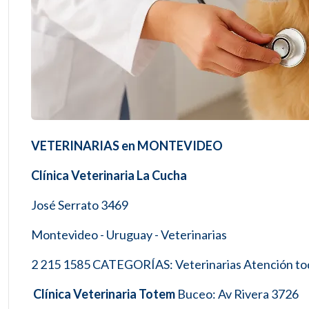
VETERINARIAS en MONTEVIDEO
Clínica Veterinaria La Cucha
José Serrato 3469
Montevideo - Uruguay - Veterinarias
2 215 1585 CATEGORÍAS: Veterinarias Atención tod
Clínica Veterinaria Totem
Buceo: Av Rivera 3726