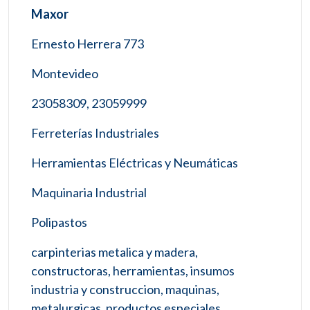
Maxor
Ernesto Herrera 773
Montevideo
23058309, 23059999
Ferreterías Industriales
Herramientas Eléctricas y Neumáticas
Maquinaria Industrial
Polipastos
carpinterias metalica y madera,
constructoras, herramientas, insumos
industria y construccion, maquinas,
metalurgicas, productos especiales,