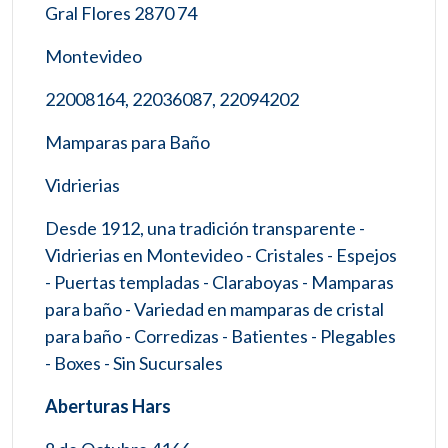
Gral Flores 2870 74
Montevideo
22008164, 22036087, 22094202
Mamparas para Baño
Vidrierias
Desde 1912, una tradición transparente -
Vidrierias en Montevideo - Cristales - Espejos
- Puertas templadas - Claraboyas - Mamparas
para baño - Variedad en mamparas de cristal
para baño - Corredizas - Batientes - Plegables
- Boxes - Sin Sucursales
Aberturas Hars