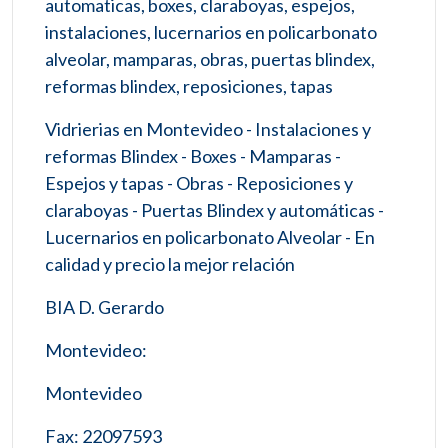
automaticas, boxes, claraboyas, espejos,
instalaciones, lucernarios en policarbonato
alveolar, mamparas, obras, puertas blindex,
reformas blindex, reposiciones, tapas
Vidrierias en Montevideo - Instalaciones y
reformas Blindex - Boxes - Mamparas -
Espejos y tapas - Obras - Reposiciones y
claraboyas - Puertas Blindex y automáticas -
Lucernarios en policarbonato Alveolar - En
calidad y precio la mejor relación
BIA D. Gerardo
Montevideo:
Montevideo
Fax: 22097593