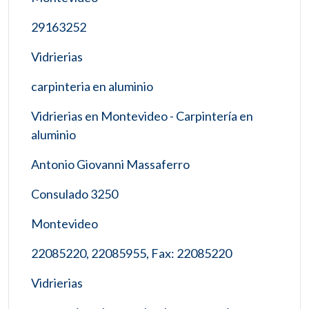
29163252
Vidrierias
carpinteria en aluminio
Vidrierias en Montevideo - Carpintería en
aluminio
Antonio Giovanni Massaferro
Consulado 3250
Montevideo
22085220, 22085955, Fax: 22085220
Vidrierias