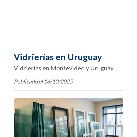
Vidrierías en Uruguay
Vidrierías en Montevideo y Uruguay
Publicado el 16/10/2025