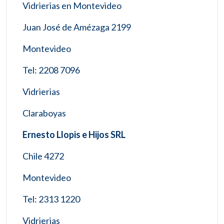
Vidrierias en Montevideo
Juan José de Amézaga 2199
Montevideo
Tel: 2208 7096
Vidrierias
Claraboyas
Ernesto Llopis e Hijos SRL
Chile 4272
Montevideo
Tel: 2313 1220
Vidrierias