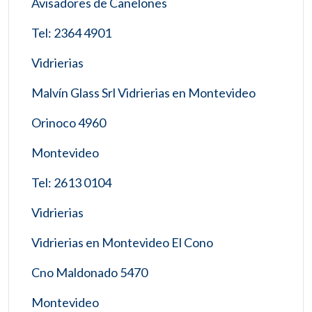
Avisadores de Canelones
Tel: 2364 4901
Vidrierias
Malvín Glass Srl Vidrierias en Montevideo
Orinoco 4960
Montevideo
Tel: 2613 0104
Vidrierias
Vidrierias en Montevideo El Cono
Cno Maldonado 5470
Montevideo