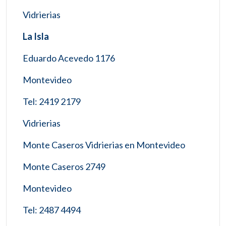
Vidrierias
La Isla
Eduardo Acevedo 1176
Montevideo
Tel: 2419 2179
Vidrierias
Monte Caseros Vidrierias en Montevideo
Monte Caseros 2749
Montevideo
Tel: 2487 4494