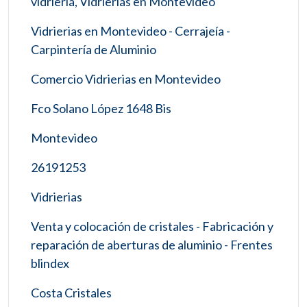
vidrieria, Vidrierias en Montevideo
Vidrierias en Montevideo - Cerrajeía -
Carpintería de Aluminio
Comercio Vidrierias en Montevideo
Fco Solano López 1648 Bis
Montevideo
26191253
Vidrierias
Venta y colocación de cristales - Fabricación y
reparación de aberturas de aluminio - Frentes
blindex
Costa Cristales