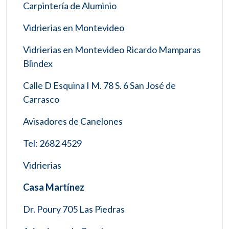
Carpintería de Aluminio
Vidrierias en Montevideo
Vidrierias en Montevideo Ricardo Mamparas
Blindex
Calle D Esquina I M. 78 S. 6 San José de
Carrasco
Avisadores de Canelones
Tel: 2682 4529
Vidrierias
Casa Martínez
Dr. Poury 705 Las Piedras