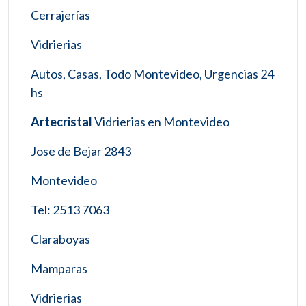
Cerrajerías
Vidrierias
Autos, Casas, Todo Montevideo, Urgencias 24
hs
Artecristal
Vidrierias en Montevideo
Jose de Bejar 2843
Montevideo
Tel: 2513 7063
Claraboyas
Mamparas
Vidrierias