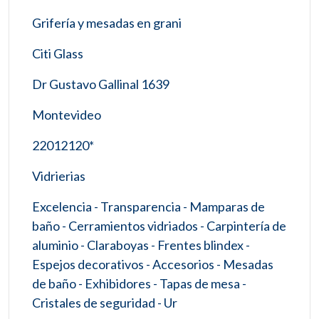
Grifería y mesadas en grani
Citi Glass
Dr Gustavo Gallinal 1639
Montevideo
22012120*
Vidrierias
Excelencia - Transparencia - Mamparas de
baño - Cerramientos vidriados - Carpintería de
aluminio - Claraboyas - Frentes blindex -
Espejos decorativos - Accesorios - Mesadas
de baño - Exhibidores - Tapas de mesa -
Cristales de seguridad - Ur