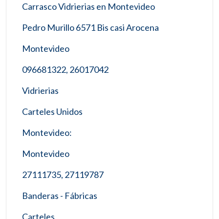
Carrasco Vidrierias en Montevideo
Pedro Murillo 6571 Bis casi Arocena
Montevideo
096681322, 26017042
Vidrierias
Carteles Unidos
Montevideo:
Montevideo
27111735, 27119787
Banderas - Fábricas
Carteles