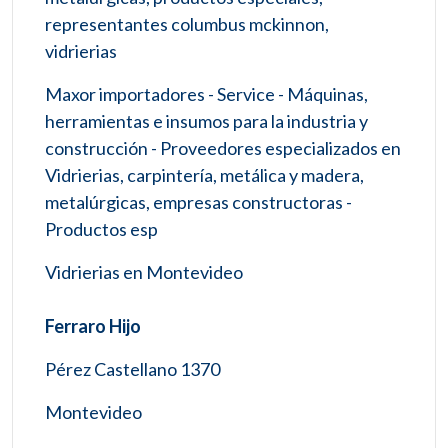
representantes columbus mckinnon,
vidrierias
Maxor importadores - Service - Máquinas,
herramientas e insumos para la industria y
construcción - Proveedores especializados en
Vidrierias, carpintería, metálica y madera,
metalúrgicas, empresas constructoras -
Productos esp
Vidrierias en Montevideo
Ferraro Hijo
Pérez Castellano 1370
Montevideo