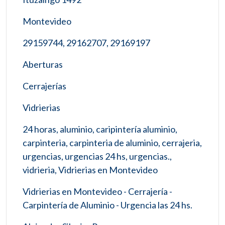
Montevideo
29159744, 29162707, 29169197
Aberturas
Cerrajerías
Vidrierias
24 horas, aluminio, caripintería aluminio,
carpinteria, carpinteria de aluminio, cerrajeria,
urgencias, urgencias 24 hs, urgencias.,
vidrieria, Vidrierias en Montevideo
Vidrierias en Montevideo - Cerrajería -
Carpintería de Aluminio - Urgencia las 24 hs.