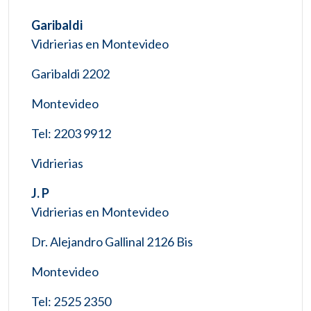
Garibaldi
Vidrierias en Montevideo
Garibaldi 2202
Montevideo
Tel: 2203 9912
Vidrierias
J. P
Vidrierias en Montevideo
Dr. Alejandro Gallinal 2126 Bis
Montevideo
Tel: 2525 2350