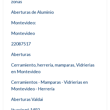
zonas
Aberturas de Aluminio
Montevideo:
Montevideo
22087517
Aberturas
Cerramiento, herrería, mamparas, Vidrierias
en Montevideo
Cerramientos - Mamparas - Vidrierias en
Montevideo - Herrería
Aberturas Valdai
Ituzaingó 1492