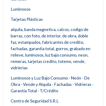
Luminosos
Tarjetas Plásticas
alquila, banda magnetica, calcos, codigo de
barras, con foto, de interior, de obra, doble
faz, estampados, fabricantes de credito,
fachadas, garantia total, gorros, grabado en
relieve, luminosos, luz bajo consumo, neon,
remeras, tarjetas credito, totems, vende,
vidrierias
Luminosos y Luz Bajo Consumo - Neón - De
Obra - Vende y Alquila - Fachadas - Vidrieras -
Garantía Total - T/Crédito
Centro de Seguridad S.R.L