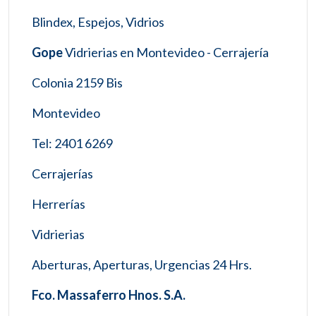
Blindex, Espejos, Vidrios
Gope
Vidrierias en Montevideo - Cerrajería
Colonia 2159 Bis
Montevideo
Tel: 2401 6269
Cerrajerías
Herrerías
Vidrierias
Aberturas, Aperturas, Urgencias 24 Hrs.
Fco. Massaferro Hnos. S.A.