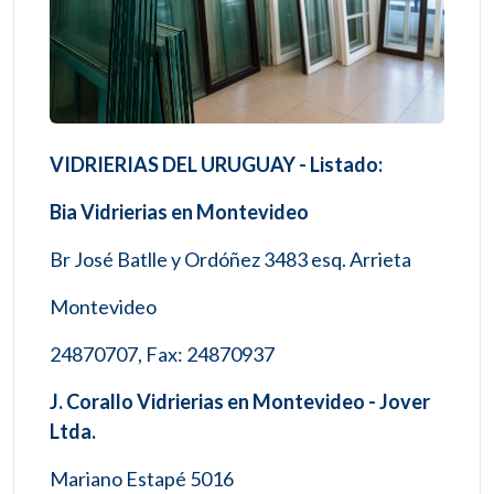
VIDRIERIAS DEL URUGUAY - Listado:
Bia Vidrierias en Montevideo
Br José Batlle y Ordóñez 3483 esq. Arrieta
Montevideo
24870707, Fax: 24870937
J. Corallo Vidrierias en Montevideo - Jover
Ltda.
Mariano Estapé 5016