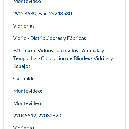
Montevideo
29248580, Fax: 29248580
Vidrierias
Vidrio - Distribuidores y Fábricas
Fábrica de Vidrios Laminados - Antibala y
Templados - Colocación de Blindex - Vidrios y
Espejos
Garibaldi
Montevideo:
Montevideo
22045512, 22082623
Vidrierias