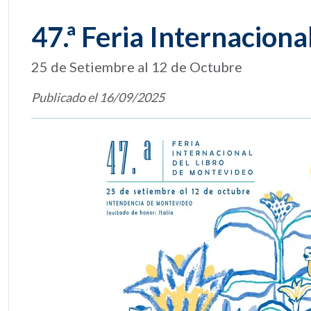
47.ª Feria Internacion
25 de Setiembre al 12 de Octubre
Publicado el 16/09/2025