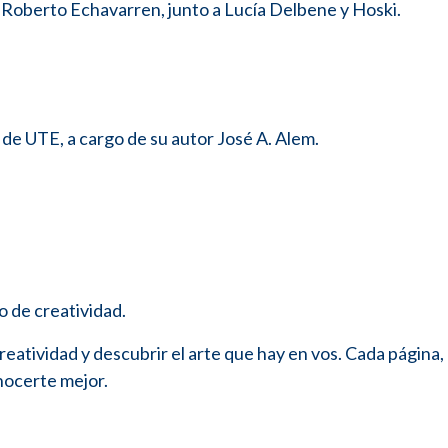
 Roberto Echavarren, junto a Lucía Delbene y Hoski.
o de UTE, a cargo de su autor José A. Alem.
o de creatividad.
reatividad y descubrir el arte que hay en vos. Cada página,
nocerte mejor.