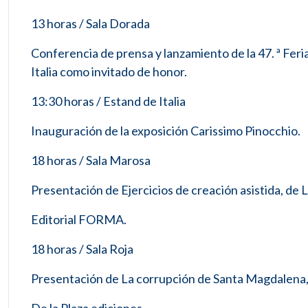
13 horas / Sala Dorada
Conferencia de prensa y lanzamiento de la 47. ª Feri
Italia como invitado de honor.
13:30 horas / Estand de Italia
Inauguración de la exposición Carissimo Pinocchio.
18 horas / Sala Marosa
Presentación de Ejercicios de creación asistida, de
Editorial FORMA.
18 horas / Sala Roja
Presentación de La corrupción de Santa Magdalena, 