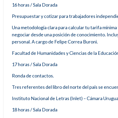
16 horas / Sala Dorada
Presupuestar y cotizar para trabajadores independie
Una metodología clara para calcular tu tarifa mínima 
negociar desde una posición de conocimiento. Incluye
personal. A cargo de Felipe Correa Buroni.
Facultad de Humanidades y Ciencias de la Educació
17 horas / Sala Dorada
Ronda de contactos.
Tres referentes del libro del norte del país se encu
Instituto Nacional de Letras (Inlet) – Cámara Urugua
18 horas / Sala Dorada