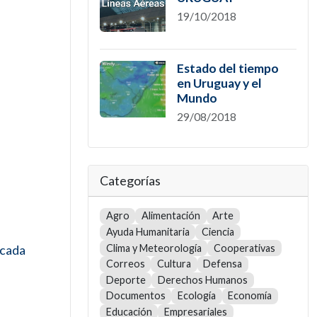
19/10/2018
Estado del tiempo
en Uruguay y el
Mundo
29/08/2018
Categorías
Agro
Alimentación
Arte
Ayuda Humanitaria
Ciencia
Clima y Meteorología
Cooperativas
 cada
Correos
Cultura
Defensa
Deporte
Derechos Humanos
Documentos
Ecología
Economía
Educación
Empresariales