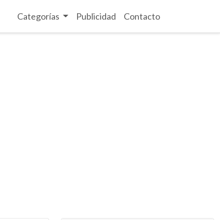
Categorías
Publicidad
Contacto