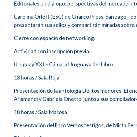
Editoriales en diálogo: perspectivas del mercado inte
Carolina Orloff (ESC) de Charco Press, Santiago Tob
presentarán sus sellos y compartirán miradas sobre e
Cierre con espacio de networking.
Actividad con inscripción previa.
Uruguay XXI – Cámara Uruguaya del Libro.
18 horas / Sala Roja
Presentación de la antología Delitos menores. El enc
Arismendi y Gabriela Onetto, junto a sus compilador
18 horas / Sala Marosa
Presentación del libro Versos testigos, de Mirta Fe