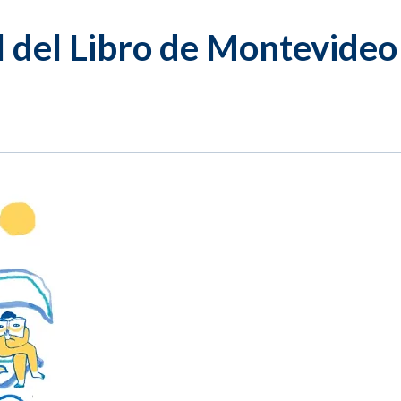
al del Libro de Montevideo