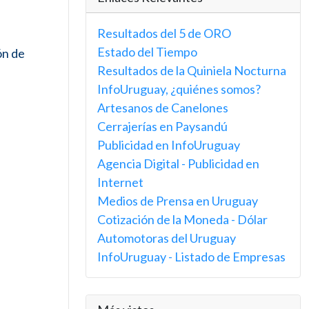
Resultados del 5 de ORO
Estado del Tiempo
ón de
Resultados de la Quiniela Nocturna
InfoUruguay, ¿quiénes somos?
Artesanos de Canelones
Cerrajerías en Paysandú
Publicidad en InfoUruguay
Agencia Digital - Publicidad en
Internet
Medios de Prensa en Uruguay
Cotización de la Moneda - Dólar
Automotoras del Uruguay
InfoUruguay - Listado de Empresas