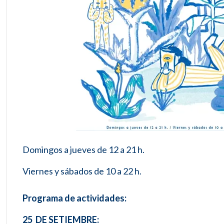
Domingos a jueves de 12 a 21 h.
Viernes y sábados de 10 a 22 h.
Programa de actividades:
25 DE SETIEMBRE: