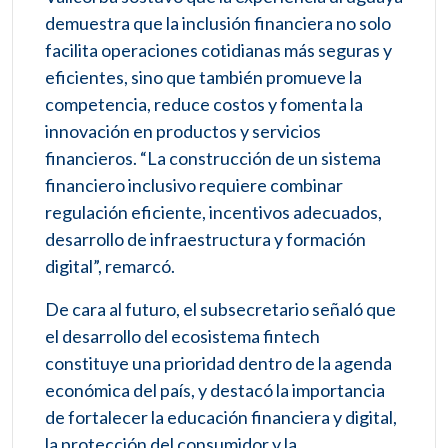
demuestra que la inclusión financiera no solo
facilita operaciones cotidianas más seguras y
eficientes, sino que también promueve la
competencia, reduce costos y fomenta la
innovación en productos y servicios
financieros. “La construcción de un sistema
financiero inclusivo requiere combinar
regulación eficiente, incentivos adecuados,
desarrollo de infraestructura y formación
digital”, remarcó.
De cara al futuro, el subsecretario señaló que
el desarrollo del ecosistema fintech
constituye una prioridad dentro de la agenda
económica del país, y destacó la importancia
de fortalecer la educación financiera y digital,
la protección del consumidor y la