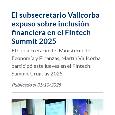
El subsecretario Vallcorba
expuso sobre inclusión
financiera en el Fintech
Summit 2025
El subsecretario del Ministerio de
Economía y Finanzas, Martín Vallcorba,
participó este jueves en el Fintech
Summit Uruguay 2025
Publicado el 31/10/2025