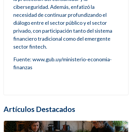
ciberseguridad. Además, enfatizó la
necesidad de continuar profundizando el
diálogo entre el sector público y el sector
privado, con participación tanto del sistema
financiero tradicional como del emergente
sector fintech.
Fuente: www.gub.uy/ministerio-economia-
finanzas
Artículos Destacados