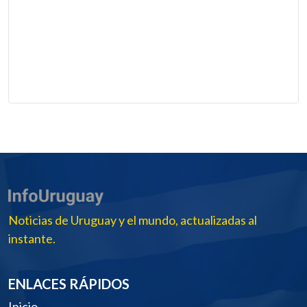
Noticias de Uruguay y el mundo, actualizadas al
instante.
ENLACES RÁPIDOS
Inicio