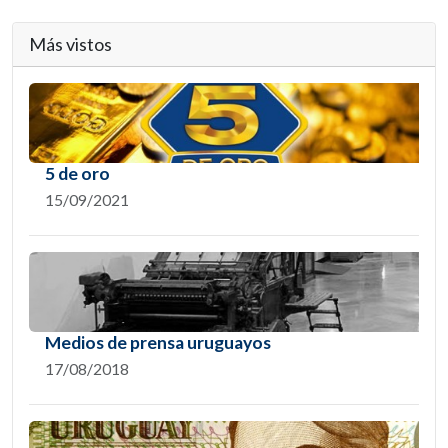
Más vistos
5 de oro
15/09/2021
Medios de prensa uruguayos
17/08/2018