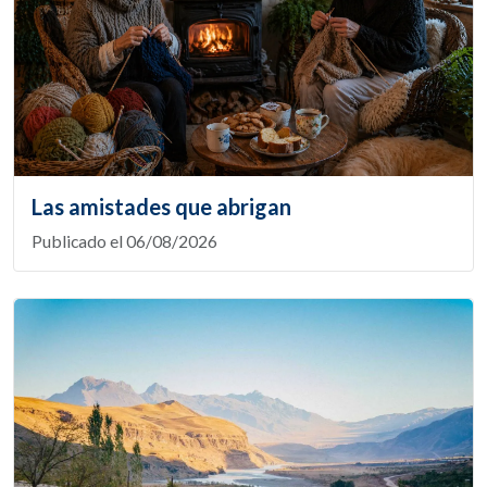
Las amistades que abrigan
Publicado el 06/08/2026