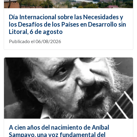
Día Internacional sobre las Necesidades y
los Desafíos de los Países en Desarrollo sin
Litoral, 6 de agosto
Publicado el 06/08/2026
A cien años del nacimiento de Aníbal
Sampayo, una voz fundamental del