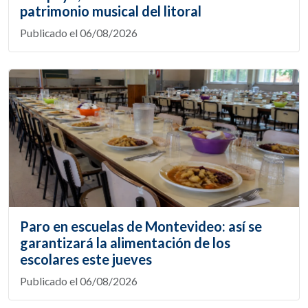
patrimonio musical del litoral
Publicado el 06/08/2026
Paro en escuelas de Montevideo: así se
garantizará la alimentación de los
escolares este jueves
Publicado el 06/08/2026