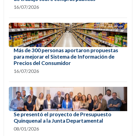
16/07/2026
Más de 300 personas aportaron propuestas
para mejorar el Sistema de Información de
Precios del Consumidor
16/07/2026
Se presentó el proyecto de Presupuesto
Quinquenal a la Junta Departamental
08/01/2026