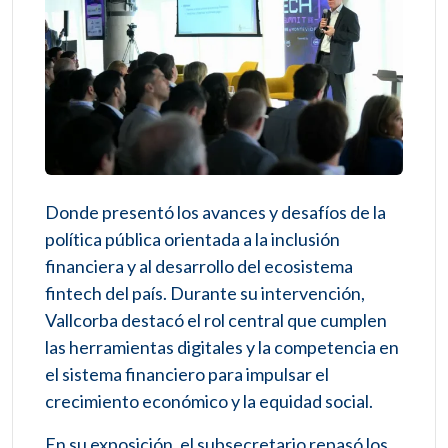
Donde presentó los avances y desafíos de la
política pública orientada a la inclusión
financiera y al desarrollo del ecosistema
fintech del país. Durante su intervención,
Vallcorba destacó el rol central que cumplen
las herramientas digitales y la competencia en
el sistema financiero para impulsar el
crecimiento económico y la equidad social.
En su exposición, el subsecretario repasó los