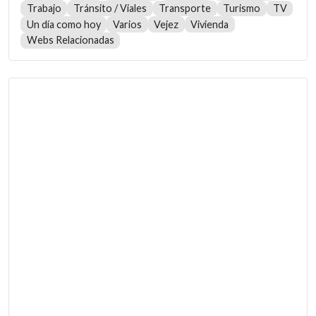
Trabajo
Tránsito / Viales
Transporte
Turismo
TV
Un día como hoy
Varios
Vejez
Vivienda
Webs Relacionadas