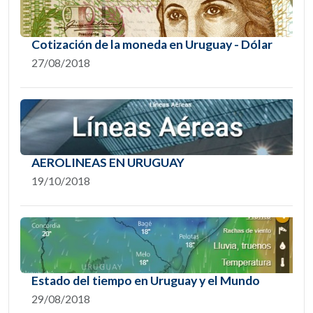
Cotización de la moneda en Uruguay - Dólar
27/08/2018
AEROLINEAS EN URUGUAY
19/10/2018
Estado del tiempo en Uruguay y el Mundo
29/08/2018