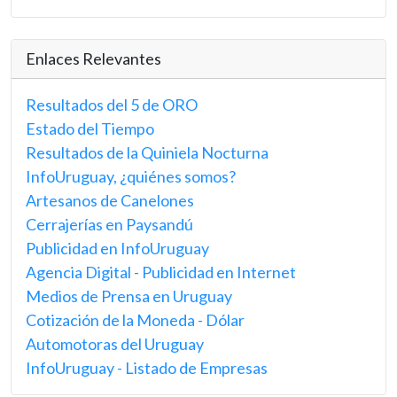
Enlaces Relevantes
Resultados del 5 de ORO
Estado del Tiempo
Resultados de la Quiniela Nocturna
InfoUruguay, ¿quiénes somos?
Artesanos de Canelones
Cerrajerías en Paysandú
Publicidad en InfoUruguay
Agencia Digital - Publicidad en Internet
Medios de Prensa en Uruguay
Cotización de la Moneda - Dólar
Automotoras del Uruguay
InfoUruguay - Listado de Empresas