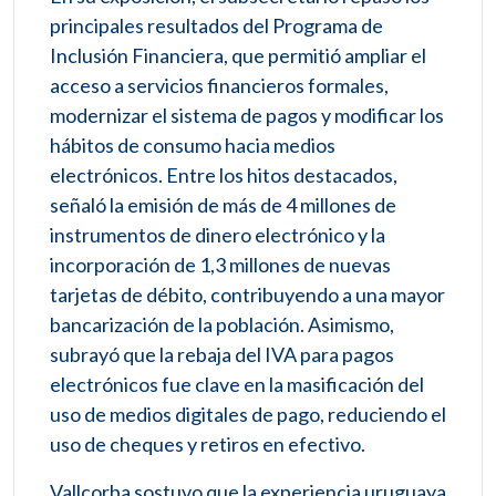
principales resultados del Programa de
Inclusión Financiera, que permitió ampliar el
acceso a servicios financieros formales,
modernizar el sistema de pagos y modificar los
hábitos de consumo hacia medios
electrónicos. Entre los hitos destacados,
señaló la emisión de más de 4 millones de
instrumentos de dinero electrónico y la
incorporación de 1,3 millones de nuevas
tarjetas de débito, contribuyendo a una mayor
bancarización de la población. Asimismo,
subrayó que la rebaja del IVA para pagos
electrónicos fue clave en la masificación del
uso de medios digitales de pago, reduciendo el
uso de cheques y retiros en efectivo.
Vallcorba sostuvo que la experiencia uruguaya