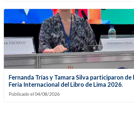
Fernanda Trías y Tamara Silva participaron de 
Feria Internacional del Libro de Lima 2026.
Publicado el 04/08/2026