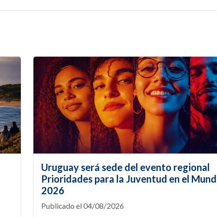
Uruguay será sede del evento regional
Prioridades para la Juventud en el Mund
2026
Publicado el 04/08/2026