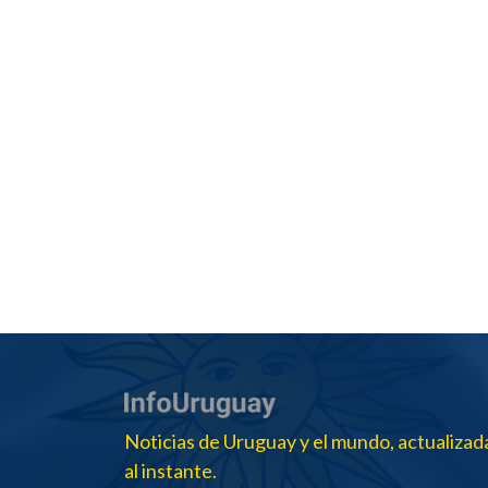
Noticias de Uruguay y el mundo, actualizad
al instante.