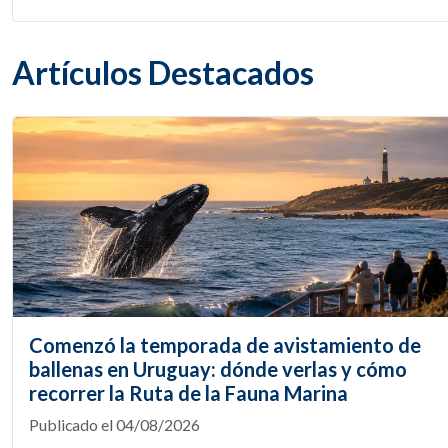
Artículos Destacados
Comenzó la temporada de avistamiento de
ballenas en Uruguay: dónde verlas y cómo
recorrer la Ruta de la Fauna Marina
Publicado el 04/08/2026