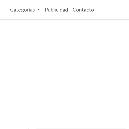
Categorías
Publicidad
Contacto