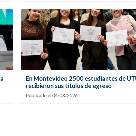
la
En Montevideo 2500 estudiantes de U
recibieron sus títulos de egreso
Publicado el 04/08/2026