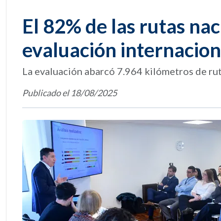
El 82% de las rutas na
evaluación internacion
La evaluación abarcó 7.964 kilómetros de ru
Publicado el 18/08/2025