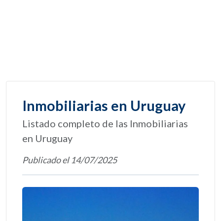
Inmobiliarias en Uruguay
Listado completo de las Inmobiliarias
en Uruguay
Publicado el 14/07/2025