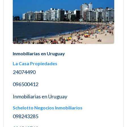
Inmobiliarias en Uruguay
La Casa Propiedades
24074490
096500412
Inmobiliarias en Uruguay
Schelotto Negocios Inmobiliarios
098243285