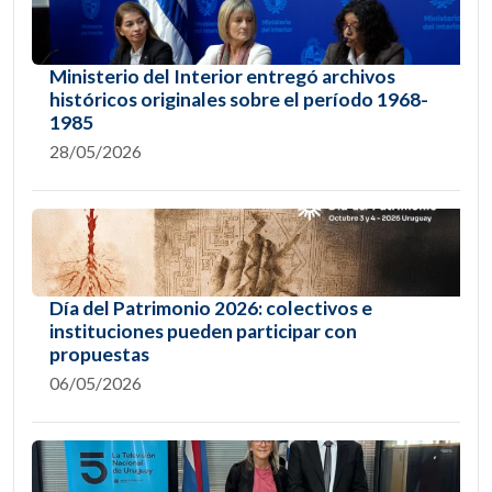
Ministerio del Interior entregó archivos
históricos originales sobre el período 1968-
1985
28/05/2026
Día del Patrimonio 2026: colectivos e
instituciones pueden participar con
propuestas
06/05/2026