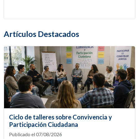
Artículos Destacados
Ciclo de talleres sobre Convivencia y
Participación Ciudadana
Publicado el 07/08/2026