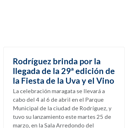
Rodríguez brinda por la
llegada de la 29ª edición de
la Fiesta de la Uva y el Vino
La celebración maragata se llevará a
cabo del 4 al 6 de abril en el Parque
Municipal de la ciudad de Rodríguez, y
tuvo su lanzamiento este martes 25 de
marzo, en la Sala Arredondo del