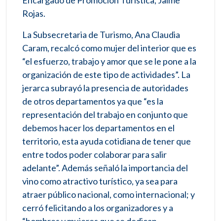
Encargado de Promoción Turística, Jaime
Rojas.
La Subsecretaria de Turismo, Ana Claudia
Caram, recalcó como mujer del interior que es
“el esfuerzo, trabajo y amor que se le pone a la
organización de este tipo de actividades”. La
jerarca subrayó la presencia de autoridades
de otros departamentos ya que “es la
representación del trabajo en conjunto que
debemos hacer los departamentos en el
territorio, esta ayuda cotidiana de tener que
entre todos poder colaborar para salir
adelante”. Además señaló la importancia del
vino como atractivo turístico, ya sea para
atraer público nacional, como internacional; y
cerró felicitando a los organizadores y a