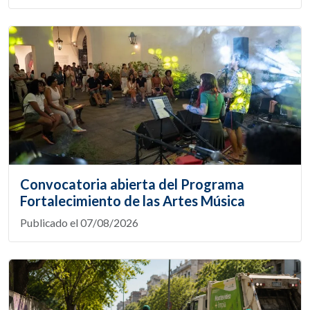
Convocatoria abierta del Programa
Fortalecimiento de las Artes Música
Publicado el 07/08/2026