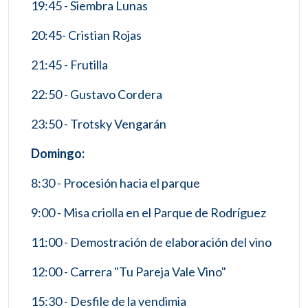
19:45 - Siembra Lunas
20:45- Cristian Rojas
21:45 - Frutilla
22:50 - Gustavo Cordera
23:50 - Trotsky Vengarán
Domingo:
8:30 - Procesión hacia el parque
9:00 - Misa criolla en el Parque de Rodríguez
11:00 - Demostración de elaboración del vino
12:00 - Carrera "Tu Pareja Vale Vino"
15:30 - Desfile de la vendimia