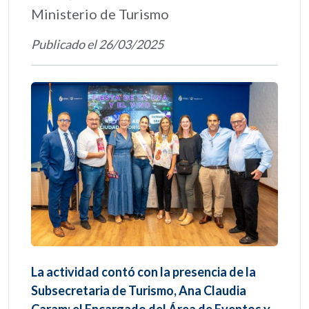
Ministerio de Turismo
Publicado el 26/03/2025
La actividad contó con la presencia de la
Subsecretaria de Turismo, Ana Claudia