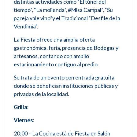
distintas actividades como “El túnel del
tiempo”, “La molienda”, #Misa Campal”, “Su
pareja vale vino”y el Tradicional “Desfile de la
Vendimia”.
La Fiesta ofrece una amplia oferta
gastronómica, feria, presencia de Bodegas y
artesanos, contando con amplio
estacionamiento contiguo al predio.
Se trata de un evento con entrada gratuita
donde se benefician instituciones públicas y
privadas de la localidad.
Grilla:
Viernes:
20:00 – La Cocina está de Fiesta en Salón