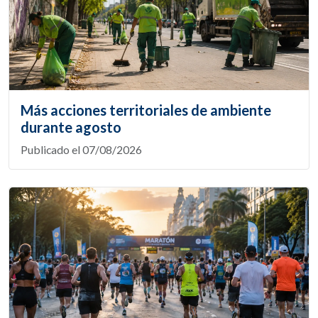
Más acciones territoriales de ambiente
durante agosto
Publicado el 07/08/2026