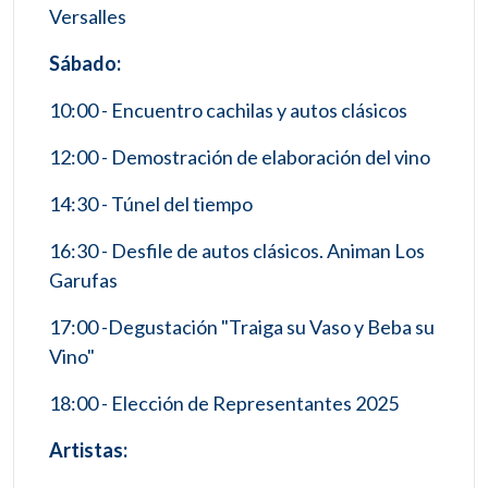
Versalles
Sábado:
10:00 - Encuentro cachilas y autos clásicos
12:00 - Demostración de elaboración del vino
14:30 - Túnel del tiempo
16:30 - Desfile de autos clásicos. Animan Los
Garufas
17:00 -Degustación "Traiga su Vaso y Beba su
Vino"
18:00 - Elección de Representantes 2025
Artistas: