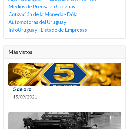
Medios de Prensa en Uruguay
Cotización de la Moneda - Dólar
Automotoras del Uruguay
InfoUruguay - Listado de Empresas
Más vistos
5 de oro
15/09/2021