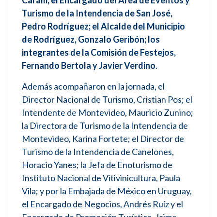
Caram; el Encargado del Área de Eventos y
Turismo de la Intendencia de San José,
Pedro Rodríguez; el Alcalde del Municipio
de Rodríguez, Gonzalo Geribón; los
integrantes de la Comisión de Festejos,
Fernando Bertola y Javier Verdino
.
Además acompañaron en la jornada, el
Director Nacional de Turismo, Cristian Pos; el
Intendente de Montevideo, Mauricio Zunino;
la Directora de Turismo de la Intendencia de
Montevideo, Karina Fortete; el Director de
Turismo de la Intendencia de Canelones,
Horacio Yanes; la Jefa de Enoturismo de
Instituto Nacional de Vitivinicultura, Paula
Vila; y por la Embajada de México en Uruguay,
el Encargado de Negocios, Andrés Ruíz y el