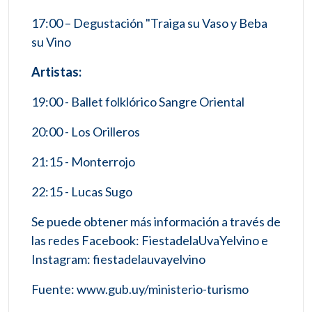
17:00 – Degustación "Traiga su Vaso y Beba
su Vino
Artistas:
19:00 - Ballet folklórico Sangre Oriental
20:00 - Los Orilleros
21:15 - Monterrojo
22:15 - Lucas Sugo
Se puede obtener más información a través de
las redes Facebook: FiestadelaUvaYelvino e
Instagram: fiestadelauvayelvino
Fuente: www.gub.uy/ministerio-turismo