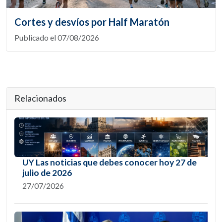
Cortes y desvíos por Half Maratón
Publicado el 07/08/2026
Relacionados
UY Las noticias que debes conocer hoy 27 de
julio de 2026
27/07/2026