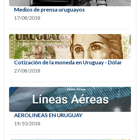
Medios de prensa uruguayos
17/08/2018
Cotización de la moneda en Uruguay - Dólar
27/08/2018
AEROLINEAS EN URUGUAY
19/10/2018