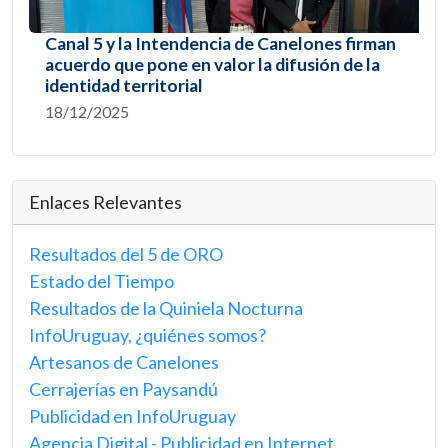
Canal 5 y la Intendencia de Canelones firman
acuerdo que pone en valor la difusión de la
identidad territorial
18/12/2025
Enlaces Relevantes
Resultados del 5 de ORO
Estado del Tiempo
Resultados de la Quiniela Nocturna
InfoUruguay, ¿quiénes somos?
Artesanos de Canelones
Cerrajerías en Paysandú
Publicidad en InfoUruguay
Agencia Digital - Publicidad en Internet