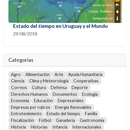
Estado del tiempo en Uruguay y el Mundo
29/08/2018
Categorías
Agro
Alimentación
Arte
Ayuda Humanitaria
Ciencia
Clima y Meteorología
Cooperativas
Correos
Cultura
Defensa
Deporte
Derechos Humanos
Documentos
Ecología
Economía
Educación
Empresariales
Empresas por rubros
Energía Renovables
Entretenimiento
Estado del tiempo
Familia
Fiscalización
Fútbol
Ganadería
Gastronomía
Historia
Historias
Infancia
Internacionales