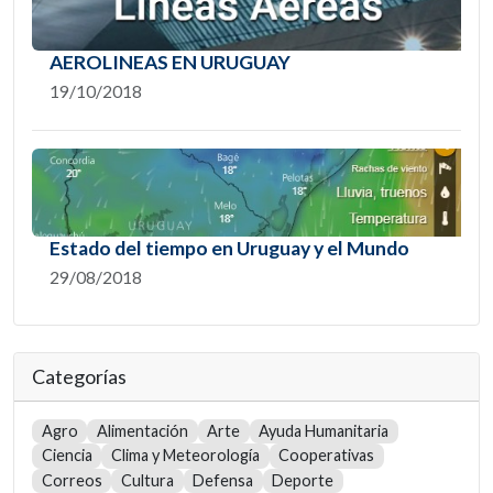
AEROLINEAS EN URUGUAY
19/10/2018
Estado del tiempo en Uruguay y el Mundo
29/08/2018
Categorías
Agro
Alimentación
Arte
Ayuda Humanitaria
Ciencia
Clima y Meteorología
Cooperativas
Correos
Cultura
Defensa
Deporte