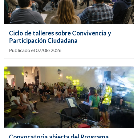
Ciclo de talleres sobre Convivencia y
Participación Ciudadana
Publicado el 07/08/2026
Convocatoria abierta del Programa