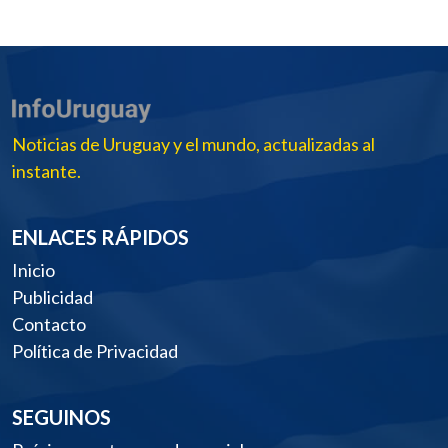
Noticias de Uruguay y el mundo, actualizadas al
instante.
ENLACES RÁPIDOS
Inicio
Publicidad
Contacto
Política de Privacidad
SEGUINOS