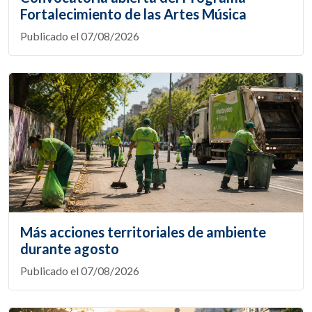
Fortalecimiento de las Artes Música
Publicado el 07/08/2026
Más acciones territoriales de ambiente
durante agosto
Publicado el 07/08/2026