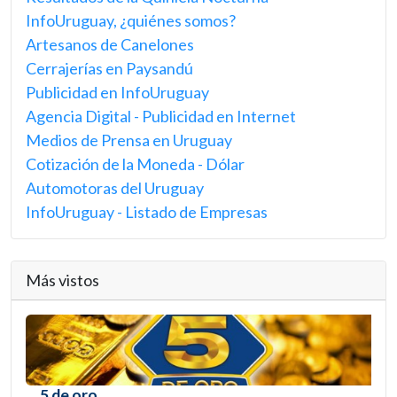
InfoUruguay, ¿quiénes somos?
Artesanos de Canelones
Cerrajerías en Paysandú
Publicidad en InfoUruguay
Agencia Digital - Publicidad en Internet
Medios de Prensa en Uruguay
Cotización de la Moneda - Dólar
Automotoras del Uruguay
InfoUruguay - Listado de Empresas
Más vistos
5 de oro