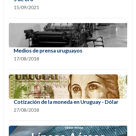
15/09/2021
Medios de prensa uruguayos
17/08/2018
Cotización de la moneda en Uruguay - Dólar
27/08/2018