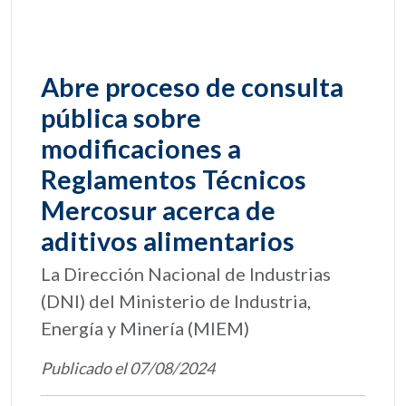
Abre proceso de consulta
pública sobre
modificaciones a
Reglamentos Técnicos
Mercosur acerca de
aditivos alimentarios
La Dirección Nacional de Industrias
(DNI) del Ministerio de Industria,
Energía y Minería (MIEM)
Publicado el 07/08/2024