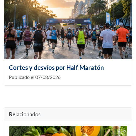
Cortes y desvíos por Half Maratón
Publicado el 07/08/2026
Relacionados