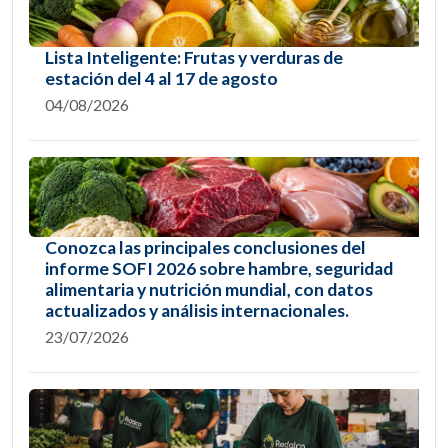
Lista Inteligente: Frutas y verduras de
estación del 4 al 17 de agosto
04/08/2026
Conozca las principales conclusiones del
informe SOFI 2026 sobre hambre, seguridad
alimentaria y nutrición mundial, con datos
actualizados y análisis internacionales.
23/07/2026