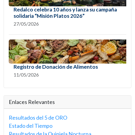
Redalco celebra 10 años y lanza su campaña
solidaria “Misión Platos 2026”
27/05/2026
Registro de Donación de Alimentos
11/05/2026
Enlaces Relevantes
Resultados del 5 de ORO
Estado del Tiempo
Resultados de la Quiniela Nocturna