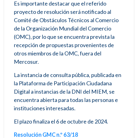
Es importante destacar que el referido
proyecto de resolución será notificado al
Comité de Obstáculos Técnicos al Comercio
de la Organización Mundial del Comercio
(OMC), por lo que se encuentra prevista la
recepción de propuestas provenientes de
otros miembros de la OMC, fuera del
Mercosur.
La instancia de consulta pública, publicada en
la Plataforma de Participación Ciudadana
Digital a instancias de la DNI del MIEM, se
encuentra abierta para todas las personas e
instituciones interesadas.
El plazo finaliza el 6 de octubre de 2024.
Resolución GMC n.º 63/18