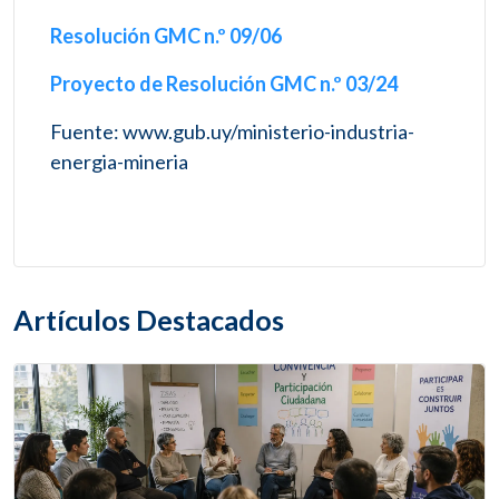
Resolución GMC n.º 09/06
Proyecto de Resolución GMC n.º 03/24
Fuente: www.gub.uy/ministerio-industria-
energia-mineria
Artículos Destacados