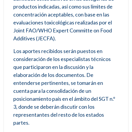
productos indicadas, así como sus límites de
concentración aceptables, con base en las
evaluaciones toxicológicas realizadas por el
Joint FAO/WHO Expert Committe on Food
Additives (JECFA).
Los aportes recibidos serán puestos en
consideración de los especialistas técnicos
que participaron en la discusión y la
elaboración de los documentos. De
entenderse pertinentes, se tomarán en
cuenta para la consolidación de un
posicionamiento país en el ámbito del SGT n.º
3, donde se deberán discutir con los
representantes del resto de los estados
partes.