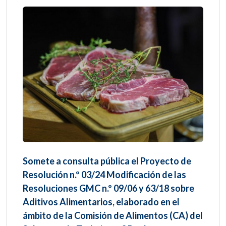
Somete a consulta pública el Proyecto de
Resolución n.º 03/24 Modificación de las
Resoluciones GMC n.º 09/06 y 63/18 sobre
Aditivos Alimentarios, elaborado en el
ámbito de la Comisión de Alimentos (CA) del