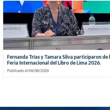
Fernanda Trías y Tamara Silva participaron de 
Feria Internacional del Libro de Lima 2026.
Publicado el 04/08/2026