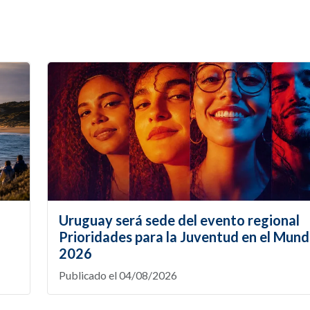
Uruguay será sede del evento regional
Prioridades para la Juventud en el Mund
2026
Publicado el 04/08/2026