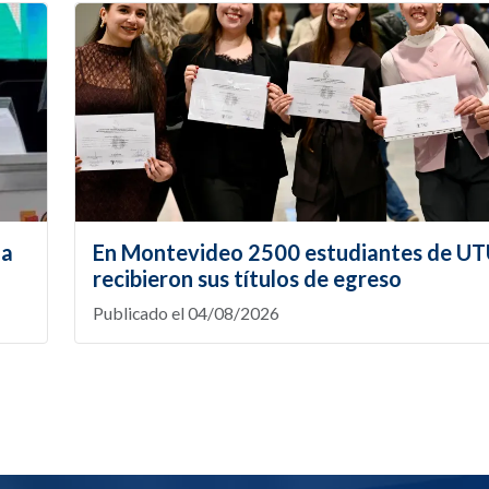
la
En Montevideo 2500 estudiantes de U
recibieron sus títulos de egreso
Publicado el 04/08/2026