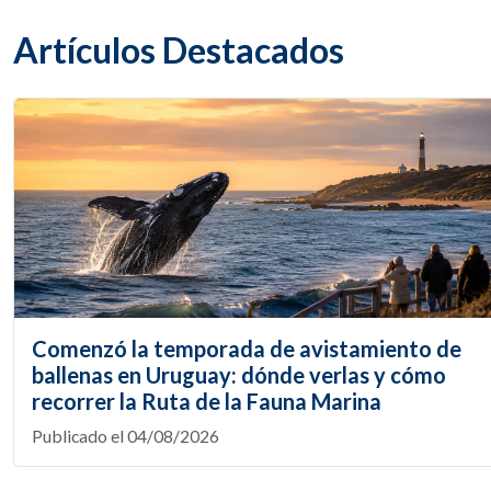
Artículos Destacados
Comenzó la temporada de avistamiento de
ballenas en Uruguay: dónde verlas y cómo
recorrer la Ruta de la Fauna Marina
Publicado el 04/08/2026