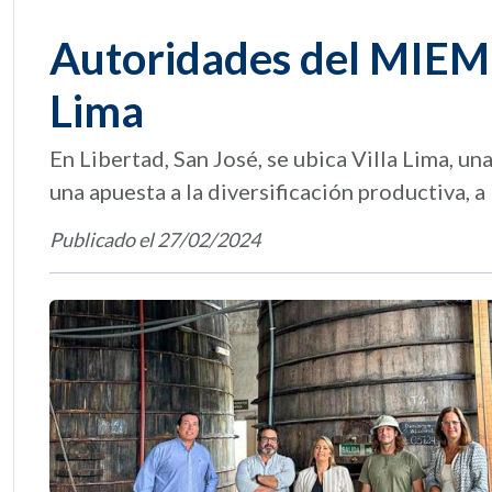
Autoridades del MIEM 
Lima
En Libertad, San José, se ubica Villa Lima, un
una apuesta a la diversificación productiva, a
Publicado el 27/02/2024