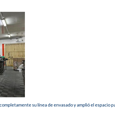
ó completamente su línea de envasado y amplió el espacio p