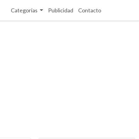
Categorías
Publicidad
Contacto