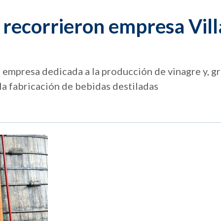
recorrieron empresa Vill
a empresa dedicada a la producción de vinagre y, gr
 la fabricación de bebidas destiladas