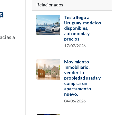
Relacionados
a
Tesla llegó a
Uruguay: modelos
disponibles,
autonomía y
acias a
precios
17/07/2026
Movimiento
Inmobiliario:
vender tu
propiedad usada y
comprar un
apartamento
nuevo.
04/06/2026