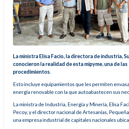
La ministra Elisa Facio, la directora de industria,
conocieron la realidad de esta mipyme, una de las
procedimientos
.
Esto incluye equipamientos que les permiten envasar
energía renovable con la que autoabastecen sus ne
La ministra de Industria, Energía y Minería, Elisa Fa
Pecoy, y el director nacional de Artesanías, Pequeña
una empresa industrial de capitales nacionales ubic