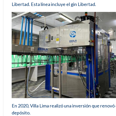
Libertad. Esta línea incluye el gin Libertad.
En 2020, Villa Lima realizó una inversión que renov
depósito.