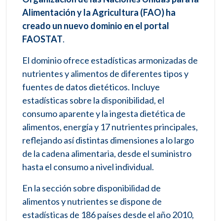
Alimentación y la Agricultura (FAO) ha
creado un nuevo dominio en el portal
FAOSTAT
.
El dominio ofrece estadísticas armonizadas de
nutrientes y alimentos de diferentes tipos y
fuentes de datos dietéticos. Incluye
estadísticas sobre la disponibilidad, el
consumo aparente y la ingesta dietética de
alimentos, energía y 17 nutrientes principales,
reflejando así distintas dimensiones a lo largo
de la cadena alimentaria, desde el suministro
hasta el consumo a nivel individual.
En la sección sobre disponibilidad de
alimentos y nutrientes se dispone de
estadísticas de 186 países desde el año 2010,