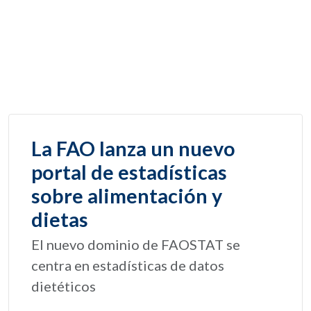
La FAO lanza un nuevo
portal de estadísticas
sobre alimentación y
dietas
El nuevo dominio de FAOSTAT se
centra en estadísticas de datos
dietéticos