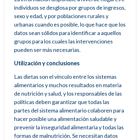
individuos se desglosa por grupos de ingresos,
sexo y edad, y por poblaciones rurales y
urbanas cuando es posible, lo que hace que los
datos sean sólidos para identificar a aquellos
grupos para los cuales las intervenciones
pueden ser más necesarias.
Utilización y conclusiones
Las dietas son el vínculo entre los sistemas
alimentarios y muchos resultados en materia
de nutrición y salud, y los responsables de las
políticas deben garantizar que todas las
partes del sistema alimentario colaboren para
hacer posible una alimentación saludable y
prevenir la inseguridad alimentaria y todas las
formas de malnutrición. Se necesitan datos