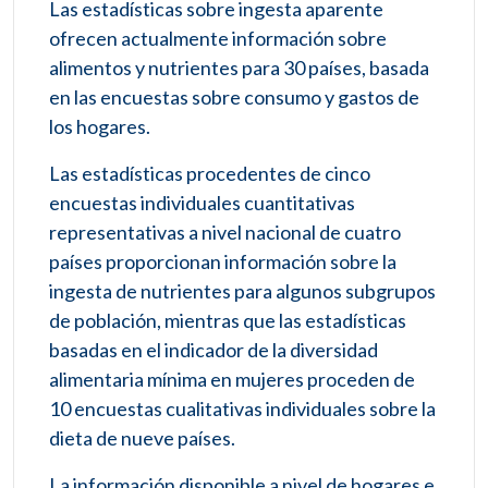
Las estadísticas sobre ingesta aparente
ofrecen actualmente información sobre
alimentos y nutrientes para 30 países, basada
en las encuestas sobre consumo y gastos de
los hogares.
Las estadísticas procedentes de cinco
encuestas individuales cuantitativas
representativas a nivel nacional de cuatro
países proporcionan información sobre la
ingesta de nutrientes para algunos subgrupos
de población, mientras que las estadísticas
basadas en el indicador de la diversidad
alimentaria mínima en mujeres proceden de
10 encuestas cualitativas individuales sobre la
dieta de nueve países.
La información disponible a nivel de hogares e