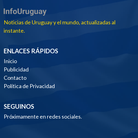
Noticias de Uruguay y el mundo, actualizadas al
instante.
ENLACES RÁPIDOS
Inicio
Publicidad
Contacto
Política de Privacidad
SEGUINOS
Próximamente en redes sociales.