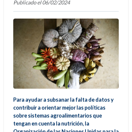
Publicado el 06/02/2024
Para ayudar a subsanar la falta de datos y
contribuir a orientar mejor las políticas
sobre sistemas agroalimentarios que
tengan en cuenta la nutrición, la
Organización de las Naciones Unidas para la