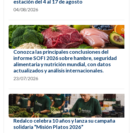
estación del 4 al 17 de agosto
04/08/2026
Conozca las principales conclusiones del
informe SOFI 2026 sobre hambre, seguridad
alimentaria y nutrición mundial, con datos
actualizados y análisis internacionales.
23/07/2026
Redalco celebra 10 años y lanza su campaña
solidaria “Misión Platos 2026”