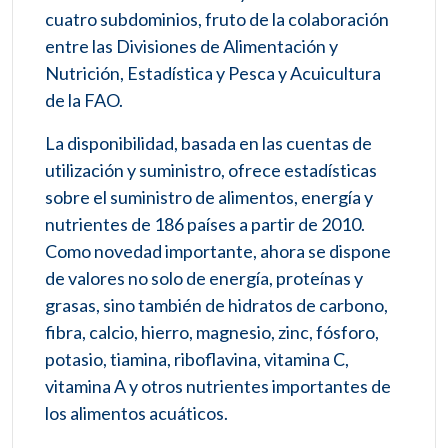
cuatro subdominios, fruto de la colaboración
entre las Divisiones de Alimentación y
Nutrición, Estadística y Pesca y Acuicultura
de la FAO.
La disponibilidad, basada en las cuentas de
utilización y suministro, ofrece estadísticas
sobre el suministro de alimentos, energía y
nutrientes de 186 países a partir de 2010.
Como novedad importante, ahora se dispone
de valores no solo de energía, proteínas y
grasas, sino también de hidratos de carbono,
fibra, calcio, hierro, magnesio, zinc, fósforo,
potasio, tiamina, riboflavina, vitamina C,
vitamina A y otros nutrientes importantes de
los alimentos acuáticos.