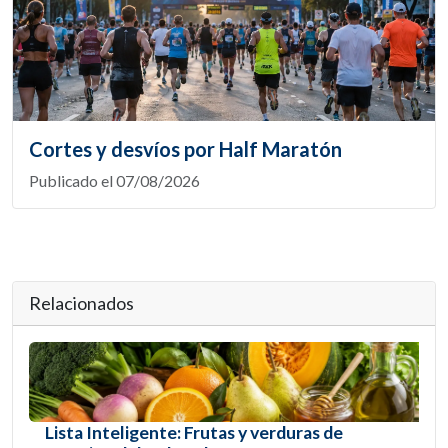
Cortes y desvíos por Half Maratón
Publicado el 07/08/2026
Relacionados
Lista Inteligente: Frutas y verduras de