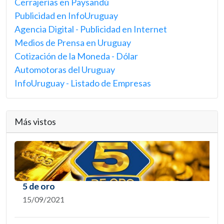
Cerrajerías en Paysandú
Publicidad en InfoUruguay
Agencia Digital - Publicidad en Internet
Medios de Prensa en Uruguay
Cotización de la Moneda - Dólar
Automotoras del Uruguay
InfoUruguay - Listado de Empresas
Más vistos
5 de oro
15/09/2021