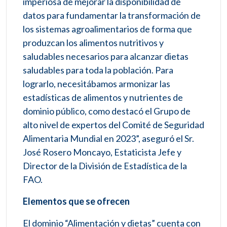
imperiosa de mejorar la disponibilidad de
datos para fundamentar la transformación de
los sistemas agroalimentarios de forma que
produzcan los alimentos nutritivos y
saludables necesarios para alcanzar dietas
saludables para toda la población. Para
lograrlo, necesitábamos armonizar las
estadísticas de alimentos y nutrientes de
dominio público, como destacó el Grupo de
alto nivel de expertos del Comité de Seguridad
Alimentaria Mundial en 2023”, aseguró el Sr.
José Rosero Moncayo, Estaticista Jefe y
Director de la División de Estadística de la
FAO.
Elementos que se ofrecen
El dominio “Alimentación y dietas” cuenta con