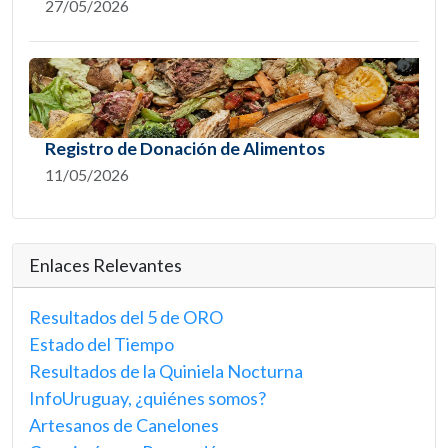
27/05/2026
Registro de Donación de Alimentos
11/05/2026
Enlaces Relevantes
Resultados del 5 de ORO
Estado del Tiempo
Resultados de la Quiniela Nocturna
InfoUruguay, ¿quiénes somos?
Artesanos de Canelones