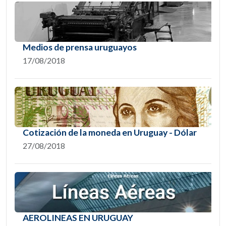
Medios de prensa uruguayos
17/08/2018
Cotización de la moneda en Uruguay - Dólar
27/08/2018
AEROLINEAS EN URUGUAY