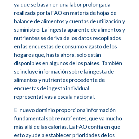
ya que se basan en una labor prolongada
realizada por la FAO en materia de hojas de
balance de alimentos y cuentas de utilización y
suministro. La ingesta aparente de alimentos y
nutrientes se deriva de los datos recopilados
en las encuestas de consumo y gasto de los
hogares que, hasta ahora, solo están
disponibles en algunos de los países. También
se incluye información sobre la ingesta de
alimentos y nutrientes procedente de
encuestas de ingesta individual
representativas a escala nacional.
El nuevo dominio proporciona información
fundamental sobre nutrientes, que va mucho
más allá de las calorías. La FAO confía en que
esto ayude a establecer prioridades de los