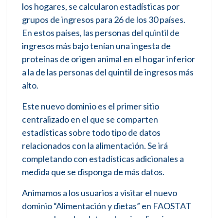
los hogares, se calcularon estadísticas por
grupos de ingresos para 26 de los 30 países.
En estos países, las personas del quintil de
ingresos más bajo tenían una ingesta de
proteínas de origen animal en el hogar inferior
a la de las personas del quintil de ingresos más
alto.
Este nuevo dominio es el primer sitio
centralizado en el que se comparten
estadísticas sobre todo tipo de datos
relacionados con la alimentación. Se irá
completando con estadísticas adicionales a
medida que se disponga de más datos.
Animamos a los usuarios a visitar el nuevo
dominio “Alimentación y dietas” en FAOSTAT