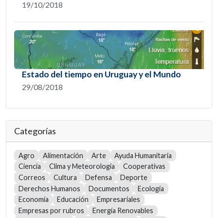
19/10/2018
Estado del tiempo en Uruguay y el Mundo
29/08/2018
Categorías
Agro
Alimentación
Arte
Ayuda Humanitaria
Ciencia
Clima y Meteorología
Cooperativas
Correos
Cultura
Defensa
Deporte
Derechos Humanos
Documentos
Ecología
Economía
Educación
Empresariales
Empresas por rubros
Energía Renovables