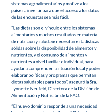
sistemas agroalimentarios y motive a los
países a invertir para que el acceso a los datos
de las encuestas sea más fácil.
“Las dietas son el vínculo entre los sistemas
alimentarios y muchos resultados en materia
de nutrición y salud. Se necesitan estadísticas
sólidas sobre la disponibilidad de alimentos y
nutrientes, y el consumo de alimentos y
nutrientes a nivel familiar e individual, para
ayudar a comprender la situación local y poder
elaborar políticas y programas que permitan
dietas saludables para todos”, aseguró la Sra.
Lynnette Neufeld, Directora de la División de
Alimentación y Nutrición de la FAO.
“El nuevo dominio responde a una necesidad