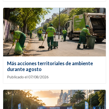
Más acciones territoriales de ambiente
durante agosto
Publicado el 07/08/2026