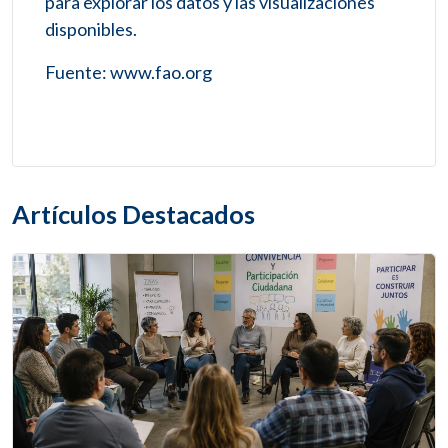
para explorar los datos y las visualizaciones
disponibles.
Fuente: www.fao.org
Artículos Destacados