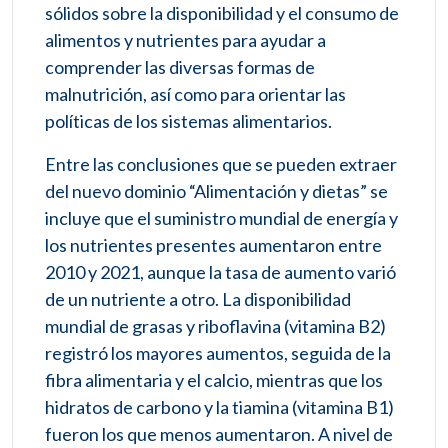
sólidos sobre la disponibilidad y el consumo de
alimentos y nutrientes para ayudar a
comprender las diversas formas de
malnutrición, así como para orientar las
políticas de los sistemas alimentarios.
Entre las conclusiones que se pueden extraer
del nuevo dominio “Alimentación y dietas” se
incluye que el suministro mundial de energía y
los nutrientes presentes aumentaron entre
2010 y 2021, aunque la tasa de aumento varió
de un nutriente a otro. La disponibilidad
mundial de grasas y riboflavina (vitamina B2)
registró los mayores aumentos, seguida de la
fibra alimentaria y el calcio, mientras que los
hidratos de carbono y la tiamina (vitamina B1)
fueron los que menos aumentaron. A nivel de