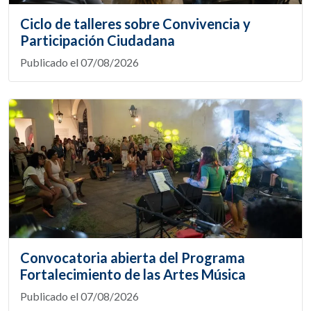
Ciclo de talleres sobre Convivencia y
Participación Ciudadana
Publicado el 07/08/2026
Convocatoria abierta del Programa
Fortalecimiento de las Artes Música
Publicado el 07/08/2026