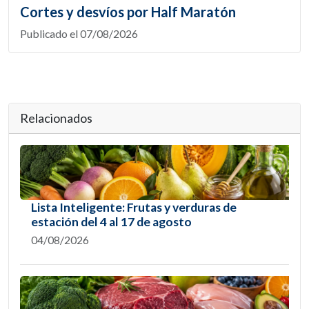
Cortes y desvíos por Half Maratón
Publicado el 07/08/2026
Relacionados
Lista Inteligente: Frutas y verduras de
estación del 4 al 17 de agosto
04/08/2026