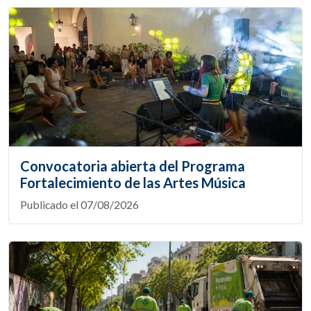
Convocatoria abierta del Programa
Fortalecimiento de las Artes Música
Publicado el 07/08/2026