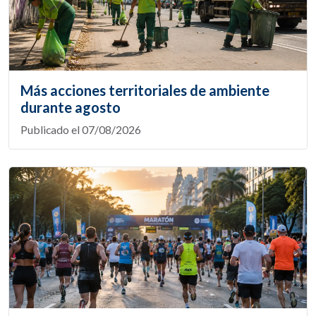
Más acciones territoriales de ambiente
durante agosto
Publicado el 07/08/2026