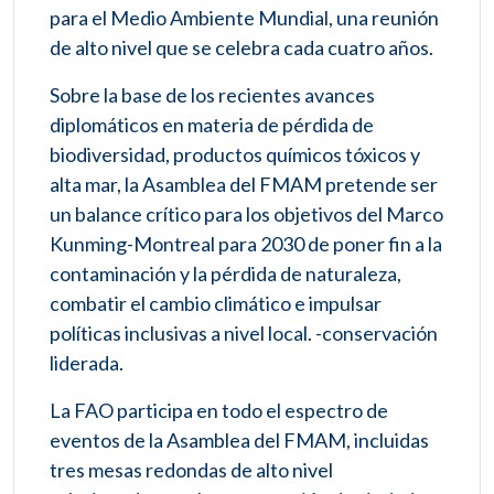
para el Medio Ambiente Mundial, una reunión
de alto nivel que se celebra cada cuatro años.
Sobre la base de los recientes avances
diplomáticos en materia de pérdida de
biodiversidad, productos químicos tóxicos y
alta mar, la Asamblea del FMAM pretende ser
un balance crítico para los objetivos del Marco
Kunming-Montreal para 2030 de poner fin a la
contaminación y la pérdida de naturaleza,
combatir el cambio climático e impulsar
políticas inclusivas a nivel local. -conservación
liderada.
La FAO participa en todo el espectro de
eventos de la Asamblea del FMAM, incluidas
tres mesas redondas de alto nivel