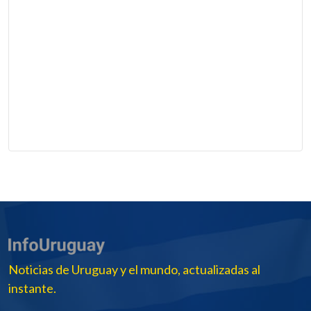
Noticias de Uruguay y el mundo, actualizadas al
instante.