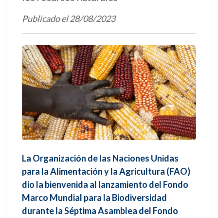
Publicado el 28/08/2023
La Organización de las Naciones Unidas
para la Alimentación y la Agricultura (FAO)
dio la bienvenida al lanzamiento del Fondo
Marco Mundial para la Biodiversidad
durante la Séptima Asamblea del Fondo