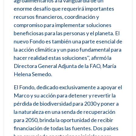
agroalimentarios a la vanguardia de un
enorme desafío que requerirá importantes
recursos financieros, coordinación y
compromiso para implementar soluciones
beneficiosas para las personas y el planeta. El
nuevo Fondo es también una parte esencial de
la acción climática y un paso fundamental para
hacer realidad estas soluciones'', afirmó la
Directora General Adjunta de la FAO, María
Helena Semedo.
El Fondo, dedicado exclusivamente a apoyar el
Marco y su acción para detener y revertir la
pérdida de biodiversidad para 2030 y poner a
la naturaleza en una senda de recuperación
para 2050, brinda la oportunidad de recibir
financiación de todas las fuentes. Dos países