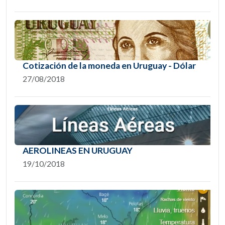
Cotización de la moneda en Uruguay - Dólar
27/08/2018
AEROLINEAS EN URUGUAY
19/10/2018