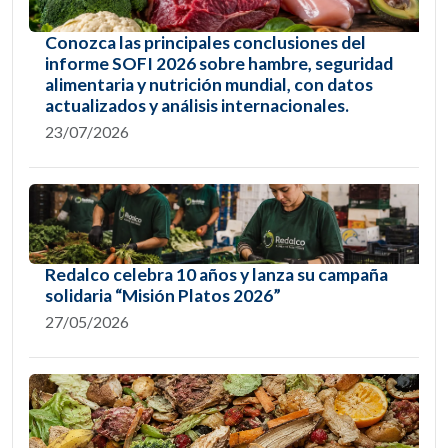
Conozca las principales conclusiones del
informe SOFI 2026 sobre hambre, seguridad
alimentaria y nutrición mundial, con datos
actualizados y análisis internacionales.
23/07/2026
Redalco celebra 10 años y lanza su campaña
solidaria “Misión Platos 2026”
27/05/2026