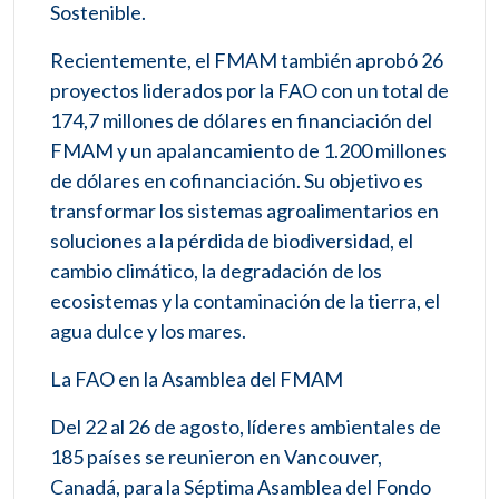
Sostenible.
Recientemente, el FMAM también aprobó 26
proyectos liderados por la FAO con un total de
174,7 millones de dólares en financiación del
FMAM y un apalancamiento de 1.200 millones
de dólares en cofinanciación. Su objetivo es
transformar los sistemas agroalimentarios en
soluciones a la pérdida de biodiversidad, el
cambio climático, la degradación de los
ecosistemas y la contaminación de la tierra, el
agua dulce y los mares.
La FAO en la Asamblea del FMAM
Del 22 al 26 de agosto, líderes ambientales de
185 países se reunieron en Vancouver,
Canadá, para la Séptima Asamblea del Fondo