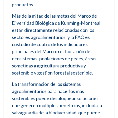
productos.
Más de la mitad de las metas del Marco de
Diversidad Biológica de Kunming-Montreal
están directamente relacionadas con los
sectores agroalimentarios, y la FAO es
custodio de cuatro de los indicadores
principales del Marco: restauración de
ecosistemas, poblaciones de peces, áreas
sometidas a agricultura productiva y
sostenible y gestión forestal sostenible.
La transformación de los sistemas
agroalimentarios para hacerlos más
sostenibles puede desbloquear soluciones
que generen múltiples beneficios, incluida la
salvaguardia de la biodiversidad, que puede