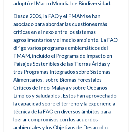
adoptó el Marco Mundial de Biodiversidad.
Desde 2006, la FAO y el FMAM se han
asociado para abordar las cuestiones más
críticas en el nexo entre los sistemas
agroalimentarios y el medio ambiente. La FAO
dirige varios programas emblemáticos del
FMAM, incluido el Programa de Impacto en
Paisajes Sostenibles de las Tierras Áridas y
tres Programas Integrados sobre Sistemas
Alimentarios , sobre Biomas Forestales
Críticos de Indo-Malaya y sobre Océanos
Limpios y Saludables . Estos han aprovechado
la capacidad sobre el terreno y la experiencia
técnica de la FAO en diversos ámbitos para
lograr compromisos con los acuerdos
ambientales y los Objetivos de Desarrollo