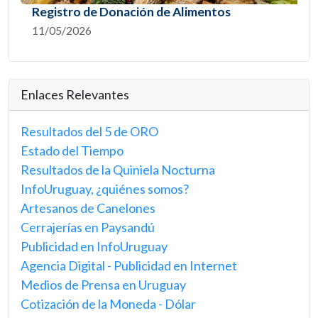
Registro de Donación de Alimentos
11/05/2026
Enlaces Relevantes
Resultados del 5 de ORO
Estado del Tiempo
Resultados de la Quiniela Nocturna
InfoUruguay, ¿quiénes somos?
Artesanos de Canelones
Cerrajerías en Paysandú
Publicidad en InfoUruguay
Agencia Digital - Publicidad en Internet
Medios de Prensa en Uruguay
Cotización de la Moneda - Dólar