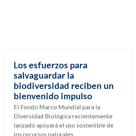
Los esfuerzos para
salvaguardar la
biodiversidad reciben un
bienvenido impulso
El Fondo Marco Mundial para la
Diversidad Biológica recientemente
lanzado apoyará el uso sostenible de
los recursos naturales