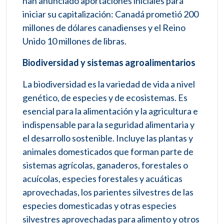
han anunciado aportaciones iniciales para
iniciar su capitalización: Canadá prometió 200
millones de dólares canadienses y el Reino
Unido 10 millones de libras.
Biodiversidad y sistemas agroalimentarios
La biodiversidad es la variedad de vida a nivel
genético, de especies y de ecosistemas. Es
esencial para la alimentación y la agricultura e
indispensable para la seguridad alimentaria y
el desarrollo sostenible. Incluye las plantas y
animales domesticados que forman parte de
sistemas agrícolas, ganaderos, forestales o
acuícolas, especies forestales y acuáticas
aprovechadas, los parientes silvestres de las
especies domesticadas y otras especies
silvestres aprovechadas para alimento y otros