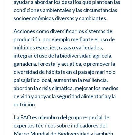
ayudar a abordar los desafíos que plantean las
condiciones ambientales y las circunstancias
socioeconómicas diversas y cambiantes.
Acciones como diversificar los sistemas de
producción, por ejemplo mediante el uso de
múltiples especies, razas o variedades,
integrar el uso de la biodiversidad agrícola,
ganadera, forestal y acuática, o promover la
diversidad de hábitats en el paisaje marino o
paisajístico local, aumentan la resiliencia,
abordan la crisis climática, mejorar los medios
de vida y apoyar la seguridad alimentaria y la
nutrición.
La FAO es miembro del grupo especial de
expertos técnicos sobre indicadores del
Marco Mundial de Biodiversidad y también