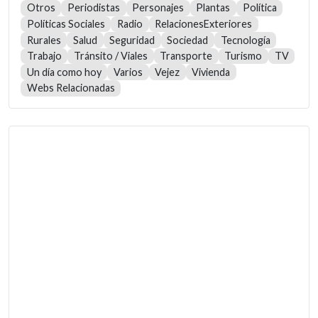
Otros
Periodistas
Personajes
Plantas
Política
Políticas Sociales
Radio
RelacionesExteriores
Rurales
Salud
Seguridad
Sociedad
Tecnología
Trabajo
Tránsito / Viales
Transporte
Turismo
TV
Un día como hoy
Varios
Vejez
Vivienda
Webs Relacionadas