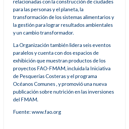
relacionadas con la construcción de ciudades
para las personas y el planeta, la
transformación de los sistemas alimentarios y
la gestión para lograr resultados ambientales
y un cambio transformador.
La Organización también lidera seis eventos
paralelos y cuenta con dos espacios de
exhibición que muestran productos de los
proyectos FAO-FMAM, incluida la Iniciativa
de Pesquerías Costeras y el programa
Océanos Comunes , y promovió una nueva
publicación sobre nutrición en las inversiones
del FMAM.
Fuente: www.fao.org