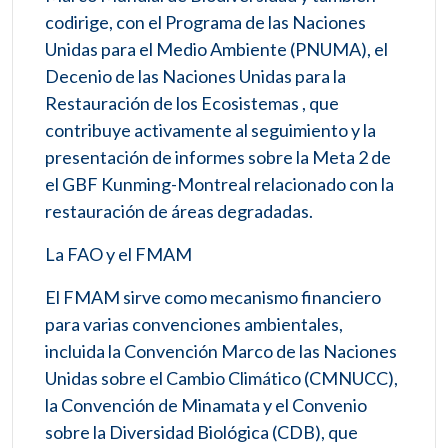
codirige, con el Programa de las Naciones
Unidas para el Medio Ambiente (PNUMA), el
Decenio de las Naciones Unidas para la
Restauración de los Ecosistemas , que
contribuye activamente al seguimiento y la
presentación de informes sobre la Meta 2 de
el GBF Kunming-Montreal relacionado con la
restauración de áreas degradadas.
La FAO y el FMAM
El FMAM sirve como mecanismo financiero
para varias convenciones ambientales,
incluida la Convención Marco de las Naciones
Unidas sobre el Cambio Climático (CMNUCC),
la Convención de Minamata y el Convenio
sobre la Diversidad Biológica (CDB), que