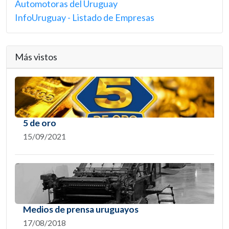
Automotoras del Uruguay
InfoUruguay - Listado de Empresas
Más vistos
5 de oro
15/09/2021
Medios de prensa uruguayos
17/08/2018