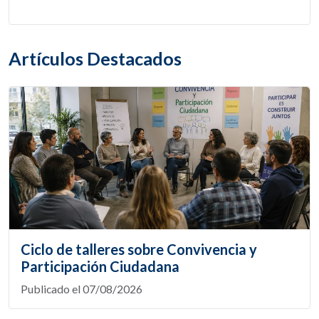
Artículos Destacados
Ciclo de talleres sobre Convivencia y
Participación Ciudadana
Publicado el 07/08/2026