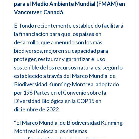
para el Medio Ambiente Mundial (FMAM) en
Vancouver, Canadá
.
El fondo recientemente establecido facilitará
la financiación para que los países en
desarrollo, que a menudo son los más
biodiversos, mejoren su capacidad para
proteger, restaurar y garantizar el uso
sostenible de los recursos naturales, según lo
establecido a través del Marco Mundial de
Biodiversidad Kunming-Montreal adoptado
por 196 Partes en el Convenio sobre la
Diversidad Biológica en la COP15 en
diciembre de 2022.
“El Marco Mundial de Biodiversidad Kunming-
Montreal coloca a los sistemas