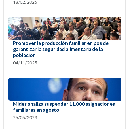
18/02/2026
Promover la producción familiar en pos de
garantizar la seguridad alimentaria de la
población
04/11/2025
Mides analiza suspender 11.000 asignaciones
familiares en agosto
26/06/2023