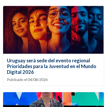
Uruguay será sede del evento regional
Prioridades para la Juventud en el Mundo
Digital 2026
Publicado el 04/08/2026