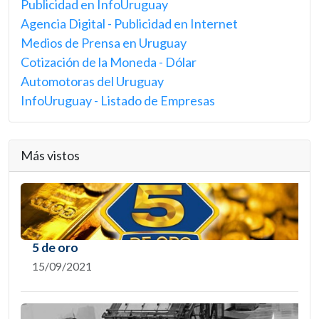
Publicidad en InfoUruguay
Agencia Digital - Publicidad en Internet
Medios de Prensa en Uruguay
Cotización de la Moneda - Dólar
Automotoras del Uruguay
InfoUruguay - Listado de Empresas
Más vistos
5 de oro
15/09/2021