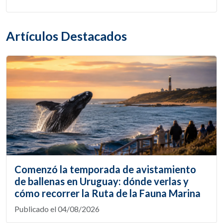
Artículos Destacados
Comenzó la temporada de avistamiento
de ballenas en Uruguay: dónde verlas y
cómo recorrer la Ruta de la Fauna Marina
Publicado el 04/08/2026