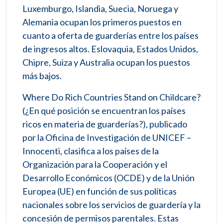
Luxemburgo, Islandia, Suecia, Noruega y
Alemania ocupan los primeros puestos en
cuanto a oferta de guarderías entre los países
de ingresos altos. Eslovaquia, Estados Unidos,
Chipre, Suiza y Australia ocupan los puestos
más bajos.
Where Do Rich Countries Stand on Childcare?
(¿En qué posición se encuentran los países
ricos en materia de guarderías?), publicado
por la Oficina de Investigación de UNICEF –
Innocenti, clasifica a los países de la
Organización para la Cooperación y el
Desarrollo Económicos (OCDE) y de la Unión
Europea (UE) en función de sus políticas
nacionales sobre los servicios de guardería y la
concesión de permisos parentales. Estas