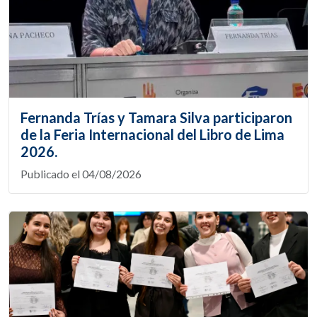
Fernanda Trías y Tamara Silva participaron
de la Feria Internacional del Libro de Lima
2026.
Publicado el 04/08/2026