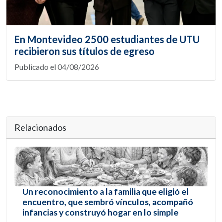
En Montevideo 2500 estudiantes de UTU
recibieron sus títulos de egreso
Publicado el 04/08/2026
Relacionados
Un reconocimiento a la familia que eligió el
encuentro, que sembró vínculos, acompañó
infancias y construyó hogar en lo simple