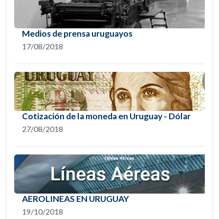
Medios de prensa uruguayos
17/08/2018
Cotización de la moneda en Uruguay - Dólar
27/08/2018
AEROLINEAS EN URUGUAY
19/10/2018