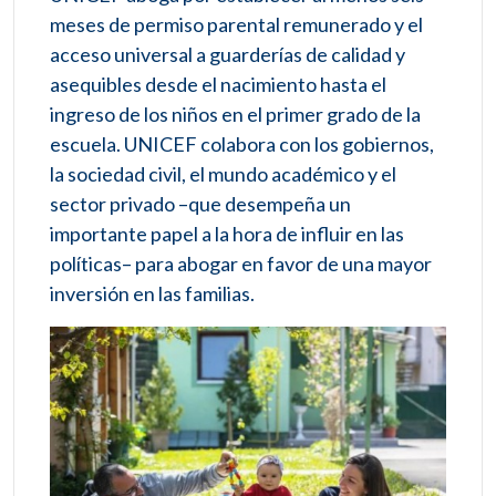
meses de permiso parental remunerado y el
acceso universal a guarderías de calidad y
asequibles desde el nacimiento hasta el
ingreso de los niños en el primer grado de la
escuela. UNICEF colabora con los gobiernos,
la sociedad civil, el mundo académico y el
sector privado –que desempeña un
importante papel a la hora de influir en las
políticas– para abogar en favor de una mayor
inversión en las familias.