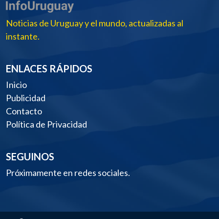
Noticias de Uruguay y el mundo, actualizadas al
instante.
ENLACES RÁPIDOS
Inicio
Publicidad
Contacto
Política de Privacidad
SEGUINOS
Próximamente en redes sociales.