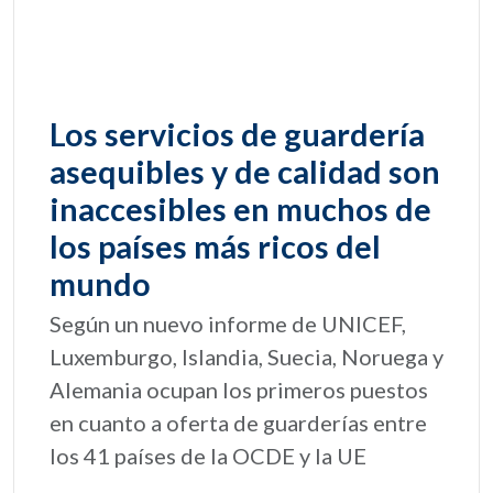
Los servicios de guardería
asequibles y de calidad son
inaccesibles en muchos de
los países más ricos del
mundo
Según un nuevo informe de UNICEF,
Luxemburgo, Islandia, Suecia, Noruega y
Alemania ocupan los primeros puestos
en cuanto a oferta de guarderías entre
los 41 países de la OCDE y la UE