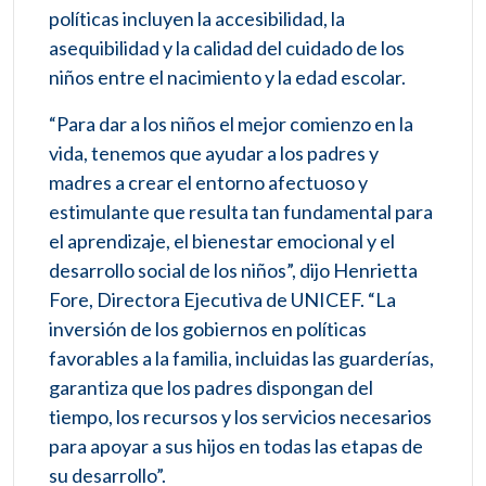
políticas incluyen la accesibilidad, la
asequibilidad y la calidad del cuidado de los
niños entre el nacimiento y la edad escolar.
“Para dar a los niños el mejor comienzo en la
vida, tenemos que ayudar a los padres y
madres a crear el entorno afectuoso y
estimulante que resulta tan fundamental para
el aprendizaje, el bienestar emocional y el
desarrollo social de los niños”, dijo Henrietta
Fore, Directora Ejecutiva de UNICEF. “La
inversión de los gobiernos en políticas
favorables a la familia, incluidas las guarderías,
garantiza que los padres dispongan del
tiempo, los recursos y los servicios necesarios
para apoyar a sus hijos en todas las etapas de
su desarrollo”.