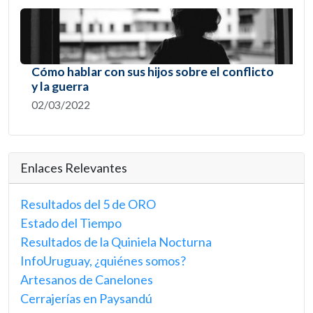
Cómo hablar con sus hijos sobre el conflicto
y la guerra
02/03/2022
Enlaces Relevantes
Resultados del 5 de ORO
Estado del Tiempo
Resultados de la Quiniela Nocturna
InfoUruguay, ¿quiénes somos?
Artesanos de Canelones
Cerrajerías en Paysandú