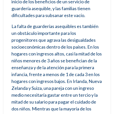
inicio de los beneficios de un servicio de
guardería asequible, y las familias tienen
dificultades para subsanar este vacío.
La falta de guarderías asequibles es también
un obstáculo importante para los
progenitores que agrava las desigualdades
socioeconómicas dentro de los países. En los
hogares con ingresos altos, casi la mitad de los
niños menores de 3 años se benefician de la
enseñanza y de la atención para la primera
infancia, frente a menos de 1 de cada 3 en los
hogares con ingresos bajos. En Irlanda, Nueva
Zelanda y Suiza, una pareja con un ingreso
medio necesitaría gastar entre un tercio y la
mitad de su salario para pagar el cuidado de
dos niños. Mientras que la mayoría de los