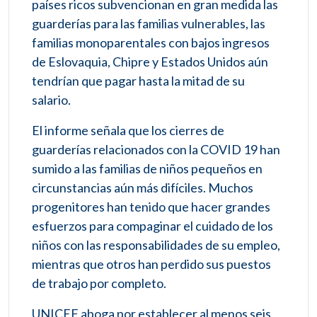
países ricos subvencionan en gran medida las
guarderías para las familias vulnerables, las
familias monoparentales con bajos ingresos
de Eslovaquia, Chipre y Estados Unidos aún
tendrían que pagar hasta la mitad de su
salario.
El informe señala que los cierres de
guarderías relacionados con la COVID 19 han
sumido a las familias de niños pequeños en
circunstancias aún más difíciles. Muchos
progenitores han tenido que hacer grandes
esfuerzos para compaginar el cuidado de los
niños con las responsabilidades de su empleo,
mientras que otros han perdido sus puestos
de trabajo por completo.
UNICEF aboga por establecer al menos seis