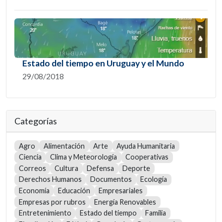
Estado del tiempo en Uruguay y el Mundo
29/08/2018
Categorías
Agro
Alimentación
Arte
Ayuda Humanitaria
Ciencia
Clima y Meteorología
Cooperativas
Correos
Cultura
Defensa
Deporte
Derechos Humanos
Documentos
Ecología
Economía
Educación
Empresariales
Empresas por rubros
Energía Renovables
Entretenimiento
Estado del tiempo
Familia