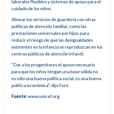
laborales flexibles y sistemas de apoyo para el
cuidado de los niños.
Alinear los servicios de guardería con otras
políticas de atención familiar, como las
prestaciones universales por hijos, para
reducir el riesgo de que las desigualdades
existentes en la infancia se reproduzcan en los
centros públicos de atención infantil.
“Dar a los progenitores el apoyo necesario
para que los niños tengan una base sólida no
es sólo una buena política social, es una buena
política económica”, dijo Fore.
Fuente:
www.unicef.org