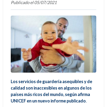
Publicado el 05/07/2021
Los servicios de guardería asequibles y de
calidad son inaccesibles en algunos de los
países más ricos del mundo, según afirma
UNICEF en un nuevo informe publicado
.