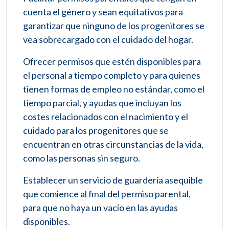
cuenta el género y sean equitativos para
garantizar que ninguno de los progenitores se
vea sobrecargado con el cuidado del hogar.
Ofrecer permisos que estén disponibles para
el personal a tiempo completo y para quienes
tienen formas de empleo no estándar, como el
tiempo parcial, y ayudas que incluyan los
costes relacionados con el nacimiento y el
cuidado para los progenitores que se
encuentran en otras circunstancias de la vida,
como las personas sin seguro.
Establecer un servicio de guardería asequible
que comience al final del permiso parental,
para que no haya un vacío en las ayudas
disponibles.