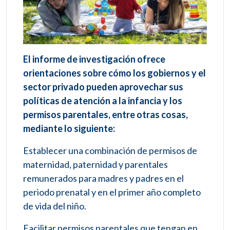
El informe de investigación ofrece
orientaciones sobre cómo los gobiernos y el
sector privado pueden aprovechar sus
políticas de atención a la infancia y los
permisos parentales, entre otras cosas,
mediante lo siguiente:
Establecer una combinación de permisos de
maternidad, paternidad y parentales
remunerados para madres y padres en el
periodo prenatal y en el primer año completo
de vida del niño.
Facilitar permisos parentales que tengan en