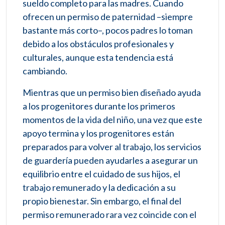
sueldo completo para las madres. Cuando
ofrecen un permiso de paternidad –siempre
bastante más corto–, pocos padres lo toman
debido a los obstáculos profesionales y
culturales, aunque esta tendencia está
cambiando.
Mientras que un permiso bien diseñado ayuda
a los progenitores durante los primeros
momentos de la vida del niño, una vez que este
apoyo termina y los progenitores están
preparados para volver al trabajo, los servicios
de guardería pueden ayudarles a asegurar un
equilibrio entre el cuidado de sus hijos, el
trabajo remunerado y la dedicación a su
propio bienestar. Sin embargo, el final del
permiso remunerado rara vez coincide con el