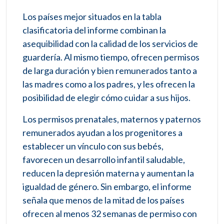
Los países mejor situados en la tabla
clasificatoria del informe combinan la
asequibilidad con la calidad de los servicios de
guardería. Al mismo tiempo, ofrecen permisos
de larga duración y bien remunerados tanto a
las madres como a los padres, y les ofrecen la
posibilidad de elegir cómo cuidar a sus hijos.
Los permisos prenatales, maternos y paternos
remunerados ayudan a los progenitores a
establecer un vínculo con sus bebés,
favorecen un desarrollo infantil saludable,
reducen la depresión materna y aumentan la
igualdad de género. Sin embargo, el informe
señala que menos de la mitad de los países
ofrecen al menos 32 semanas de permiso con