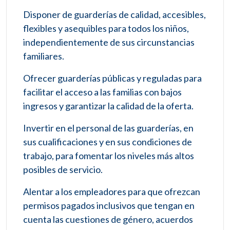
Disponer de guarderías de calidad, accesibles,
flexibles y asequibles para todos los niños,
independientemente de sus circunstancias
familiares.
Ofrecer guarderías públicas y reguladas para
facilitar el acceso a las familias con bajos
ingresos y garantizar la calidad de la oferta.
Invertir en el personal de las guarderías, en
sus cualificaciones y en sus condiciones de
trabajo, para fomentar los niveles más altos
posibles de servicio.
Alentar a los empleadores para que ofrezcan
permisos pagados inclusivos que tengan en
cuenta las cuestiones de género, acuerdos