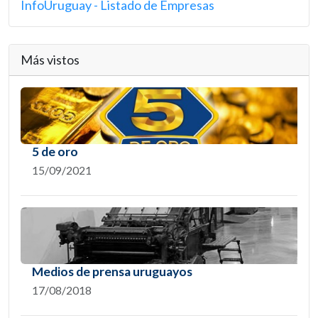
InfoUruguay - Listado de Empresas
Más vistos
5 de oro
15/09/2021
Medios de prensa uruguayos
17/08/2018