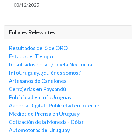
08/12/2025
Enlaces Relevantes
Resultados del 5 de ORO
Estado del Tiempo
Resultados de la Quiniela Nocturna
InfoUruguay, ¿quiénes somos?
Artesanos de Canelones
Cerrajerías en Paysandú
Publicidad en InfoUruguay
Agencia Digital - Publicidad en Internet
Medios de Prensa en Uruguay
Cotización de la Moneda - Dólar
Automotoras del Uruguay