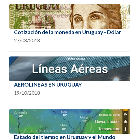
Cotización de la moneda en Uruguay - Dólar
27/08/2018
AEROLINEAS EN URUGUAY
19/10/2018
Estado del tiempo en Uruguay y el Mundo