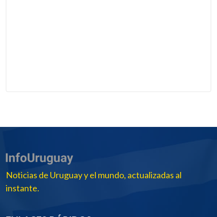
Noticias de Uruguay y el mundo, actualizadas al
instante.