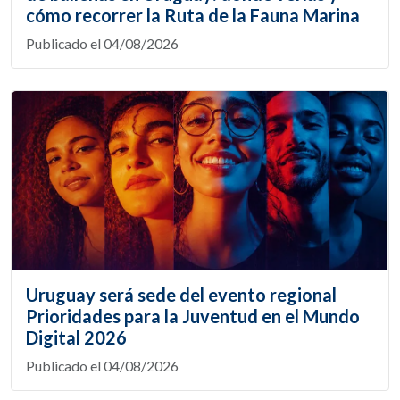
cómo recorrer la Ruta de la Fauna Marina
Publicado el 04/08/2026
Uruguay será sede del evento regional
Prioridades para la Juventud en el Mundo
Digital 2026
Publicado el 04/08/2026