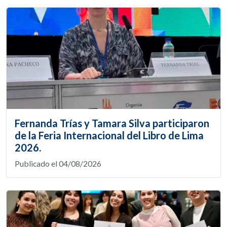
Fernanda Trías y Tamara Silva participaron
de la Feria Internacional del Libro de Lima
2026.
Publicado el 04/08/2026