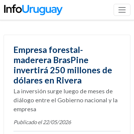
Empresa forestal-
maderera BrasPine
invertirá 250 millones de
dólares en Rivera
La inversión surge luego de meses de
diálogo entre el Gobierno nacional y la
empresa
Publicado el 22/05/2026