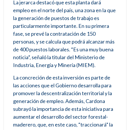
La jerarca destacó que esta planta dará
empleo en el norte del país, una zona en la que
la generación de puestos de trabajo es
particularmente importante. En su primera
fase, se prevé la contratación de 150
personas, y se calcula que podrá alcanzar más
de 400 puestos laborales. “Es una muy buena
noticia”, señaló la titular del Ministerio de
Industria, Energía y Minería (MIEM).
La concreción de esta inversión es parte de
las acciones que el Gobierno desarrolla para
promover la descentralización territorial y la
generación de empleo. Además, Cardona
subrayó la importancia de esta iniciativa para
aumentar el desarrollo del sector forestal-
maderero, que, en este caso, “traccionará” la