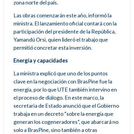
zona norte del país.
Las obras comenzarán este año, informó la
ministra. El lanzamiento oficial contará con la
participación del presidente de la República,
Yamandú Orsi, quien lideró el trabajo que
permitió concretar esta inversión.
Energía y capacidades
La ministra explicó que uno de los puntos
clave en la negociación con BrasPine fue la
energía, por lo que UTE también intervino en
el proceso de diálogo. En este marco, la
secretaria de Estado anunció que el Gobierno
trabaja en un decreto “sobre la energía que
generan los cogeneradores”, que abarcará no
solo a BrasPine, sino también a otras