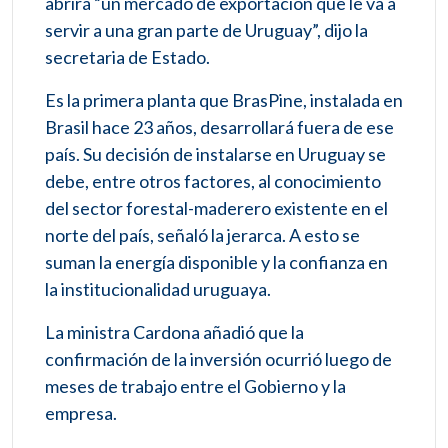
abrirá “un mercado de exportación que le va a
servir a una gran parte de Uruguay”, dijo la
secretaria de Estado.
Es la primera planta que BrasPine, instalada en
Brasil hace 23 años, desarrollará fuera de ese
país. Su decisión de instalarse en Uruguay se
debe, entre otros factores, al conocimiento
del sector forestal-maderero existente en el
norte del país, señaló la jerarca. A esto se
suman la energía disponible y la confianza en
la institucionalidad uruguaya.
La ministra Cardona añadió que la
confirmación de la inversión ocurrió luego de
meses de trabajo entre el Gobierno y la
empresa.