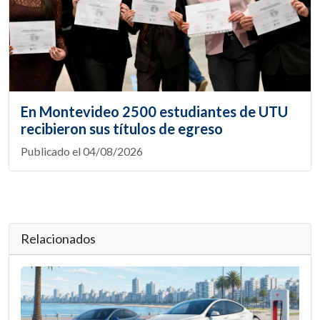
En Montevideo 2500 estudiantes de UTU
recibieron sus títulos de egreso
Publicado el 04/08/2026
Relacionados