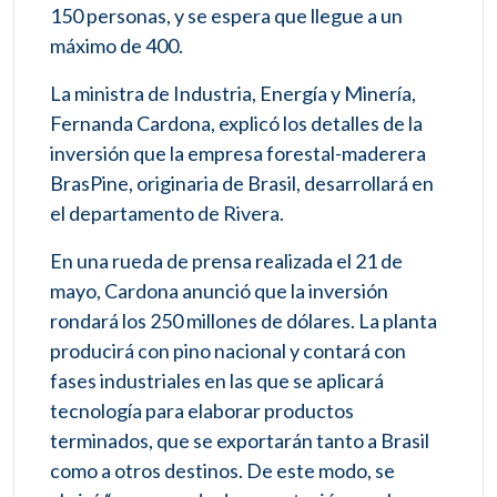
150 personas, y se espera que llegue a un
máximo de 400.
La ministra de Industria, Energía y Minería,
Fernanda Cardona, explicó los detalles de la
inversión que la empresa forestal-maderera
BrasPine, originaria de Brasil, desarrollará en
el departamento de Rivera.
En una rueda de prensa realizada el 21 de
mayo, Cardona anunció que la inversión
rondará los 250 millones de dólares. La planta
producirá con pino nacional y contará con
fases industriales en las que se aplicará
tecnología para elaborar productos
terminados, que se exportarán tanto a Brasil
como a otros destinos. De este modo, se