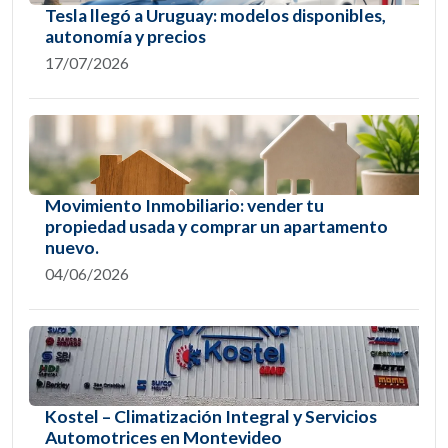
Tesla llegó a Uruguay: modelos disponibles,
autonomía y precios
17/07/2026
Movimiento Inmobiliario: vender tu
propiedad usada y comprar un apartamento
nuevo.
04/06/2026
Kostel – Climatización Integral y Servicios
Automotrices en Montevideo