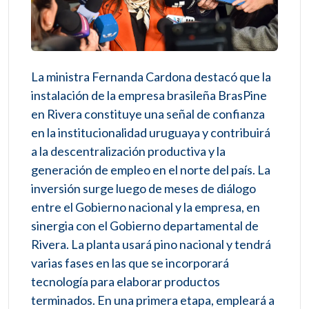
La ministra Fernanda Cardona destacó que la
instalación de la empresa brasileña BrasPine
en Rivera constituye una señal de confianza
en la institucionalidad uruguaya y contribuirá
a la descentralización productiva y la
generación de empleo en el norte del país. La
inversión surge luego de meses de diálogo
entre el Gobierno nacional y la empresa, en
sinergia con el Gobierno departamental de
Rivera. La planta usará pino nacional y tendrá
varias fases en las que se incorporará
tecnología para elaborar productos
terminados. En una primera etapa, empleará a