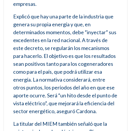
empresas.
Explicó que hay una parte de la industria que
genera su propia energía y que, en
determinados momentos, debe “inyectar” sus
excedentes en la red nacional. A través de
este decreto, se regularán los mecanismos
para hacerlo. El objetivo es que los resultados
sean positivos tanto para los cogeneradores
como para el país, que podrá utilizar esa
energía. La normativa considerará, entre
otros puntos, los períodos del año en que ese
aporte ocurre. Será “un hito desde el punto de
vista eléctrico”, que mejorará la eficiencia del
sector energético, aseguró Cardona.
La titular del MIEM también señaló que la