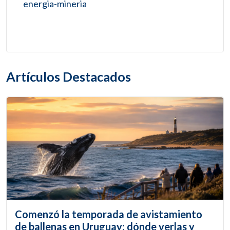
energia-mineria
Artículos Destacados
Comenzó la temporada de avistamiento
de ballenas en Uruguay: dónde verlas y