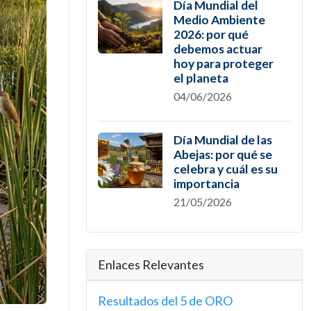
Día Mundial del
Medio Ambiente
2026: por qué
debemos actuar
hoy para proteger
el planeta
04/06/2026
Día Mundial de las
Abejas: por qué se
celebra y cuál es su
importancia
21/05/2026
Enlaces Relevantes
Resultados del 5 de ORO