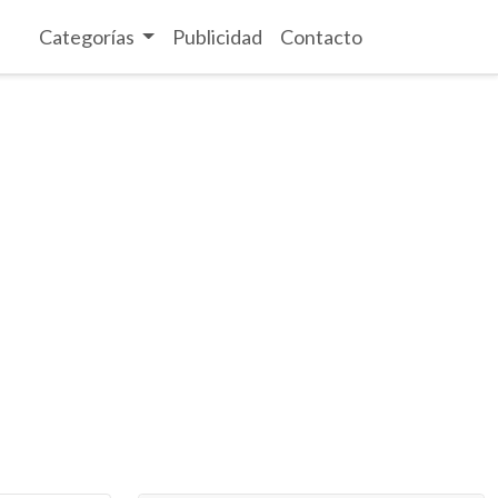
Categorías
Publicidad
Contacto