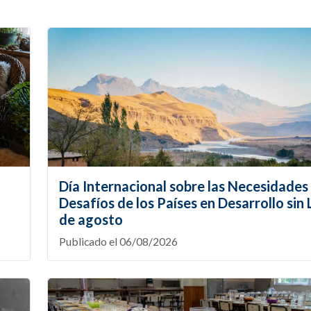
Día Internacional sobre las Necesidades 
Desafíos de los Países en Desarrollo sin L
de agosto
Publicado el 06/08/2026