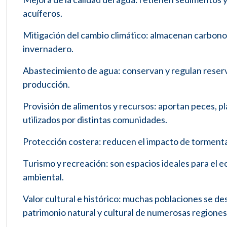
acuíferos.
Mitigación del cambio climático: almacenan carbono
invernadero.
Abastecimiento de agua: conservan y regulan reser
producción.
Provisión de alimentos y recursos: aportan peces, pl
utilizados por distintas comunidades.
Protección costera: reducen el impacto de tormentas
Turismo y recreación: son espacios ideales para el e
ambiental.
Valor cultural e histórico: muchas poblaciones se d
patrimonio natural y cultural de numerosas regiones