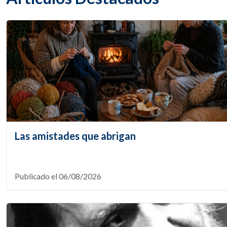
Las amistades que abrigan
Publicado el 06/08/2026