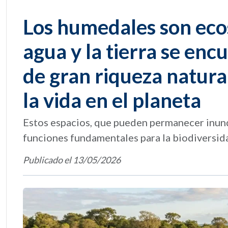
Los humedales son eco
agua y la tierra se en
de gran riqueza natur
la vida en el planeta
Estos espacios, que pueden permanecer inu
funciones fundamentales para la biodiversidad
Publicado el 13/05/2026