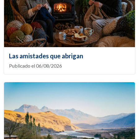
Las amistades que abrigan
Publicado el 06/08/2026