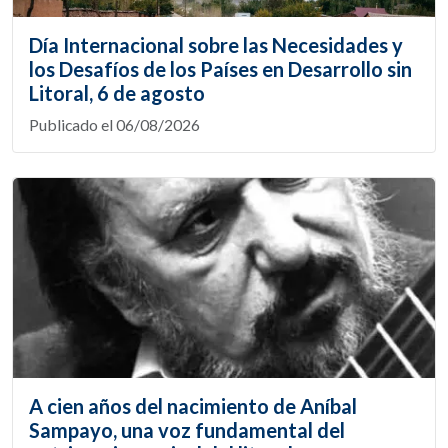
Día Internacional sobre las Necesidades y
los Desafíos de los Países en Desarrollo sin
Litoral, 6 de agosto
Publicado el 06/08/2026
A cien años del nacimiento de Aníbal
Sampayo, una voz fundamental del