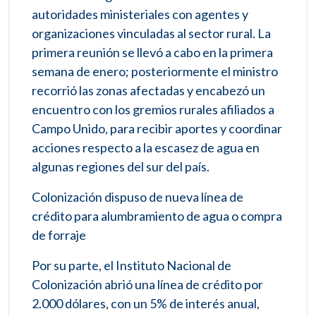
autoridades ministeriales con agentes y
organizaciones vinculadas al sector rural. La
primera reunión se llevó a cabo en la primera
semana de enero; posteriormente el ministro
recorrió las zonas afectadas y encabezó un
encuentro con los gremios rurales afiliados a
Campo Unido, para recibir aportes y coordinar
acciones respecto a la escasez de agua en
algunas regiones del sur del país.
Colonización dispuso de nueva línea de
crédito para alumbramiento de agua o compra
de forraje
Por su parte, el Instituto Nacional de
Colonización abrió una línea de crédito por
2.000 dólares, con un 5% de interés anual,