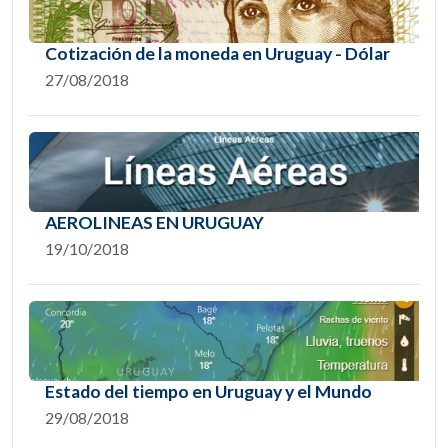
Cotización de la moneda en Uruguay - Dólar
27/08/2018
AEROLINEAS EN URUGUAY
19/10/2018
Estado del tiempo en Uruguay y el Mundo
29/08/2018