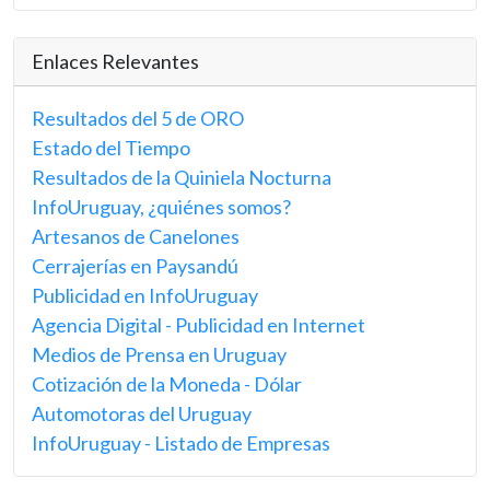
Enlaces Relevantes
Resultados del 5 de ORO
Estado del Tiempo
Resultados de la Quiniela Nocturna
InfoUruguay, ¿quiénes somos?
Artesanos de Canelones
Cerrajerías en Paysandú
Publicidad en InfoUruguay
Agencia Digital - Publicidad en Internet
Medios de Prensa en Uruguay
Cotización de la Moneda - Dólar
Automotoras del Uruguay
InfoUruguay - Listado de Empresas