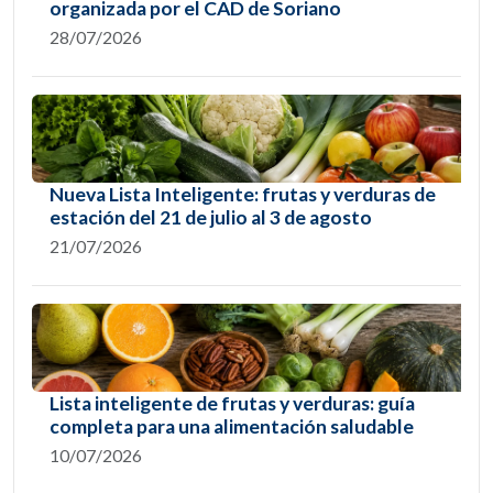
organizada por el CAD de Soriano
28/07/2026
Nueva Lista Inteligente: frutas y verduras de
estación del 21 de julio al 3 de agosto
21/07/2026
Lista inteligente de frutas y verduras: guía
completa para una alimentación saludable
10/07/2026