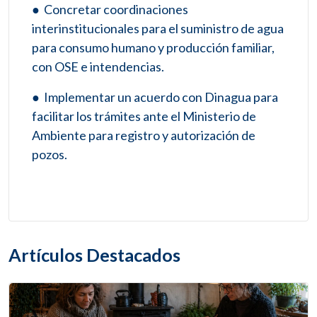
● Concretar coordinaciones
interinstitucionales para el suministro de agua
para consumo humano y producción familiar,
con OSE e intendencias.
● Implementar un acuerdo con Dinagua para
facilitar los trámites ante el Ministerio de
Ambiente para registro y autorización de
pozos.
Artículos Destacados