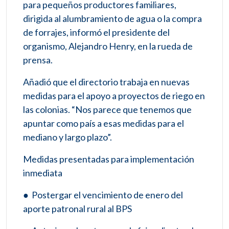
para pequeños productores familiares,
dirigida al alumbramiento de agua o la compra
de forrajes, informó el presidente del
organismo, Alejandro Henry, en la rueda de
prensa.
Añadió que el directorio trabaja en nuevas
medidas para el apoyo a proyectos de riego en
las colonias. “Nos parece que tenemos que
apuntar como país a esas medidas para el
mediano y largo plazo”.
Medidas presentadas para implementación
inmediata
● Postergar el vencimiento de enero del
aporte patronal rural al BPS