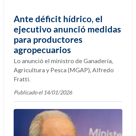
Ante déficit hídrico, el
ejecutivo anunció medidas
para productores
agropecuarios
Lo anunció el ministro de Ganadería,
Agricultura y Pesca (MGAP), Alfredo
Fratti.
Publicado el 14/01/2026