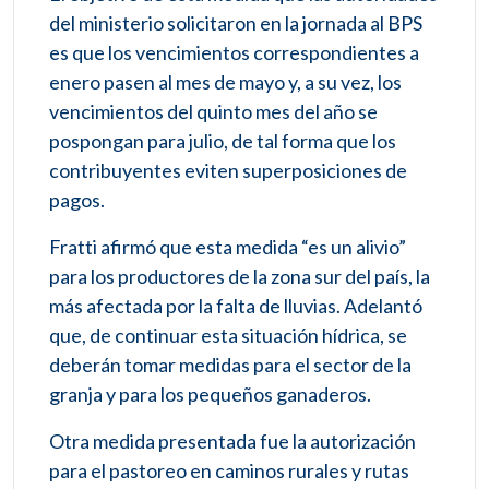
del ministerio solicitaron en la jornada al BPS
es que los vencimientos correspondientes a
enero pasen al mes de mayo y, a su vez, los
vencimientos del quinto mes del año se
pospongan para julio, de tal forma que los
contribuyentes eviten superposiciones de
pagos.
Fratti afirmó que esta medida “es un alivio”
para los productores de la zona sur del país, la
más afectada por la falta de lluvias. Adelantó
que, de continuar esta situación hídrica, se
deberán tomar medidas para el sector de la
granja y para los pequeños ganaderos.
Otra medida presentada fue la autorización
para el pastoreo en caminos rurales y rutas