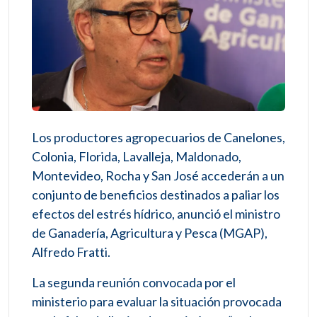
Los productores agropecuarios de Canelones,
Colonia, Florida, Lavalleja, Maldonado,
Montevideo, Rocha y San José accederán a un
conjunto de beneficios destinados a paliar los
efectos del estrés hídrico, anunció el ministro
de Ganadería, Agricultura y Pesca (MGAP),
Alfredo Fratti.
La segunda reunión convocada por el
ministerio para evaluar la situación provocada