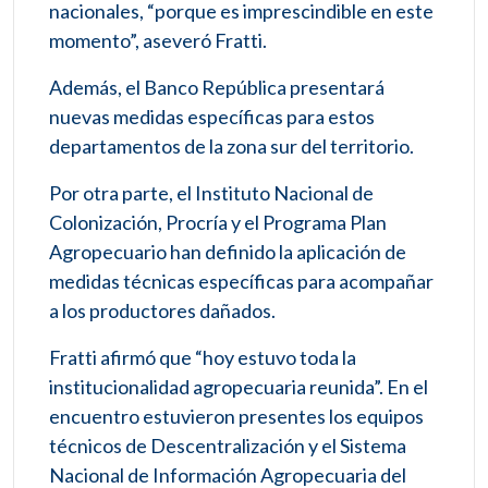
nacionales, “porque es imprescindible en este
momento”, aseveró Fratti.
Además, el Banco República presentará
nuevas medidas específicas para estos
departamentos de la zona sur del territorio.
Por otra parte, el Instituto Nacional de
Colonización, Procría y el Programa Plan
Agropecuario han definido la aplicación de
medidas técnicas específicas para acompañar
a los productores dañados.
Fratti afirmó que “hoy estuvo toda la
institucionalidad agropecuaria reunida”. En el
encuentro estuvieron presentes los equipos
técnicos de Descentralización y el Sistema
Nacional de Información Agropecuaria del