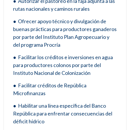
● Autorizar el pastoreo en la faja adjunta a las
rutas nacionales y caminos rurales
● Ofrecer apoyo técnico y divulgación de
buenas prácticas para productores ganaderos
por parte del Instituto Plan Agropecuario y
del programa Procría
● Facilitar los créditos e inversiones en agua
para productores colonos por parte del
Instituto Nacional de Colonización
● Facilitar créditos de República
Microfinanzas
● Habilitar una línea específica del Banco
República para enfrentar consecuencias del
déficit hídrico