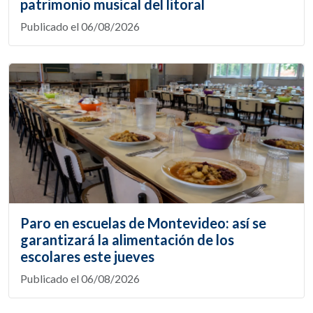
patrimonio musical del litoral
Publicado el 06/08/2026
Paro en escuelas de Montevideo: así se
garantizará la alimentación de los
escolares este jueves
Publicado el 06/08/2026