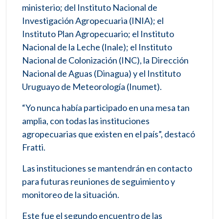
ministerio; del Instituto Nacional de
Investigación Agropecuaria (INIA); el
Instituto Plan Agropecuario; el Instituto
Nacional de la Leche (Inale); el Instituto
Nacional de Colonización (INC), la Dirección
Nacional de Aguas (Dinagua) y el Instituto
Uruguayo de Meteorología (Inumet).
“Yo nunca había participado en una mesa tan
amplia, con todas las instituciones
agropecuarias que existen en el país”, destacó
Fratti.
Las instituciones se mantendrán en contacto
para futuras reuniones de seguimiento y
monitoreo de la situación.
Este fue el segundo encuentro de las