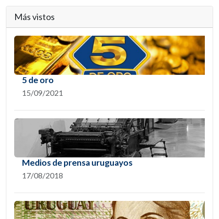
Más vistos
5 de oro
15/09/2021
Medios de prensa uruguayos
17/08/2018