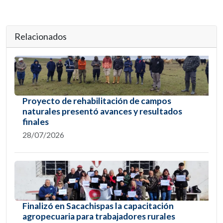
Relacionados
Proyecto de rehabilitación de campos
naturales presentó avances y resultados
finales
28/07/2026
Finalizó en Sacachispas la capacitación
agropecuaria para trabajadores rurales