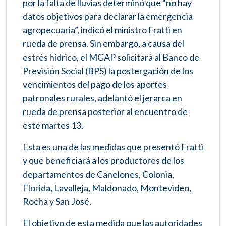
por la falta de lluvias determinó que “no hay
datos objetivos para declarar la emergencia
agropecuaria”, indicó el ministro Fratti en
rueda de prensa. Sin embargo, a causa del
estrés hídrico, el MGAP solicitará al Banco de
Previsión Social (BPS) la postergación de los
vencimientos del pago de los aportes
patronales rurales, adelantó el jerarca en
rueda de prensa posterior al encuentro de
este martes 13.
Esta es una de las medidas que presentó Fratti
y que beneficiará a los productores de los
departamentos de Canelones, Colonia,
Florida, Lavalleja, Maldonado, Montevideo,
Rocha y San José.
El objetivo de esta medida que las autoridades