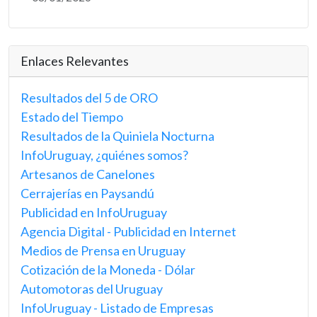
Enlaces Relevantes
Resultados del 5 de ORO
Estado del Tiempo
Resultados de la Quiniela Nocturna
InfoUruguay, ¿quiénes somos?
Artesanos de Canelones
Cerrajerías en Paysandú
Publicidad en InfoUruguay
Agencia Digital - Publicidad en Internet
Medios de Prensa en Uruguay
Cotización de la Moneda - Dólar
Automotoras del Uruguay
InfoUruguay - Listado de Empresas