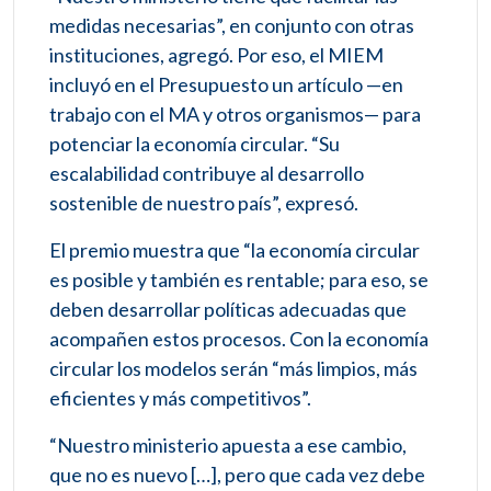
medidas necesarias”, en conjunto con otras
instituciones, agregó. Por eso, el MIEM
incluyó en el Presupuesto un artículo —en
trabajo con el MA y otros organismos— para
potenciar la economía circular. “Su
escalabilidad contribuye al desarrollo
sostenible de nuestro país”, expresó.
El premio muestra que “la economía circular
es posible y también es rentable; para eso, se
deben desarrollar políticas adecuadas que
acompañen estos procesos. Con la economía
circular los modelos serán “más limpios, más
eficientes y más competitivos”.
“Nuestro ministerio apuesta a ese cambio,
que no es nuevo […], pero que cada vez debe