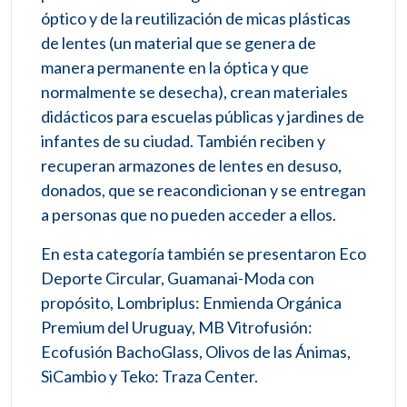
óptico y de la reutilización de micas plásticas
de lentes (un material que se genera de
manera permanente en la óptica y que
normalmente se desecha), crean materiales
didácticos para escuelas públicas y jardines de
infantes de su ciudad. También reciben y
recuperan armazones de lentes en desuso,
donados, que se reacondicionan y se entregan
a personas que no pueden acceder a ellos.
En esta categoría también se presentaron Eco
Deporte Circular, Guamanai-Moda con
propósito, Lombriplus: Enmienda Orgánica
Premium del Uruguay, MB Vitrofusión:
Ecofusión BachoGlass, Olivos de las Ánimas,
SiCambio y Teko: Traza Center.