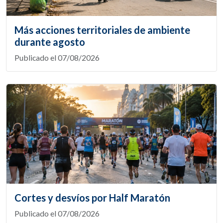
Más acciones territoriales de ambiente
durante agosto
Publicado el 07/08/2026
Cortes y desvíos por Half Maratón
Publicado el 07/08/2026