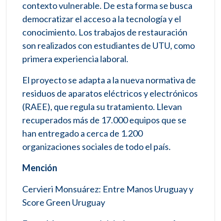
contexto vulnerable. De esta forma se busca
democratizar el acceso a la tecnología y el
conocimiento. Los trabajos de restauración
son realizados con estudiantes de UTU, como
primera experiencia laboral.
El proyecto se adapta a la nueva normativa de
residuos de aparatos eléctricos y electrónicos
(RAEE), que regula su tratamiento. Llevan
recuperados más de 17.000 equipos que se
han entregado a cerca de 1.200
organizaciones sociales de todo el país.
Mención
Cervieri Monsuárez: Entre Manos Uruguay y
Score Green Uruguay