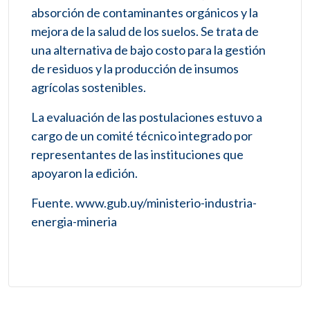
absorción de contaminantes orgánicos y la
mejora de la salud de los suelos. Se trata de
una alternativa de bajo costo para la gestión
de residuos y la producción de insumos
agrícolas sostenibles.
La evaluación de las postulaciones estuvo a
cargo de un comité técnico integrado por
representantes de las instituciones que
apoyaron la edición.
Fuente. www.gub.uy/ministerio-industria-
energia-mineria