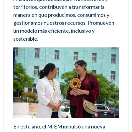
territorios, contribuyen a transformar la
manera en que producimos, consumimos y
gestionamos nuestros recursos. Promueven
un modelo más eficiente, inclusivo y
sostenible.
En este año, el MIEM impulsó una nueva