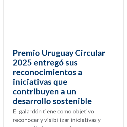
Premio Uruguay Circular
2025 entregó sus
reconocimientos a
iniciativas que
contribuyen a un
desarrollo sostenible
El galardón tiene como objetivo
reconocer y visibilizar iniciativas y