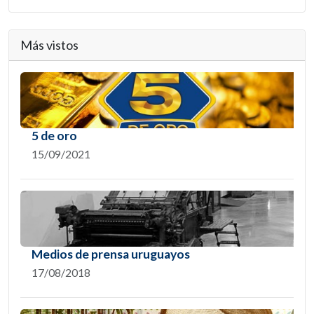
Más vistos
5 de oro
15/09/2021
Medios de prensa uruguayos
17/08/2018