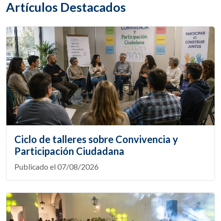
Artículos Destacados
Ciclo de talleres sobre Convivencia y
Participación Ciudadana
Publicado el 07/08/2026