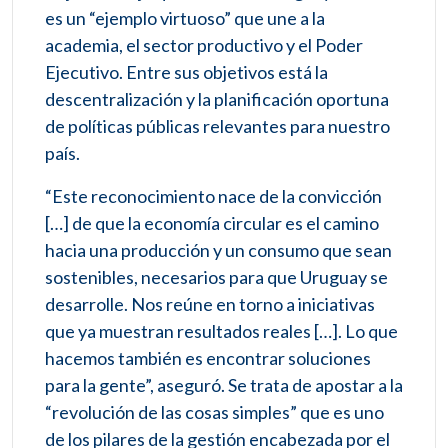
es un “ejemplo virtuoso” que une a la
academia, el sector productivo y el Poder
Ejecutivo. Entre sus objetivos está la
descentralización y la planificación oportuna
de políticas públicas relevantes para nuestro
país.
“Este reconocimiento nace de la convicción
[…] de que la economía circular es el camino
hacia una producción y un consumo que sean
sostenibles, necesarios para que Uruguay se
desarrolle. Nos reúne en torno a iniciativas
que ya muestran resultados reales […]. Lo que
hacemos también es encontrar soluciones
para la gente”, aseguró. Se trata de apostar a la
“revolución de las cosas simples” que es uno
de los pilares de la gestión encabezada por el