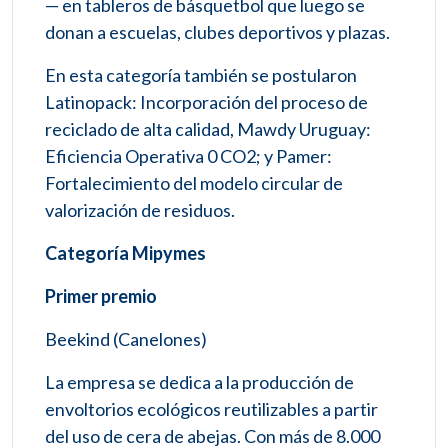
— en tableros de básquetbol que luego se
donan a escuelas, clubes deportivos y plazas.
En esta categoría también se postularon
Latinopack: Incorporación del proceso de
reciclado de alta calidad, Mawdy Uruguay:
Eficiencia Operativa 0 CO2; y Pamer:
Fortalecimiento del modelo circular de
valorización de residuos.
Categoría Mipymes
Primer premio
Beekind (Canelones)
La empresa se dedica a la producción de
envoltorios ecológicos reutilizables a partir
del uso de cera de abejas. Con más de 8.000