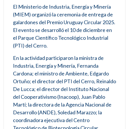
El Ministerio de Industria, Energía y Minería
(MIEM) organizó la ceremonia de entrega de
galardones del Premio Uruguay Circular 2025.
El evento se desarrolló el 10 de diciembre en
el Parque Científico Tecnológico Industrial
(PTI) del Cerro.
En la actividad participaron la ministra de
Industria, Energía y Minería, Fernanda
Cardona; el ministro de Ambiente, Edgardo
Ortuño; el director del PTI del Cerro, Reinaldo
De Lucca; el director del Instituto Nacional
del Cooperativismo (Inacoop), Juan Pablo
Martí; la directora de la Agencia Nacional de
Desarrollo (ANDE), Soledad Marazzo; la
coordinadora ejecutiva del Centro
Tecnológico de Biotecnología Circular