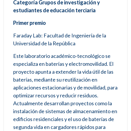
Categoría Grupos de investigación y
estudiantes de educación terciaria
Primer premio
Faraday Lab: Facultad de Ingeniería de la
Universidad de la República
Este laboratorio académico-tecnológico se
especializa en baterías y electromovilidad. El
proyecto apunta a extender la vida útil de las
baterías, mediante su reutilización en
aplicaciones estacionarias y de movilidad, para
optimizar recursos y reducir residuos.
Actualmente desarrollan proyectos como la
instalación de sistemas de almacenamiento en
edificios residenciales y el uso de baterías de
segunda vida en cargadores rápidos para