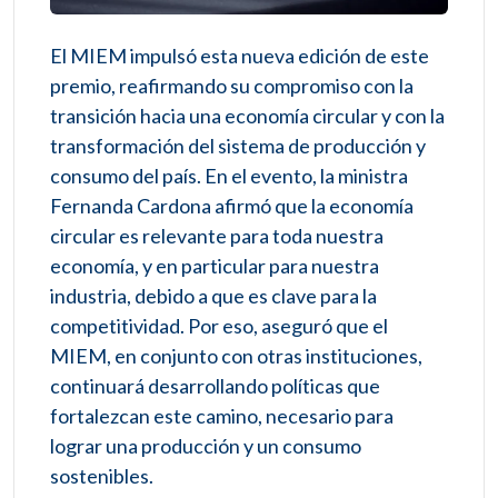
El MIEM impulsó esta nueva edición de este
premio, reafirmando su compromiso con la
transición hacia una economía circular y con la
transformación del sistema de producción y
consumo del país. En el evento, la ministra
Fernanda Cardona afirmó que la economía
circular es relevante para toda nuestra
economía, y en particular para nuestra
industria, debido a que es clave para la
competitividad. Por eso, aseguró que el
MIEM, en conjunto con otras instituciones,
continuará desarrollando políticas que
fortalezcan este camino, necesario para
lograr una producción y un consumo
sostenibles.