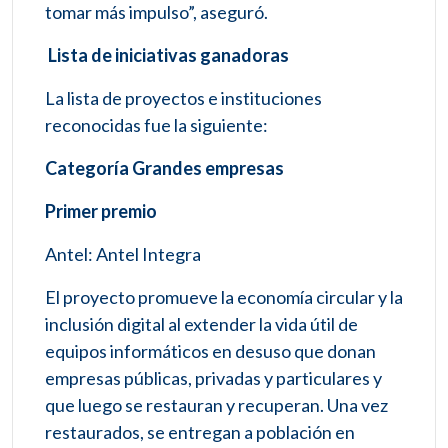
tomar más impulso”, aseguró.
Lista de iniciativas ganadoras
La lista de proyectos e instituciones
reconocidas fue la siguiente:
Categoría Grandes empresas
Primer premio
Antel: Antel Integra
El proyecto promueve la economía circular y la
inclusión digital al extender la vida útil de
equipos informáticos en desuso que donan
empresas públicas, privadas y particulares y
que luego se restauran y recuperan. Una vez
restaurados, se entregan a población en