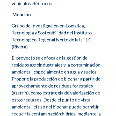
vehículos eléctricos.
Mención
Grupo de Investigación en Logística,
Tecnología y Sostenibilidad del Instituto
Tecnológico Regional Norte de la UTEC
(Rivera)
El proyecto se enfoca en la gestión de
residuos agroindustriales y la contaminación
ambiental, especialmente en agua y suelos.
Propone la producción de biochar a partir del
aprovechamiento de residuos forestales
(aserrín), como estrategia de valorización de
estos recursos. Desde el punto de vista
ambiental, el uso del biochar puede permitir
reducir la contaminación hídrica, mediante la