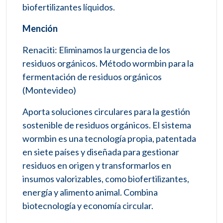
biofertilizantes líquidos.
Mención
Renaciti: Eliminamos la urgencia de los
residuos orgánicos. Método wormbin para la
fermentación de residuos orgánicos
(Montevideo)
Aporta soluciones circulares para la gestión
sostenible de residuos orgánicos. El sistema
wormbin es una tecnología propia, patentada
en siete países y diseñada para gestionar
residuos en origen y transformarlos en
insumos valorizables, como biofertilizantes,
energía y alimento animal. Combina
biotecnología y economía circular.