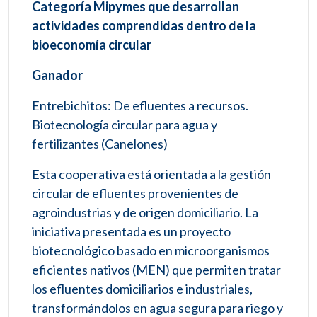
Categoría Mipymes que desarrollan
actividades comprendidas dentro de la
bioeconomía circular
Ganador
Entrebichitos: De efluentes a recursos.
Biotecnología circular para agua y
fertilizantes (Canelones)
Esta cooperativa está orientada a la gestión
circular de efluentes provenientes de
agroindustrias y de origen domiciliario. La
iniciativa presentada es un proyecto
biotecnológico basado en microorganismos
eficientes nativos (MEN) que permiten tratar
los efluentes domiciliarios e industriales,
transformándolos en agua segura para riego y