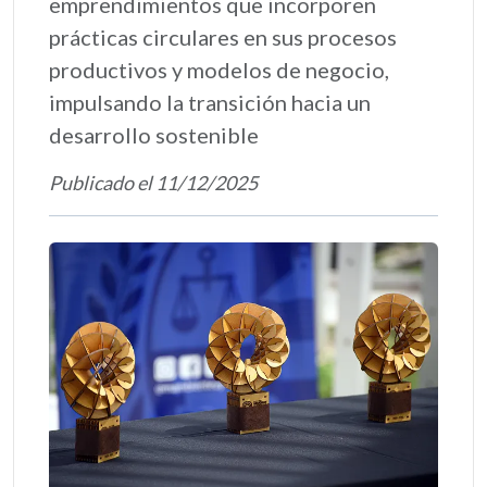
emprendimientos que incorporen
prácticas circulares en sus procesos
productivos y modelos de negocio,
impulsando la transición hacia un
desarrollo sostenible
Publicado el 11/12/2025