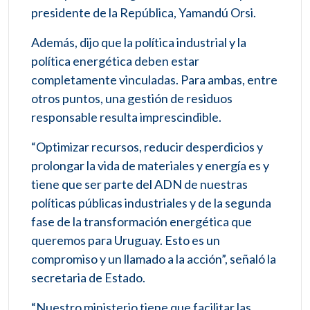
presidente de la República, Yamandú Orsi.
Además, dijo que la política industrial y la
política energética deben estar
completamente vinculadas. Para ambas, entre
otros puntos, una gestión de residuos
responsable resulta imprescindible.
“Optimizar recursos, reducir desperdicios y
prolongar la vida de materiales y energía es y
tiene que ser parte del ADN de nuestras
políticas públicas industriales y de la segunda
fase de la transformación energética que
queremos para Uruguay. Esto es un
compromiso y un llamado a la acción”, señaló la
secretaria de Estado.
“Nuestro ministerio tiene que facilitar las