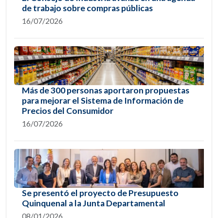
de trabajo sobre compras públicas
16/07/2026
Más de 300 personas aportaron propuestas
para mejorar el Sistema de Información de
Precios del Consumidor
16/07/2026
Se presentó el proyecto de Presupuesto
Quinquenal a la Junta Departamental
08/01/2026