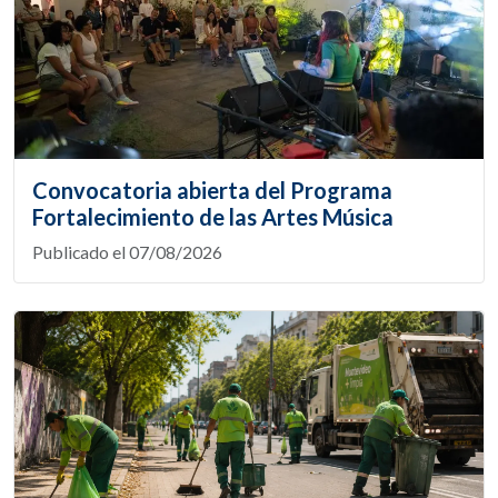
Convocatoria abierta del Programa
Fortalecimiento de las Artes Música
Publicado el 07/08/2026