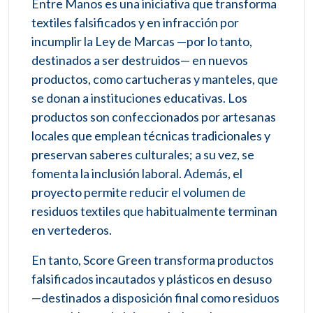
Entre Manos es una iniciativa que transforma
textiles falsificados y en infracción por
incumplir la Ley de Marcas —por lo tanto,
destinados a ser destruidos— en nuevos
productos, como cartucheras y manteles, que
se donan a instituciones educativas. Los
productos son confeccionados por artesanas
locales que emplean técnicas tradicionales y
preservan saberes culturales; a su vez, se
fomenta la inclusión laboral. Además, el
proyecto permite reducir el volumen de
residuos textiles que habitualmente terminan
en vertederos.
En tanto, Score Green transforma productos
falsificados incautados y plásticos en desuso
—destinados a disposición final como residuos