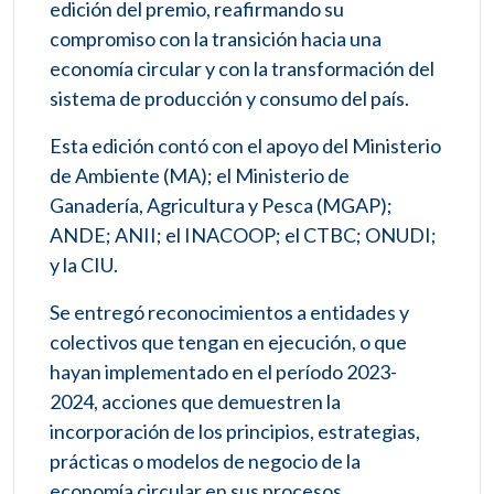
edición del premio, reafirmando su
compromiso con la transición hacia una
economía circular y con la transformación del
sistema de producción y consumo del país.
Esta edición contó con el apoyo del Ministerio
de Ambiente (MA); el Ministerio de
Ganadería, Agricultura y Pesca (MGAP);
ANDE; ANII; el INACOOP; el CTBC; ONUDI;
y la CIU.
Se entregó reconocimientos a entidades y
colectivos que tengan en ejecución, o que
hayan implementado en el período 2023-
2024, acciones que demuestren la
incorporación de los principios, estrategias,
prácticas o modelos de negocio de la
economía circular en sus procesos.