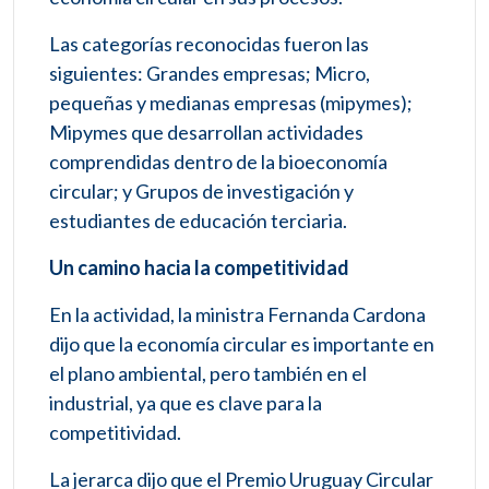
Las categorías reconocidas fueron las
siguientes: Grandes empresas; Micro,
pequeñas y medianas empresas (mipymes);
Mipymes que desarrollan actividades
comprendidas dentro de la bioeconomía
circular; y Grupos de investigación y
estudiantes de educación terciaria.
Un camino hacia la competitividad
En la actividad, la ministra Fernanda Cardona
dijo que la economía circular es importante en
el plano ambiental, pero también en el
industrial, ya que es clave para la
competitividad.
La jerarca dijo que el Premio Uruguay Circular