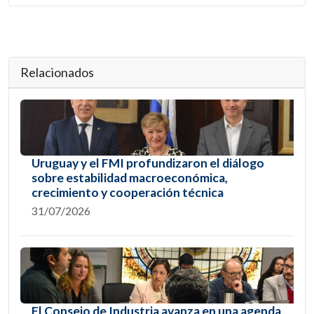
Relacionados
Uruguay y el FMI profundizaron el diálogo
sobre estabilidad macroeconómica,
crecimiento y cooperación técnica
31/07/2026
El Consejo de Industria avanza en una agenda