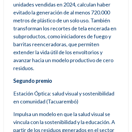
unidades vendidas en 2024, calculan haber
evitado la generación de al menos 720.000
metros de plástico de un solo uso. También
transforman los recortes de tela encerada en
subproductos, como iniciadores de fuego y
barritas reenceradoras, que permiten
extender la vida útil de los envoltorios y
avanzar hacia un modelo productivo de cero
residuos.
Segundo premio
Estación Óptica: salud visual y sostenibilidad
en comunidad (Tacuarembó)
Impulsa un modelo en que la salud visual se
vincula con la sostenibilidad y la educación. A
partir de los residuos generados en el sector