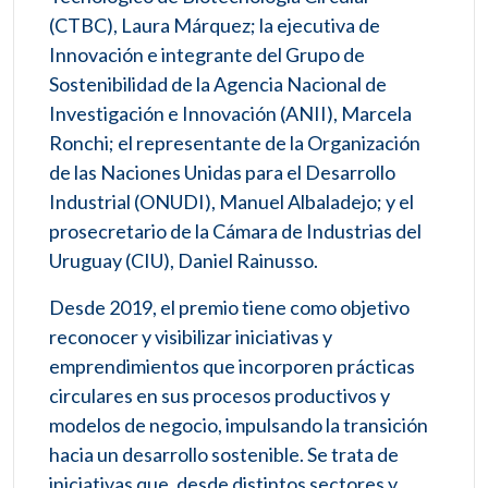
(CTBC), Laura Márquez; la ejecutiva de
Innovación e integrante del Grupo de
Sostenibilidad de la Agencia Nacional de
Investigación e Innovación (ANII), Marcela
Ronchi; el representante de la Organización
de las Naciones Unidas para el Desarrollo
Industrial (ONUDI), Manuel Albaladejo; y el
prosecretario de la Cámara de Industrias del
Uruguay (CIU), Daniel Rainusso.
Desde 2019, el premio tiene como objetivo
reconocer y visibilizar iniciativas y
emprendimientos que incorporen prácticas
circulares en sus procesos productivos y
modelos de negocio, impulsando la transición
hacia un desarrollo sostenible. Se trata de
iniciativas que, desde distintos sectores y