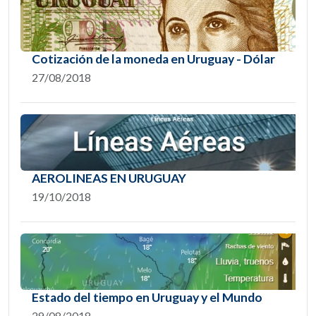
Cotización de la moneda en Uruguay - Dólar
27/08/2018
AEROLINEAS EN URUGUAY
19/10/2018
Estado del tiempo en Uruguay y el Mundo
29/08/2018