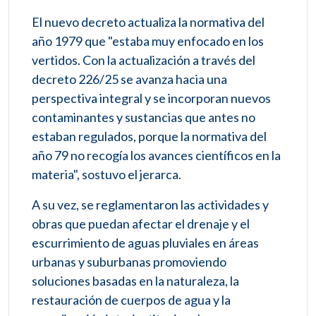
El nuevo decreto actualiza la normativa del
año 1979 que "estaba muy enfocado en los
vertidos. Con la actualización a través del
decreto 226/25 se avanza hacia una
perspectiva integral y se incorporan nuevos
contaminantes y sustancias que antes no
estaban regulados, porque la normativa del
año 79 no recogía los avances científicos en la
materia", sostuvo el jerarca.
A su vez, se reglamentaron las actividades y
obras que puedan afectar el drenaje y el
escurrimiento de aguas pluviales en áreas
urbanas y suburbanas promoviendo
soluciones basadas en la naturaleza, la
restauración de cuerpos de agua y la