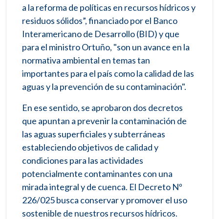
a la reforma de políticas en recursos hídricos y
residuos sólidos”, financiado por el Banco
Interamericano de Desarrollo (BID) y que
para el ministro Ortuño, "son un avance en la
normativa ambiental en temas tan
importantes para el país como la calidad de las
aguas y la prevención de su contaminación".
En ese sentido, se aprobaron dos decretos
que apuntan a prevenir la contaminación de
las aguas superficiales y subterráneas
estableciendo objetivos de calidad y
condiciones para las actividades
potencialmente contaminantes con una
mirada integral y de cuenca. El Decreto Nº
226/025 busca conservar y promover el uso
sostenible de nuestros recursos hídricos.