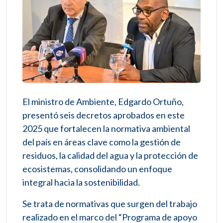
El ministro de Ambiente, Edgardo Ortuño,
presentó seis decretos aprobados en este
2025 que fortalecen la normativa ambiental
del país en áreas clave como la gestión de
residuos, la calidad del agua y la protección de
ecosistemas, consolidando un enfoque
integral hacia la sostenibilidad.
Se trata de normativas que surgen del trabajo
realizado en el marco del “Programa de apoyo