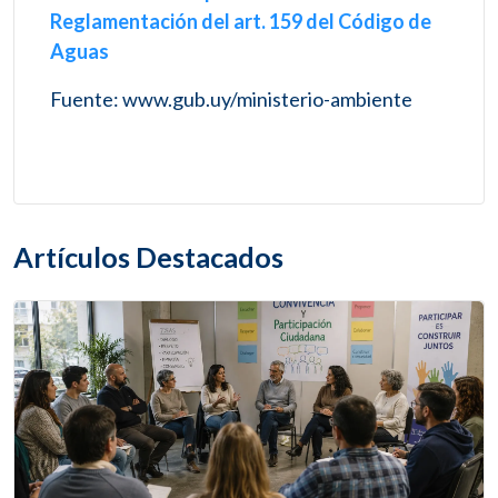
Reglamentación del art. 159 del Código de
Aguas
Fuente: www.gub.uy/ministerio-ambiente
Artículos Destacados