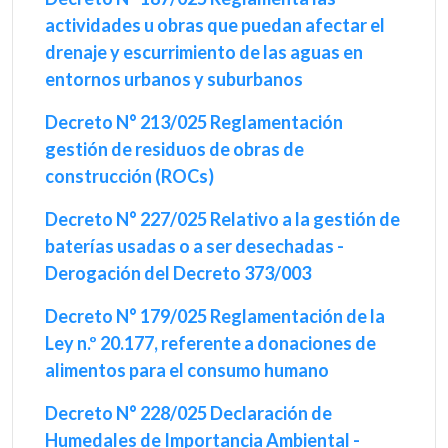
actividades u obras que puedan afectar el
drenaje y escurrimiento de las aguas en
entornos urbanos y suburbanos
Decreto N° 213/025 Reglamentación
gestión de residuos de obras de
construcción (ROCs)
Decreto N° 227/025 Relativo a la gestión de
baterías usadas o a ser desechadas -
Derogación del Decreto 373/003
Decreto N° 179/025 Reglamentación de la
Ley n.º 20.177, referente a donaciones de
alimentos para el consumo humano
Decreto N° 228/025 Declaración de
Humedales de Importancia Ambiental -