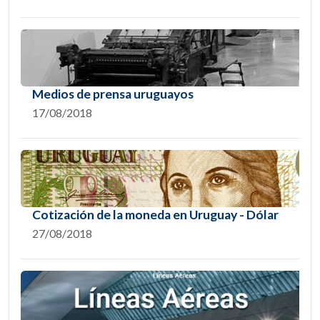
Medios de prensa uruguayos
17/08/2018
Cotización de la moneda en Uruguay - Dólar
27/08/2018