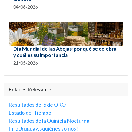
04/06/2026
Día Mundial de las Abejas: por qué se celebra
y cuál es su importancia
21/05/2026
Enlaces Relevantes
Resultados del 5 de ORO
Estado del Tiempo
Resultados de la Quiniela Nocturna
InfoUruguay, ¿quiénes somos?