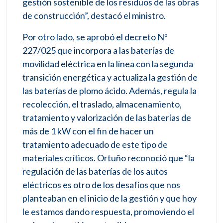
gestión sostenible de los residuos de las obras
de construcción”, destacó el ministro.
Por otro lado, se aprobó el decreto Nº
227/025 que incorpora a las baterías de
movilidad eléctrica en la línea con la segunda
transición energética y actualiza la gestión de
las baterías de plomo ácido. Además, regula la
recolección, el traslado, almacenamiento,
tratamiento y valorización de las baterías de
más de 1 kW con el fin de hacer un
tratamiento adecuado de este tipo de
materiales críticos. Ortuño reconoció que “la
regulación de las baterías de los autos
eléctricos es otro de los desafíos que nos
planteaban en el inicio de la gestión y que hoy
le estamos dando respuesta, promoviendo el