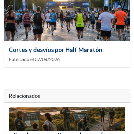
Cortes y desvíos por Half Maratón
Publicado el 07/08/2026
Relacionados