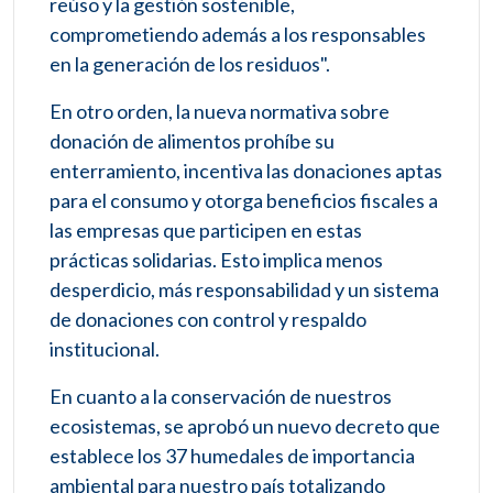
reúso y la gestión sostenible,
comprometiendo además a los responsables
en la generación de los residuos".
En otro orden, la nueva normativa sobre
donación de alimentos prohíbe su
enterramiento, incentiva las donaciones aptas
para el consumo y otorga beneficios fiscales a
las empresas que participen en estas
prácticas solidarias. Esto implica menos
desperdicio, más responsabilidad y un sistema
de donaciones con control y respaldo
institucional.
En cuanto a la conservación de nuestros
ecosistemas, se aprobó un nuevo decreto que
establece los 37 humedales de importancia
ambiental para nuestro país totalizando