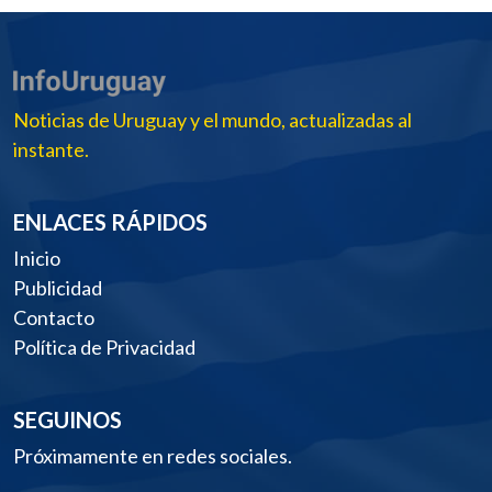
Noticias de Uruguay y el mundo, actualizadas al
instante.
ENLACES RÁPIDOS
Inicio
Publicidad
Contacto
Política de Privacidad
SEGUINOS
Próximamente en redes sociales.