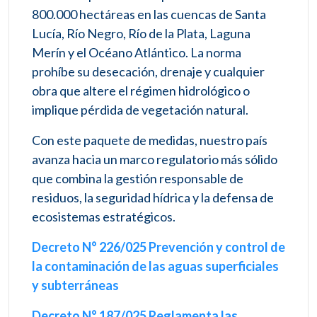
800.000 hectáreas en las cuencas de Santa
Lucía, Río Negro, Río de la Plata, Laguna
Merín y el Océano Atlántico. La norma
prohíbe su desecación, drenaje y cualquier
obra que altere el régimen hidrológico o
implique pérdida de vegetación natural.
Con este paquete de medidas, nuestro país
avanza hacia un marco regulatorio más sólido
que combina la gestión responsable de
residuos, la seguridad hídrica y la defensa de
ecosistemas estratégicos.
Decreto N° 226/025 Prevención y control de
la contaminación de las aguas superficiales
y subterráneas
Decreto N° 187/025 Reglamenta las