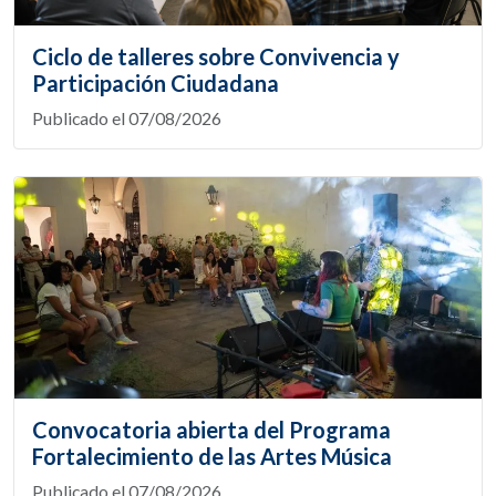
Ciclo de talleres sobre Convivencia y
Participación Ciudadana
Publicado el 07/08/2026
Convocatoria abierta del Programa
Fortalecimiento de las Artes Música
Publicado el 07/08/2026