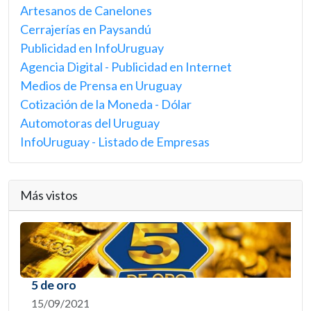
Artesanos de Canelones
Cerrajerías en Paysandú
Publicidad en InfoUruguay
Agencia Digital - Publicidad en Internet
Medios de Prensa en Uruguay
Cotización de la Moneda - Dólar
Automotoras del Uruguay
InfoUruguay - Listado de Empresas
Más vistos
5 de oro
15/09/2021