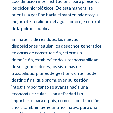
coordinación interinstitucional para preservar
los ciclos hidrológicos. De esta manera, se
orienta la gestión hacia el mantenimiento y la
mejora de la calidad del agua como eje central
de la política pública.
En materia de residuos, las nuevas
disposiciones regulan los desechos generados
en obras de construcción, reforma o
demolición, estableciendo la responsabilidad
de sus generadores, los sistemas de
trazabilidad, planes de gestión y criterios de
destino final que promueven su gestión
integral y por tanto se avanza hacia una
economía circular. "Una actividad tan
importante para el país, como la construcción,
ahora también tiene una normativa para una