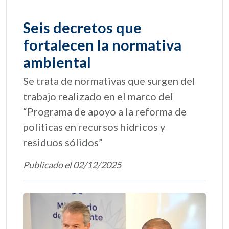
Seis decretos que
fortalecen la normativa
ambiental
Se trata de normativas que surgen del
trabajo realizado en el marco del
“Programa de apoyo a la reforma de
políticas en recursos hídricos y
residuos sólidos”
Publicado el 02/12/2025