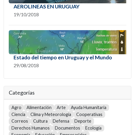
AEROLINEAS EN URUGUAY
19/10/2018
Estado del tiempo en Uruguay y el Mundo
29/08/2018
Categorías
Agro
Alimentación
Arte
Ayuda Humanitaria
Ciencia
Clima y Meteorología
Cooperativas
Correos
Cultura
Defensa
Deporte
Derechos Humanos
Documentos
Ecología
Economía
Educación
Empresariales