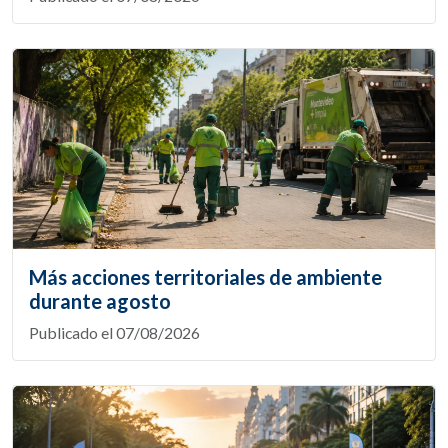
Más acciones territoriales de ambiente
durante agosto
Publicado el 07/08/2026