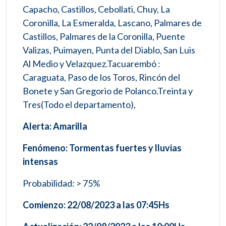
Capacho, Castillos, Cebollati, Chuy, La
Coronilla, La Esmeralda, Lascano, Palmares de
Castillos, Palmares de la Coronilla, Puente
Valizas, Puimayen, Punta del Diablo, San Luis
Al Medio y Velazquez.Tacuarembó :
Caraguata, Paso de los Toros, Rincón del
Bonete y San Gregorio de Polanco.Treinta y
Tres(Todo el departamento),
Alerta: Amarilla
Fenómeno: Tormentas fuertes y lluvias
intensas
Probabilidad: > 75%
Comienzo: 22/08/2023 a las 07:45Hs