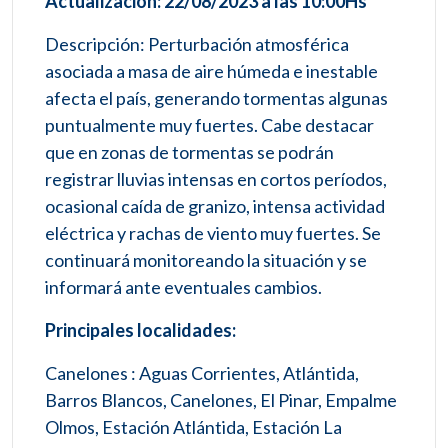
Actualización: 22/08/2023 a las 10:00Hs
Descripción: Perturbación atmosférica
asociada a masa de aire húmeda e inestable
afecta el país, generando tormentas algunas
puntualmente muy fuertes. Cabe destacar
que en zonas de tormentas se podrán
registrar lluvias intensas en cortos períodos,
ocasional caída de granizo, intensa actividad
eléctrica y rachas de viento muy fuertes. Se
continuará monitoreando la situación y se
informará ante eventuales cambios.
Principales localidades:
Canelones : Aguas Corrientes, Atlántida,
Barros Blancos, Canelones, El Pinar, Empalme
Olmos, Estación Atlántida, Estación La