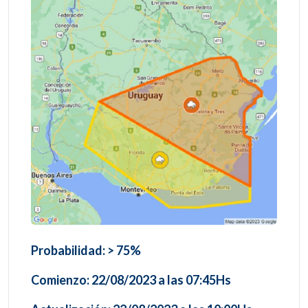
Probabilidad: > 75%
Comienzo: 22/08/2023 a las 07:45Hs