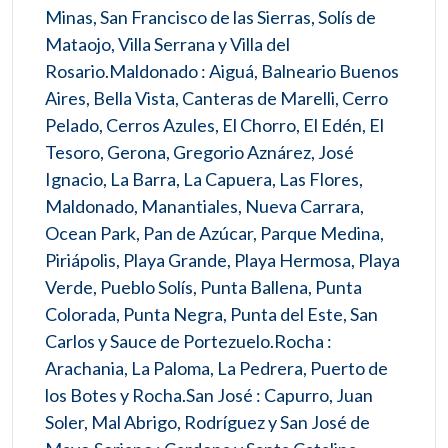
Minas, San Francisco de las Sierras, Solís de
Mataojo, Villa Serrana y Villa del
Rosario.Maldonado : Aiguá, Balneario Buenos
Aires, Bella Vista, Canteras de Marelli, Cerro
Pelado, Cerros Azules, El Chorro, El Edén, El
Tesoro, Gerona, Gregorio Aznárez, José
Ignacio, La Barra, La Capuera, Las Flores,
Maldonado, Manantiales, Nueva Carrara,
Ocean Park, Pan de Azúcar, Parque Medina,
Piriápolis, Playa Grande, Playa Hermosa, Playa
Verde, Pueblo Solís, Punta Ballena, Punta
Colorada, Punta Negra, Punta del Este, San
Carlos y Sauce de Portezuelo.Rocha :
Arachania, La Paloma, La Pedrera, Puerto de
los Botes y Rocha.San José : Capurro, Juan
Soler, Mal Abrigo, Rodríguez y San José de