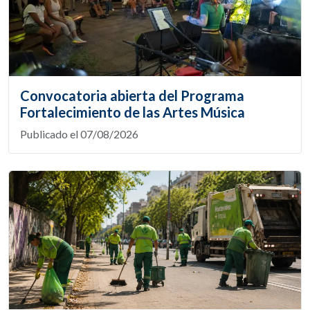
Convocatoria abierta del Programa
Fortalecimiento de las Artes Música
Publicado el 07/08/2026