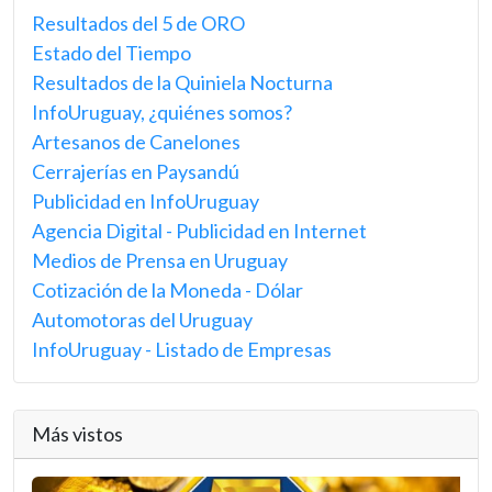
Resultados del 5 de ORO
Estado del Tiempo
Resultados de la Quiniela Nocturna
InfoUruguay, ¿quiénes somos?
Artesanos de Canelones
Cerrajerías en Paysandú
Publicidad en InfoUruguay
Agencia Digital - Publicidad en Internet
Medios de Prensa en Uruguay
Cotización de la Moneda - Dólar
Automotoras del Uruguay
InfoUruguay - Listado de Empresas
Más vistos