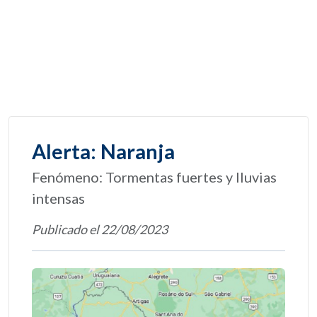
Alerta: Naranja
Fenómeno: Tormentas fuertes y lluvias
intensas
Publicado el 22/08/2023