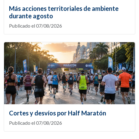
Más acciones territoriales de ambiente
durante agosto
Publicado el 07/08/2026
Cortes y desvíos por Half Maratón
Publicado el 07/08/2026