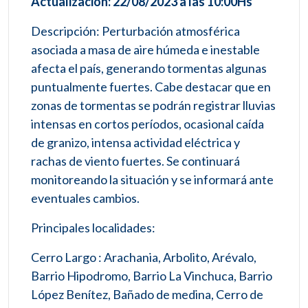
Actualización: 22/08/2023 a las 10:00Hs
Descripción: Perturbación atmosférica
asociada a masa de aire húmeda e inestable
afecta el país, generando tormentas algunas
puntualmente fuertes. Cabe destacar que en
zonas de tormentas se podrán registrar lluvias
intensas en cortos períodos, ocasional caída
de granizo, intensa actividad eléctrica y
rachas de viento fuertes. Se continuará
monitoreando la situación y se informará ante
eventuales cambios.
Principales localidades:
Cerro Largo : Arachania, Arbolito, Arévalo,
Barrio Hipodromo, Barrio La Vinchuca, Barrio
López Benítez, Bañado de medina, Cerro de