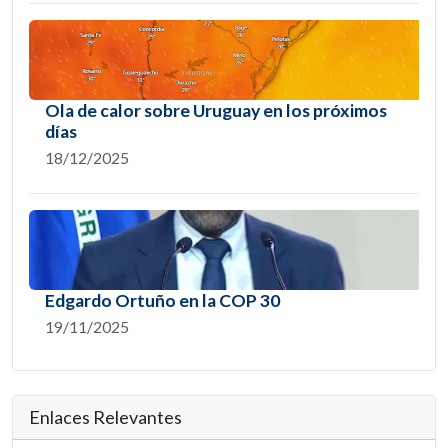
Ola de calor sobre Uruguay en los próximos
días
18/12/2025
Edgardo Ortuño en la COP 30
19/11/2025
Enlaces Relevantes