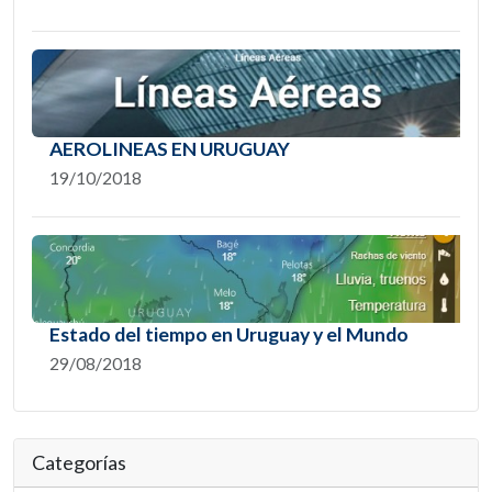
AEROLINEAS EN URUGUAY
19/10/2018
Estado del tiempo en Uruguay y el Mundo
29/08/2018
Categorías