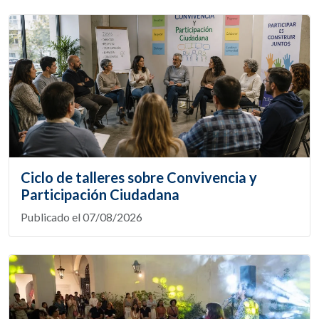
Ciclo de talleres sobre Convivencia y
Participación Ciudadana
Publicado el 07/08/2026