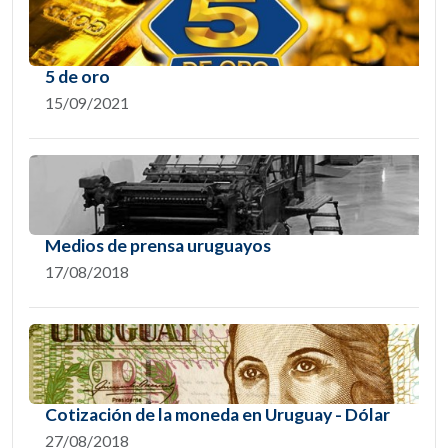
5 de oro
15/09/2021
Medios de prensa uruguayos
17/08/2018
Cotización de la moneda en Uruguay - Dólar
27/08/2018