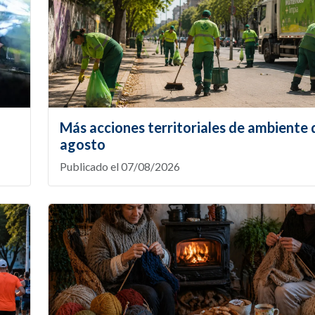
Más acciones territoriales de ambiente
agosto
Publicado el 07/08/2026