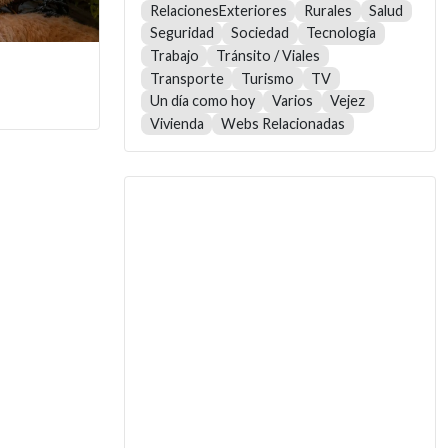
RelacionesExteriores
Rurales
Salud
Seguridad
Sociedad
Tecnología
Trabajo
Tránsito / Viales
Transporte
Turismo
TV
Un día como hoy
Varios
Vejez
Vivienda
Webs Relacionadas