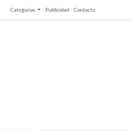
Categorías
Publicidad
Contacto