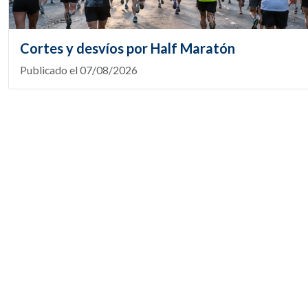
Cortes y desvíos por Half Maratón
Publicado el 07/08/2026