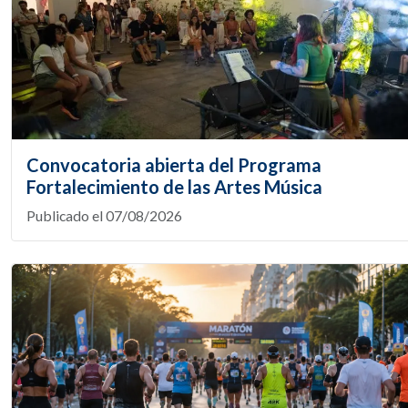
Convocatoria abierta del Programa
Fortalecimiento de las Artes Música
Publicado el 07/08/2026