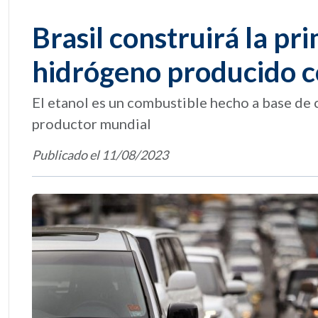
Brasil construirá la p
hidrógeno producido c
El etanol es un combustible hecho a base de c
productor mundial
Publicado el 11/08/2023