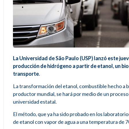
La Universidad de São Paulo (USP) lanzó este juev
producción de hidrógeno a partir de etanol, un bioc
transporte
.
La transformación del etanol, combustible hecho a ba
productor mundial, se hará por medio de un proceso
universidad estatal.
El método, que ya ha sido probado en los laboratorio
de etanol con vapor de agua a una temperatura de 7