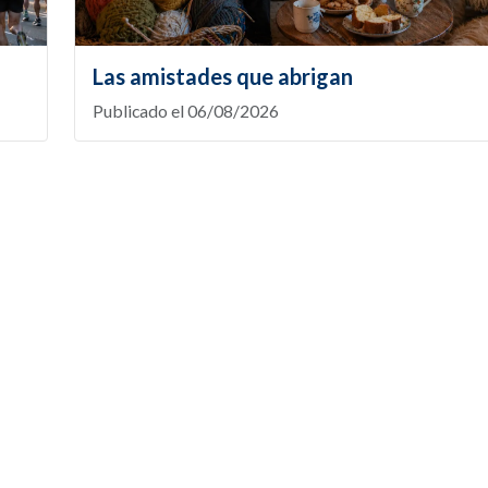
Las amistades que abrigan
Publicado el 06/08/2026