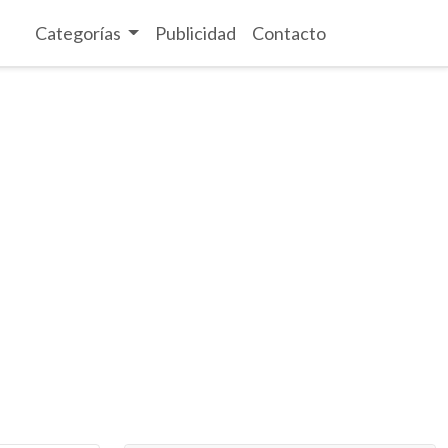
Categorías
Publicidad
Contacto