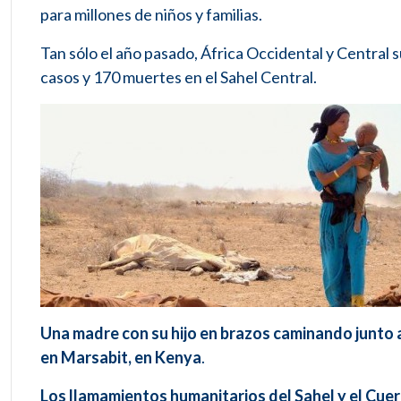
para millones de niños y familias.
Tan sólo el año pasado, África Occidental y Central s
casos y 170 muertes en el Sahel Central.
Una madre con su hijo en brazos caminando junto 
en Marsabit, en Kenya
.
Los llamamientos humanitarios del Sahel y el Cuer