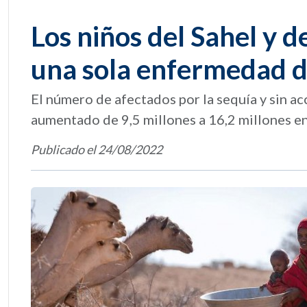
Los niños del Sahel y d
una sola enfermedad de
El número de afectados por la sequía y sin ac
aumentado de 9,5 millones a 16,2 millones en
Publicado el 24/08/2022