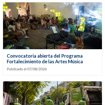
Convocatoria abierta del Programa
Fortalecimiento de las Artes Música
Publicado el 07/08/2026