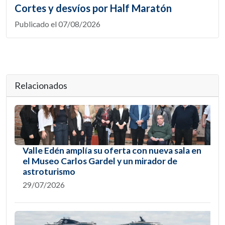
Cortes y desvíos por Half Maratón
Publicado el 07/08/2026
Relacionados
Valle Edén amplía su oferta con nueva sala en
el Museo Carlos Gardel y un mirador de
astroturismo
29/07/2026