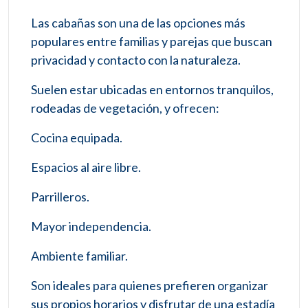
Las cabañas son una de las opciones más
populares entre familias y parejas que buscan
privacidad y contacto con la naturaleza.
Suelen estar ubicadas en entornos tranquilos,
rodeadas de vegetación, y ofrecen:
Cocina equipada.
Espacios al aire libre.
Parrilleros.
Mayor independencia.
Ambiente familiar.
Son ideales para quienes prefieren organizar
sus propios horarios y disfrutar de una estadía