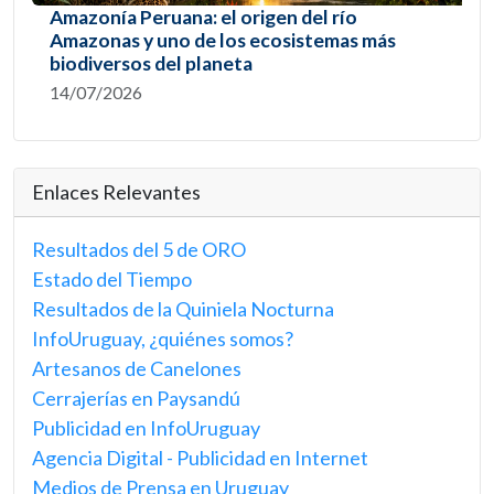
Amazonía Peruana: el origen del río
Amazonas y uno de los ecosistemas más
biodiversos del planeta
14/07/2026
Enlaces Relevantes
Resultados del 5 de ORO
Estado del Tiempo
Resultados de la Quiniela Nocturna
InfoUruguay, ¿quiénes somos?
Artesanos de Canelones
Cerrajerías en Paysandú
Publicidad en InfoUruguay
Agencia Digital - Publicidad en Internet
Medios de Prensa en Uruguay