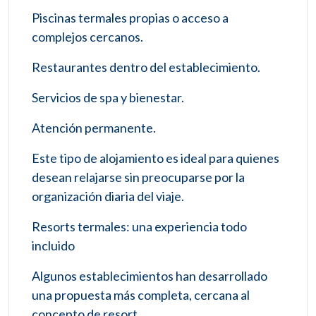
Piscinas termales propias o acceso a
complejos cercanos.
Restaurantes dentro del establecimiento.
Servicios de spa y bienestar.
Atención permanente.
Este tipo de alojamiento es ideal para quienes
desean relajarse sin preocuparse por la
organización diaria del viaje.
Resorts termales: una experiencia todo
incluido
Algunos establecimientos han desarrollado
una propuesta más completa, cercana al
concepto de resort.