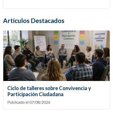
Artículos Destacados
Ciclo de talleres sobre Convivencia y
Participación Ciudadana
Publicado el 07/08/2026