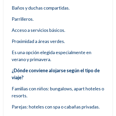
Baños y duchas compartidas.
Parrilleros.
Acceso a servicios básicos.
Proximidad a áreas verdes.
Es una opción elegida especialmente en
verano y primavera.
¿Dónde conviene alojarse según el tipo de
viaje?
Familias con niños: bungalows, apart hoteles o
resorts.
Parejas: hoteles con spa o cabañas privadas.