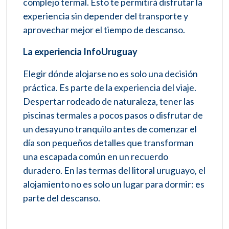
complejo termal. Esto te permitirá disfrutar la
experiencia sin depender del transporte y
aprovechar mejor el tiempo de descanso.
La experiencia InfoUruguay
Elegir dónde alojarse no es solo una decisión
práctica. Es parte de la experiencia del viaje.
Despertar rodeado de naturaleza, tener las
piscinas termales a pocos pasos o disfrutar de
un desayuno tranquilo antes de comenzar el
día son pequeños detalles que transforman
una escapada común en un recuerdo
duradero. En las termas del litoral uruguayo, el
alojamiento no es solo un lugar para dormir: es
parte del descanso.