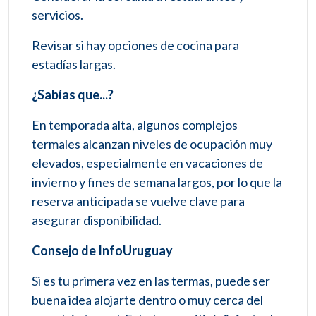
servicios.
Revisar si hay opciones de cocina para
estadías largas.
¿Sabías que...?
En temporada alta, algunos complejos
termales alcanzan niveles de ocupación muy
elevados, especialmente en vacaciones de
invierno y fines de semana largos, por lo que la
reserva anticipada se vuelve clave para
asegurar disponibilidad.
Consejo de InfoUruguay
Si es tu primera vez en las termas, puede ser
buena idea alojarte dentro o muy cerca del