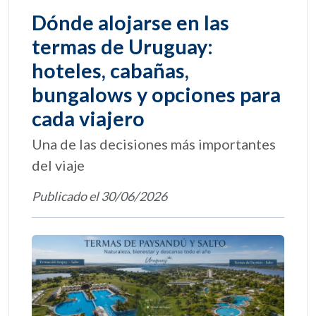
Dónde alojarse en las
termas de Uruguay:
hoteles, cabañas,
bungalows y opciones para
cada viajero
Una de las decisiones más importantes
del viaje
Publicado el 30/06/2026