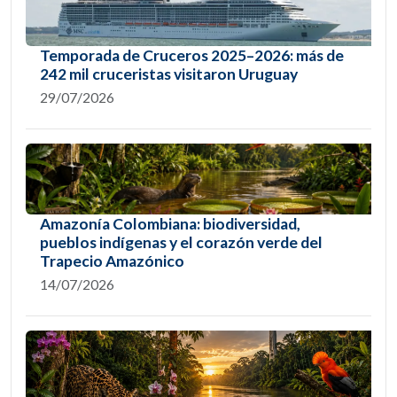
Temporada de Cruceros 2025–2026: más de
242 mil cruceristas visitaron Uruguay
29/07/2026
Amazonía Colombiana: biodiversidad,
pueblos indígenas y el corazón verde del
Trapecio Amazónico
14/07/2026