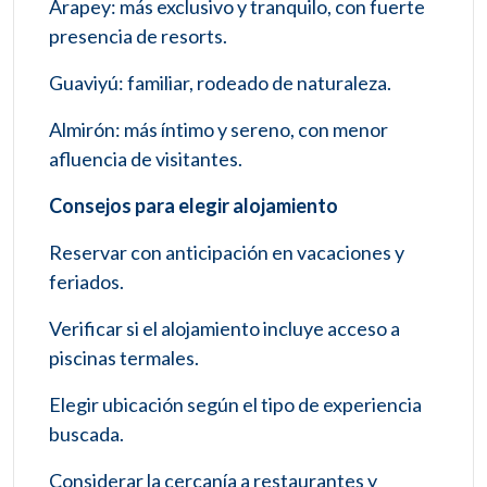
Arapey: más exclusivo y tranquilo, con fuerte
presencia de resorts.
Guaviyú: familiar, rodeado de naturaleza.
Almirón: más íntimo y sereno, con menor
afluencia de visitantes.
Consejos para elegir alojamiento
Reservar con anticipación en vacaciones y
feriados.
Verificar si el alojamiento incluye acceso a
piscinas termales.
Elegir ubicación según el tipo de experiencia
buscada.
Considerar la cercanía a restaurantes y