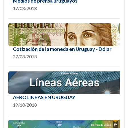
Medios de prensa uruguayos
17/08/2018
Cotización de la moneda en Uruguay - Dólar
27/08/2018
AEROLINEAS EN URUGUAY
19/10/2018