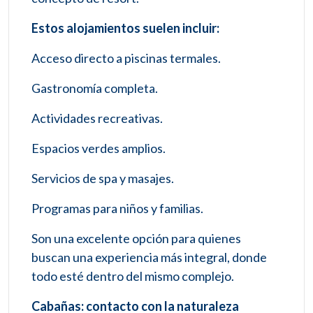
Estos alojamientos suelen incluir:
Acceso directo a piscinas termales.
Gastronomía completa.
Actividades recreativas.
Espacios verdes amplios.
Servicios de spa y masajes.
Programas para niños y familias.
Son una excelente opción para quienes
buscan una experiencia más integral, donde
todo esté dentro del mismo complejo.
Cabañas: contacto con la naturaleza