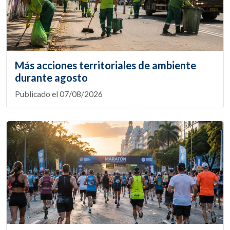
Más acciones territoriales de ambiente
durante agosto
Publicado el 07/08/2026