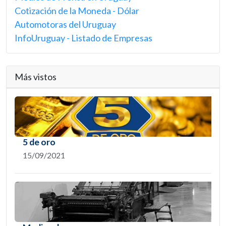
Cotización de la Moneda - Dólar
Automotoras del Uruguay
InfoUruguay - Listado de Empresas
Más vistos
5 de oro
15/09/2021