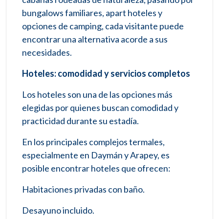
bungalows familiares, apart hoteles y
opciones de camping, cada visitante puede
encontrar una alternativa acorde a sus
necesidades.
Hoteles: comodidad y servicios completos
Los hoteles son una de las opciones más
elegidas por quienes buscan comodidad y
practicidad durante su estadía.
En los principales complejos termales,
especialmente en Daymán y Arapey, es
posible encontrar hoteles que ofrecen:
Habitaciones privadas con baño.
Desayuno incluido.