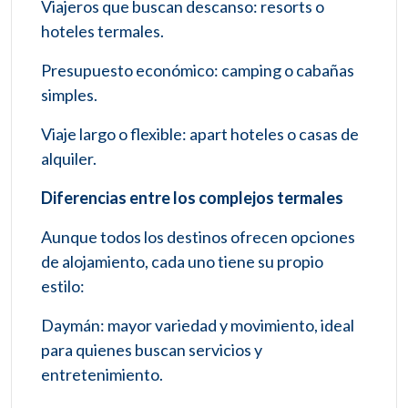
Viajeros que buscan descanso: resorts o
hoteles termales.
Presupuesto económico: camping o cabañas
simples.
Viaje largo o flexible: apart hoteles o casas de
alquiler.
Diferencias entre los complejos termales
Aunque todos los destinos ofrecen opciones
de alojamiento, cada uno tiene su propio
estilo:
Daymán: mayor variedad y movimiento, ideal
para quienes buscan servicios y
entretenimiento.