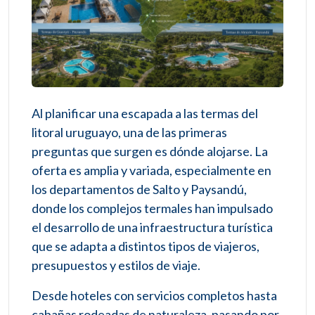
Al planificar una escapada a las termas del
litoral uruguayo, una de las primeras
preguntas que surgen es dónde alojarse. La
oferta es amplia y variada, especialmente en
los departamentos de Salto y Paysandú,
donde los complejos termales han impulsado
el desarrollo de una infraestructura turística
que se adapta a distintos tipos de viajeros,
presupuestos y estilos de viaje.
Desde hoteles con servicios completos hasta
cabañas rodeadas de naturaleza, pasando por