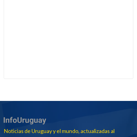
Noticias de Uruguay y el mundo, actualizadas al