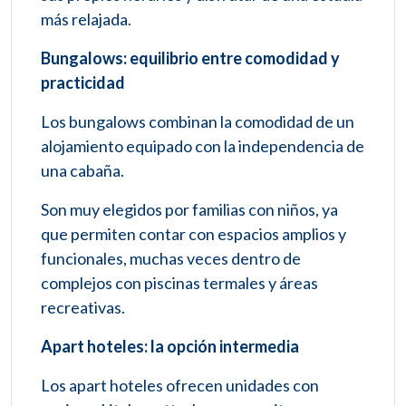
más relajada.
Bungalows: equilibrio entre comodidad y
practicidad
Los bungalows combinan la comodidad de un
alojamiento equipado con la independencia de
una cabaña.
Son muy elegidos por familias con niños, ya
que permiten contar con espacios amplios y
funcionales, muchas veces dentro de
complejos con piscinas termales y áreas
recreativas.
Apart hoteles: la opción intermedia
Los apart hoteles ofrecen unidades con