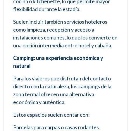
cocina o kitchenette, lo que permite mayor
flexibilidad durante la estadía.
Suelen incluir también servicios hoteleros
como limpieza, recepción y acceso a
instalaciones comunes, lo que los convierte en
una opción intermedia entre hotel y cabaña.
Camping: una experiencia económica y
natural
Para los viajeros que disfrutan del contacto
directo con la naturaleza, los campings de la
zona termal ofrecen una alternativa
económica y auténtica.
Estos espacios suelen contar con:
Parcelas para carpas o casas rodantes.