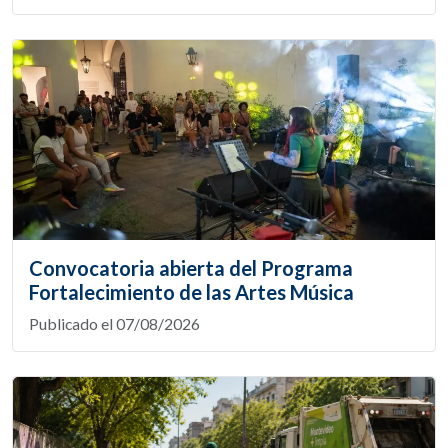
Convocatoria abierta del Programa
Fortalecimiento de las Artes Música
Publicado el 07/08/2026