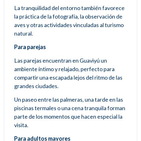
La tranquilidad del entorno también favorece
la práctica de la fotografía, la observación de
aves y otras actividades vinculadas al turismo
natural.
Para parejas
Las parejas encuentran en Guaviyú un
ambiente íntimo y relajado, perfecto para
compartir una escapada lejos del ritmo de las
grandes ciudades.
Un paseo entre las palmeras, una tarde en las
piscinas termales o una cena tranquila forman
parte de los momentos que hacen especial la
visita.
Para adultos mayores