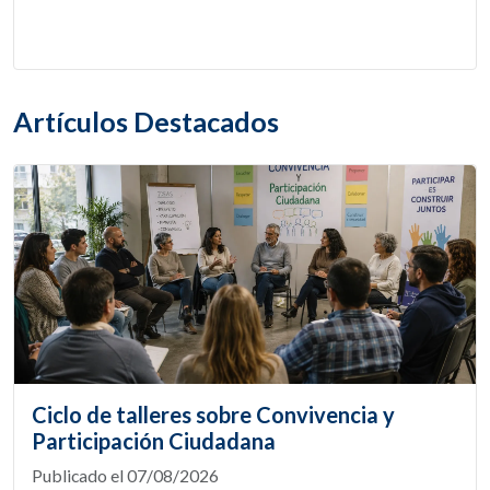
Artículos Destacados
Ciclo de talleres sobre Convivencia y
Participación Ciudadana
Publicado el 07/08/2026