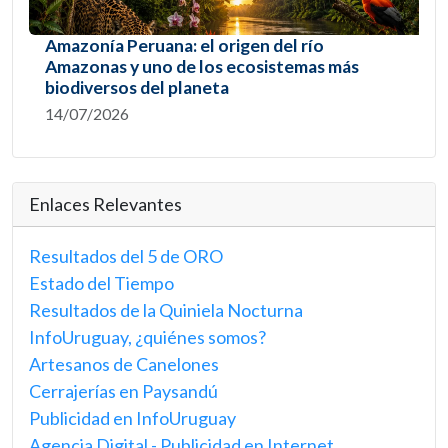
Amazonía Peruana: el origen del río
Amazonas y uno de los ecosistemas más
biodiversos del planeta
14/07/2026
Enlaces Relevantes
Resultados del 5 de ORO
Estado del Tiempo
Resultados de la Quiniela Nocturna
InfoUruguay, ¿quiénes somos?
Artesanos de Canelones
Cerrajerías en Paysandú
Publicidad en InfoUruguay
Agencia Digital - Publicidad en Internet