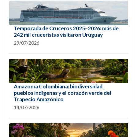
Temporada de Cruceros 2025–2026: más de
242 mil cruceristas visitaron Uruguay
29/07/2026
Amazonía Colombiana: biodiversidad,
pueblos indígenas y el corazón verde del
Trapecio Amazónico
14/07/2026