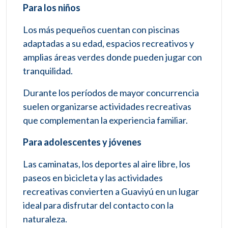
Para los niños
Los más pequeños cuentan con piscinas
adaptadas a su edad, espacios recreativos y
amplias áreas verdes donde pueden jugar con
tranquilidad.
Durante los períodos de mayor concurrencia
suelen organizarse actividades recreativas
que complementan la experiencia familiar.
Para adolescentes y jóvenes
Las caminatas, los deportes al aire libre, los
paseos en bicicleta y las actividades
recreativas convierten a Guaviyú en un lugar
ideal para disfrutar del contacto con la
naturaleza.