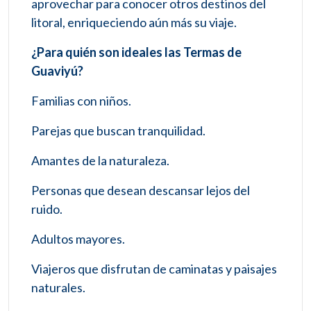
aprovechar para conocer otros destinos del
litoral, enriqueciendo aún más su viaje.
¿Para quién son ideales las Termas de
Guaviyú?
Familias con niños.
Parejas que buscan tranquilidad.
Amantes de la naturaleza.
Personas que desean descansar lejos del
ruido.
Adultos mayores.
Viajeros que disfrutan de caminatas y paisajes
naturales.