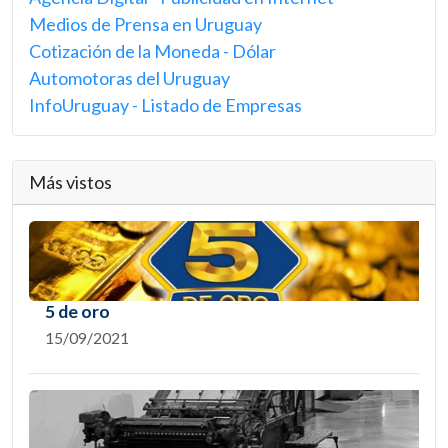
Medios de Prensa en Uruguay
Cotización de la Moneda - Dólar
Automotoras del Uruguay
InfoUruguay - Listado de Empresas
Más vistos
5 de oro
15/09/2021