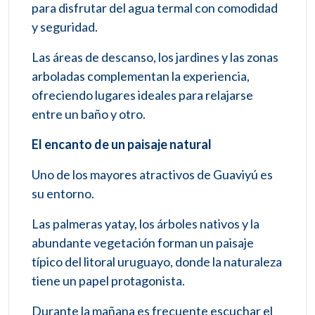
para disfrutar del agua termal con comodidad
y seguridad.
Las áreas de descanso, los jardines y las zonas
arboladas complementan la experiencia,
ofreciendo lugares ideales para relajarse
entre un baño y otro.
El encanto de un paisaje natural
Uno de los mayores atractivos de Guaviyú es
su entorno.
Las palmeras yatay, los árboles nativos y la
abundante vegetación forman un paisaje
típico del litoral uruguayo, donde la naturaleza
tiene un papel protagonista.
Durante la mañana es frecuente escuchar el