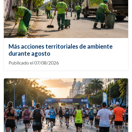
Más acciones territoriales de ambiente
durante agosto
Publicado el 07/08/2026