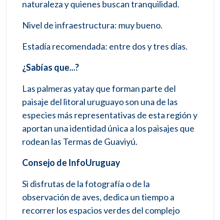
naturaleza y quienes buscan tranquilidad.
Nivel de infraestructura: muy bueno.
Estadía recomendada: entre dos y tres días.
¿Sabías que...?
Las palmeras yatay que forman parte del
paisaje del litoral uruguayo son una de las
especies más representativas de esta región y
aportan una identidad única a los paisajes que
rodean las Termas de Guaviyú.
Consejo de InfoUruguay
Si disfrutas de la fotografía o de la
observación de aves, dedica un tiempo a
recorrer los espacios verdes del complejo