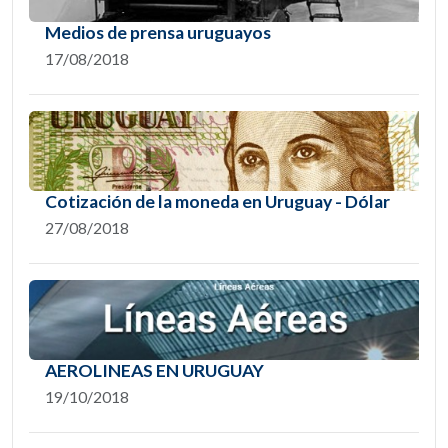
Medios de prensa uruguayos
17/08/2018
Cotización de la moneda en Uruguay - Dólar
27/08/2018
AEROLINEAS EN URUGUAY
19/10/2018