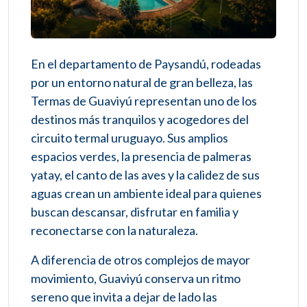
En el departamento de Paysandú, rodeadas
por un entorno natural de gran belleza, las
Termas de Guaviyú representan uno de los
destinos más tranquilos y acogedores del
circuito termal uruguayo. Sus amplios
espacios verdes, la presencia de palmeras
yatay, el canto de las aves y la calidez de sus
aguas crean un ambiente ideal para quienes
buscan descansar, disfrutar en familia y
reconectarse con la naturaleza.
A diferencia de otros complejos de mayor
movimiento, Guaviyú conserva un ritmo
sereno que invita a dejar de lado las