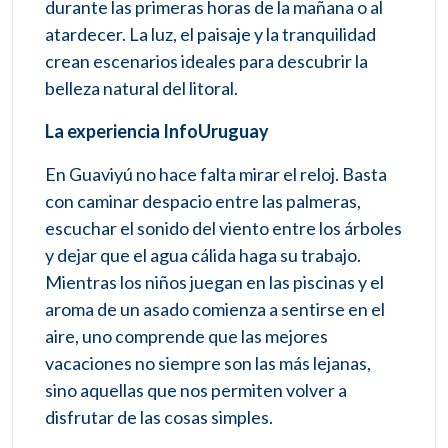
durante las primeras horas de la mañana o al
atardecer. La luz, el paisaje y la tranquilidad
crean escenarios ideales para descubrir la
belleza natural del litoral.
La experiencia InfoUruguay
En Guaviyú no hace falta mirar el reloj. Basta
con caminar despacio entre las palmeras,
escuchar el sonido del viento entre los árboles
y dejar que el agua cálida haga su trabajo.
Mientras los niños juegan en las piscinas y el
aroma de un asado comienza a sentirse en el
aire, uno comprende que las mejores
vacaciones no siempre son las más lejanas,
sino aquellas que nos permiten volver a
disfrutar de las cosas simples.