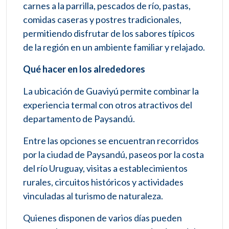
carnes a la parrilla, pescados de río, pastas,
comidas caseras y postres tradicionales,
permitiendo disfrutar de los sabores típicos
de la región en un ambiente familiar y relajado.
Qué hacer en los alrededores
La ubicación de Guaviyú permite combinar la
experiencia termal con otros atractivos del
departamento de Paysandú.
Entre las opciones se encuentran recorridos
por la ciudad de Paysandú, paseos por la costa
del río Uruguay, visitas a establecimientos
rurales, circuitos históricos y actividades
vinculadas al turismo de naturaleza.
Quienes disponen de varios días pueden