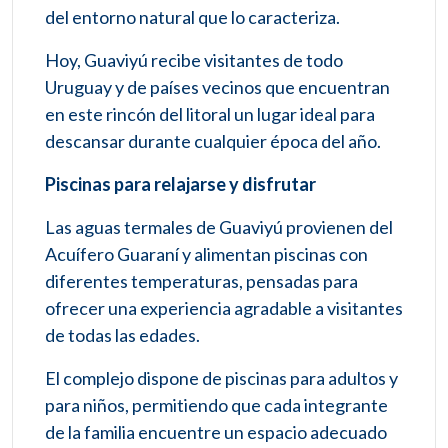
del entorno natural que lo caracteriza.
Hoy, Guaviyú recibe visitantes de todo
Uruguay y de países vecinos que encuentran
en este rincón del litoral un lugar ideal para
descansar durante cualquier época del año.
Piscinas para relajarse y disfrutar
Las aguas termales de Guaviyú provienen del
Acuífero Guaraní y alimentan piscinas con
diferentes temperaturas, pensadas para
ofrecer una experiencia agradable a visitantes
de todas las edades.
El complejo dispone de piscinas para adultos y
para niños, permitiendo que cada integrante
de la familia encuentre un espacio adecuado