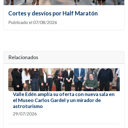
Cortes y desvíos por Half Maratón
Publicado el 07/08/2026
Relacionados
Valle Edén amplía su oferta con nueva sala en
el Museo Carlos Gardel y un mirador de
astroturismo
29/07/2026