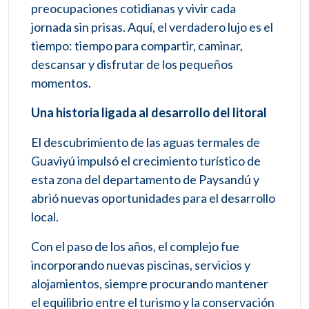
preocupaciones cotidianas y vivir cada
jornada sin prisas. Aquí, el verdadero lujo es el
tiempo: tiempo para compartir, caminar,
descansar y disfrutar de los pequeños
momentos.
Una historia ligada al desarrollo del litoral
El descubrimiento de las aguas termales de
Guaviyú impulsó el crecimiento turístico de
esta zona del departamento de Paysandú y
abrió nuevas oportunidades para el desarrollo
local.
Con el paso de los años, el complejo fue
incorporando nuevas piscinas, servicios y
alojamientos, siempre procurando mantener
el equilibrio entre el turismo y la conservación