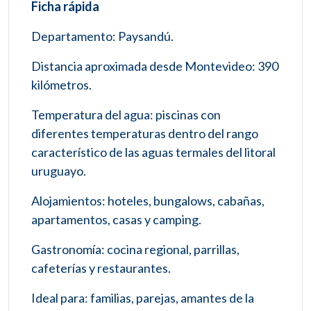
Ficha rápida
Departamento: Paysandú.
Distancia aproximada desde Montevideo: 390
kilómetros.
Temperatura del agua: piscinas con
diferentes temperaturas dentro del rango
característico de las aguas termales del litoral
uruguayo.
Alojamientos: hoteles, bungalows, cabañas,
apartamentos, casas y camping.
Gastronomía: cocina regional, parrillas,
cafeterías y restaurantes.
Ideal para: familias, parejas, amantes de la