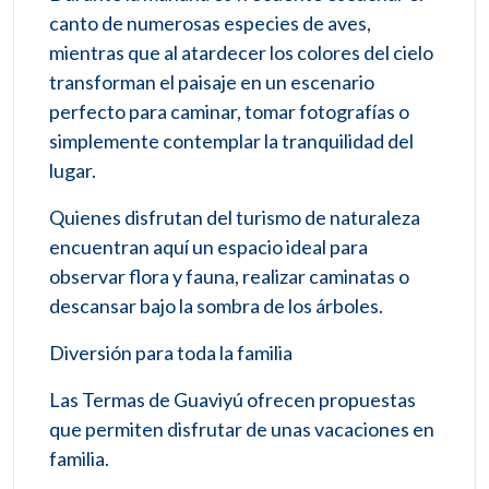
canto de numerosas especies de aves,
mientras que al atardecer los colores del cielo
transforman el paisaje en un escenario
perfecto para caminar, tomar fotografías o
simplemente contemplar la tranquilidad del
lugar.
Quienes disfrutan del turismo de naturaleza
encuentran aquí un espacio ideal para
observar flora y fauna, realizar caminatas o
descansar bajo la sombra de los árboles.
Diversión para toda la familia
Las Termas de Guaviyú ofrecen propuestas
que permiten disfrutar de unas vacaciones en
familia.