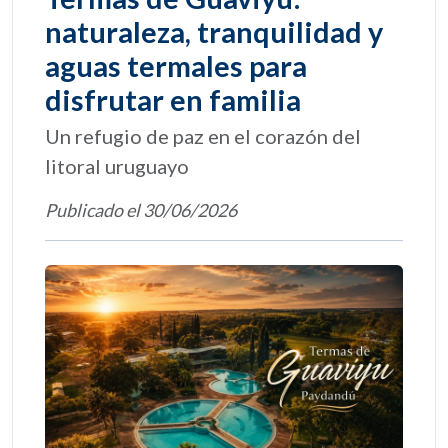
naturaleza, tranquilidad y
aguas termales para
disfrutar en familia
Un refugio de paz en el corazón del
litoral uruguayo
Publicado el 30/06/2026