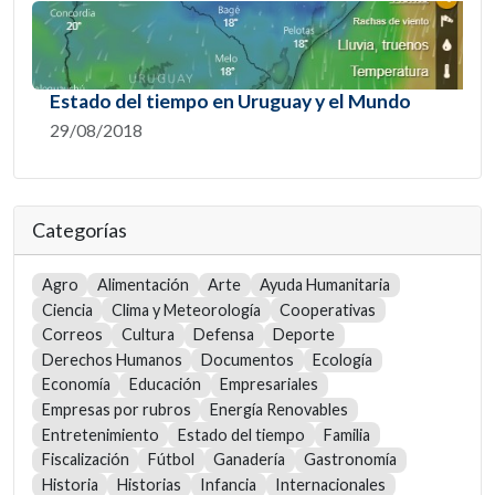
Estado del tiempo en Uruguay y el Mundo
29/08/2018
Categorías
Agro
Alimentación
Arte
Ayuda Humanitaria
Ciencia
Clima y Meteorología
Cooperativas
Correos
Cultura
Defensa
Deporte
Derechos Humanos
Documentos
Ecología
Economía
Educación
Empresariales
Empresas por rubros
Energía Renovables
Entretenimiento
Estado del tiempo
Familia
Fiscalización
Fútbol
Ganadería
Gastronomía
Historia
Historias
Infancia
Internacionales