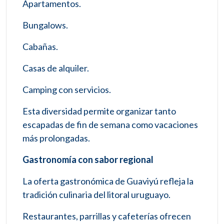
Apartamentos.
Bungalows.
Cabañas.
Casas de alquiler.
Camping con servicios.
Esta diversidad permite organizar tanto
escapadas de fin de semana como vacaciones
más prolongadas.
Gastronomía con sabor regional
La oferta gastronómica de Guaviyú refleja la
tradición culinaria del litoral uruguayo.
Restaurantes, parrillas y cafeterías ofrecen