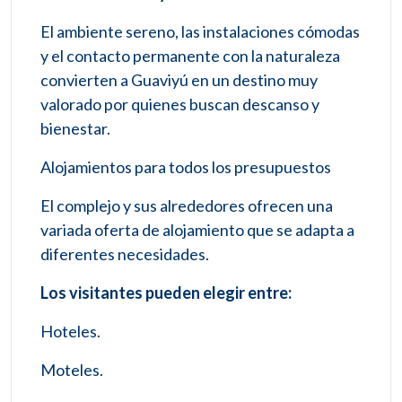
El ambiente sereno, las instalaciones cómodas
y el contacto permanente con la naturaleza
convierten a Guaviyú en un destino muy
valorado por quienes buscan descanso y
bienestar.
Alojamientos para todos los presupuestos
El complejo y sus alrededores ofrecen una
variada oferta de alojamiento que se adapta a
diferentes necesidades.
Los visitantes pueden elegir entre:
Hoteles.
Moteles.