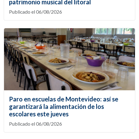
patrimonio musical del litoral
Publicado el 06/08/2026
Paro en escuelas de Montevideo: así se
garantizará la alimentación de los
escolares este jueves
Publicado el 06/08/2026