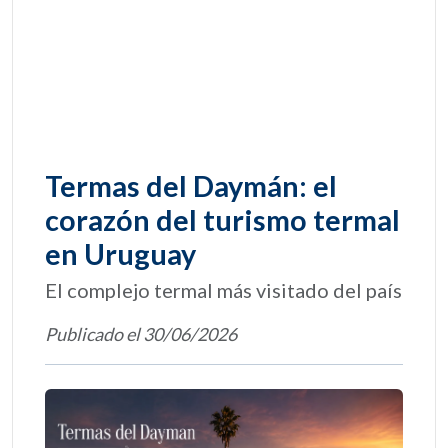
Termas del Daymán: el
corazón del turismo termal
en Uruguay
El complejo termal más visitado del país
Publicado el 30/06/2026