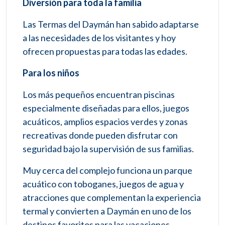
Diversión para toda la familia
Las Termas del Daymán han sabido adaptarse
a las necesidades de los visitantes y hoy
ofrecen propuestas para todas las edades.
Para los niños
Los más pequeños encuentran piscinas
especialmente diseñadas para ellos, juegos
acuáticos, amplios espacios verdes y zonas
recreativas donde pueden disfrutar con
seguridad bajo la supervisión de sus familias.
Muy cerca del complejo funciona un parque
acuático con toboganes, juegos de agua y
atracciones que complementan la experiencia
termal y convierten a Daymán en uno de los
destinos favoritos para las vacaciones