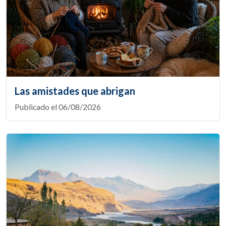
Las amistades que abrigan
Publicado el 06/08/2026