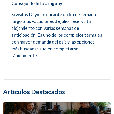
Consejo de InfoUruguay
Si visitas Daymán durante un fin de semana
largo o las vacaciones de julio, reserva tu
alojamiento con varias semanas de
anticipación. Es uno de los complejos termales
con mayor demanda del país y las opciones
más buscadas suelen completarse
rápidamente.
Artículos Destacados