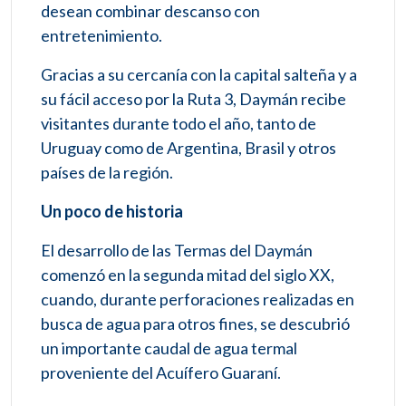
desean combinar descanso con
entretenimiento.
Gracias a su cercanía con la capital salteña y a
su fácil acceso por la Ruta 3, Daymán recibe
visitantes durante todo el año, tanto de
Uruguay como de Argentina, Brasil y otros
países de la región.
Un poco de historia
El desarrollo de las Termas del Daymán
comenzó en la segunda mitad del siglo XX,
cuando, durante perforaciones realizadas en
busca de agua para otros fines, se descubrió
un importante caudal de agua termal
proveniente del Acuífero Guaraní.