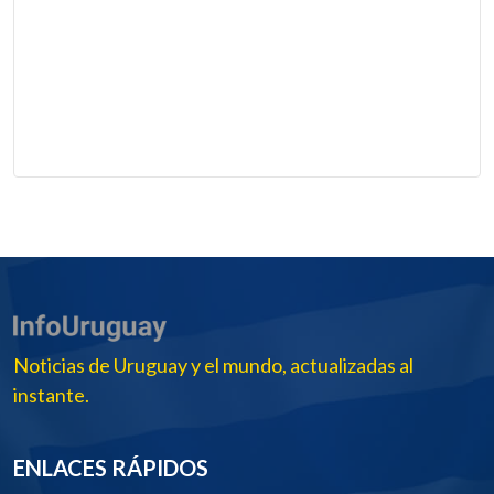
Noticias de Uruguay y el mundo, actualizadas al
instante.
ENLACES RÁPIDOS