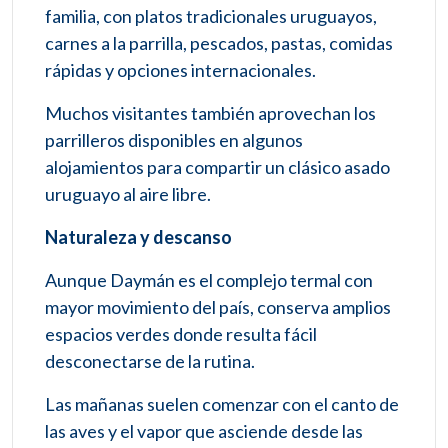
familia, con platos tradicionales uruguayos,
carnes a la parrilla, pescados, pastas, comidas
rápidas y opciones internacionales.
Muchos visitantes también aprovechan los
parrilleros disponibles en algunos
alojamientos para compartir un clásico asado
uruguayo al aire libre.
Naturaleza y descanso
Aunque Daymán es el complejo termal con
mayor movimiento del país, conserva amplios
espacios verdes donde resulta fácil
desconectarse de la rutina.
Las mañanas suelen comenzar con el canto de
las aves y el vapor que asciende desde las