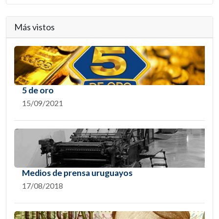
Más vistos
5 de oro
15/09/2021
Medios de prensa uruguayos
17/08/2018