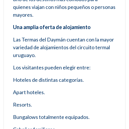
quienes viajan con niños pequeños o personas
mayores.
Una amplia oferta de alojamiento
Las Termas del Daymán cuentan con la mayor
variedad de alojamientos del circuito termal
uruguayo.
Los visitantes pueden elegir entre:
Hoteles de distintas categorías.
Apart hoteles.
Resorts.
Bungalows totalmente equipados.