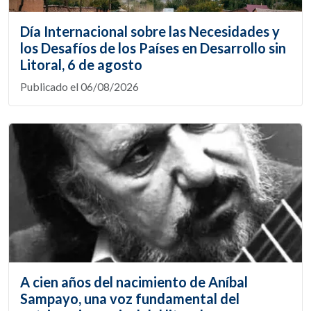
Día Internacional sobre las Necesidades y
los Desafíos de los Países en Desarrollo sin
Litoral, 6 de agosto
Publicado el 06/08/2026
A cien años del nacimiento de Aníbal
Sampayo, una voz fundamental del