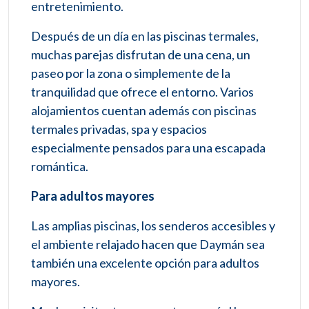
entretenimiento.
Después de un día en las piscinas termales,
muchas parejas disfrutan de una cena, un
paseo por la zona o simplemente de la
tranquilidad que ofrece el entorno. Varios
alojamientos cuentan además con piscinas
termales privadas, spa y espacios
especialmente pensados para una escapada
romántica.
Para adultos mayores
Las amplias piscinas, los senderos accesibles y
el ambiente relajado hacen que Daymán sea
también una excelente opción para adultos
mayores.