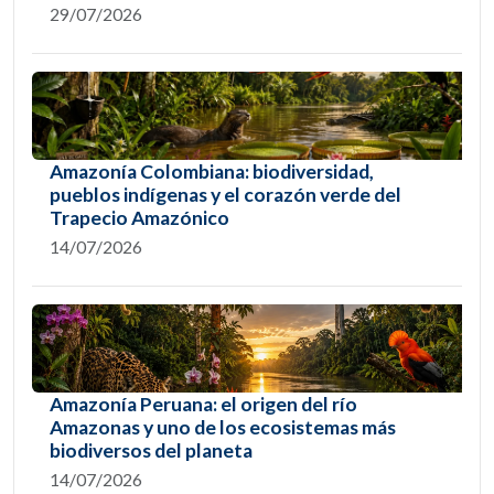
29/07/2026
Amazonía Colombiana: biodiversidad,
pueblos indígenas y el corazón verde del
Trapecio Amazónico
14/07/2026
Amazonía Peruana: el origen del río
Amazonas y uno de los ecosistemas más
biodiversos del planeta
14/07/2026