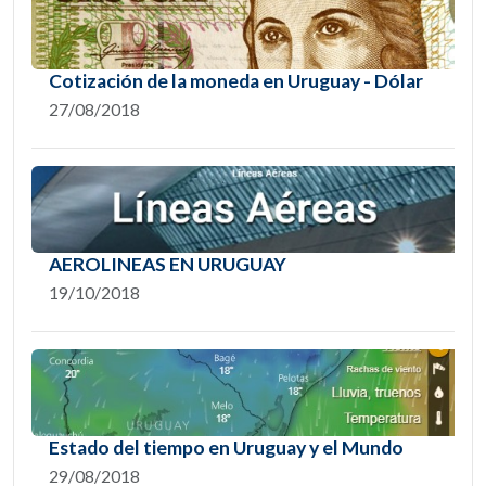
Cotización de la moneda en Uruguay - Dólar
27/08/2018
AEROLINEAS EN URUGUAY
19/10/2018
Estado del tiempo en Uruguay y el Mundo
29/08/2018