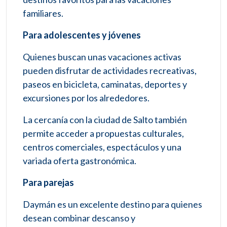
familiares.
Para adolescentes y jóvenes
Quienes buscan unas vacaciones activas
pueden disfrutar de actividades recreativas,
paseos en bicicleta, caminatas, deportes y
excursiones por los alrededores.
La cercanía con la ciudad de Salto también
permite acceder a propuestas culturales,
centros comerciales, espectáculos y una
variada oferta gastronómica.
Para parejas
Daymán es un excelente destino para quienes
desean combinar descanso y