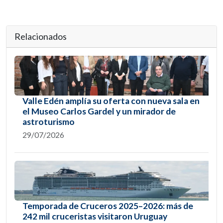
Relacionados
Valle Edén amplía su oferta con nueva sala en
el Museo Carlos Gardel y un mirador de
astroturismo
29/07/2026
Temporada de Cruceros 2025–2026: más de
242 mil cruceristas visitaron Uruguay