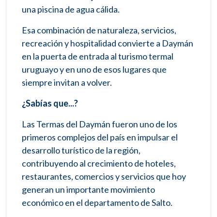
una piscina de agua cálida.
Esa combinación de naturaleza, servicios,
recreación y hospitalidad convierte a Daymán
en la puerta de entrada al turismo termal
uruguayo y en uno de esos lugares que
siempre invitan a volver.
¿Sabías que...?
Las Termas del Daymán fueron uno de los
primeros complejos del país en impulsar el
desarrollo turístico de la región,
contribuyendo al crecimiento de hoteles,
restaurantes, comercios y servicios que hoy
generan un importante movimiento
económico en el departamento de Salto.