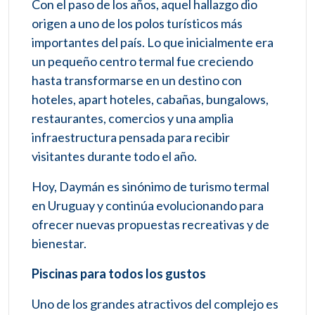
Con el paso de los años, aquel hallazgo dio
origen a uno de los polos turísticos más
importantes del país. Lo que inicialmente era
un pequeño centro termal fue creciendo
hasta transformarse en un destino con
hoteles, apart hoteles, cabañas, bungalows,
restaurantes, comercios y una amplia
infraestructura pensada para recibir
visitantes durante todo el año.
Hoy, Daymán es sinónimo de turismo termal
en Uruguay y continúa evolucionando para
ofrecer nuevas propuestas recreativas y de
bienestar.
Piscinas para todos los gustos
Uno de los grandes atractivos del complejo es