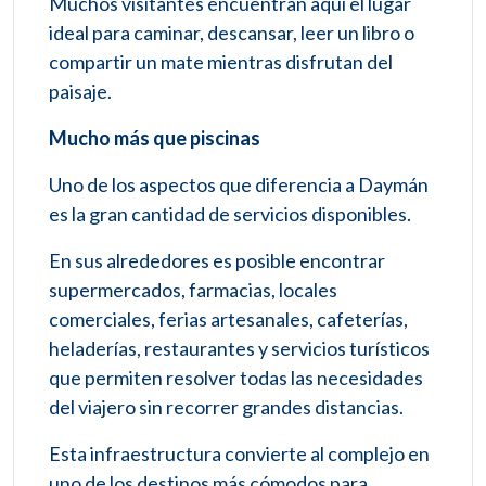
Muchos visitantes encuentran aquí el lugar
ideal para caminar, descansar, leer un libro o
compartir un mate mientras disfrutan del
paisaje.
Mucho más que piscinas
Uno de los aspectos que diferencia a Daymán
es la gran cantidad de servicios disponibles.
En sus alrededores es posible encontrar
supermercados, farmacias, locales
comerciales, ferias artesanales, cafeterías,
heladerías, restaurantes y servicios turísticos
que permiten resolver todas las necesidades
del viajero sin recorrer grandes distancias.
Esta infraestructura convierte al complejo en
uno de los destinos más cómodos para