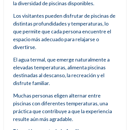
la diversidad de piscinas disponibles.
Los visitantes pueden disfrutar de piscinas de
distintas profundidades y temperaturas, lo
que permite que cada persona encuentre el
espacio más adecuado para relajarse o
divertirse.
El agua termal, que emerge naturalmente a
elevadas temperaturas, alimenta piscinas
destinadas al descanso, la recreación y el
disfrute familiar.
Muchas personas eligen alternar entre
piscinas con diferentes temperaturas, una
práctica que contribuye a que la experiencia
resulte aún más agradable.