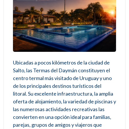
Ubicadas a pocos kilómetros de la ciudad de
Salto, las Termas del Daymán constituyen el
centro termal más visitado de Uruguay y uno
de los principales destinos turísticos del
litoral. Su excelente infraestructura, la amplia
oferta de alojamiento, la variedad de piscinas y
las numerosas actividades recreativas las
convierten en una opción ideal para familias,
parejas, grupos de amigos y viajeros que