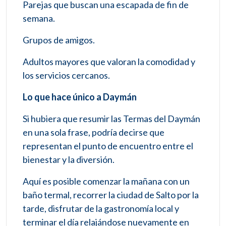
Parejas que buscan una escapada de fin de
semana.
Grupos de amigos.
Adultos mayores que valoran la comodidad y
los servicios cercanos.
Lo que hace único a Daymán
Si hubiera que resumir las Termas del Daymán
en una sola frase, podría decirse que
representan el punto de encuentro entre el
bienestar y la diversión.
Aquí es posible comenzar la mañana con un
baño termal, recorrer la ciudad de Salto por la
tarde, disfrutar de la gastronomía local y
terminar el día relajándose nuevamente en