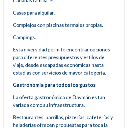
Cabañas familiares.
Casas para alquilar.
Complejos con piscinas termales propias.
Campings.
Esta diversidad permite encontrar opciones
para diferentes presupuestos y estilos de
viaje, desde escapadas económicas hasta
estadías con servicios de mayor categoría.
Gastronomía para todos los gustos
La oferta gastronómica de Daymán es tan
variada como su infraestructura.
Restaurantes, parrillas, pizzerías, cafeterías y
heladerías ofrecen propuestas para toda la