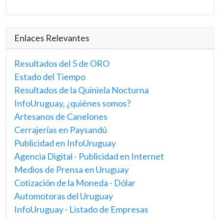
Enlaces Relevantes
Resultados del 5 de ORO
Estado del Tiempo
Resultados de la Quiniela Nocturna
InfoUruguay, ¿quiénes somos?
Artesanos de Canelones
Cerrajerías en Paysandú
Publicidad en InfoUruguay
Agencia Digital - Publicidad en Internet
Medios de Prensa en Uruguay
Cotización de la Moneda - Dólar
Automotoras del Uruguay
InfoUruguay - Listado de Empresas