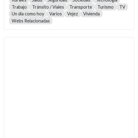
Trabajo
Tránsito / Viales
Transporte
Turismo
TV
Un día como hoy
Varios
Vejez
Vivienda
Webs Relacionadas