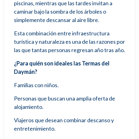
piscinas, mientras que las tardes invitan a
caminar bajo la sombra de los árboles o
simplemente descansar al aire libre.
Esta combinación entre infraestructura
turística y naturaleza es una de las razones por
las que tantas personas regresan año tras año.
¿Para quién son ideales las Termas del
Daymán?
Familias con niños.
Personas que buscan una amplia oferta de
alojamiento.
Viajeros que desean combinar descanso y
entretenimiento.