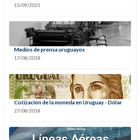
15/09/2021
Medios de prensa uruguayos
17/08/2018
Cotización de la moneda en Uruguay - Dólar
27/08/2018