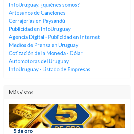
InfoUruguay, ¿quiénes somos?
Artesanos de Canelones
Cerrajerías en Paysandú
Publicidad en InfoUruguay
Agencia Digital - Publicidad en Internet
Medios de Prensa en Uruguay
Cotización de la Moneda - Dólar
Automotoras del Uruguay
InfoUruguay - Listado de Empresas
Más vistos
5 de oro