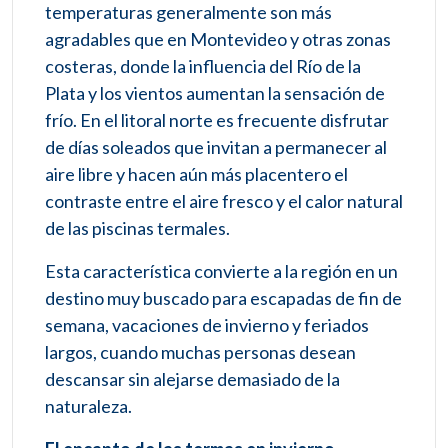
temperaturas generalmente son más
agradables que en Montevideo y otras zonas
costeras, donde la influencia del Río de la
Plata y los vientos aumentan la sensación de
frío. En el litoral norte es frecuente disfrutar
de días soleados que invitan a permanecer al
aire libre y hacen aún más placentero el
contraste entre el aire fresco y el calor natural
de las piscinas termales.
Esta característica convierte a la región en un
destino muy buscado para escapadas de fin de
semana, vacaciones de invierno y feriados
largos, cuando muchas personas desean
descansar sin alejarse demasiado de la
naturaleza.