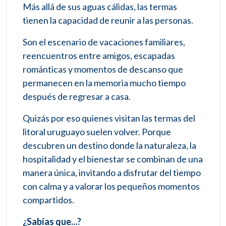
Más allá de sus aguas cálidas, las termas
tienen la capacidad de reunir a las personas.
Son el escenario de vacaciones familiares,
reencuentros entre amigos, escapadas
románticas y momentos de descanso que
permanecen en la memoria mucho tiempo
después de regresar a casa.
Quizás por eso quienes visitan las termas del
litoral uruguayo suelen volver. Porque
descubren un destino donde la naturaleza, la
hospitalidad y el bienestar se combinan de una
manera única, invitando a disfrutar del tiempo
con calma y a valorar los pequeños momentos
compartidos.
¿Sabías que...?