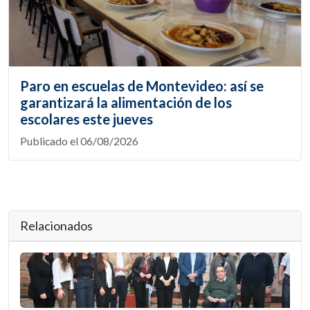
Paro en escuelas de Montevideo: así se
garantizará la alimentación de los
escolares este jueves
Publicado el 06/08/2026
Relacionados