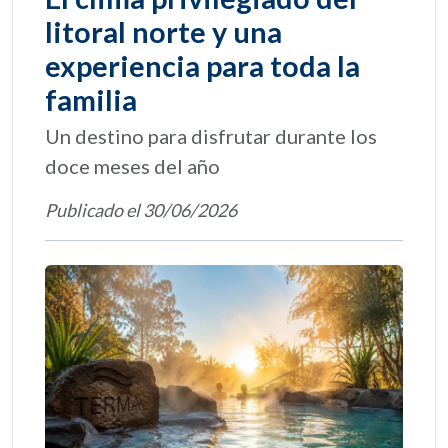
litoral norte y una
experiencia para toda la
familia
Un destino para disfrutar durante los
doce meses del año
Publicado el 30/06/2026