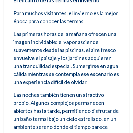
El encanto de las termas en invierno
Para muchos visitantes, el invierno es la mejor
época para conocer las termas.
Las primeras horas de la mañana ofrecen una
imagen inolvidable: el vapor asciende
suavemente desde las piscinas, el aire fresco
envuelve el paisaje y los jardines adquieren
una tranquilidad especial. Sumergirse en agua
cálida mientras se contempla ese escenario es
una experiencia difícil de olvidar.
Las noches también tienen un atractivo
propio. Algunos complejos permanecen
abiertos hasta tarde, permitiendo disfrutar de
un baño termal bajo un cielo estrellado, en un
ambiente sereno donde el tiempo parece