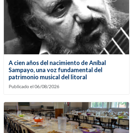
A cien años del nacimiento de Aníbal
Sampayo, una voz fundamental del
patrimonio musical del litoral
Publicado el 06/08/2026