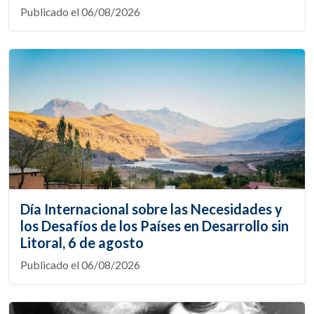
Publicado el 06/08/2026
Día Internacional sobre las Necesidades y
los Desafíos de los Países en Desarrollo sin
Litoral, 6 de agosto
Publicado el 06/08/2026