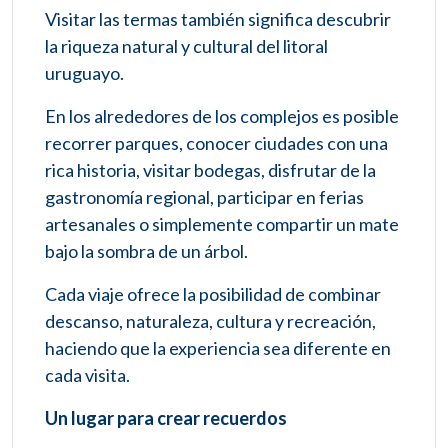
Visitar las termas también significa descubrir
la riqueza natural y cultural del litoral
uruguayo.
En los alrededores de los complejos es posible
recorrer parques, conocer ciudades con una
rica historia, visitar bodegas, disfrutar de la
gastronomía regional, participar en ferias
artesanales o simplemente compartir un mate
bajo la sombra de un árbol.
Cada viaje ofrece la posibilidad de combinar
descanso, naturaleza, cultura y recreación,
haciendo que la experiencia sea diferente en
cada visita.
Un lugar para crear recuerdos