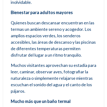
inolvidable.
Bienestar para adultos mayores
Quienes buscan descansar encuentran en las
termas un ambiente sereno y acogedor. Los
amplios espacios verdes, los senderos
accesibles, las áreas de descanso y las piscinas
de diferentes temperaturas permiten
disfrutar del lugar a un ritmo tranquilo.
Muchos visitantes aprovechan su estadía para
leer, caminar, observar aves, fotografiar la
naturaleza o simplemente relajarse mientras
escuchan el sonido del agua y el canto de los
pájaros.
Mucho más que un baño termal