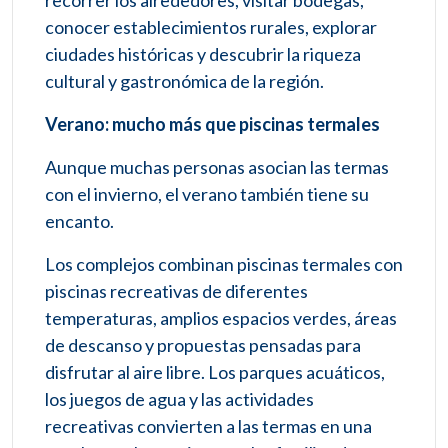
conocer establecimientos rurales, explorar
ciudades históricas y descubrir la riqueza
cultural y gastronómica de la región.
Verano: mucho más que piscinas termales
Aunque muchas personas asocian las termas
con el invierno, el verano también tiene su
encanto.
Los complejos combinan piscinas termales con
piscinas recreativas de diferentes
temperaturas, amplios espacios verdes, áreas
de descanso y propuestas pensadas para
disfrutar al aire libre. Los parques acuáticos,
los juegos de agua y las actividades
recreativas convierten a las termas en una