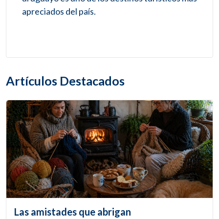
apreciados del país.
Artículos Destacados
Las amistades que abrigan