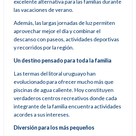
excelente alternativa para las familias durante
las vacaciones de verano.
Además, las largas jornadas de luz permiten
aprovechar mejor el día y combinar el
descanso con paseos, actividades deportivas
y recorridos por la región.
Un destino pensado para toda la familia
Las termas del litoral uruguayo han
evolucionado para ofrecer mucho más que
piscinas de agua caliente. Hoy constituyen
verdaderos centros recreativos donde cada
integrante de la familia encuentra actividades
acordes a sus intereses.
Diversión para los más pequeños