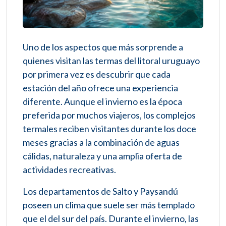
Uno de los aspectos que más sorprende a
quienes visitan las termas del litoral uruguayo
por primera vez es descubrir que cada
estación del año ofrece una experiencia
diferente. Aunque el invierno es la época
preferida por muchos viajeros, los complejos
termales reciben visitantes durante los doce
meses gracias a la combinación de aguas
cálidas, naturaleza y una amplia oferta de
actividades recreativas.
Los departamentos de Salto y Paysandú
poseen un clima que suele ser más templado
que el del sur del país. Durante el invierno, las