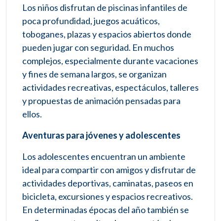
Los niños disfrutan de piscinas infantiles de
poca profundidad, juegos acuáticos,
toboganes, plazas y espacios abiertos donde
pueden jugar con seguridad. En muchos
complejos, especialmente durante vacaciones
y fines de semana largos, se organizan
actividades recreativas, espectáculos, talleres
y propuestas de animación pensadas para
ellos.
Aventuras para jóvenes y adolescentes
Los adolescentes encuentran un ambiente
ideal para compartir con amigos y disfrutar de
actividades deportivas, caminatas, paseos en
bicicleta, excursiones y espacios recreativos.
En determinadas épocas del año también se