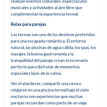
realizan eventos culturales, espectáculos
musicales y actividades al aire libre que
complementan la experiencia termal.
Relax para parejas
Las termas son uno de los destinos preferidos
para una escapada romántica. El entorno
natural, las piscinas de agua cálida, los spas, los
masajes, la buena gastronomía y la
tranquilidad del paisaje crean el escenario
perfecto para disfrutar de momentos
especiales lejos de la rutina.
Ver el atardecer, compartir una cena o
relajarse en una piscina termal bajo el cielo
nocturno son experiencias que muchas
parejas recuerdan como parte de un viaje