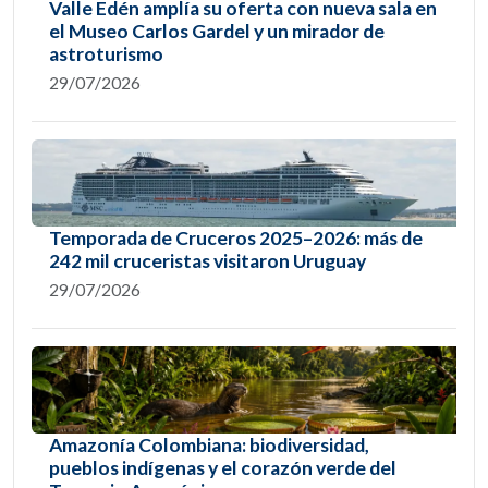
Valle Edén amplía su oferta con nueva sala en
el Museo Carlos Gardel y un mirador de
astroturismo
29/07/2026
Temporada de Cruceros 2025–2026: más de
242 mil cruceristas visitaron Uruguay
29/07/2026
Amazonía Colombiana: biodiversidad,
pueblos indígenas y el corazón verde del