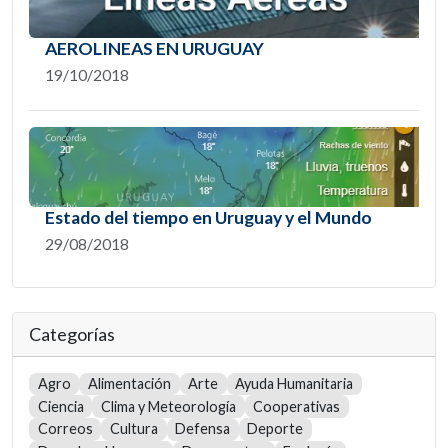
AEROLINEAS EN URUGUAY
19/10/2018
Estado del tiempo en Uruguay y el Mundo
29/08/2018
Categorías
Agro
Alimentación
Arte
Ayuda Humanitaria
Ciencia
Clima y Meteorología
Cooperativas
Correos
Cultura
Defensa
Deporte