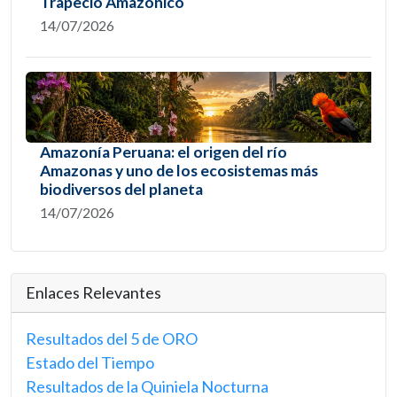
Trapecio Amazónico
14/07/2026
Amazonía Peruana: el origen del río
Amazonas y uno de los ecosistemas más
biodiversos del planeta
14/07/2026
Enlaces Relevantes
Resultados del 5 de ORO
Estado del Tiempo
Resultados de la Quiniela Nocturna