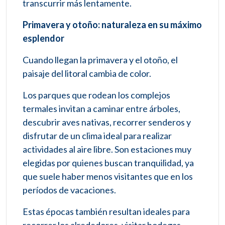
transcurrir más lentamente.
Primavera y otoño: naturaleza en su máximo
esplendor
Cuando llegan la primavera y el otoño, el
paisaje del litoral cambia de color.
Los parques que rodean los complejos
termales invitan a caminar entre árboles,
descubrir aves nativas, recorrer senderos y
disfrutar de un clima ideal para realizar
actividades al aire libre. Son estaciones muy
elegidas por quienes buscan tranquilidad, ya
que suele haber menos visitantes que en los
períodos de vacaciones.
Estas épocas también resultan ideales para
recorrer los alrededores, visitar bodegas,