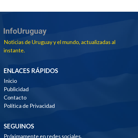
Noticias de Uruguay y el mundo, actualizadas al
instante.
ENLACES RÁPIDOS
Inicio
Publicidad
Contacto
Política de Privacidad
SEGUINOS
Próximamente en redes sociales.