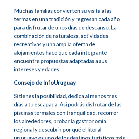
Muchas familias convierten su visita a las
termas en una tradición y regresan cada año
para disfrutar de unos días de descanso. La
combinación de naturaleza, actividades
recreativas y una amplia oferta de
alojamientos hace que cada integrante
encuentre propuestas adaptadas a sus
intereses y edades.
Consejo de InfoUruguay
Si tienes la posibilidad, dedica al menos tres
días a tu escapada. Así podrás disfrutar de las
piscinas termales con tranquilidad, recorrer
los alrededores, probar la gastronomía
regional y descubrir por qué el litoral
uruguayo es uno de los destinos turísticos más