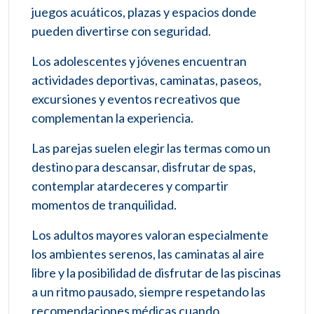
juegos acuáticos, plazas y espacios donde
pueden divertirse con seguridad.
Los adolescentes y jóvenes encuentran
actividades deportivas, caminatas, paseos,
excursiones y eventos recreativos que
complementan la experiencia.
Las parejas suelen elegir las termas como un
destino para descansar, disfrutar de spas,
contemplar atardeceres y compartir
momentos de tranquilidad.
Los adultos mayores valoran especialmente
los ambientes serenos, las caminatas al aire
libre y la posibilidad de disfrutar de las piscinas
a un ritmo pausado, siempre respetando las
recomendaciones médicas cuando