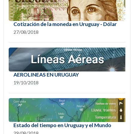
Cotización de la moneda en Uruguay - Dólar
27/08/2018
AEROLINEAS EN URUGUAY
19/10/2018
Estado del tiempo en Uruguay y el Mundo
29/08/2018