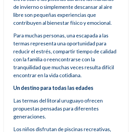
de invierno o simplemente descansar al aire
libre son pequeñas experiencias que
contribuyen al bienestar físico y emocional.
Para muchas personas, una escapada a las
termas representa una oportunidad para
reducir el estrés, compartir tiempo de calidad
con la familia o reencontrarse con la
tranquilidad que muchas veces resulta difícil
encontrar en la vida cotidiana.
Un destino para todas las edades
Las termas del litoral uruguayo ofrecen
propuestas pensadas para diferentes
generaciones.
Los niños disfrutan de piscinas recreativas,