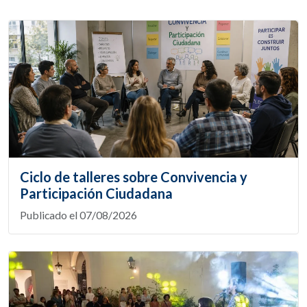
Ciclo de talleres sobre Convivencia y
Participación Ciudadana
Publicado el 07/08/2026