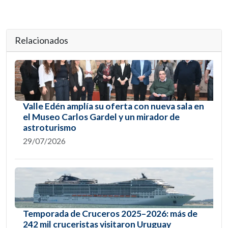
Relacionados
Valle Edén amplía su oferta con nueva sala en
el Museo Carlos Gardel y un mirador de
astroturismo
29/07/2026
Temporada de Cruceros 2025–2026: más de
242 mil cruceristas visitaron Uruguay