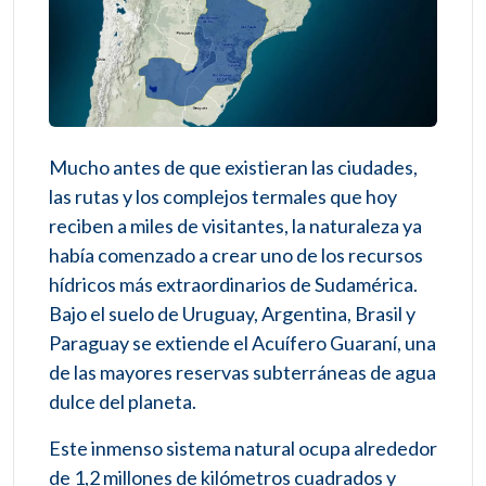
Mucho antes de que existieran las ciudades,
las rutas y los complejos termales que hoy
reciben a miles de visitantes, la naturaleza ya
había comenzado a crear uno de los recursos
hídricos más extraordinarios de Sudamérica.
Bajo el suelo de Uruguay, Argentina, Brasil y
Paraguay se extiende el Acuífero Guaraní, una
de las mayores reservas subterráneas de agua
dulce del planeta.
Este inmenso sistema natural ocupa alrededor
de 1,2 millones de kilómetros cuadrados y