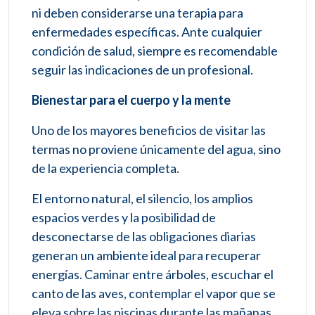
ni deben considerarse una terapia para
enfermedades específicas. Ante cualquier
condición de salud, siempre es recomendable
seguir las indicaciones de un profesional.
Bienestar para el cuerpo y la mente
Uno de los mayores beneficios de visitar las
termas no proviene únicamente del agua, sino
de la experiencia completa.
El entorno natural, el silencio, los amplios
espacios verdes y la posibilidad de
desconectarse de las obligaciones diarias
generan un ambiente ideal para recuperar
energías. Caminar entre árboles, escuchar el
canto de las aves, contemplar el vapor que se
eleva sobre las piscinas durante las mañanas