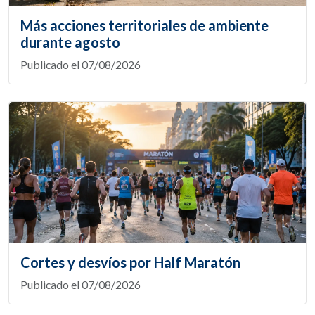
Más acciones territoriales de ambiente
durante agosto
Publicado el 07/08/2026
Cortes y desvíos por Half Maratón
Publicado el 07/08/2026