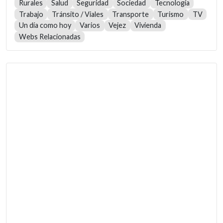
Rurales
Salud
Seguridad
Sociedad
Tecnología
Trabajo
Tránsito / Viales
Transporte
Turismo
TV
Un día como hoy
Varios
Vejez
Vivienda
Webs Relacionadas