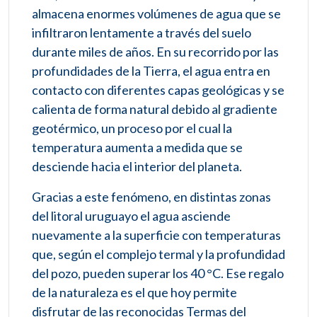
almacena enormes volúmenes de agua que se
infiltraron lentamente a través del suelo
durante miles de años. En su recorrido por las
profundidades de la Tierra, el agua entra en
contacto con diferentes capas geológicas y se
calienta de forma natural debido al gradiente
geotérmico, un proceso por el cual la
temperatura aumenta a medida que se
desciende hacia el interior del planeta.
Gracias a este fenómeno, en distintas zonas
del litoral uruguayo el agua asciende
nuevamente a la superficie con temperaturas
que, según el complejo termal y la profundidad
del pozo, pueden superar los 40 °C. Ese regalo
de la naturaleza es el que hoy permite
disfrutar de las reconocidas Termas del