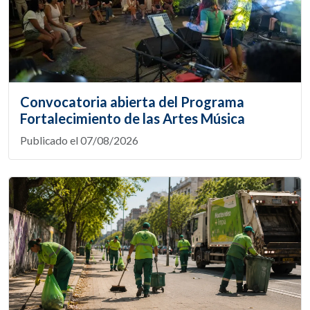
Convocatoria abierta del Programa
Fortalecimiento de las Artes Música
Publicado el 07/08/2026