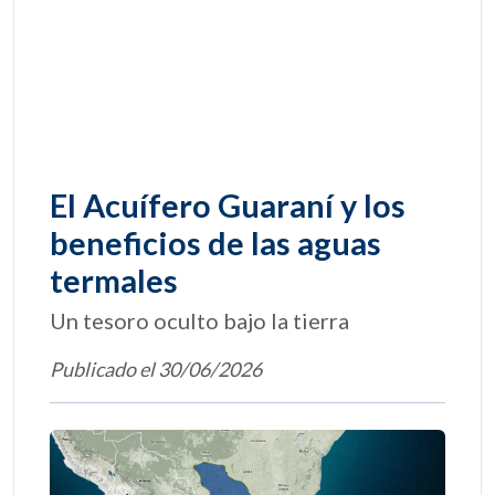
El Acuífero Guaraní y los
beneficios de las aguas
termales
Un tesoro oculto bajo la tierra
Publicado el 30/06/2026