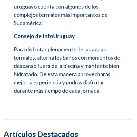
uruguayo cuenta con algunos de los
complejos termales más importantes de
Sudamérica.
Consejo de InfoUruguay
Para disfrutar plenamente de las aguas
termales, alterna los baños con momentos de
descanso fuera de la piscina y mantente bien
hidratado. De esta manera aprovecharás
mejor la experiencia y podrás disfrutar
durante más tiempo de cada jornada.
Artículos Destacados