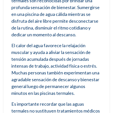
termales son reconocidas por brindar una
profunda sensación de bienestar. Sumergirse
en una piscina de agua cálida mientras se
disfruta del aire libre permite desconectarse
de la rutina, disminuir el ritmo cotidiano y
dedicar un momento al descanso.
El calor del agua favorece la relajación
muscular y ayuda a aliviar la sensación de
tensión acumulada después de jornadas
intensas de trabajo, actividad física o estrés.
Muchas personas también experimentan una
agradable sensación de descanso y bienestar
general luego de permanecer algunos
minutos en las piscinas termales.
Es importante recordar que las aguas
termales no sustituyen tratamientos médicos