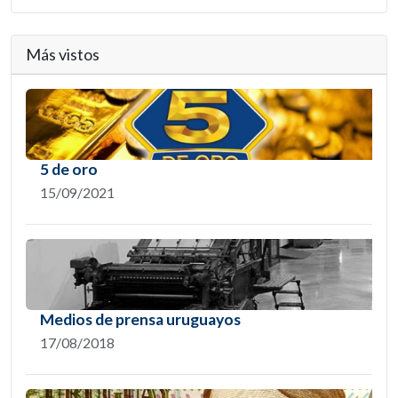
Más vistos
5 de oro
15/09/2021
Medios de prensa uruguayos
17/08/2018