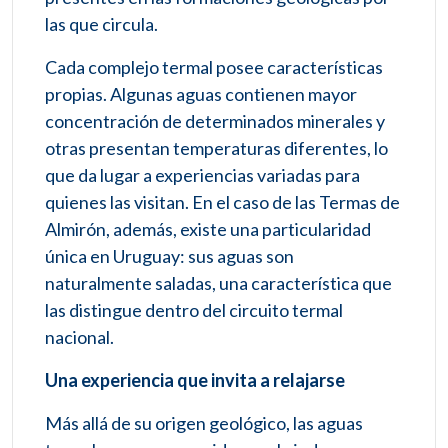
las que circula.
Cada complejo termal posee características
propias. Algunas aguas contienen mayor
concentración de determinados minerales y
otras presentan temperaturas diferentes, lo
que da lugar a experiencias variadas para
quienes las visitan. En el caso de las Termas de
Almirón, además, existe una particularidad
única en Uruguay: sus aguas son
naturalmente saladas, una característica que
las distingue dentro del circuito termal
nacional.
Una experiencia que invita a relajarse
Más allá de su origen geológico, las aguas