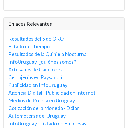
Enlaces Relevantes
Resultados del 5 de ORO
Estado del Tiempo
Resultados de la Quiniela Nocturna
InfoUruguay, ¿quiénes somos?
Artesanos de Canelones
Cerrajerías en Paysandú
Publicidad en InfoUruguay
Agencia Digital - Publicidad en Internet
Medios de Prensa en Uruguay
Cotización de la Moneda - Dólar
Automotoras del Uruguay
InfoUruguay - Listado de Empresas