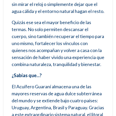
sin mirar el reloj o simplemente dejar que el
agua cálida y el entorno natural hagan el resto.
Quizás ese sea el mayor beneficio de las
termas. No solo permiten descansar el
cuerpo, sino también recuperar el tiempo para
uno mismo, fortalecer los vínculos con
quienes nos acompañan y volver a casa con la
sensación de haber vivido una experiencia que
combina naturaleza, tranquilidad y bienestar.
¿Sabías que...?
El Acuífero Guaraní almacena una de las
mayores reservas de agua dulce subterránea
del mundo y se extiende bajo cuatro países:
Uruguay, Argentina, Brasil y Paraguay. Gracias
a este extraordinario sistema natural, el litoral