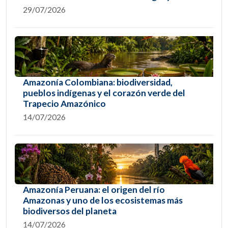
29/07/2026
Amazonía Colombiana: biodiversidad,
pueblos indígenas y el corazón verde del
Trapecio Amazónico
14/07/2026
Amazonía Peruana: el origen del río
Amazonas y uno de los ecosistemas más
biodiversos del planeta
14/07/2026