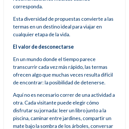
corresponda.
Esta diversidad de propuestas convierte a las
termas en un destino ideal para viajar en
cualquier etapa de la vida.
El valor de desconectarse
En un mundo donde el tiempo parece
transcurrir cada vez más rápido, las termas
ofrecen algo que muchas veces resulta difícil
de encontrar: la posibilidad de detenerse.
Aquí no es necesario correr de una actividad a
otra. Cada visitante puede elegir cómo
disfrutar su jornada: leer un libro junto a la
piscina, caminar entre jardines, compartir un
mate bajo la sombra de los árboles, conversar