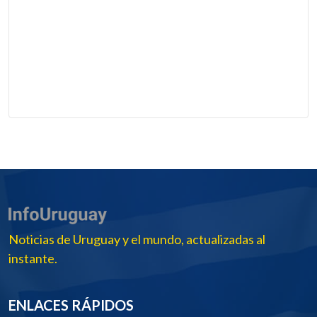
Noticias de Uruguay y el mundo, actualizadas al
instante.
ENLACES RÁPIDOS