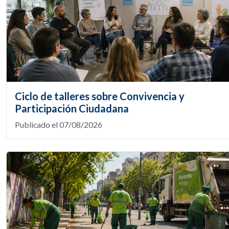
Ciclo de talleres sobre Convivencia y
Participación Ciudadana
Publicado el 07/08/2026