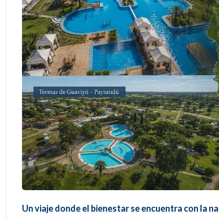
Un viaje donde el bienestar se encuentra con la n