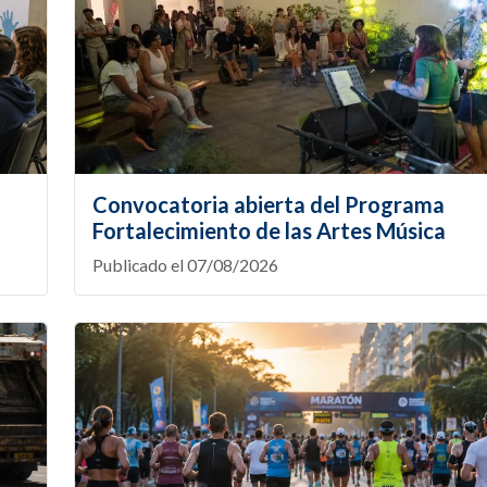
Convocatoria abierta del Programa
Fortalecimiento de las Artes Música
Publicado el 07/08/2026