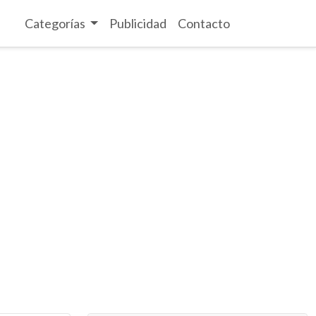
Categorías
Publicidad
Contacto