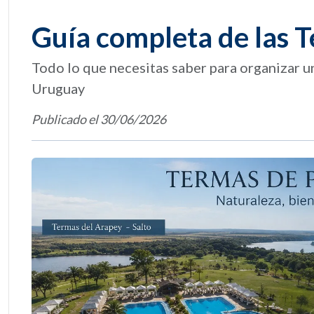
Guía completa de las 
Todo lo que necesitas saber para organizar u
Uruguay
Publicado el 30/06/2026