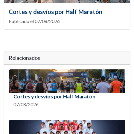
Cortes y desvíos por Half Maratón
Publicado el 07/08/2026
Relacionados
Cortes y desvíos por Half Maratón
07/08/2026