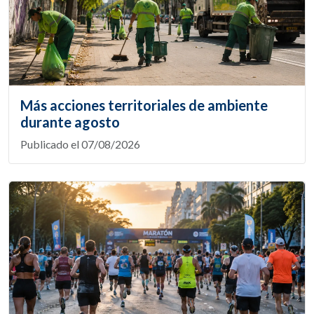
Más acciones territoriales de ambiente
durante agosto
Publicado el 07/08/2026