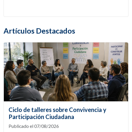
Artículos Destacados
Ciclo de talleres sobre Convivencia y
Participación Ciudadana
Publicado el 07/08/2026