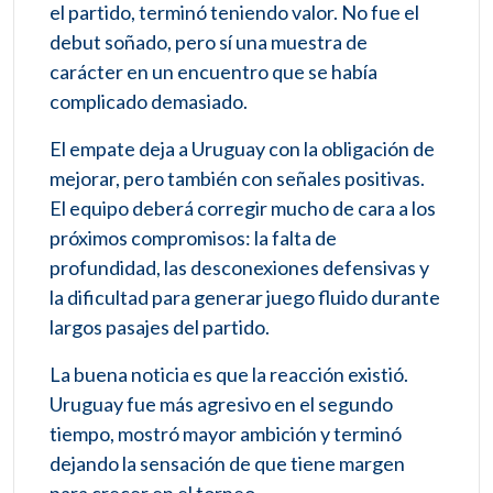
el partido, terminó teniendo valor. No fue el
debut soñado, pero sí una muestra de
carácter en un encuentro que se había
complicado demasiado.
El empate deja a Uruguay con la obligación de
mejorar, pero también con señales positivas.
El equipo deberá corregir mucho de cara a los
próximos compromisos: la falta de
profundidad, las desconexiones defensivas y
la dificultad para generar juego fluido durante
largos pasajes del partido.
La buena noticia es que la reacción existió.
Uruguay fue más agresivo en el segundo
tiempo, mostró mayor ambición y terminó
dejando la sensación de que tiene margen
para crecer en el torneo.