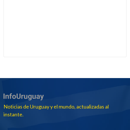
Noticias de Uruguay y el mundo, actualizadas al
instante.