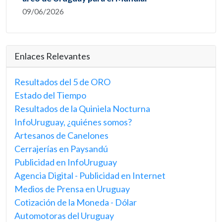
09/06/2026
Enlaces Relevantes
Resultados del 5 de ORO
Estado del Tiempo
Resultados de la Quiniela Nocturna
InfoUruguay, ¿quiénes somos?
Artesanos de Canelones
Cerrajerías en Paysandú
Publicidad en InfoUruguay
Agencia Digital - Publicidad en Internet
Medios de Prensa en Uruguay
Cotización de la Moneda - Dólar
Automotoras del Uruguay