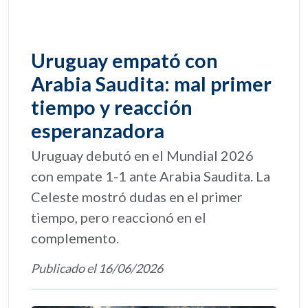
Uruguay empató con
Arabia Saudita: mal primer
tiempo y reacción
esperanzadora
Uruguay debutó en el Mundial 2026
con empate 1-1 ante Arabia Saudita. La
Celeste mostró dudas en el primer
tiempo, pero reaccionó en el
complemento.
Publicado el 16/06/2026