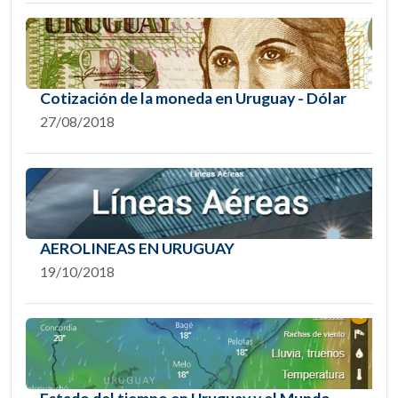
Cotización de la moneda en Uruguay - Dólar
27/08/2018
AEROLINEAS EN URUGUAY
19/10/2018