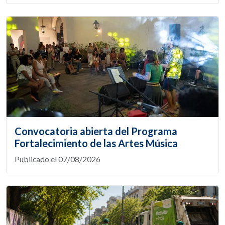
Convocatoria abierta del Programa
Fortalecimiento de las Artes Música
Publicado el 07/08/2026