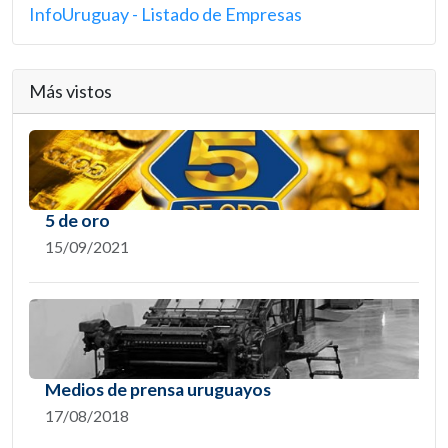
InfoUruguay - Listado de Empresas
Más vistos
5 de oro
15/09/2021
Medios de prensa uruguayos
17/08/2018