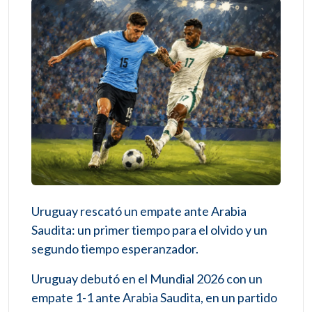
Uruguay rescató un empate ante Arabia
Saudita: un primer tiempo para el olvido y un
segundo tiempo esperanzador.
Uruguay debutó en el Mundial 2026 con un
empate 1-1 ante Arabia Saudita, en un partido