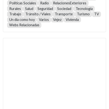
Políticas Sociales
Radio
RelacionesExteriores
Rurales
Salud
Seguridad
Sociedad
Tecnología
Trabajo
Tránsito / Viales
Transporte
Turismo
TV
Un día como hoy
Varios
Vejez
Vivienda
Webs Relacionadas