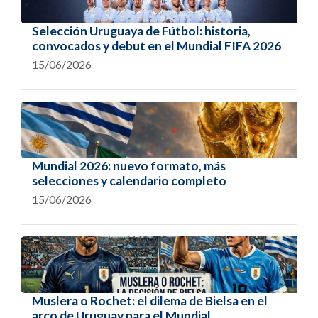
Selección Uruguaya de Fútbol: historia,
convocados y debut en el Mundial FIFA 2026
15/06/2026
Mundial 2026: nuevo formato, más
selecciones y calendario completo
15/06/2026
Muslera o Rochet: el dilema de Bielsa en el
arco de Uruguay para el Mundial