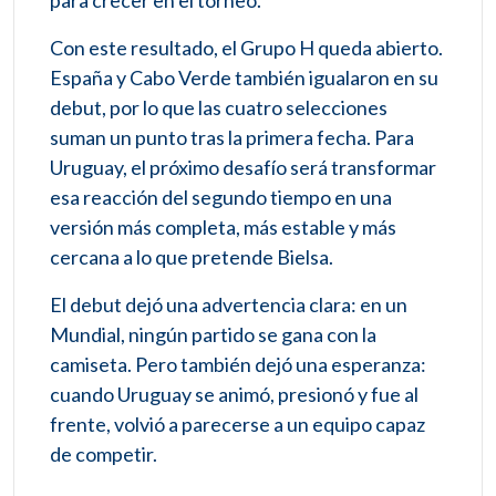
Con este resultado, el Grupo H queda abierto.
España y Cabo Verde también igualaron en su
debut, por lo que las cuatro selecciones
suman un punto tras la primera fecha. Para
Uruguay, el próximo desafío será transformar
esa reacción del segundo tiempo en una
versión más completa, más estable y más
cercana a lo que pretende Bielsa.
El debut dejó una advertencia clara: en un
Mundial, ningún partido se gana con la
camiseta. Pero también dejó una esperanza:
cuando Uruguay se animó, presionó y fue al
frente, volvió a parecerse a un equipo capaz
de competir.