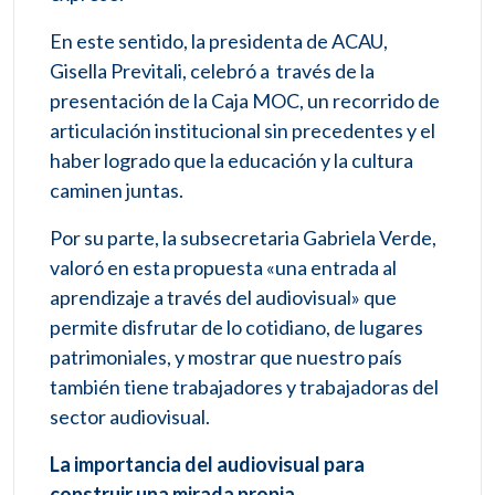
En este sentido, la presidenta de ACAU,
Gisella Previtali, celebró a través de la
presentación de la Caja MOC, un recorrido de
articulación institucional sin precedentes y el
haber logrado que la educación y la cultura
caminen juntas.
Por su parte, la subsecretaria Gabriela Verde,
valoró en esta propuesta «una entrada al
aprendizaje a través del audiovisual» que
permite disfrutar de lo cotidiano, de lugares
patrimoniales, y mostrar que nuestro país
también tiene trabajadores y trabajadoras del
sector audiovisual.
La importancia del audiovisual para
construir una mirada propia