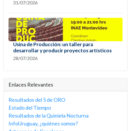
31/07/2026
Usina de Producción: un taller para
desarrollar y producir proyectos artísticos
28/07/2026
Enlaces Relevantes
Resultados del 5 de ORO
Estado del Tiempo
Resultados de la Quiniela Nocturna
InfoUruguay, ¿quiénes somos?