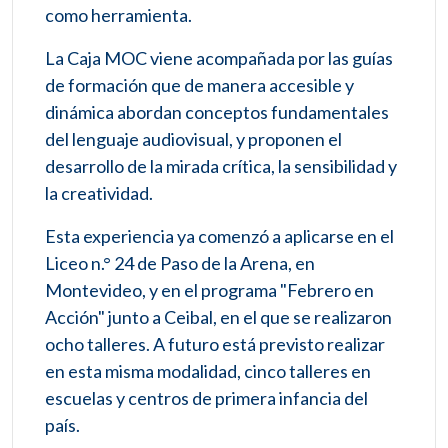
como herramienta.
La Caja MOC viene acompañada por las guías
de formación que de manera accesible y
dinámica abordan conceptos fundamentales
del lenguaje audiovisual, y proponen el
desarrollo de la mirada crítica, la sensibilidad y
la creatividad.
Esta experiencia ya comenzó a aplicarse en el
Liceo n.° 24 de Paso de la Arena, en
Montevideo, y en el programa "Febrero en
Acción" junto a Ceibal, en el que se realizaron
ocho talleres. A futuro está previsto realizar
en esta misma modalidad, cinco talleres en
escuelas y centros de primera infancia del
país.