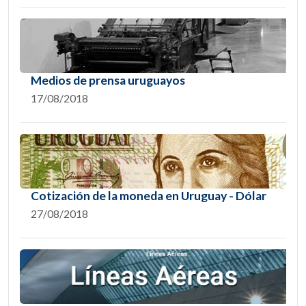
Medios de prensa uruguayos
17/08/2018
Cotización de la moneda en Uruguay - Dólar
27/08/2018