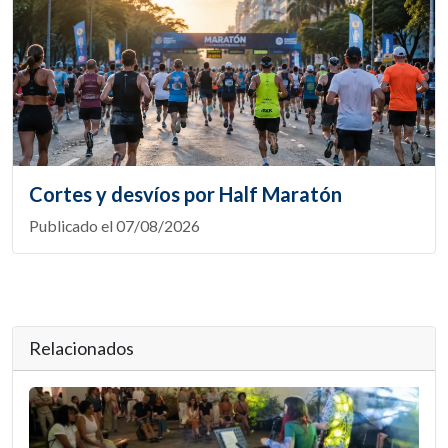
Cortes y desvíos por Half Maratón
Publicado el 07/08/2026
Relacionados