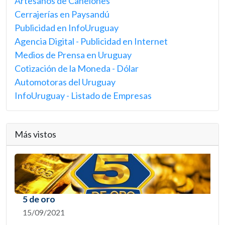
Artesanos de Canelones
Cerrajerías en Paysandú
Publicidad en InfoUruguay
Agencia Digital - Publicidad en Internet
Medios de Prensa en Uruguay
Cotización de la Moneda - Dólar
Automotoras del Uruguay
InfoUruguay - Listado de Empresas
Más vistos
5 de oro
15/09/2021