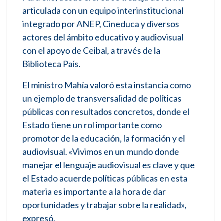
articulada con un equipo interinstitucional
integrado por ANEP, Cineduca y diversos
actores del ámbito educativo y audiovisual
con el apoyo de Ceibal, a través de la
Biblioteca País.
El ministro Mahía valoró esta instancia como
un ejemplo de transversalidad de políticas
públicas con resultados concretos, donde el
Estado tiene un rol importante como
promotor de la educación, la formación y el
audiovisual. «Vivimos en un mundo donde
manejar el lenguaje audiovisual es clave y que
el Estado acuerde políticas públicas en esta
materia es importante a la hora de dar
oportunidades y trabajar sobre la realidad»,
expresó.