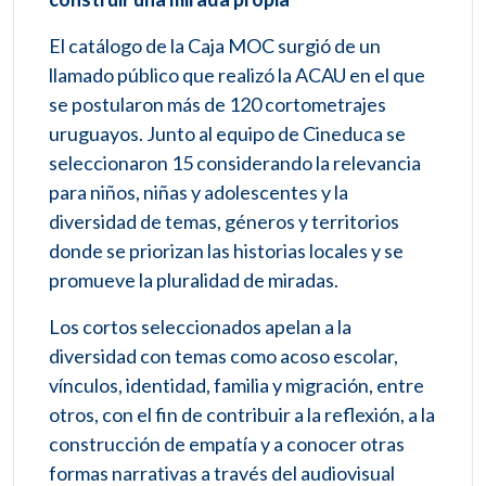
El catálogo de la Caja MOC surgió de un
llamado público que realizó la ACAU en el que
se postularon más de 120 cortometrajes
uruguayos. Junto al equipo de Cineduca se
seleccionaron 15 considerando la relevancia
para niños, niñas y adolescentes y la
diversidad de temas, géneros y territorios
donde se priorizan las historias locales y se
promueve la pluralidad de miradas.
Los cortos seleccionados apelan a la
diversidad con temas como acoso escolar,
vínculos, identidad, familia y migración, entre
otros, con el fin de contribuir a la reflexión, a la
construcción de empatía y a conocer otras
formas narrativas a través del audiovisual