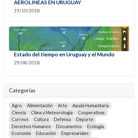
AEROLINEAS EN URUGUAY
19/10/2018
Estado del tiempo en Uruguay y el Mundo
29/08/2018
Categorías
Agro
Alimentación
Arte
Ayuda Humanitaria
Ciencia
Clima y Meteorología
Cooperativas
Correos
Cultura
Defensa
Deporte
Derechos Humanos
Documentos
Ecología
Economía
Educación
Empresariales