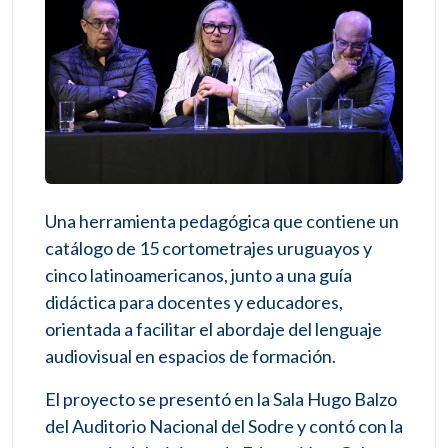
Una herramienta pedagógica que contiene un
catálogo de 15 cortometrajes uruguayos y
cinco latinoamericanos, junto a una guía
didáctica para docentes y educadores,
orientada a facilitar el abordaje del lenguaje
audiovisual en espacios de formación.
El proyecto se presentó en la Sala Hugo Balzo
del Auditorio Nacional del Sodre y contó con la