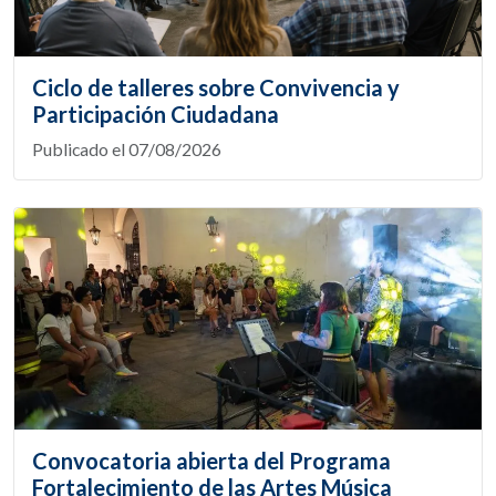
Ciclo de talleres sobre Convivencia y
Participación Ciudadana
Publicado el 07/08/2026
Convocatoria abierta del Programa
Fortalecimiento de las Artes Música