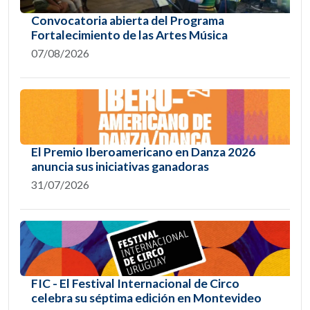
Convocatoria abierta del Programa
Fortalecimiento de las Artes Música
07/08/2026
El Premio Iberoamericano en Danza 2026
anuncia sus iniciativas ganadoras
31/07/2026
FIC - El Festival Internacional de Circo
celebra su séptima edición en Montevideo