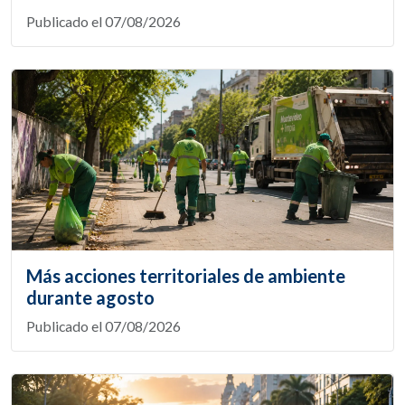
Publicado el 07/08/2026
Más acciones territoriales de ambiente
durante agosto
Publicado el 07/08/2026