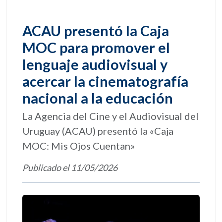
ACAU presentó la Caja
MOC para promover el
lenguaje audiovisual y
acercar la cinematografía
nacional a la educación
La Agencia del Cine y el Audiovisual del
Uruguay (ACAU) presentó la «Caja
MOC: Mis Ojos Cuentan»
Publicado el 11/05/2026