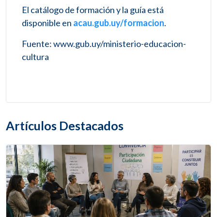
El catálogo de formación y la guía está
disponible en
acau.gub.uy/formacion
.
Fuente: www.gub.uy/ministerio-educacion-
cultura
Artículos Destacados