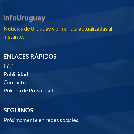
Noticias de Uruguay y el mundo, actualizadas al
instante.
ENLACES RÁPIDOS
Inicio
Publicidad
Contacto
Política de Privacidad
SEGUINOS
Próximamente en redes sociales.