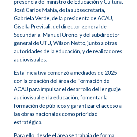
presencia del ministro de Educación y Cultura,
José Carlos Mahía, de la subsecretaria,
Gabriela Verde, de la presidenta de ACAU,
Gisella Previtali, del director general de
Secundaria, Manuel Oroño, y del subdirector
general de UTU, Wilson Netto, junto a otras
autoridades de la educación, y de realizadores
audiovisuales.
Esta iniciativa comenzó a mediados de 2025
con la creación del área de Formación de
ACAU para impulsar el desarrollo del lenguaje
audiovisual en la educación, fomentar la
formación de públicos y garantizar el acceso a
las obras nacionales como prioridad
estratégica.
Para ello, desde el área se trabaja de forma